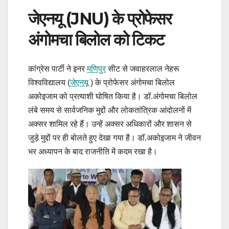
जेएनयू (JNU) के प्रोफेसर
अंगोमचा बिलोल को टिकट
कांग्रेस पार्टी ने इनर
मणिपुर
सीट से जवाहरलाल नेहरू
विश्वविद्यालय (
जेएनयू
) के प्रोफेसर अंगोमचा बिलोल
अकोइजाम को प्रत्याशी घोषित किया है। डॉ.अंगोमचा बिलोल
लंबे समय से सार्वजनिक मुद्दों और लोकतांत्रिक आंदोलनों में
अक्सर शामिल रहे हैं। उन्हें अक्सर अधिकारों और शासन से
जुड़े मुद्दों पर ही बोलते हुए देखा गया है। डॉ.अकोइजाम ने जीवन
भर अध्यापन के बाद राजनीति में कदम रखा है।