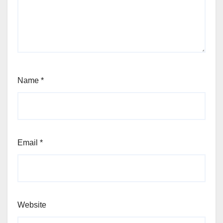
Name
*
Email
*
Website