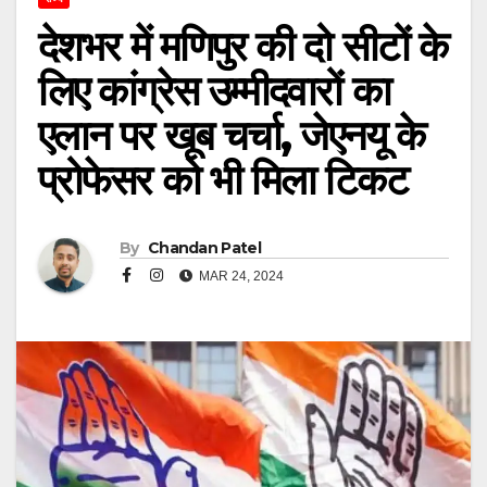
देशभर में मणिपुर की दो सीटों के
लिए कांग्रेस उम्मीदवारों का
एलान पर खूब चर्चा, जेएनयू के
प्रोफेसर को भी मिला टिकट
By
Chandan Patel
MAR 24, 2024