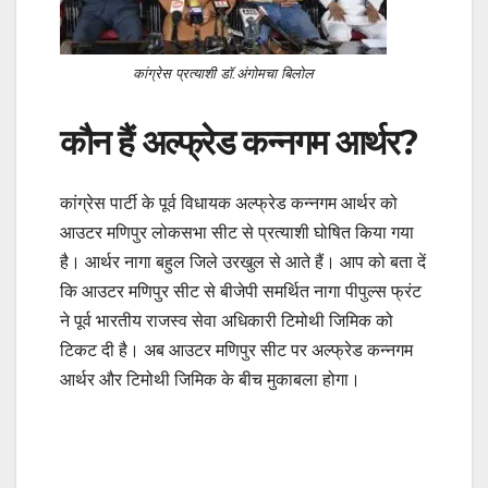
कांग्रेस प्रत्याशी डॉ.अंगोमचा बिलोल
कौन हैं अल्फ्रेड कन्नगम आर्थर?
कांग्रेस पार्टी के पूर्व विधायक अल्फ्रेड कन्नगम आर्थर को
आउटर मणिपुर लोकसभा सीट से प्रत्याशी घोषित किया गया
है। आर्थर नागा बहुल जिले उरखुल से आते हैं। आप को बता दें
कि आउटर मणिपुर सीट से बीजेपी समर्थित नागा पीपुल्स फ्रंट
ने पूर्व भारतीय राजस्व सेवा अधिकारी टिमोथी जिमिक को
टिकट दी है। अब आउटर मणिपुर सीट पर अल्फ्रेड कन्नगम
आर्थर और टिमोथी जिमिक के बीच मुकाबला होगा।