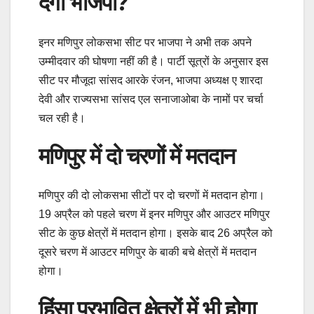
देगी भाजपा?
इनर मणिपुर लोकसभा सीट पर भाजपा ने अभी तक अपने
उम्मीदवार की घोषणा नहीं की है। पार्टी सूत्रों के अनुसार इस
सीट पर मौजूदा सांसद आरके रंजन, भाजपा अध्यक्ष ए शारदा
देवी और राज्यसभा सांसद एल सनाजाओबा के नामों पर चर्चा
चल रही है।
मणिपुर में दो चरणों में मतदान
मणिपुर की दो लोकसभा सीटों पर दो चरणों में मतदान होगा।
19 अप्रैल को पहले चरण में इनर मणिपुर और आउटर मणिपुर
सीट के कुछ क्षेत्रों में मतदान होगा। इसके बाद 26 अप्रैल को
दूसरे चरण में आउटर मणिपुर के बाकी बचे क्षेत्रों में मतदान
होगा।
हिंसा प्रभावित क्षेत्रों में भी होगा