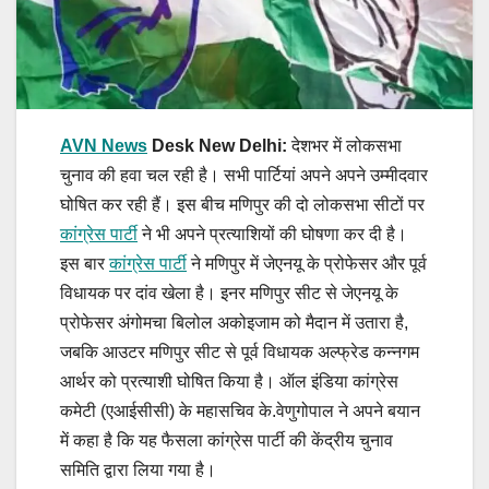
AVN News
Desk New Delhi:
देशभर में लोकसभा
चुनाव की हवा चल रही है। सभी पार्टियां अपने अपने उम्मीदवार
घोषित कर रही हैं। इस बीच मणिपुर की दो लोकसभा सीटों पर
कांग्रेस पार्टी
ने भी अपने प्रत्याशियों की घोषणा कर दी है।
इस बार
कांग्रेस पार्टी
ने मणिपुर में जेएनयू के प्रोफेसर और पूर्व
विधायक पर दांव खेला है। इनर मणिपुर सीट से जेएनयू के
प्रोफेसर अंगोमचा बिलोल अकोइजाम को मैदान में उतारा है,
जबकि आउटर मणिपुर सीट से पूर्व विधायक अल्फ्रेड कन्नगम
आर्थर को प्रत्याशी घोषित किया है। ऑल इंडिया कांग्रेस
कमेटी (एआईसीसी) के महासचिव के.वेणुगोपाल ने अपने बयान
में कहा है कि यह फैसला कांग्रेस पार्टी की केंद्रीय चुनाव
समिति द्वारा लिया गया है।