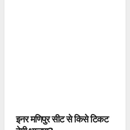
इनर मणिपुर सीट से किसे टिकट