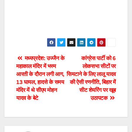
Post
मध्यप्रदेश: उज्जैन के
कांग्रेस पार्टी को 6
महाकाल मंदिर में भस्म
लोकसभा सीटों पर
navigation
आरती के दौरान लगी आग,
सिमटाने के लिए लालू यादव
13 घायल, हादसे के समय
की ऐसी रणनीति, बिहार में
मंदिर में थे सीएम मोहन
सीट शेयरिंग पर खूब
यादव के बेटे
उठापटक