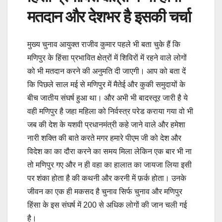
मतदान और देशभर है इसकी चर्चा
मुख्य चुनाव आयुक्त राजीव कुमार पहले भी बता चुके हैं कि
मणिपुर के हिंसा प्रभावित क्षेत्रों में शिविरों में रहने वाले लोगों
को भी मतदान करने की अनुमति दी जाएगी। आप को बता दें
कि पिछले साल मई से मणिपुर में मैतेई और कुकी समुदायों के
बीच जातीय संघर्ष हुआ था। और अभी भी बादस्तूर जारी है ये
वही मणिपुर है जहा महिला को निर्वस्त्र परेड कराया गया वो भी
जब की देश के यशवी प्रधानमंत्री कहे जाने वाले और हमेशा
नारी शक्ति की बाते करते मगर हमारे पीएम जी को देश और
विदेश का का दौरा करने का समय मिला लेकिन एक बार भी ना
तो मणिपुर गए और न ही वहा का हालात का जायजा लिया इसी
पर शंका होता है की कथनी और करनी में फ़र्क होता। उनके
जीवन का एक ही मकसद है चुनाव सिर्फ चुनाव और मणिपुर
हिंसा के इस संघर्ष में 200 से अधिक लोगों की जान चली गई
है।