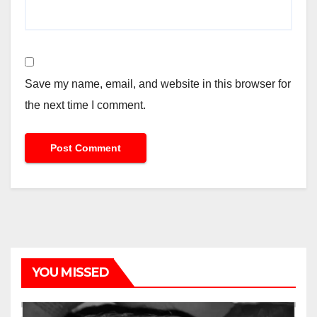
Save my name, email, and website in this browser for
the next time I comment.
YOU MISSED