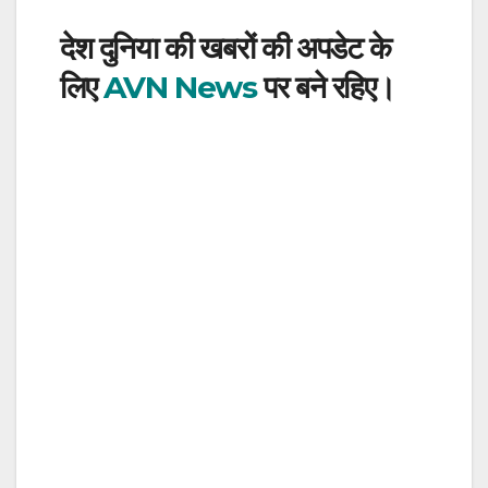
देश दुनिया की खबरों की अपडेट के
लिए
AVN News
पर बने रहिए।