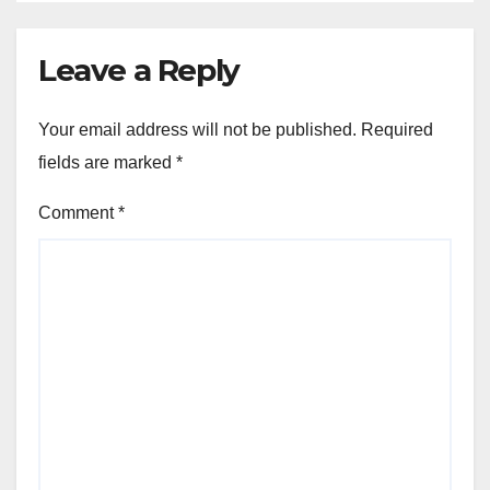
Leave a Reply
Your email address will not be published.
Required
fields are marked
*
Comment
*