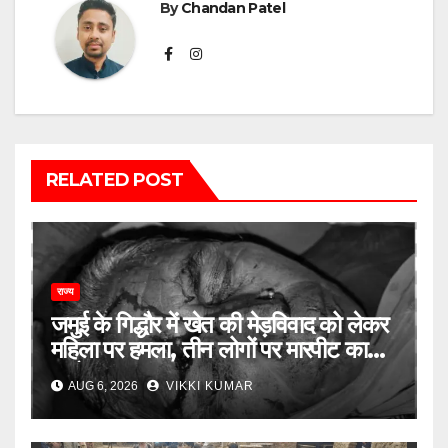
By
Chandan Patel
RELATED POST
राज्य
जमुई के गिद्धौर में खेत की मेड़विवाद को लेकर
महिला पर हमला, तीन लोगों पर मारपीट का
आरोप
AUG 6, 2026
VIKKI KUMAR