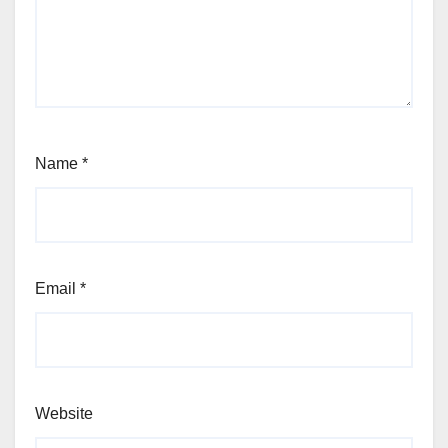
Name
*
Email
*
Website