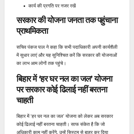
कार्य की प्रगति पर नजर रखें
सरकार की योजना जनता तक पहुंचाना
प्राथमिकता
सचिव पंकज पाल ने कहा कि सभी पदाधिकारी अपनी कार्यशैली
में सुधार लाएं और यह सुनिश्चित करें कि सरकार की योजनाओं
का लाभ आम लोगों तक पहुंचे।
बिहार में ‘हर घर नल का जल’ योजना
पर सरकार कोई ढिलाई नहीं बरतना
चाहती
बिहार में ‘हर घर नल का जल’ योजना को लेकर अब सरकार
कोई ढिलाई नहीं बरतना चाहती। साफ संकेत है कि जो
अधिकारी काम नहीं करेंगे, उन्हें सिस्टम से बाहर कर दिया