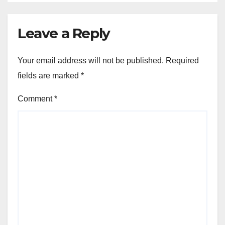
Leave a Reply
Your email address will not be published.
Required
fields are marked
*
Comment
*