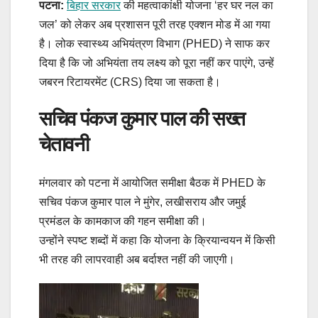
पटना:
बिहार सरकार
की महत्वाकांक्षी योजना ‘हर घर नल का
जल’ को लेकर अब प्रशासन पूरी तरह एक्शन मोड में आ गया
है। लोक स्वास्थ्य अभियंत्रण विभाग (PHED) ने साफ कर
दिया है कि जो अभियंता तय लक्ष्य को पूरा नहीं कर पाएंगे, उन्हें
जबरन रिटायरमेंट (CRS) दिया जा सकता है।
सचिव पंकज कुमार पाल की सख्त
चेतावनी
मंगलवार को पटना में आयोजित समीक्षा बैठक में PHED के
सचिव पंकज कुमार पाल ने मुंगेर, लखीसराय और जमुई
प्रमंडल के कामकाज की गहन समीक्षा की।
उन्होंने स्पष्ट शब्दों में कहा कि योजना के क्रियान्वयन में किसी
भी तरह की लापरवाही अब बर्दाश्त नहीं की जाएगी।