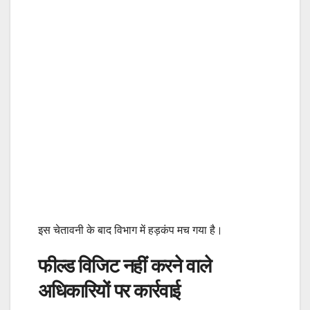
इस चेतावनी के बाद विभाग में हड़कंप मच गया है।
फील्ड विजिट नहीं करने वाले
अधिकारियों पर कार्रवाई