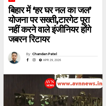
बिहार में ‘हर घर नल का जल’
योजना पर सख्ती,टारगेट पूरा
नहीं करने वाले इंजीनियर होंगे
जबरन रिटायर
By
Chandan Patel
APR 29, 2026