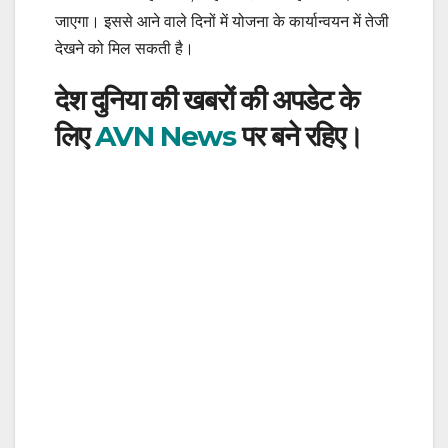
जाएगा। इससे आने वाले दिनों में योजना के कार्यान्वयन में तेजी
देखने को मिल सकती है।
देश दुनिया की खबरों की अपडेट के
लिए
AVN News
पर बने रहिए।