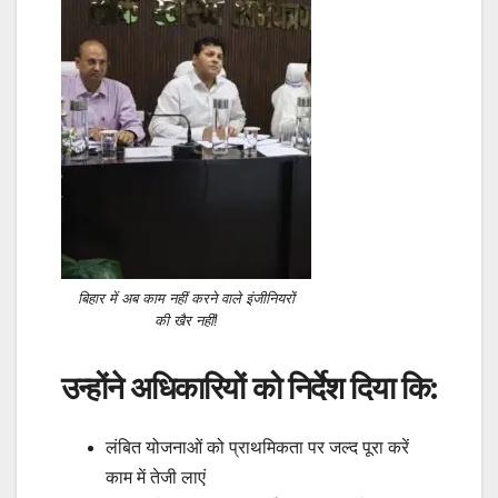
बिहार में अब काम नहीं करने वाले इंजीनियरों
की खैर नहीं!
उन्होंने अधिकारियों को निर्देश दिया कि:
लंबित योजनाओं को प्राथमिकता पर जल्द पूरा करें
काम में तेजी लाएं