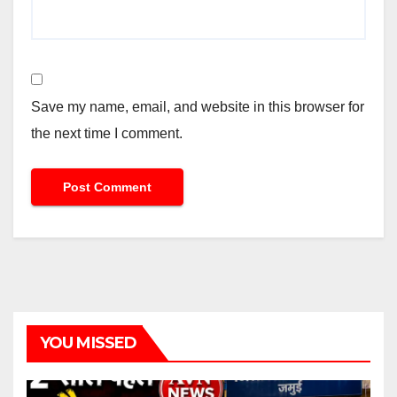
Save my name, email, and website in this browser for
the next time I comment.
YOU MISSED