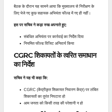
बैठक के दौरान यह सामने आया कि मुख्यालय से निरीक्षण के
लिए भेजे गए कुछ सहायक अभियंता फील्ड में गए ही नहीं।
इस पर सचिव ने कड़ा रुख अपनाते हुए:
संबंधित अभियंता पर कार्रवाई का निर्देश दिया
नियमित फील्ड विजिट अनिवार्य किया
CGRC शिकायतों के त्वरित समाधान
का निर्देश
सचिव ने यह भी कहा कि:
CGRC (केंद्रीकृत शिकायत निवारण केंद्र) पर लंबित
शिकायतों का तुरंत निपटारा हो
आम जनता को किसी तरह की परेशानी न हो