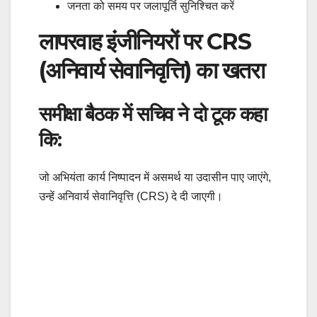
जनता को समय पर जलापूर्ति सुनिश्चित करें
लापरवाह इंजीनियरों पर CRS
(अनिवार्य सेवानिवृत्ति) का खतरा
समीक्षा बैठक में सचिव ने दो टूक कहा
कि:
जो अभियंता कार्य निष्पादन में असमर्थ या उदासीन पाए जाएंगे,
उन्हें अनिवार्य सेवानिवृत्ति (CRS) दे दी जाएगी।