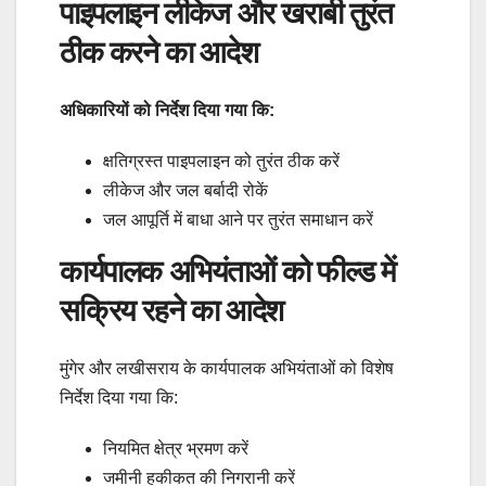
पाइपलाइन लीकेज और खराबी तुरंत
ठीक करने का आदेश
अधिकारियों को निर्देश दिया गया कि:
क्षतिग्रस्त पाइपलाइन को तुरंत ठीक करें
लीकेज और जल बर्बादी रोकें
जल आपूर्ति में बाधा आने पर तुरंत समाधान करें
कार्यपालक अभियंताओं को फील्ड में
सक्रिय रहने का आदेश
मुंगेर और लखीसराय के कार्यपालक अभियंताओं को विशेष
निर्देश दिया गया कि:
नियमित क्षेत्र भ्रमण करें
जमीनी हकीकत की निगरानी करें