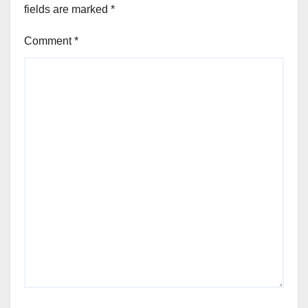
fields are marked
*
Comment
*