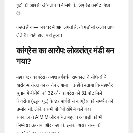
गुटों की आपसी खींचतान ने बीजेपी के लिए रेड कार्पेट बिछा
दी।
कहते हैं ना— जब घर में आग लगती है, तो पड़ोसी अलाव ताप
लेते हैं। यही हाल यहां हुआ।
कांग्रेस का आरोप: लोकतंत्र मंडी बन
गया?
महाराष्ट्र कांग्रेस अध्यक्ष हर्षवर्धन सपकाल ने सीधे-सीधे
खरीद-फरोख्त का आरोप लगाया। उन्होंने बताया कि महापौर
चुनाव में बीजेपी को 32 और कांग्रेस को 31 वोट मिले।
शिवसेना (उद्धव गुट) के छह पार्षदों से कांग्रेस को समर्थन की
उम्मीद थी, लेकिन सभी बीजेपी खेमे में चले गए।
सपकाल ने AIMIM और वंचित बहुजन आघाड़ी को भी
जिम्मेदार ठहराया और कहा कि इसका असर राज्य की