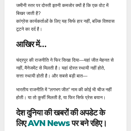
जमीनी स्तर पर दोस्ती इतनी कमजोर क्यों है कि एक वोट में
बिखर जाती है?
कांग्रेस कार्यकर्ताओं के लिए यह सिर्फ हार नहीं, बल्कि विश्वास
टूटने का दर्द है।
आखिर में…
चंद्रपुर की राजनीति ने फिर सिखा दिया—यहां जीत मेहनत से
नहीं, मैनेजमेंट से मिलती है। यहां दोस्त स्थायी नहीं होते,
सत्ता स्थायी होती है। और सबसे बड़ी बात—
भारतीय राजनीति में “लगभग जीत” नाम की कोई भी चीज नहीं
होती। या तो कुर्सी मिलती है, या फिर सिर्फ प्रेस बयान।
देश दुनिया की खबरों की अपडेट के
लिए
AVN News
पर बने रहिए।