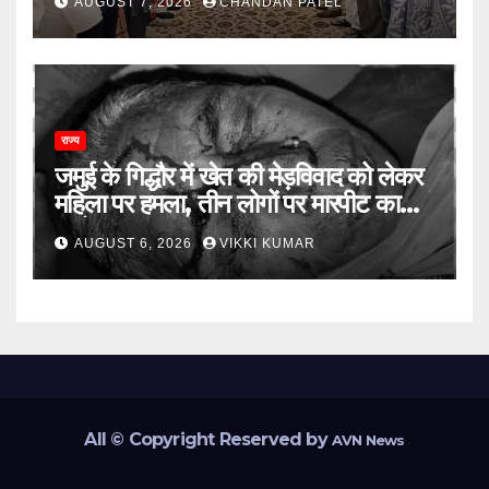
AUGUST 7, 2026
CHANDAN PATEL
भाजपा को लेकर भी दो राय
राज्य
जमुई के गिद्धौर में खेत की मेड़विवाद को लेकर
महिला पर हमला, तीन लोगों पर मारपीट का
आरोप
AUGUST 6, 2026
VIKKI KUMAR
All © Copyright Reserved by
AVN News