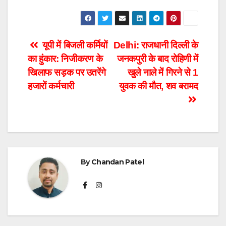
Post
यूपी में बिजली कर्मियों
Delhi: राजधानी दिल्ली के
का हुंकार: निजीकरण के
जनकपुरी के बाद रोहिणी में
navigation
खिलाफ सड़क पर उतरेंगे
खुले नाले में गिरने से 1
हजारों कर्मचारी
युवक की मौत, शव बरामद
By
Chandan Patel