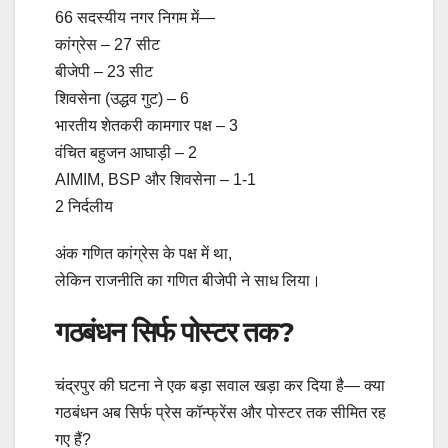
66 सदस्यीय नगर निगम में—
कांग्रेस – 27 सीट
बीजेपी – 23 सीट
शिवसेना (उद्धव गुट) – 6
भारतीय शेतकरी कामगार पक्ष – 3
वंचित बहुजन आघाड़ी – 2
AIMIM, BSP और शिवसेना – 1-1
2 निर्दलीय
अंक गणित कांग्रेस के पक्ष में था,
लेकिन राजनीति का गणित बीजेपी ने साध लिया।
गठबंधन सिर्फ पोस्टर तक?
चंद्रपुर की घटना ने एक बड़ा सवाल खड़ा कर दिया है— क्या
गठबंधन अब सिर्फ प्रेस कॉन्फ्रेंस और पोस्टर तक सीमित रह
गए हैं?