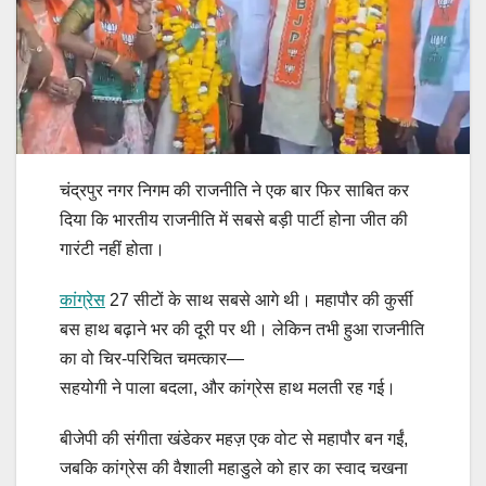
चंद्रपुर नगर निगम की राजनीति ने एक बार फिर साबित कर
दिया कि भारतीय राजनीति में सबसे बड़ी पार्टी होना जीत की
गारंटी नहीं होता।
कांग्रेस
27 सीटों के साथ सबसे आगे थी। महापौर की कुर्सी
बस हाथ बढ़ाने भर की दूरी पर थी। लेकिन तभी हुआ राजनीति
का वो चिर-परिचित चमत्कार—
सहयोगी ने पाला बदला, और कांग्रेस हाथ मलती रह गई।
बीजेपी की संगीता खंडेकर महज़ एक वोट से महापौर बन गईं,
जबकि कांग्रेस की वैशाली महाडुले को हार का स्वाद चखना