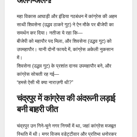
महा विकास आघाड़ी और इंडिया गठबंधन में कांग्रेस की अहम
साथी शिवसेना (उद्धव ठाकरे गुट) ने ऐन मौके पर बीजेपी का
समर्थन कर दिया। नतीजा ये रहा कि—
बीजेपी को महापौर पद मिला, और शिवसेना (उद्धव गुट) को
उपमहापौर। यानी दोनों फायदे में, कांग्रेस अकेली नुकसान
में।
शिवसेना (उद्धव गुट) के प्रशांत दानव उपमहापौर बने, और
कांग्रेस सोचती रह गई—
“हमसे ऐसी भी क्या नाराज़गी थी?”
चंद्रपुर में कांग्रेस की अंदरूनी लड़ाई
बनी बाहरी जीत
चंद्रपुर उन गिने-चुने नगर निगमों में था, जहां कांग्रेस मजबूत
स्थिति में थी। मगर विजय वडेट्टीवार और प्रतिभा धनोरकर