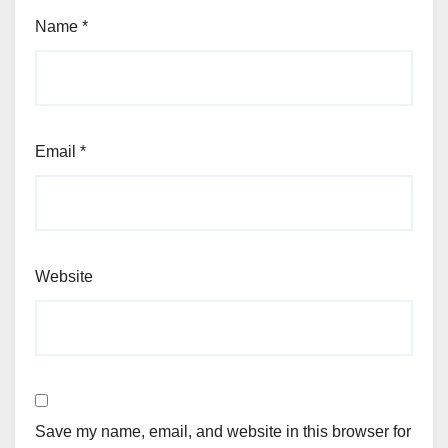
Name
*
Email
*
Website
Save my name, email, and website in this browser for