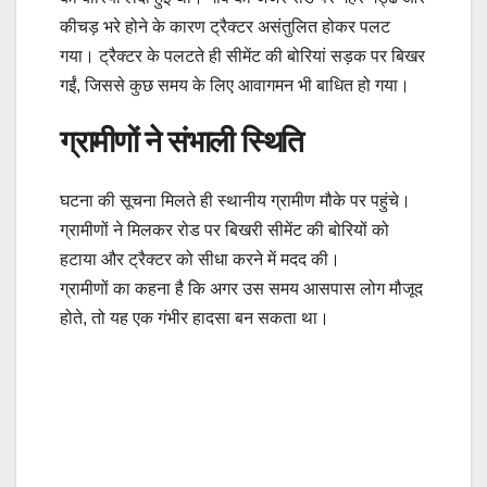
कीचड़ भरे होने के कारण ट्रैक्टर असंतुलित होकर पलट
गया। ट्रैक्टर के पलटते ही सीमेंट की बोरियां सड़क पर बिखर
गईं, जिससे कुछ समय के लिए आवागमन भी बाधित हो गया।
ग्रामीणों ने संभाली स्थिति
घटना की सूचना मिलते ही स्थानीय ग्रामीण मौके पर पहुंचे।
ग्रामीणों ने मिलकर रोड पर बिखरी सीमेंट की बोरियों को
हटाया और ट्रैक्टर को सीधा करने में मदद की।
ग्रामीणों का कहना है कि अगर उस समय आसपास लोग मौजूद
होते, तो यह एक गंभीर हादसा बन सकता था।