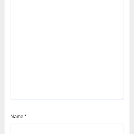
Name
*