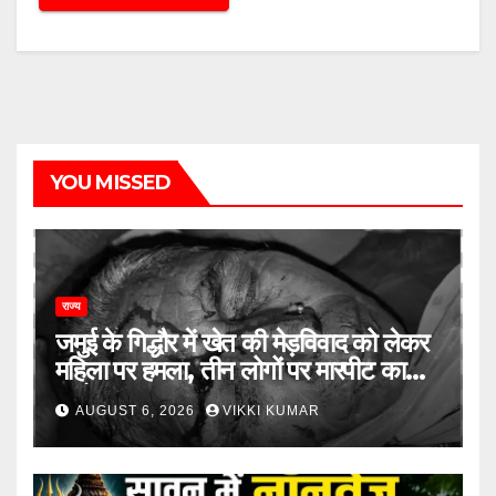
YOU MISSED
राज्य
जमुई के गिद्धौर में खेत की मेड़विवाद को लेकर
महिला पर हमला, तीन लोगों पर मारपीट का
आरोप
AUGUST 6, 2026
VIKKI KUMAR