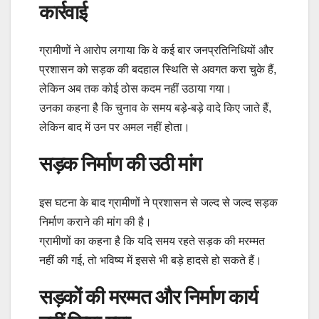
कार्रवाई
ग्रामीणों ने आरोप लगाया कि वे कई बार जनप्रतिनिधियों और
प्रशासन को सड़क की बदहाल स्थिति से अवगत करा चुके हैं,
लेकिन अब तक कोई ठोस कदम नहीं उठाया गया।
उनका कहना है कि चुनाव के समय बड़े-बड़े वादे किए जाते हैं,
लेकिन बाद में उन पर अमल नहीं होता।
सड़क निर्माण की उठी मांग
इस घटना के बाद ग्रामीणों ने प्रशासन से जल्द से जल्द सड़क
निर्माण कराने की मांग की है।
ग्रामीणों का कहना है कि यदि समय रहते सड़क की मरम्मत
नहीं की गई, तो भविष्य में इससे भी बड़े हादसे हो सकते हैं।
सड़कों की मरम्मत और निर्माण कार्य