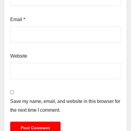
Email
*
Website
Save my name, email, and website in this browser for
the next time I comment.