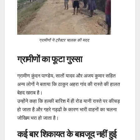
ग्रामीणों ने ट्रैक्टर चालक की मदद
ग्रामीणों का फूटा गुस्सा
ग्रामीण कुंदन पाण्डेय, सातों यादव और अजय कुमार सहित
अन्य लोगों ने बताया कि ठाकुर अहरा गांव की रास्ते की हालत
बेहद खराब है।
उन्होंने कहा कि हल्की बारिश में ही रोड यानी रास्ते पर कीचड़
हो जाता है और गहरे गड्ढों के कारण भारी वाहनों का चलना
जोखिम भरा हो जाता है।
कई बार शिकायत के बावजूद नहीं हुई