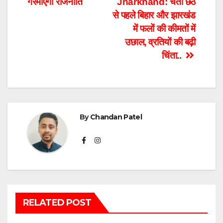
गरमाएगी राजनीति
Jharkhand: चैती छठ
से पहले बिहार और झारखंड
में फलों की कीमतों में
उछाल, व्रतियों की बढ़ी
चिंता..
By
Chandan Patel
RELATED POST