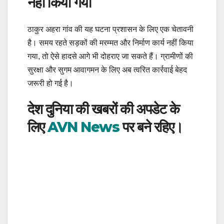
नहीं किया गया
ठाकुर अहरा गांव की यह घटना प्रशासन के लिए एक चेतावनी
है। समय रहते सड़कों की मरम्मत और निर्माण कार्य नहीं किया
गया, तो ऐसे हादसे आगे भी दोहराए जा सकते हैं। ग्रामीणों की
सुरक्षा और सुगम आवागमन के लिए अब त्वरित कार्रवाई बेहद
जरूरी हो गई है।
देश दुनिया की खबरों की अपडेट के
लिए
AVN News
पर बने रहिए।