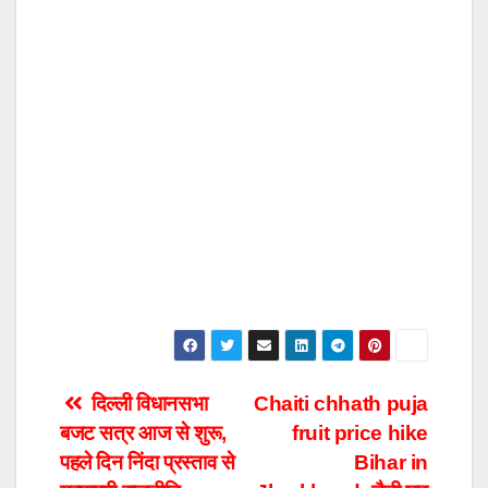
Post
दिल्ली विधानसभा
Chaiti chhath puja
बजट सत्र आज से शुरू,
fruit price hike
navigation
पहले दिन निंदा प्रस्ताव से
Bihar in