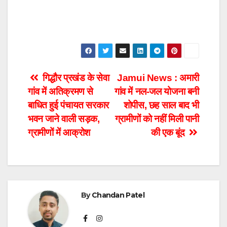
Post
गिद्धौर प्रखंड के सेवा
Jamui News : अमारी
गांव में अतिक्रमण से
गांव में नल-जल योजना बनी
navigation
बाधित हुई पंचायत सरकार
शोपीस, छह साल बाद भी
भवन जाने वाली सड़क,
ग्रामीणों को नहीं मिली पानी
ग्रामीणों में आक्रोश
की एक बूंद
By
Chandan Patel