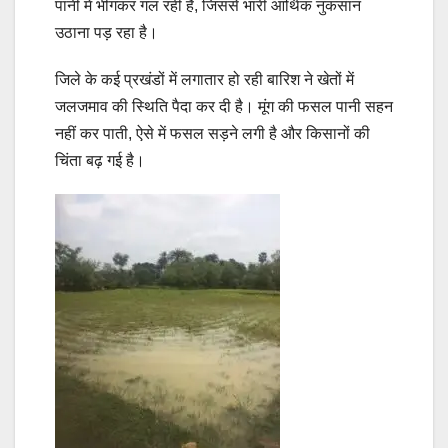
पानी में भीगकर गल रही है, जिससे भारी आर्थिक नुकसान
उठाना पड़ रहा है।
जिले के कई प्रखंडों में लगातार हो रही बारिश ने खेतों में
जलजमाव की स्थिति पैदा कर दी है। मूंग की फसल पानी सहन
नहीं कर पाती, ऐसे में फसल सड़ने लगी है और किसानों की
चिंता बढ़ गई है।