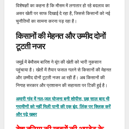
विशेषज्ञों का कहना है कि मौसम में लगातार हो रहे बदलाव का
असर खेती पर साफ दिखाई दे रहा है, जिससे किसानों को नई
चुनौतियों का सामना करना पड़ रहा है।
किसानों की मेहनत और उम्मीद दोनों
टूटती नजर
जमुई में बेमौसम बारिश ने मूंग की खेती को भारी नुकसान
पहुंचाया है। खेतों में तैयार फसल गलने से किसानों की मेहनत
और उम्मीद दोनों टूटती नजर आ रही हैं। अब किसानों की
निगाह सरकार और प्रशासन की सहायता पर टिकी हुई है।
अमारी गांव में नल-जल योजना बनी शोपीस, छह साल बाद भी
ग्रामीणों को नहीं मिली पानी की एक बूंद, लिंक पर क्लिक करें
और पढ़े ख़बर