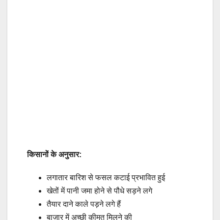
किसानों के अनुसार:
लगातार बारिश से फसल कटाई प्रभावित हुई
खेतों में पानी जमा होने से पौधे सड़ने लगे
तैयार दाने काले पड़ने लगे हैं
बाजार में अच्छी कीमत मिलने की