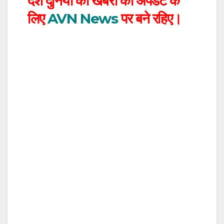
देश दुनिया की खबरों की अपडेट के
लिए
AVN News
पर बने रहिए।