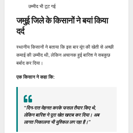
उम्मीद भी टूट गई
जमुई जिले के किसानों ने बयां किया
दर्द
स्थानीय किसानों ने बताया कि इस बार मूंग की खेती से अच्छी
कमाई की उम्मीद थी, लेकिन अचानक हुई बारिश ने सबकुछ
बर्बाद कर दिया।
एक किसान ने कहा कि:
“दिन-रात मेहनत करके फसल तैयार किए थे,
लेकिन बारिश ने पूरा खेत खराब कर दिया। अब
लागत निकालना भी मुश्किल लग रहा है।”