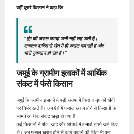
वहीं दूसरे किसान ने कहा कि:
“मूंग की फसल ज्यादा पानी नहीं सह पाती है।
लगातार बारिश से खेत में ही फसल गल रही है और
भारी नुकसान हो रहा है।”
जमुई के ग्रामीण इलाकों में आर्थिक
संकट में फंसे किसान
जमुई के ग्रामीण इलाकों में बड़ी संख्या में किसान मूंग की खेती
पर निर्भर रहते हैं। अब ऐसे में फसल खराब होने से किसानों के
सामने आर्थिक संकट खड़ा हो गया है।
कई किसानों ने बीज, खाद और सिंचाई में हजारों रुपये खर्च किए
थे। अब फसल खराब होने से कर्ज चुकाने की चिंता भी अब