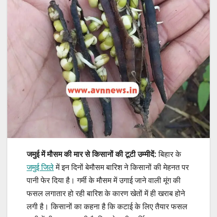
जमुई में मौसम की मार से किसानों की टूटी उम्मीदें:
बिहार के
जमुई जिले
में इन दिनों बेमौसम बारिश ने किसानों की मेहनत पर
पानी फेर दिया है। गर्मी के मौसम में उगाई जाने वाली मूंग की
फसल लगातार हो रही बारिश के कारण खेतों में ही खराब होने
लगी है। किसानों का कहना है कि कटाई के लिए तैयार फसल