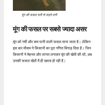
मूंग की फसल पानी से सड़ने लगी
मूंग की फसल पर सबसे ज्यादा असर
मूंग को गर्मी और कम पानी वाली फसल माना जाता है। लेकिन
इस बार मौसम ने किसानों का पूरा गणित बिगाड़ दिया है। जिन
किसानों ने मेहनत और लागत लगाकर मूंग की खेती की थी, अब
उनकी फसल खेतों में ही खराब हो रही है।