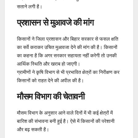
सताने लगी है।
प्रशासन से मुआवजे की मांग
किसानों ने जिला प्रशासन और बिहार सरकार से फसल क्षति
का सर्वे कराकर उचित मुआवजा देने की मांग की है। किसानों
का कहना है कि अगर सरकार सहायता नहीं करेगी तो उनकी
आर्थिक स्थिति और खराब हो जाएगी।
ग्रामीणों ने कृषि विभाग से भी प्रभावित क्षेत्रों का निरीक्षण कर
किसानों को राहत देने की अपील की है।
मौसम विभाग की चेतावनी
मौसम विभाग के अनुसार आने वाले दिनों में भी कई क्षेत्रों में
बारिश की संभावना बनी हुई है। ऐसे में किसानों की परेशानी
और बढ़ सकती है।