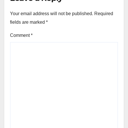
Your email address will not be published.
Required
fields are marked
*
Comment
*