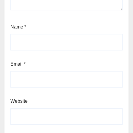
Name
*
Email
*
Website