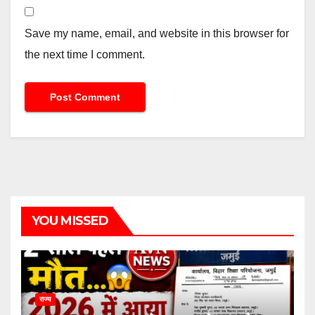
Save my name, email, and website in this browser for
the next time I comment.
YOU MISSED
राज्य