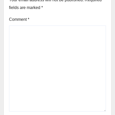
fields are marked
*
Comment
*