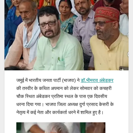
जमुई में भारतीय जनता पार्टी (भाजपा) ने
डॉ.भीमराव अंबेडकर
की तस्वीर के कथित अपमान को लेकर सोमवार को कचहरी
चौक स्थित अंबेडकर प्रतिमा स्थल के पास एक दिवसीय
धरना दिया गया। भाजपा जिला अध्यक्ष दुर्गा प्रसाद केसरी के
नेतृत्व में कई नेता और कार्यकर्ता धरने में शामिल हुए है।