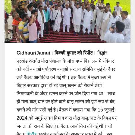
Gidhaur/Jamui। बिक्की कुमार की रिर्पोट।
गिद्धौर
प्रखंड अंतर्गत मौरा पंचायत के मौरा मध्य विद्यालय में रविवार
को नदी बचाओ पर्यावरण बचाओ संरक्षण समिति जमुई के बैनर
तले बैठक आयोजित की गई थी। इस बैठक में मुख्य रूप से
बिहार सरकार द्वारा हो रहे बालू खनन को रोकने तथा
नियमावली के अंदर खनन करने पर जोर दिया गया था। साथ
ही मौरा बालू घाट पर होने वाले बालू खनन को पूर्ण रूप से बंद
करने की मांग रखी गई है।बैठक में बताया गया कि 15 जुलाई
2024 को जमुई खनन विभाग द्वारा मौरा बालू घाट के विषय पर
जनता की राय के लिए एक बैठक आयोजित की गई थी। जो
बैठक
गिद्धौर
प्रखंड कार्यालय के सभागार भवन में हुई। इस