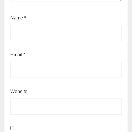
Name
*
Email
*
Website