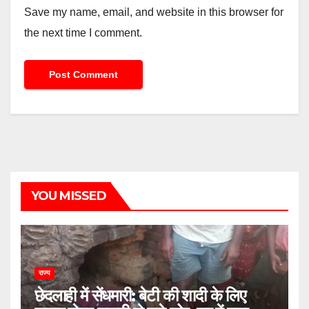
Save my name, email, and website in this browser for
the next time I comment.
YOU MISSED
राज्य
छेदलाही में सेंधमारी: बेटी की शादी के लिए