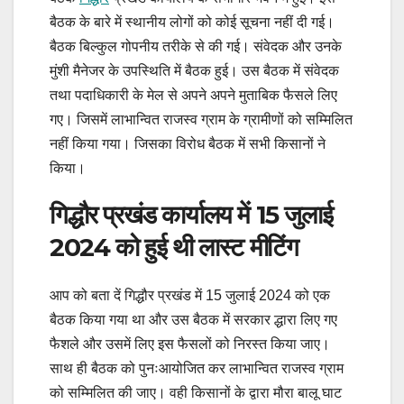
बैठक के बारे में स्थानीय लोगों को कोई सूचना नहीं दी गई।
बैठक बिल्कुल गोपनीय तरीके से की गई। संवेदक और उनके
मुंशी मैनेजर के उपस्थिति में बैठक हुई। उस बैठक में संवेदक
तथा पदाधिकारी के मेल से अपने अपने मुताबिक फैसले लिए
गए। जिसमें लाभान्वित राजस्व ग्राम के ग्रामीणों को सम्मिलित
नहीं किया गया। जिसका विरोध बैठक में सभी किसानों ने
किया।
गिद्धौर प्रखंड कार्यालय में 15 जुलाई
2024 को हुई थी लास्ट मीटिंग
आप को बता दें गिद्धौर प्रखंड में 15 जुलाई 2024 को एक
बैठक किया गया था और उस बैठक में सरकार द्धारा लिए गए
फैशले और उसमें लिए इस फैसलों को निरस्त किया जाए।
साथ ही बैठक को पुनःआयोजित कर लाभान्वित राजस्व ग्राम
को सम्मिलित की जाए। वही किसानों के द्वारा मौरा बालू घाट