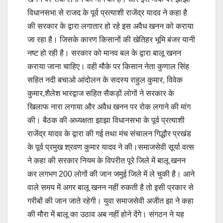
विधानसभा से राजद के पूर्व प्रत्याशी राजेंद्र यादव ने कहा है
की सरकार के द्वारा लगातार हो रहे इस अवैध खनन को कराया
जा रहा है। जिसके कारण किसानों की खेतिहर भूमि बंजर यानी
नष्ट हो रही है। सरकार को मानव बल के द्वारा बालू खनन
कराया जाना चाहिए। वही मौके पर किसान नेता कुणाल सिंह
सहित नदी बचाओ आंदोलन के सदस्य राहुल कुमार, विवेक
कुमार,शैलेश भारद्वाज सहित सैकड़ों लोगों ने सरकार के
खिलाफ नारा लगाया और अवैध खनन पर रोक लगाने की मांग
की। बैठक की अध्यक्षता झाझा विधानसभा के पूर्व प्रत्याशी
राजेंद्र यादव के द्वारा की गई तथा मंच संचालन गिद्धौर प्रखंड
के पूर्व प्रमुख श्रवण कुमार यादव ने की।समाजसेवी सूर्या वत्स
ने कहा की सरकार नियम के विपरीत पूरे जिले में बालू खनन
कर लगभग 200 लोगों की जान जमुई जिले में ले चुकी है। आने
वाले समय में अगर बालू खनन नहीं रुकती है तो इसी प्रकार से
गरीबों की जान जाते रहेगी। युवा समाजसेवी अजीत झा ने कहा
की मौरा में बालू का उठाव अब नहीं होने देंगे। संगठन ने यह