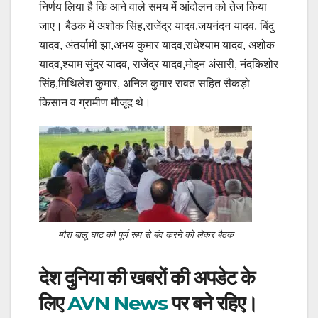
निर्णय लिया है कि आने वाले समय में आंदोलन को तेज किया
जाए। बैठक में अशोक सिंह,राजेंद्र यादव,जयनंदन यादव, बिंदु
यादव, अंतर्यामी झा,अभय कुमार यादव,राधेश्याम यादव, अशोक
यादव,श्याम सुंदर यादव, राजेंद्र यादव,मोइन अंसारी, नंदकिशोर
सिंह,मिथिलेश कुमार, अनिल कुमार रावत सहित सैकड़ो
किसान व ग्रामीण मौजूद थे।
मौरा बालू घाट को पूर्ण रूप से बंद करने को लेकर बैठक
देश दुनिया की खबरों की अपडेट के
लिए
AVN News
पर बने रहिए।