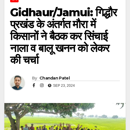
Gidhaur/Jamui: गिद्धौर
प्रखंड के अंतर्गत मौरा में
किसानों ने बैठक कर सिंचाई
नाला व बालू खनन को लेकर
की चर्चा
By
Chandan Patel
SEP 23, 2024