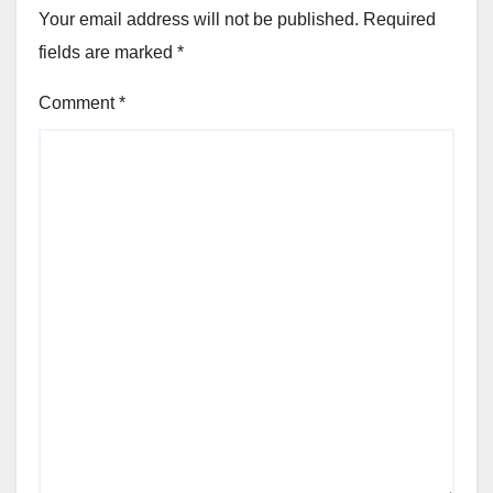
Your email address will not be published.
Required
fields are marked
*
Comment
*