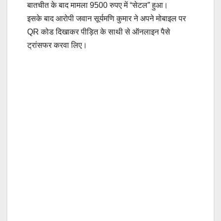
बातचीत के बाद मामला 9500 रुपए में “सेटल” हुआ।
इसके बाद आरोपी जवान सूर्यमणि कुमार ने अपने मोबाइल पर
QR कोड दिखाकर पीड़ित के साथी से ऑनलाइन पैसे
ट्रांसफर करवा लिए।