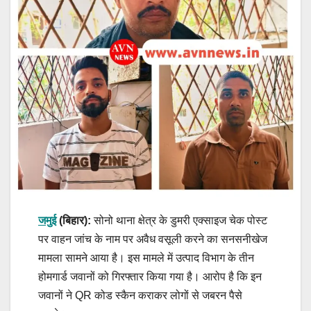
जमुई
(बिहार):
सोनो थाना क्षेत्र के डुमरी एक्साइज चेक पोस्ट
पर वाहन जांच के नाम पर अवैध वसूली करने का सनसनीखेज
मामला सामने आया है। इस मामले में उत्पाद विभाग के तीन
होमगार्ड जवानों को गिरफ्तार किया गया है। आरोप है कि इन
जवानों ने QR कोड स्कैन कराकर लोगों से जबरन पैसे