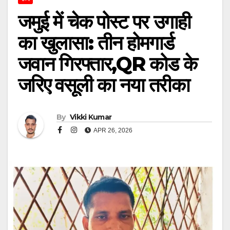
जमुई में चेक पोस्ट पर उगाही
का खुलासा: तीन होमगार्ड
जवान गिरफ्तार,QR कोड के
जरिए वसूली का नया तरीका
By
Vikki Kumar
APR 26, 2026