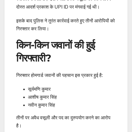
दोस्त आदर्श प्रकाश के UPI ID पर मंगवाई गई थी।
इसके बाद पुलिस ने तुरंत कार्रवाई करते हुए तीनों आरोपियों को
गिरफ्तार कर लिया।
किन-किन जवानों की हुई
गिरफ्तारी?
गिरफ्तार होमगार्ड जवानों की पहचान इस प्रकार हुई है:
सूर्यमणि कुमार
आशीष कुमार सिंह
नवीन कुमार सिंह
तीनों पर अवैध वसूली और पद का दुरुपयोग करने का आरोप
है।