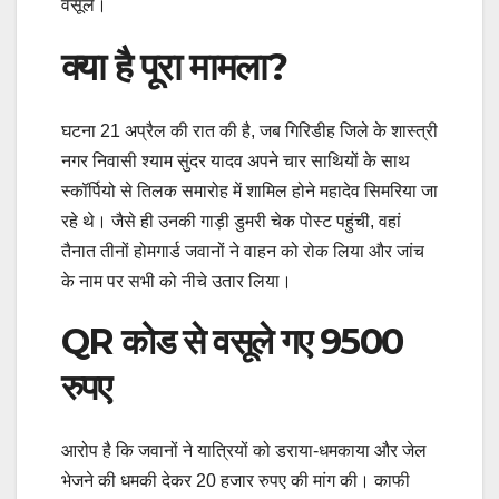
वसूले।
क्या है पूरा मामला?
घटना 21 अप्रैल की रात की है, जब गिरिडीह जिले के शास्त्री
नगर निवासी श्याम सुंदर यादव अपने चार साथियों के साथ
स्कॉर्पियो से तिलक समारोह में शामिल होने महादेव सिमरिया जा
रहे थे। जैसे ही उनकी गाड़ी डुमरी चेक पोस्ट पहुंची, वहां
तैनात तीनों होमगार्ड जवानों ने वाहन को रोक लिया और जांच
के नाम पर सभी को नीचे उतार लिया।
QR कोड से वसूले गए 9500
रुपए
आरोप है कि जवानों ने यात्रियों को डराया-धमकाया और जेल
भेजने की धमकी देकर 20 हजार रुपए की मांग की। काफी