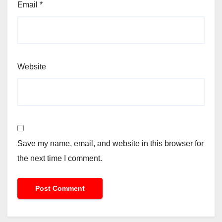
Email
*
Website
Save my name, email, and website in this browser for
the next time I comment.