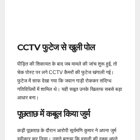
CCTV फुटेज से खुली पोल
पीड़ित की शिकायत के बाद जब मामले की जांच शुरू हुई, तो
चेक पोस्ट पर लगे CCTV कैमरों की फुटेज खंगाली गई।
फुटेज में साफ देखा गया कि जवान गाड़ी रोककर संदिग्ध
गतिविधियों में शामिल थे। यही सबूत उनके खिलाफ सबसे बड़ा
आधार बना।
पूछताछ में कबूल किया जुर्म
कड़ी पूछताछ के दौरान आरोपी सूर्यमणि कुमार ने अपना जुर्म
स्वीकार कर लिया। उसने बताया कि वसूली की रकम अपने