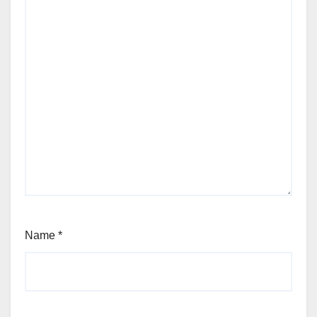
Name
*