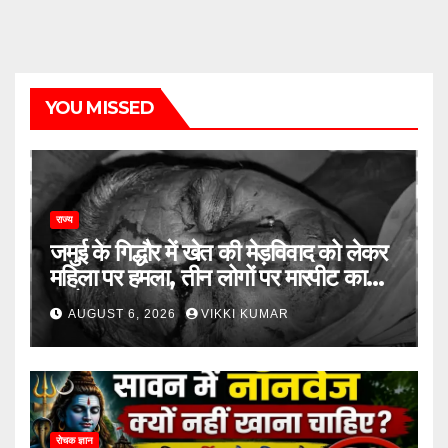
YOU MISSED
राज्य
जमुई के गिद्धौर में खेत की मेड़विवाद को लेकर
महिला पर हमला, तीन लोगों पर मारपीट का
आरोप
AUGUST 6, 2026
VIKKI KUMAR
रोचक ज्ञान