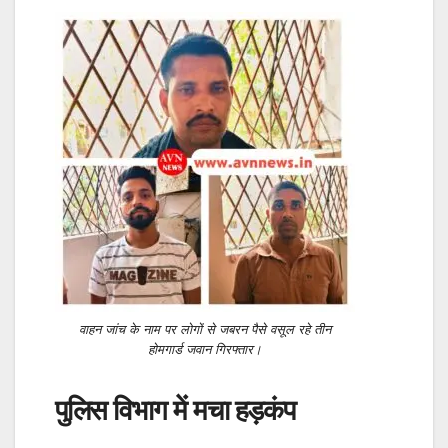
वाहन जांच के नाम पर लोगों से जबरन पैसे वसूल रहे तीन
होमगार्ड जवान गिरफ्तार।
पुलिस विभाग में मचा हड़कंप