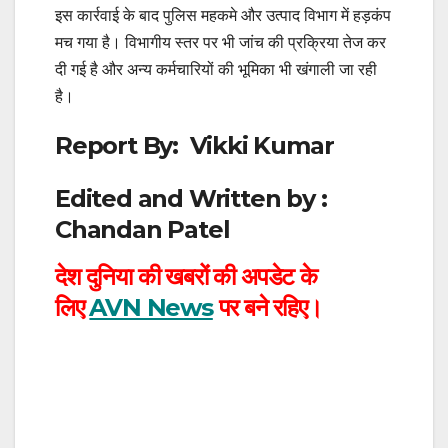
इस कार्रवाई के बाद पुलिस महकमे और उत्पाद विभाग में हड़कंप
मच गया है। विभागीय स्तर पर भी जांच की प्रक्रिया तेज कर
दी गई है और अन्य कर्मचारियों की भूमिका भी खंगाली जा रही
है।
Report By: Vikki Kumar
Edited and Written by :
Chandan Patel
देश दुनिया की खबरों की अपडेट के
लिए
AVN News
पर बने रहिए।