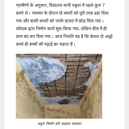
ग्रामीणों के अनुसार, विद्यालय यानी स्कूल में पहले कुल 7
कमरे थे। मरम्मत के दौरान दो कमरों को पूरी तरह ढहा दिया
गया और बाकी कमरों को जर्जर हालत में छोड़ दिया गया।
संवेदक द्वारा निर्माण कार्य शुरू किया गया, लेकिन बीच में ही
काम बंद कर दिया गया। आज स्थिति यह है कि केवल दो अधूरे
कमरे ही बच्चों की पढ़ाई का सहारा हैं।
अधूरा निर्माण और बदहाल व्यवस्था