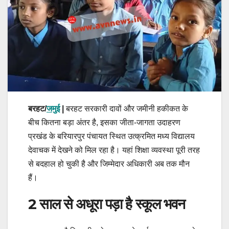
बरहट/
जमुई
|
बरहट सरकारी दावों और जमीनी हकीकत के
बीच कितना बड़ा अंतर है, इसका जीता-जागता उदाहरण
प्रखंड के बरियारपुर पंचायत स्थित उत्क्रमित मध्य विद्यालय
देवाचक में देखने को मिल रहा है। यहां शिक्षा व्यवस्था पूरी तरह
से बदहाल हो चुकी है और जिम्मेदार अधिकारी अब तक मौन
हैं।
2 साल से अधूरा पड़ा है स्कूल भवन