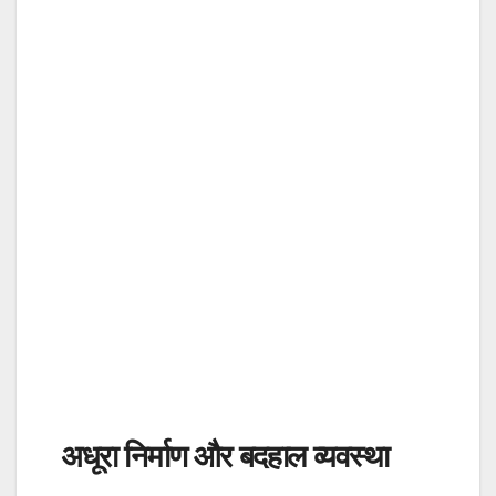
अधूरा निर्माण और बदहाल व्यवस्था