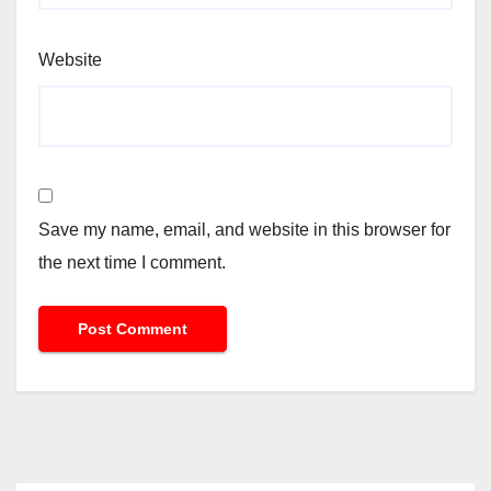
Website
Save my name, email, and website in this browser for
the next time I comment.