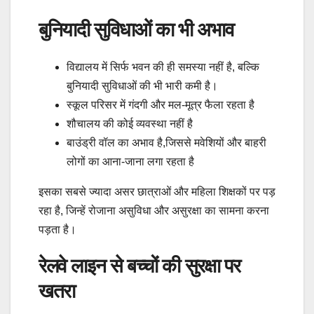
बुनियादी सुविधाओं का भी अभाव
विद्यालय में सिर्फ भवन की ही समस्या नहीं है, बल्कि
बुनियादी सुविधाओं की भी भारी कमी है।
स्कूल परिसर में गंदगी और मल-मूत्र फैला रहता है
शौचालय की कोई व्यवस्था नहीं है
बाउंड्री वॉल का अभाव है,जिससे मवेशियों और बाहरी
लोगों का आना-जाना लगा रहता है
इसका सबसे ज्यादा असर छात्राओं और महिला शिक्षकों पर पड़
रहा है, जिन्हें रोजाना असुविधा और असुरक्षा का सामना करना
पड़ता है।
रेलवे लाइन से बच्चों की सुरक्षा पर
खतरा