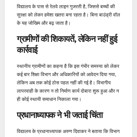
विद्यालय के पास से रेलवे लाइन गुजरती है, जिससे बच्चों की
सुरक्षा को लेकर हमेशा खतरा बना रहता है। बिना बाउंड्री वॉल
के यह जोखिम और बढ़ जाता है।
ग्रामीणों की शिकायतें, लेकिन नहीं हुई
कार्रवाई
स्थानीय ग्रामीणों का कहना है कि इस गंभीर समस्या को लेकर
कई बार शिक्षा विभाग और अधिकारियों को आवेदन दिया गया,
लेकिन अब तक कोई ठोस पहल नहीं की गई है। विभागीय
लापरवाही के कारण न तो निर्माण कार्य दोबारा शुरू हुआ और न
ही कोई स्थायी समाधान निकाला गया।
प्रधानाध्यापक ने भी जताई चिंता
विद्यालय के प्रधानाध्यापक अरुण दिवाकर ने बताया कि विभाग