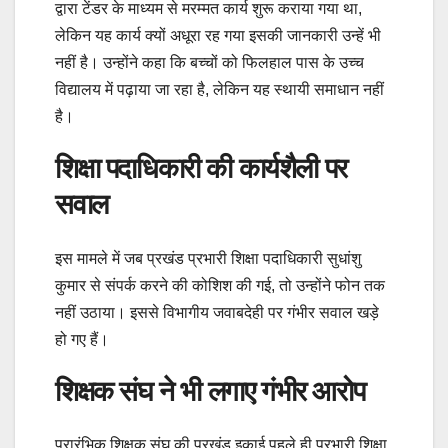
द्वारा टेंडर के माध्यम से मरम्मत कार्य शुरू कराया गया था,
लेकिन यह कार्य क्यों अधूरा रह गया इसकी जानकारी उन्हें भी
नहीं है। उन्होंने कहा कि बच्चों को फिलहाल पास के उच्च
विद्यालय में पढ़ाया जा रहा है, लेकिन यह स्थायी समाधान नहीं
है।
शिक्षा पदाधिकारी की कार्यशैली पर
सवाल
इस मामले में जब प्रखंड प्रभारी शिक्षा पदाधिकारी सुधांशु
कुमार से संपर्क करने की कोशिश की गई, तो उन्होंने फोन तक
नहीं उठाया। इससे विभागीय जवाबदेही पर गंभीर सवाल खड़े
हो गए हैं।
शिक्षक संघ ने भी लगाए गंभीर आरोप
प्रारंभिक शिक्षक संघ की प्रखंड इकाई पहले ही प्रभारी शिक्षा