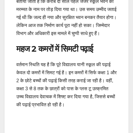
बताया जाता है कि करीब दो साल पहले जर्जर स्कूल भवन को
मरम्मत के नाम पर तोड़ दिया गया था। उस समय उम्मीद जताई
गई थी कि जल्द ही नया और सुरक्षित भवन बनकर तैयार होगा।
लेकिन आज तक निर्माण कार्य पूरा नहीं हो सका। जिम्मेदार
विभाग और अधिकारी इस मामले में चुप्पी साधे हुए हैं।
महज 2 कमरों में सिमटी पढ़ाई
वर्तमान स्थिति यह है कि पूरे विद्यालय यानी स्कूल की पढ़ाई
केवल दो कमरों में सिमट गई है। इन कमरों में सिर्फ कक्षा 1 और
2 के छोटे बच्चों की पढ़ाई किसी तरह कराई जा रही है। वहीं,
कक्षा 3 से 8 तक के छात्रों को पास के प्लस टू उत्क्रमित
उच्च विद्यालय देवाचक में शिफ्ट कर दिया गया है, जिससे बच्चों
की पढ़ाई प्रभावित हो रही है।