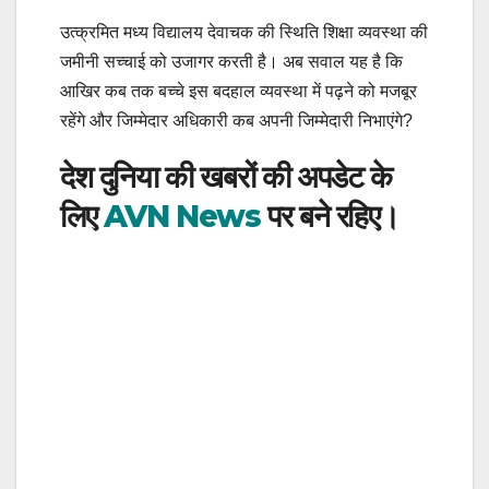
उत्क्रमित मध्य विद्यालय देवाचक की स्थिति शिक्षा व्यवस्था की
जमीनी सच्चाई को उजागर करती है। अब सवाल यह है कि
आखिर कब तक बच्चे इस बदहाल व्यवस्था में पढ़ने को मजबूर
रहेंगे और जिम्मेदार अधिकारी कब अपनी जिम्मेदारी निभाएंगे?
देश दुनिया की खबरों की अपडेट के
लिए
AVN News
पर बने रहिए।