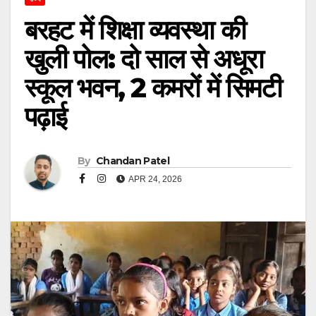
बरहट में शिक्षा व्यवस्था की
खुली पोल: दो साल से अधूरा
स्कूल भवन, 2 कमरों में सिमटी
पढ़ाई
By
Chandan Patel
APR 24, 2026