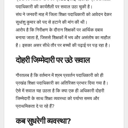
पदाधिकारी की कार्यशैली पर सवाल उठा चुकी है।
संघ ने जनवरी माह में जिला शिक्षा पदाधिकारी को आवेदन देकर
सुधांशु कुमार को पद से हटाने की मांग की थी।
आरोप है कि निरीक्षण के दौरान शिक्षकों पर आर्थिक दबाव
बनाया जाता है, जिससे शिक्षकों में भय और असंतोष का माहौल
है। इसका असर सीधे तौर पर बच्चों की पढ़ाई पर पड़ रहा है।
दोहरी जिम्मेदारी पर उठे सवाल
गौरतलब है कि वर्तमान में श्रम प्रवर्तन पदाधिकारी को ही
प्रखंड शिक्षा पदाधिकारी का अतिरिक्त प्रभार दिया गया है।
ऐसे में सवाल यह उठता है कि क्या एक ही अधिकारी दोहरी
जिम्मेदारी के साथ शिक्षा व्यवस्था को पर्याप्त समय और
प्राथमिकता दे पा रहे हैं?
कब सुधरेगी व्यवस्था?