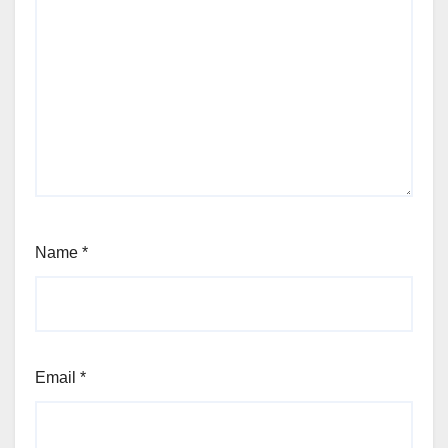
Name
*
Email
*