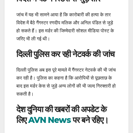
जांच में यह भी सामने आया है कि कारोबारी की हत्या के तार
विदेश में बैठे गैंगस्टर रणदीप मलिक और अनिल पंडित से जुड़े
हो सकते हैं। इस मर्डर की जिम्मेदारी सोशल मीडिया पोस्ट के
जरिए भी ली गई थी।
दिल्ली पुलिस कर रही नेटवर्क की जांच
दिल्ली पुलिस अब इस पूरे मामले में गैंगस्टर नेटवर्क की भी जांच
कर रही है। पुलिस का कहना है कि आरोपियों से पूछताछ के
बाद इस मर्डर केस से जुड़े अन्य लोगों की भी जल्द गिरफ्तारी हो
सकती है।
देश दुनिया की खबरों की अपडेट के
लिए
AVN News
पर बने रहिए।