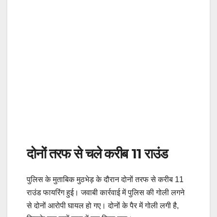
दोनों तरफ से चले करीब 11 राउंड
पुलिस के मुताबिक मुठभेड़ के दौरान दोनों तरफ से करीब 11
राउंड फायरिंग हुई। जवाबी कार्रवाई में पुलिस की गोली लगने
से दोनों आरोपी घायल हो गए। दोनों के पैर में गोली लगी है,