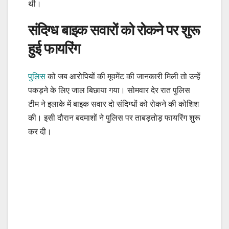
थी।
संदिग्ध बाइक सवारों को रोकने पर शुरू
हुई फायरिंग
पुलिस
को जब आरोपियों की मूवमेंट की जानकारी मिली तो उन्हें
पकड़ने के लिए जाल बिछाया गया। सोमवार देर रात पुलिस
टीम ने इलाके में बाइक सवार दो संदिग्धों को रोकने की कोशिश
की। इसी दौरान बदमाशों ने पुलिस पर ताबड़तोड़ फायरिंग शुरू
कर दी।