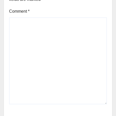
Comment
*