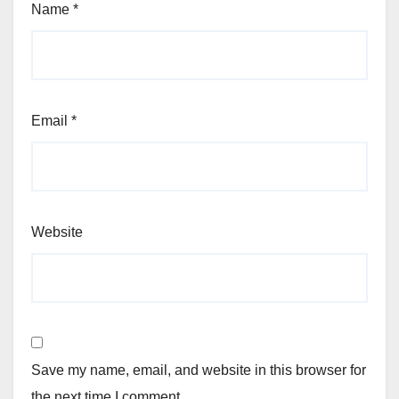
Name
*
Email
*
Website
Save my name, email, and website in this browser for
the next time I comment.