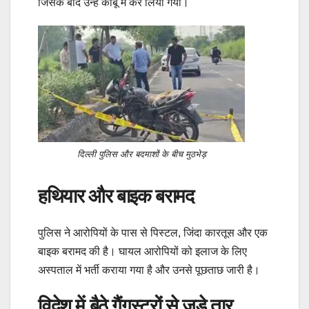
जिसके बाद उन्हें काबू में कर लिया गया।
दिल्ली पुलिस और बदमाशों के बीच मुठभेड़
हथियार और बाइक बरामद
पुलिस ने आरोपियों के पास से पिस्टल, जिंदा कारतूस और एक
बाइक बरामद की है। घायल आरोपियों को इलाज के लिए
अस्पताल में भर्ती कराया गया है और उनसे पूछताछ जारी है।
विदेश में बैठे गैंगस्टरों से जुड़े तार