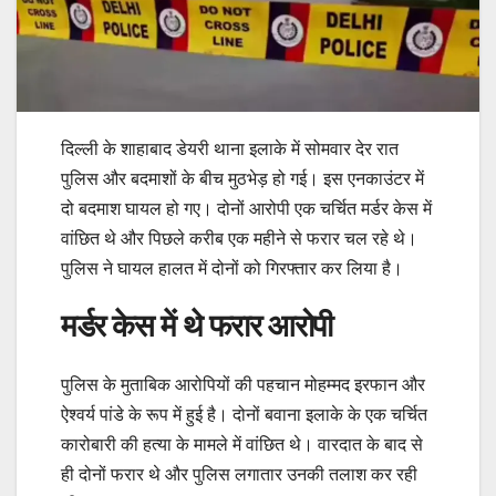
दिल्ली के शाहाबाद डेयरी थाना इलाके में सोमवार देर रात
पुलिस और बदमाशों के बीच मुठभेड़ हो गई। इस एनकाउंटर में
दो बदमाश घायल हो गए। दोनों आरोपी एक चर्चित मर्डर केस में
वांछित थे और पिछले करीब एक महीने से फरार चल रहे थे।
पुलिस ने घायल हालत में दोनों को गिरफ्तार कर लिया है।
मर्डर केस में थे फरार आरोपी
पुलिस के मुताबिक आरोपियों की पहचान मोहम्मद इरफान और
ऐश्वर्य पांडे के रूप में हुई है। दोनों बवाना इलाके के एक चर्चित
कारोबारी की हत्या के मामले में वांछित थे। वारदात के बाद से
ही दोनों फरार थे और पुलिस लगातार उनकी तलाश कर रही