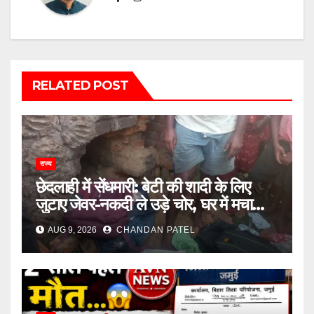
RELATED POST
राज्य
छेदलाही में सेंधमारी: बेटी की शादी के लिए
जुटाए जेवर-नकदी ले उड़े चोर, घर में मचा
कोहराम
AUG 9, 2026
CHANDAN PATEL