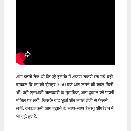
आग इतनी तेज थी कि पूरे इलाके में अफरा-तफरी मच गई. वही
दमकल विभाग को दोपहर 3:50 बजे आग लगने की कॉल मिली
थी. वही शुरुआती जानकारी के मुताबिक, आग दुकान की पहली
मंजिल पर लगी, जिसके बाद धुआं और लपटें तेजी से फैलने
लगीं. दमकलकर्मी आग बुझाने के साथ-साथ रेस्क्यू ऑपरेशन में
भी जुटे हुए हैं.