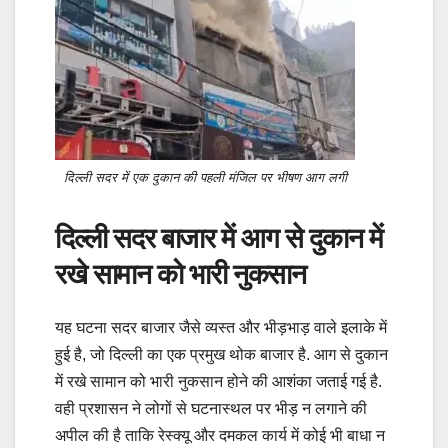
दिल्ली सदर में एक दुकान की पहली मंजिल पर भीषण आग लगी
दिल्ली सदर बाजार में आग से दुकान में
रखे सामान को भारी नुकसान
यह घटना सदर बाजार जैसे व्यस्त और भीड़भाड़ वाले इलाके में
हुई है, जो दिल्ली का एक प्रमुख थोक बाजार है. आग से दुकान
में रखे सामान को भारी नुकसान होने की आशंका जताई गई है.
वही प्रशासन ने लोगों से घटनास्थल पर भीड़ न लगाने की
अपील की है ताकि रेस्क्यू और दमकल कार्य में कोई भी बाधा न