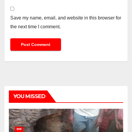
Save my name, email, and website in this browser for
the next time I comment.
YOU MISSED
राज्य