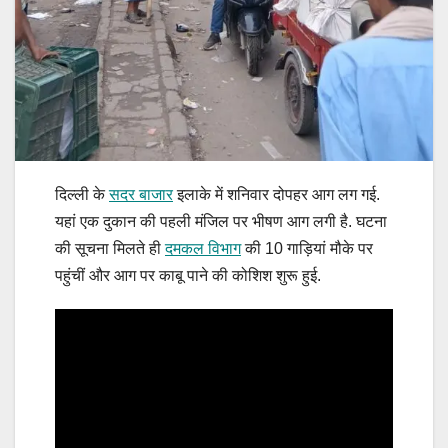
दिल्ली के
सदर बाजार
इलाके में शनिवार दोपहर आग लग गई.
यहां एक दुकान की पहली मंजिल पर भीषण आग लगी है. घटना
की सूचना मिलते ही
दमकल विभाग
की 10 गाड़ियां मौके पर
पहुंचीं और आग पर काबू पाने की कोशिश शुरू हुई.