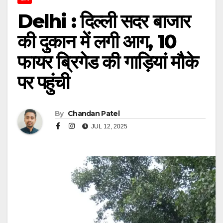
Delhi : दिल्ली सदर बाजार
की दुकान में लगी आग, 10
फायर ब्रिगेड की गाड़ियां मौके
पर पहुंची
By
Chandan Patel
JUL 12, 2025