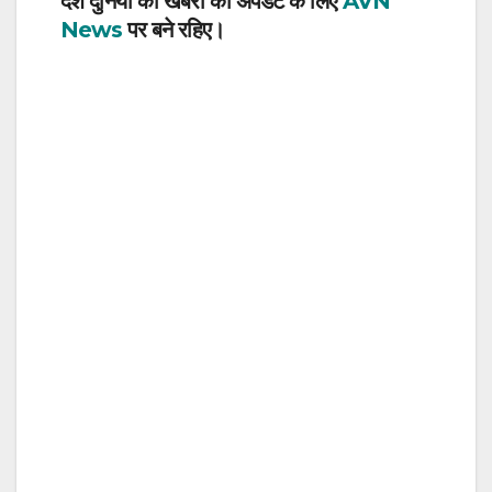
देश दुनिया की खबरों की अपडेट के लिए
AVN
News
पर बने रहिए।