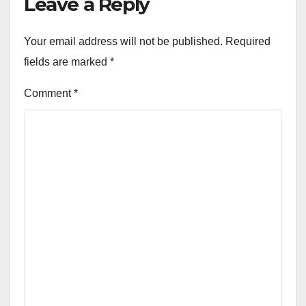
Leave a Reply
Your email address will not be published.
Required
fields are marked
*
Comment
*