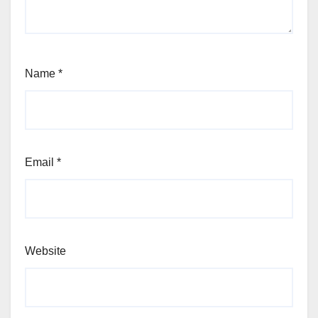
Name
*
Email
*
Website