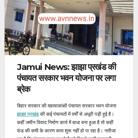
Jamui News: झाझा प्रखंड की
पंचायत सरकार भवन योजना पर लगा
ब्रेक
बिहार सरकार की महत्वाकांक्षी पंचायत सरकार भवन योजना
झाझा प्रखंड
की कई पंचायतों में वर्षों से अधूरी पड़ी हुई है।
कहीं जमीन विवाद निर्माण कार्य में बाधा बना हुआ है तो कहीं
फंड की कमी के कारण काम शुरू नहीं हो पा रहा है। नतीजा