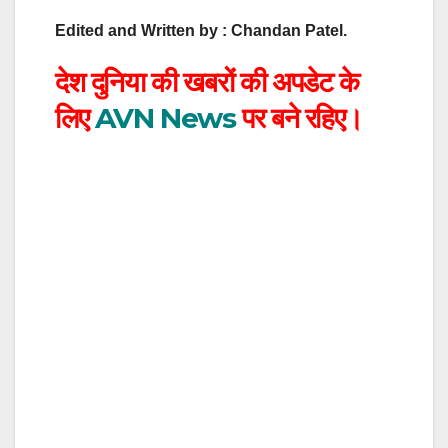
Edited and Written by : Chandan Patel.
देश दुनिया की खबरों की अपडेट के
लिए
AVN News
पर बने रहिए।