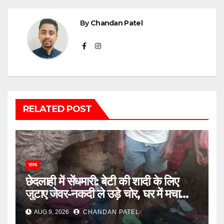
By
Chandan Patel
RELATED POST
राज्य
छेदलाही में सेंधमारी: बेटी की शादी के लिए
जुटाए जेवर-नकदी ले उड़े चोर, घर में मचा
कोहराम
AUG 9, 2026
CHANDAN PATEL