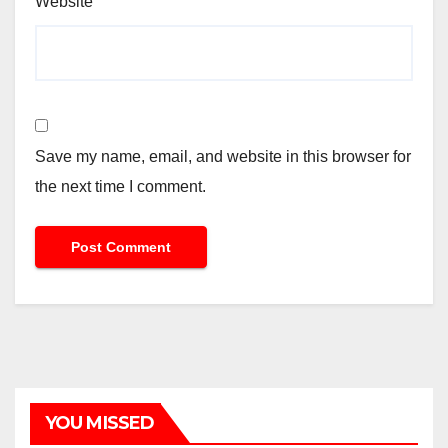
Website
Save my name, email, and website in this browser for
the next time I comment.
YOU MISSED