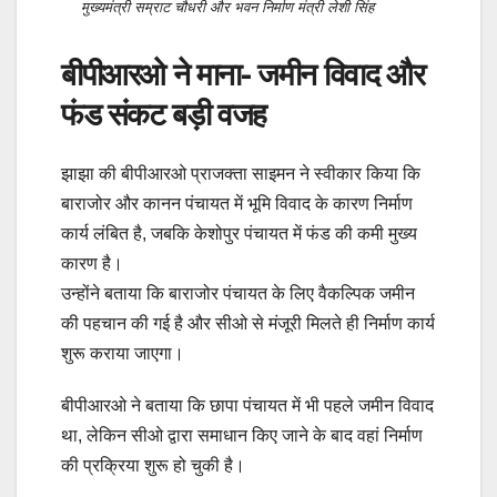
मुख्यमंत्री सम्राट चौधरी और भवन निर्माण मंत्री लेशी सिंह
बीपीआरओ ने माना- जमीन विवाद और
फंड संकट बड़ी वजह
झाझा की बीपीआरओ प्राजक्ता साइमन ने स्वीकार किया कि
बाराजोर और कानन पंचायत में भूमि विवाद के कारण निर्माण
कार्य लंबित है, जबकि केशोपुर पंचायत में फंड की कमी मुख्य
कारण है।
उन्होंने बताया कि बाराजोर पंचायत के लिए वैकल्पिक जमीन
की पहचान की गई है और सीओ से मंजूरी मिलते ही निर्माण कार्य
शुरू कराया जाएगा।
बीपीआरओ ने बताया कि छापा पंचायत में भी पहले जमीन विवाद
था, लेकिन सीओ द्वारा समाधान किए जाने के बाद वहां निर्माण
की प्रक्रिया शुरू हो चुकी है।