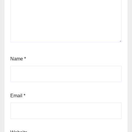
Name
*
Email
*