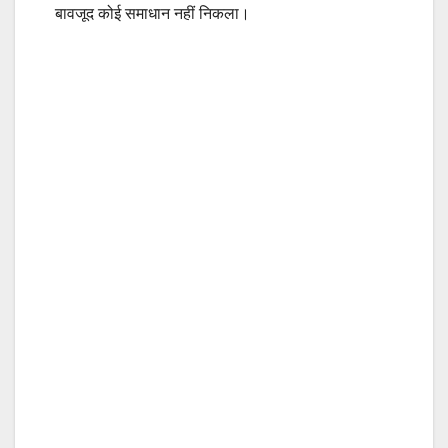
बावजूद कोई समाधान नहीं निकला।