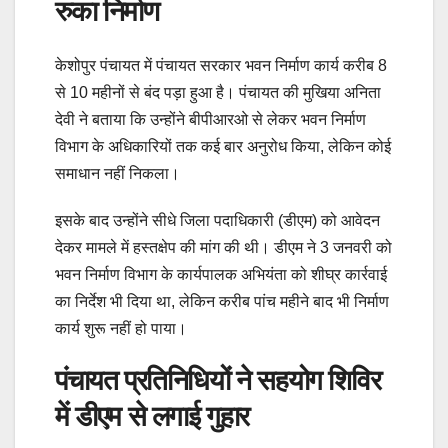
रुका निर्माण
केशोपुर पंचायत में पंचायत सरकार भवन निर्माण कार्य करीब 8
से 10 महीनों से बंद पड़ा हुआ है। पंचायत की मुखिया अनिता
देवी ने बताया कि उन्होंने बीपीआरओ से लेकर भवन निर्माण
विभाग के अधिकारियों तक कई बार अनुरोध किया, लेकिन कोई
समाधान नहीं निकला।
इसके बाद उन्होंने सीधे जिला पदाधिकारी (डीएम) को आवेदन
देकर मामले में हस्तक्षेप की मांग की थी। डीएम ने 3 जनवरी को
भवन निर्माण विभाग के कार्यपालक अभियंता को शीघ्र कार्रवाई
का निर्देश भी दिया था, लेकिन करीब पांच महीने बाद भी निर्माण
कार्य शुरू नहीं हो पाया।
पंचायत प्रतिनिधियों ने सहयोग शिविर
में डीएम से लगाई गुहार