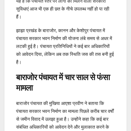
यह है कि पंचायत स्तर पर लोगों को मिलने वाली सरकारी
सुविधाएं आज भी एक ही छत के नीचे उपलब्ध नहीं हो पा रही
हैं।
झाझा प्रखंड के बाराजोर, कानन और केशोपुर पंचायत में
पंचायत सरकार भवन निर्माण की योजना लंबे समय से अधर में
लटकी हुई है। पंचायत प्रतिनिधियों ने कई बार अधिकारियों
को आवेदन दिया, लेकिन अब तक स्थिति जस की तस बनी हुई
है।
बाराजोर पंचायत में चार साल से फंसा
मामला
बाराजोर पंचायत की मुखिया आएशा प्रवीण ने बताया कि
पंचायत सरकार भवन निर्माण का मामला पिछले करीब चार वर्षों
से जमीन विवाद में उलझा हुआ है। उन्होंने कहा कि कई बार
संबंधित अधिकारियों को आवेदन देने और मुलाकात करने के