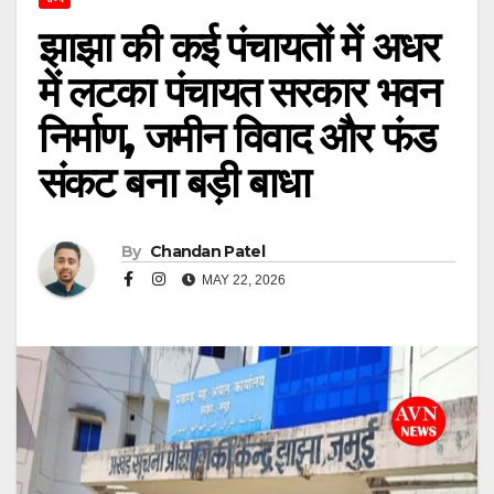
झाझा की कई पंचायतों में अधर
में लटका पंचायत सरकार भवन
निर्माण, जमीन विवाद और फंड
संकट बना बड़ी बाधा
By
Chandan Patel
MAY 22, 2026