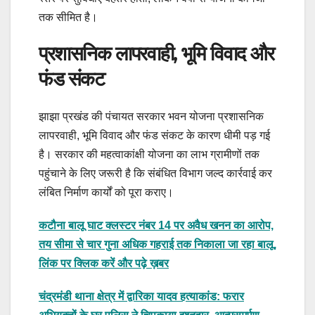
तक सीमित है।
प्रशासनिक लापरवाही, भूमि विवाद और
फंड संकट
झाझा प्रखंड की पंचायत सरकार भवन योजना प्रशासनिक
लापरवाही, भूमि विवाद और फंड संकट के कारण धीमी पड़ गई
है। सरकार की महत्वाकांक्षी योजना का लाभ ग्रामीणों तक
पहुंचाने के लिए जरूरी है कि संबंधित विभाग जल्द कार्रवाई कर
लंबित निर्माण कार्यों को पूरा कराए।
कटौना बालू घाट क्लस्टर नंबर 14 पर अवैध खनन का आरोप,
तय सीमा से चार गुना अधिक गहराई तक निकाला जा रहा बालू,
लिंक पर क्लिक करें और पढ़े ख़बर
चंद्रमंडी थाना क्षेत्र में द्वारिका यादव हत्याकांड: फरार