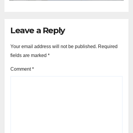
Leave a Reply
Your email address will not be published.
Required
fields are marked
*
Comment
*