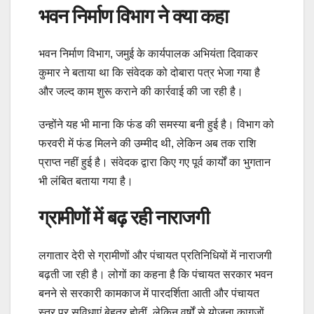
भवन निर्माण विभाग ने क्या कहा
भवन निर्माण विभाग, जमुई के कार्यपालक अभियंता दिवाकर
कुमार ने बताया था कि संवेदक को दोबारा पत्र भेजा गया है
और जल्द काम शुरू कराने की कार्रवाई की जा रही है।
उन्होंने यह भी माना कि फंड की समस्या बनी हुई है। विभाग को
फरवरी में फंड मिलने की उम्मीद थी, लेकिन अब तक राशि
प्राप्त नहीं हुई है। संवेदक द्वारा किए गए पूर्व कार्यों का भुगतान
भी लंबित बताया गया है।
ग्रामीणों में बढ़ रही नाराजगी
लगातार देरी से ग्रामीणों और पंचायत प्रतिनिधियों में नाराजगी
बढ़ती जा रही है। लोगों का कहना है कि पंचायत सरकार भवन
बनने से सरकारी कामकाज में पारदर्शिता आती और पंचायत
स्तर पर सुविधाएं बेहतर होतीं, लेकिन वर्षों से योजना कागजों