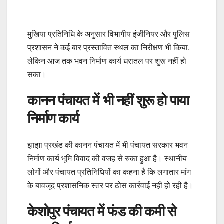
मुखिया प्रतिनिधि के अनुसार विभागीय इंजीनियर और पुलिस
प्रशासन ने कई बार प्रस्तावित स्थल का निरीक्षण भी किया,
लेकिन आज तक भवन निर्माण कार्य धरातल पर शुरू नहीं हो
सका।
कानन पंचायत में भी नहीं शुरू हो पाया
निर्माण कार्य
झाझा प्रखंड की कानन पंचायत में भी पंचायत सरकार भवन
निर्माण कार्य भूमि विवाद की वजह से रुका हुआ है। स्थानीय
लोगों और पंचायत प्रतिनिधियों का कहना है कि लगातार मांग
के बावजूद प्रशासनिक स्तर पर ठोस कार्रवाई नहीं हो रही है।
केशोपुर पंचायत में फंड की कमी से