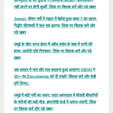
अभियुक्तों के घर पुलिस ने चिपकाया इश्तहार, आत्मसमर्पण
नहीं करने पर होगी कुर्की, लिंक पर क्लिक करें और पढ़े ख़बर
Jamui: भीषण गर्मी में स्कूल में बेहोश हुआ कक्षा 7 का छात्र,
गिद्धौर सीएचसी में चल रहा इलाज, लिंक पर क्लिक करें और
पढ़े ख़बर
जमुई के खैरा थाना क्षेत्र में अवैध संबंध के शक में पत्नी की
हत्या, आरोपी पति गिरफ्तार, लिंक पर क्लिक करें और पढ़े
ख़बर
अब आधार में नाम और पता बदलना हुआ आसान! UIDAI ने
30+ नए Documents को दी मंजूरी, क्लिक करे और देखें
पूरी लिस्ट..
जमुई में बढ़ी गर्मी का असर: सदर अस्पताल में मौसमी बीमारियों
के मरीजों की बढ़ी भीड़, इमरजेंसी वार्ड में अफरा-तफरी, लिंक
पर क्लिक करें और पढ़े ख़बर