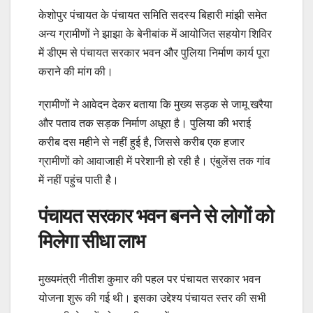
केशोपुर पंचायत के पंचायत समिति सदस्य बिहारी मांझी समेत
अन्य ग्रामीणों ने झाझा के बेनीबांक में आयोजित सहयोग शिविर
में डीएम से पंचायत सरकार भवन और पुलिया निर्माण कार्य पूरा
कराने की मांग की।
ग्रामीणों ने आवेदन देकर बताया कि मुख्य सड़क से जामू खरैया
और पताव तक सड़क निर्माण अधूरा है। पुलिया की भराई
करीब दस महीने से नहीं हुई है, जिससे करीब एक हजार
ग्रामीणों को आवाजाही में परेशानी हो रही है। एंबुलेंस तक गांव
में नहीं पहुंच पाती है।
पंचायत सरकार भवन बनने से लोगों को
मिलेगा सीधा लाभ
मुख्यमंत्री नीतीश कुमार की पहल पर पंचायत सरकार भवन
योजना शुरू की गई थी। इसका उद्देश्य पंचायत स्तर की सभी