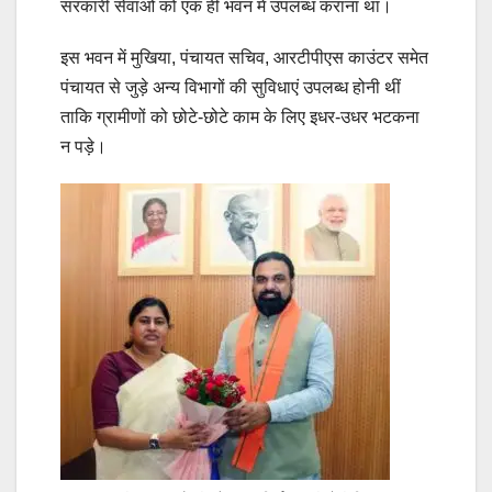
सरकारी सेवाओं को एक ही भवन में उपलब्ध कराना था।
इस भवन में मुखिया, पंचायत सचिव, आरटीपीएस काउंटर समेत
पंचायत से जुड़े अन्य विभागों की सुविधाएं उपलब्ध होनी थीं
ताकि ग्रामीणों को छोटे-छोटे काम के लिए इधर-उधर भटकना
न पड़े।