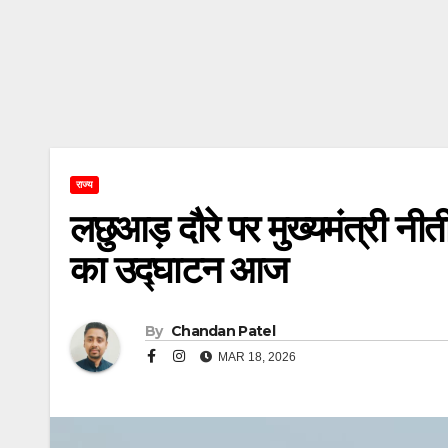
राज्य
लछुआड़ दौरे पर मुख्यमंत्री 
का उद्घाटन आज
By
Chandan Patel
MAR 18, 2026