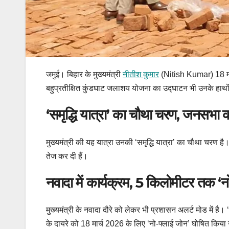
जमुई। बिहार के मुख्यमंत्री
नीतीश कुमार
(Nitish Kumar) 18 मार
बहुप्रतीक्षित कुंडघाट जलाशय योजना का उद्घाटन भी उनके हाथो
‘समृद्धि यात्रा’ का चौथा चरण, जनसभा क
मुख्यमंत्री की यह यात्रा उनकी ‘समृद्धि यात्रा’ का चौथा चरण ह
तेज कर दी हैं।
नवादा में कार्यक्रम, 5 किलोमीटर तक ‘न
मुख्यमंत्री के नवादा दौरे को लेकर भी प्रशासन अलर्ट मोड में है
के दायरे को 18 मार्च 2026 के लिए ‘नो-फ्लाई जोन’ घोषित किया 