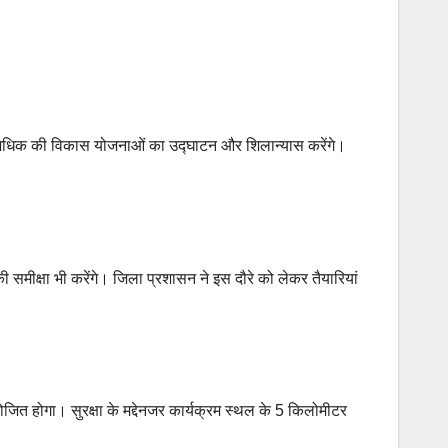
े अधिक की विकास योजनाओं का उद्घाटन और शिलान्यास करेंगे।
 समीक्षा भी करेंगे। जिला प्रशासन ने इस दौरे को लेकर तैयारियां
योजित होगा। सुरक्षा के मद्देनजर कार्यक्रम स्थल के 5 किलोमीटर