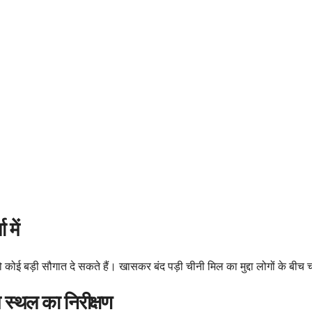
 में
 को कोई बड़ी सौगात दे सकते हैं। खासकर बंद पड़ी चीनी मिल का मुद्दा लोगों के बीच च
स्थल का निरीक्षण