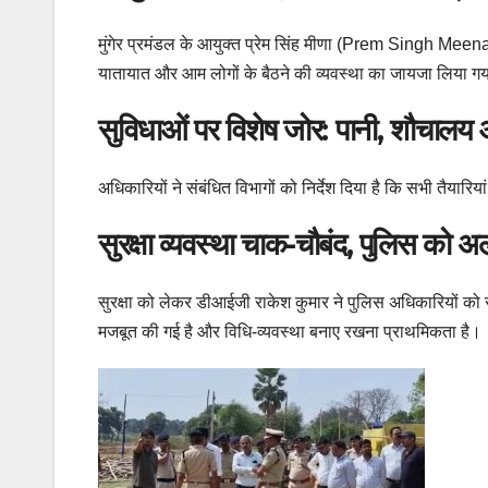
मुंगेर प्रमंडल के आयुक्त प्रेम सिंह मीणा (Prem Singh Meen
यातायात और आम लोगों के बैठने की व्यवस्था का जायजा लिया ग
सुविधाओं पर विशेष जोर: पानी, शौचालय और
अधिकारियों ने संबंधित विभागों को निर्देश दिया है कि सभी तैयार
सुरक्षा व्यवस्था चाक-चौबंद, पुलिस को अलर
सुरक्षा को लेकर डीआईजी राकेश कुमार ने पुलिस अधिकारियों को सतर
मजबूत की गई है और विधि-व्यवस्था बनाए रखना प्राथमिकता है।