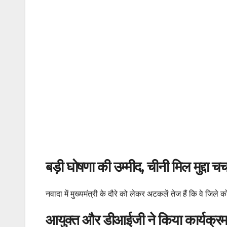
बड़ी घोषणा की उम्मीद, चीनी मिल मुद्दा चर्चा
नवादा में मुख्यमंत्री के दौरे को लेकर अटकलें तेज हैं कि वे जिले
आयुक्त और डीआईजी ने किया कार्यक्रम 