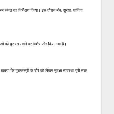
थल का निरीक्षण किया। इस दौरान मंच, सुरक्षा, पार्किंग,
ाओं को दुरुस्त रखने पर विशेष जोर दिया गया है।
या कि मुख्यमंत्री के दौरे को लेकर सुरक्षा व्यवस्था पूरी तरह