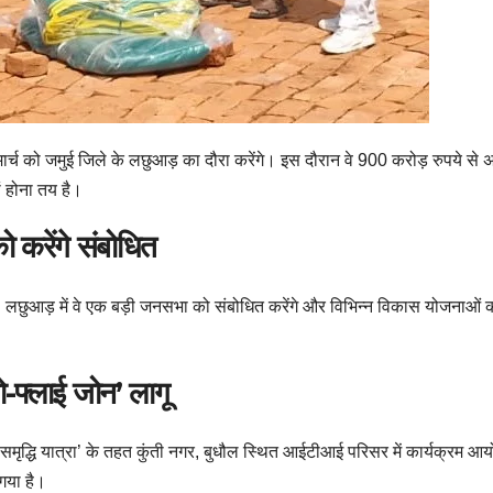
्च को जमुई जिले के लछुआड़ का दौरा करेंगे। इस दौरान वे 900 करोड़ रुपये स
ं होना तय है।
ो करेंगे संबोधित
ै। लछुआड़ में वे एक बड़ी जनसभा को संबोधित करेंगे और विभिन्न विकास योजनाओं की
ो-फ्लाई जोन’ लागू
। ‘समृद्धि यात्रा’ के तहत कुंती नगर, बुधौल स्थित आईटीआई परिसर में कार्यक्रम आ
गया है।