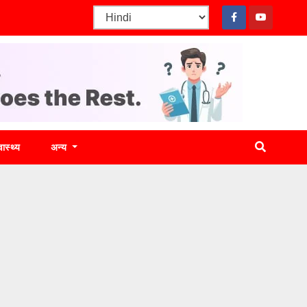
वास्थ्य
अन्य