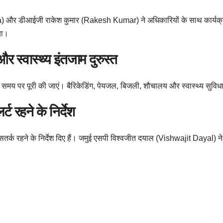
a) और डीआईजी राकेश कुमार (Rakesh Kumar) ने अधिकारियों के साथ कार्यक्रम स्
या।
 स्वास्थ्य इंतजाम दुरुस्त
ियां समय पर पूरी की जाएं। बैरिकेडिंग, पेयजल, बिजली, शौचालय और स्वास्थ्य सुविध
्ट रहने के निर्देश
्क रहने के निर्देश दिए हैं। जमुई एसपी विश्वजीत दयाल (Vishwajit Dayal) ने बता