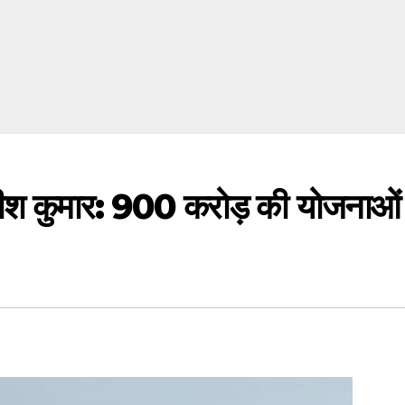
नीतीश कुमार: 900 करोड़ की योजनाओ