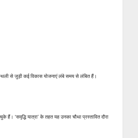
ली से जुड़ी कई विकास योजनाएं लंबे समय से लंबित हैं।
ैं। ‘समृद्धि यात्रा’ के तहत यह उनका चौथा प्रस्तावित दौरा