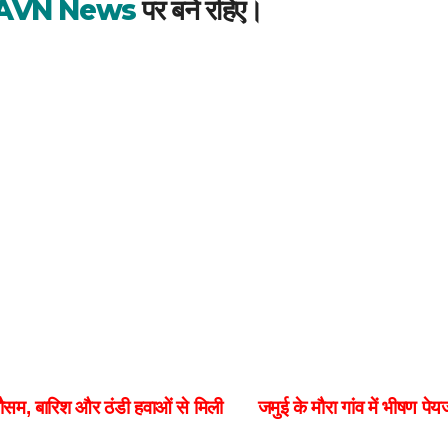
AVN News
पर बने रहिए।
मौसम, बारिश और ठंडी हवाओं से मिली
जमुई के मौरा गांव में भीषण प