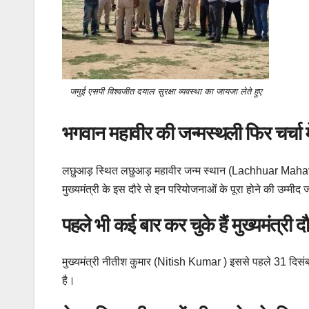
जमुई एसपी विश्वजीत दयाल सुरक्षा व्यवस्था का जायजा लेते हुए
भगवान महावीर की जन्मस्थली फिर चर्चा मे
लछुआड़ स्थित लछुआड़ महावीर जन्म स्थान (Lachhuar Mahavir b
मुख्यमंत्री के इस दौरे से इन परियोजनाओं के पूरा होने की उम्मीद 
पहले भी कई बार कर चुके हैं मुख्यमंत्री दौ
मुख्यमंत्री नीतीश कुमार (Nitish Kumar ) इससे पहले 31 दिस
है।