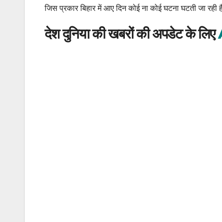
जिस प्रकार बिहार में आए दिन कोई ना कोई घटना घटती जा रही है
देश दुनिया की खबरों की अपडेट के लिए