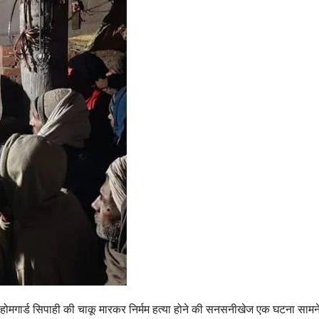
ड होमगार्ड सिपाही की चाकू मारकर निर्मम हत्या होने की सनसनीखेज एक घटना सामने 