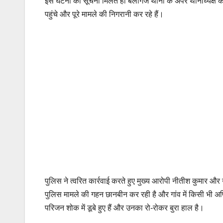
इस घटना की सूचना मिलते ही बेलागंज थाना के अपर थानाध्यक्ष 
पहुंचे और पूरे मामले की निगरानी कर रहे हैं।
पुलिस ने त्वरित कार्रवाई करते हुए मुख्य आरोपी नीतीश कुमार औ
पुलिस मामले की गहन छानबीन कर रही है और गांव में किसी भी अप्र
परिजन शोक में डूबे हुए हैं और उनका रो-रोकर बुरा हाल है।