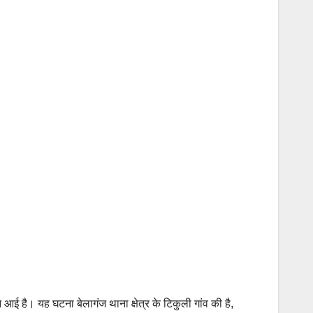
आई है। यह घटना बेलागंज थाना क्षेत्र के टिकुली गांव की है,