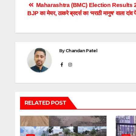
Post
Maharashtra (BMC) Election Results 2026:
BJP का मेयर, ठाकरे ब्रदर्स का ‘मराठी मानुष’ वाला दांव 
navigation
By
Chandan Patel
RELATED POST