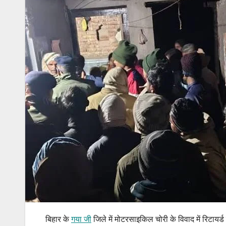
बिहार के
गया जी
जिले में मोटरसाइकिल चोरी के विवाद में रिटायर्