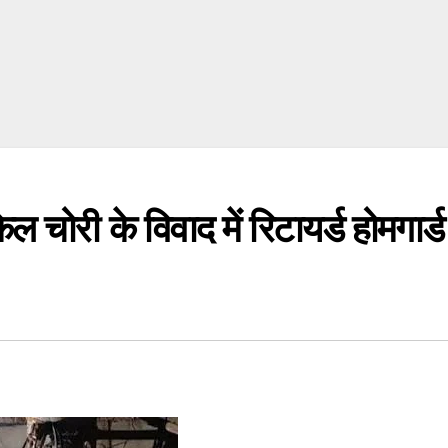
चोरी के विवाद में रिटायर्ड होमगार्ड 