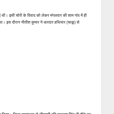
थी। इसी चोरी के विवाद को लेकर मंगलवार की शाम गांव में ही
या। इस दौरान नीतीश कुमार ने धारदार हथियार (चाकू) से