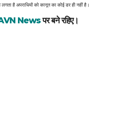
 लगता है अपराधियों को कानून का कोई डर ही नहीं है।
AVN News
पर बने रहिए।