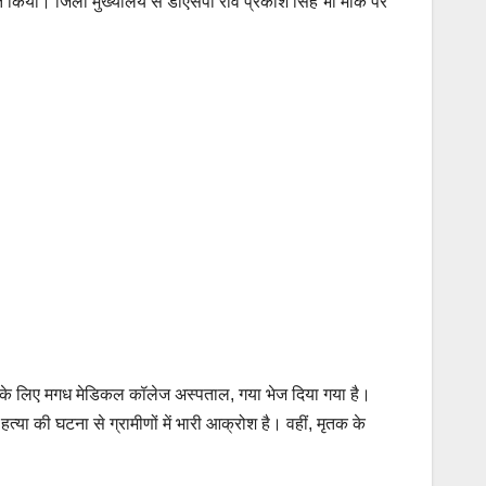
त किया। जिला मुख्यालय से डीएसपी रवि प्रकाश सिंह भी मौके पर
्टम के लिए मगध मेडिकल कॉलेज अस्पताल, गया भेज दिया गया है।
या की घटना से ग्रामीणों में भारी आक्रोश है। वहीं, मृतक के