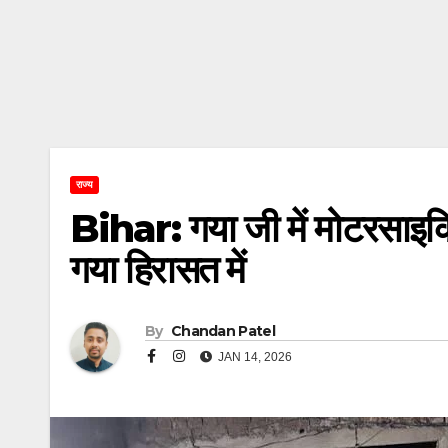
राज्य
Bihar: गया जी में मोटरसाइकिल 
गया हिरासत में
By
Chandan Patel
JAN 14, 2026