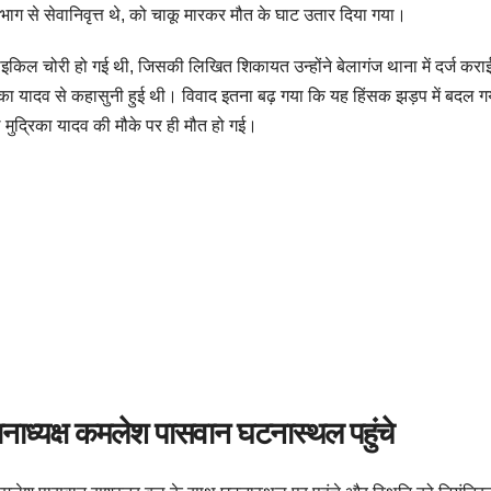
विभाग से सेवानिवृत्त थे, को चाकू मारकर मौत के घाट उतार दिया गया।
िल चोरी हो गई थी, जिसकी लिखित शिकायत उन्होंने बेलागंज थाना में दर्ज कराई 
िका यादव से कहासुनी हुई थी। विवाद इतना बढ़ गया कि यह हिंसक झड़प में बदल ग
 मुद्रिका यादव की मौके पर ही मौत हो गई।
ानाध्यक्ष कमलेश पासवान घटनास्थल पहुंचे