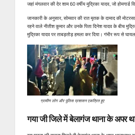
जहां मंगलवार की देर शाम 60 वर्षीय मुद्रिका यादव, जो होमगार्ड 
जानकारी के अनुसार, सोमवार की रात मृतक के दामाद की मोटरसाइक
रहने वाले नीतीश कुमार और उनके पिता दिनेश यादव के बीच मुद्र
मुद्रिका यादव पर ताबड़तोड़ हमला कर दिया। गंभीर रूप से घायल
ग्रामीण लोग और पुलिस प्रशासन एकत्रित हुए
गया जी जिले में बेलागंज थाना के अपर थ