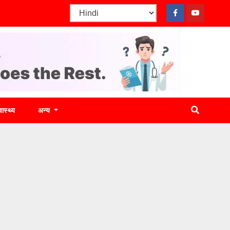
वास्थ्य
अन्य