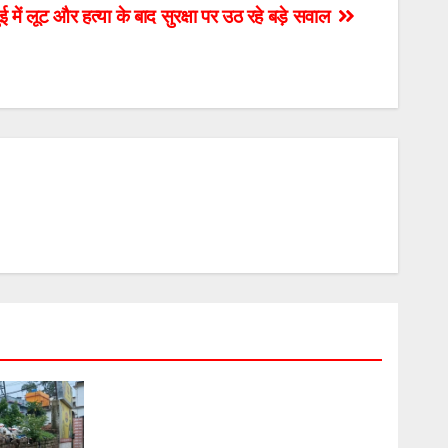
में लूट और हत्या के बाद सुरक्षा पर उठ रहे बड़े सवाल