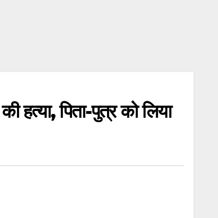
की हत्या, पिता-पुत्र को लिया