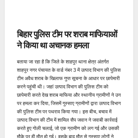
बिहार पुलिस टीम पर शराब माफियाओं
ने किया था अचानक हमला
बताया जा रहा है कि जिले के शाहपुर थाना क्षेत्र अंतर्गत
शाहपुर नगर पंचायत के वार्ड नंबर 3 में उत्पाद विभाग की पुलिस
टीम अवैध शराब के खिलाफ गुप्त सूचना के आधार पर छापेमारी
करने पहुंची थी। जहां उत्पाद विभाग की पुलिस टीम को
छापेमारी करते देख शराब माफिया और स्थानीय ग्रामीणों ने उन
पर हमला कर दिया, जिसमें गुस्साए ग्रामीणों द्वारा उत्पाद विभाग
की पुलिस टीम पर पथराव किया गया। इस बीच, बचाव में
उत्पाद विभाग की टीम में शामिल सैप जवान ने जवाबी कार्रवाई
करते हुए गोली चलाई, जो एक ग्रामीण को लग गई और उसकी
मौके पर ही मौत हो गई। इसके बाद मौत से गुस्साए लोगों ने