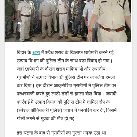
बिहार के
आरा
में अवैध शराब के खिलाफ छापेमारी करने गई
उत्पाद विभाग की पुलिस टीम के साथ बड़ा विवाद हो गया।
जहां छापेमारी के दौरान शराब माफियाओं और स्थानीय
ग्रामीणों ने उत्पाद विभाग की पुलिस टीम पर जानलेवा हमला
कर दिया। इस दौरान आक्रोशित ग्रामीणों ने पुलिस टीम पर
पत्थरबाजी करते हुए लाठी-डंडों से हमला बोल दिया। जवाबी
कार्रवाई में उत्पाद विभाग की पुलिस टीम में शामिल सैप के
(स्पेशल ऑक्जिलरी पुलिस) जवान ने फायरिंग कर दी, जिसमें
गोली लगने से युवक की मौत हो गई।
इस घटना के बाद से ग्रामीणों का गुस्सा भड़क उठा था।