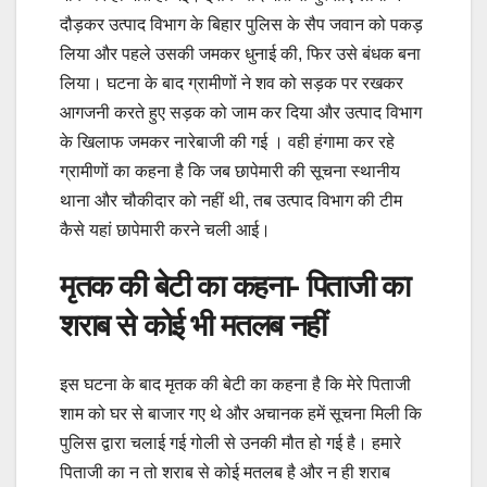
दौड़कर उत्पाद विभाग के बिहार पुलिस के सैप जवान को पकड़
लिया और पहले उसकी जमकर धुनाई की, फिर उसे बंधक बना
लिया। घटना के बाद ग्रामीणों ने शव को सड़क पर रखकर
आगजनी करते हुए सड़क को जाम कर दिया और उत्पाद विभाग
के खिलाफ जमकर नारेबाजी की गई । वही हंगामा कर रहे
ग्रामीणों का कहना है कि जब छापेमारी की सूचना स्थानीय
थाना और चौकीदार को नहीं थी, तब उत्पाद विभाग की टीम
कैसे यहां छापेमारी करने चली आई।
मृतक की बेटी का कहना- पिताजी का
शराब से कोई भी मतलब नहीं
इस घटना के बाद मृतक की बेटी का कहना है कि मेरे पिताजी
शाम को घर से बाजार गए थे और अचानक हमें सूचना मिली कि
पुलिस द्वारा चलाई गई गोली से उनकी मौत हो गई है। हमारे
पिताजी का न तो शराब से कोई मतलब है और न ही शराब