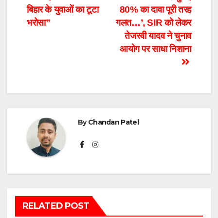
navigation
बिहार के युवाओं का टूटा
80% का दावा पूरी तरह
भरोसा”
गलत…’, SIR को लेकर
तेजस्वी यादव ने चुनाव
आयोग पर साधा निशाना
By
Chandan Patel
RELATED POST