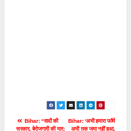
Post
Bihar: “वादों की
Bihar: ‘अभी हमारा फॉर्म
सरकार, बेरोजगारी की मार:
अभी तक जमा नहीं हुआ,