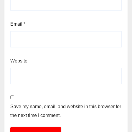
Email
*
Website
Save my name, email, and website in this browser for
the next time I comment.