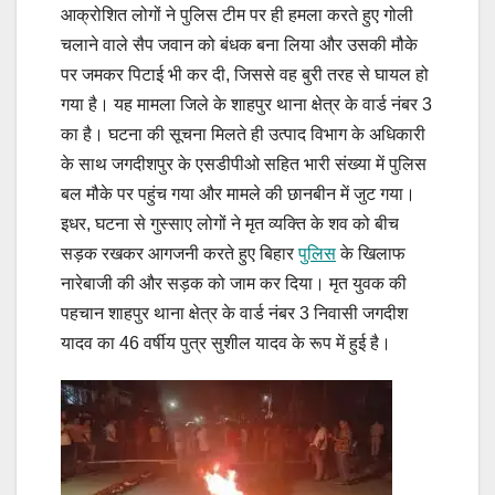
आक्रोशित लोगों ने पुलिस टीम पर ही हमला करते हुए गोली
चलाने वाले सैप जवान को बंधक बना लिया और उसकी मौके
पर जमकर पिटाई भी कर दी, जिससे वह बुरी तरह से घायल हो
गया है। यह मामला जिले के शाहपुर थाना क्षेत्र के वार्ड नंबर 3
का है। घटना की सूचना मिलते ही उत्पाद विभाग के अधिकारी
के साथ जगदीशपुर के एसडीपीओ सहित भारी संख्या में पुलिस
बल मौके पर पहुंच गया और मामले की छानबीन में जुट गया।
इधर, घटना से गुस्साए लोगों ने मृत व्यक्ति के शव को बीच
सड़क रखकर आगजनी करते हुए बिहार
पुलिस
के खिलाफ
नारेबाजी की और सड़क को जाम कर दिया। मृत युवक की
पहचान शाहपुर थाना क्षेत्र के वार्ड नंबर 3 निवासी जगदीश
यादव का 46 वर्षीय पुत्र सुशील यादव के रूप में हुई है।