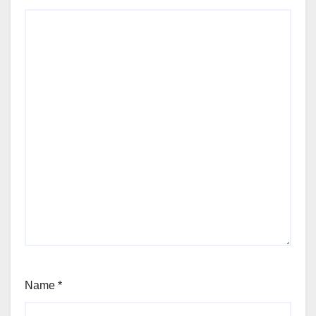
Name
*