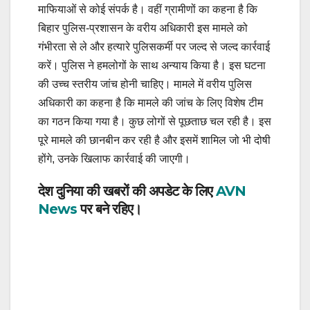
माफियाओं से कोई संपर्क है। वहीं ग्रामीणों का कहना है कि
बिहार पुलिस-प्रशासन के वरीय अधिकारी इस मामले को
गंभीरता से ले और हत्यारे पुलिसकर्मी पर जल्द से जल्द कार्रवाई
करें। पुलिस ने हमलोगों के साथ अन्याय किया है। इस घटना
की उच्च स्तरीय जांच होनी चाहिए। मामले में वरीय पुलिस
अधिकारी का कहना है कि मामले की जांच के लिए विशेष टीम
का गठन किया गया है। कुछ लोगों से पूछताछ चल रही है। इस
पूरे मामले की छानबीन कर रही है और इसमें शामिल जो भी दोषी
होंगे, उनके खिलाफ कार्रवाई की जाएगी।
देश दुनिया की खबरों की अपडेट के लिए
AVN
News
पर बने रहिए।