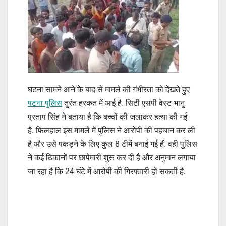
घटना सामने आने के बाद से मामले की गंभीरता को देखते हुए
पटना पुलिस
तुरंत हरकत में आई है. सिटी एसपी वेस्ट भानु
प्रताप सिंह ने बताया है कि बच्चों की जलाकर हत्या की गई
है. फिलहाल इस मामले में पुलिस ने आरोपी की पहचान कर ली
है और उसे पकड़ने के लिए कुल 8 टीमें बनाई गई हैं. वही पुलिस
ने कई ठिकानों पर छापेमारी शुरू कर दी है और अनुमान लगाया
जा रहा है कि 24 घंटे में आरोपी की गिरफ्तारी हो सकती है.