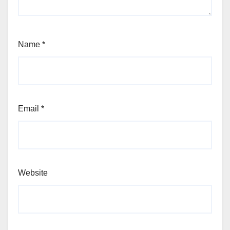
Name
*
Email
*
Website