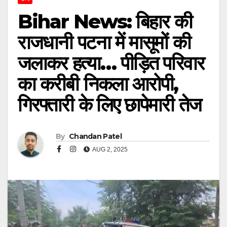
Bihar News: बिहार की
राजधानी पटना में मासूमों की
जलाकर हत्या… पीड़ित परिवार
का करीबी निकला आरोपी,
गिरफ्तारी के लिए छापेमारी तेज
By
Chandan Patel
AUG 2, 2025