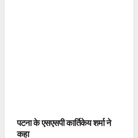
पटना के एसएसपी कार्तिकेय शर्मा ने
कहा