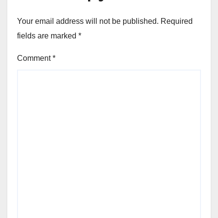
Your email address will not be published.
Required
fields are marked
*
Comment
*