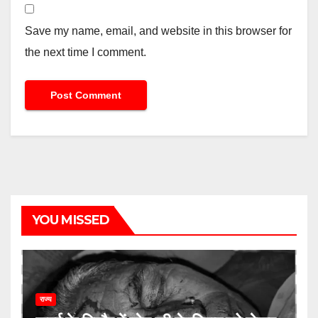
Save my name, email, and website in this browser for
the next time I comment.
YOU MISSED
राज्य