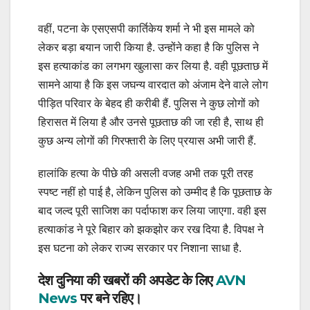
वहीं, पटना के एसएसपी कार्तिकेय शर्मा ने भी इस मामले को
लेकर बड़ा बयान जारी किया है. उन्होंने कहा है कि पुलिस ने
इस हत्याकांड का लगभग खुलासा कर लिया है. वही पूछताछ में
सामने आया है कि इस जघन्य वारदात को अंजाम देने वाले लोग
पीड़ित परिवार के बेहद ही करीबी हैं. पुलिस ने कुछ लोगों को
हिरासत में लिया है और उनसे पूछताछ की जा रही है, साथ ही
कुछ अन्य लोगों की गिरफ्तारी के लिए प्रयास अभी जारी हैं.
हालांकि हत्या के पीछे की असली वजह अभी तक पूरी तरह
स्पष्ट नहीं हो पाई है, लेकिन पुलिस को उम्मीद है कि पूछताछ के
बाद जल्द पूरी साजिश का पर्दाफाश कर लिया जाएगा. वही इस
हत्याकांड ने पूरे बिहार को झकझोर कर रख दिया है. विपक्ष ने
इस घटना को लेकर राज्य सरकार पर निशाना साधा है.
देश दुनिया की खबरों की अपडेट के लिए
AVN
News
पर बने रहिए।