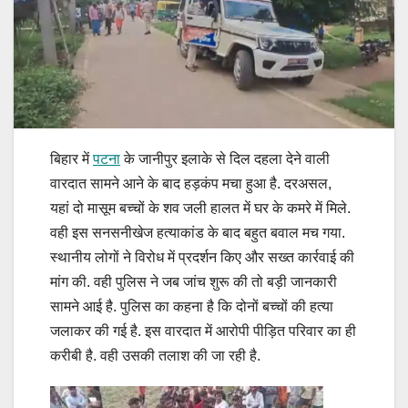
बिहार में
पटना
के जानीपुर इलाके से दिल दहला देने वाली
वारदात सामने आने के बाद हड़कंप मचा हुआ है. दरअसल,
यहां दो मासूम बच्चों के शव जली हालत में घर के कमरे में मिले.
वही इस सनसनीखेज हत्याकांड के बाद बहुत बवाल मच गया.
स्थानीय लोगों ने विरोध में प्रदर्शन किए और सख्त कार्रवाई की
मांग की. वही पुलिस ने जब जांच शुरू की तो बड़ी जानकारी
सामने आई है. पुलिस का कहना है कि दोनों बच्चों की हत्या
जलाकर की गई है. इस वारदात में आरोपी पीड़ित परिवार का ही
करीबी है. वही उसकी तलाश की जा रही है.