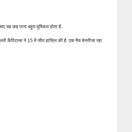
जाए यह कह पाना बहुत मुश्किल होता है.
ल्ली कैपिटल्स ने 15 में जीत हासिल की है. एक मैच बेनतीजा रहा