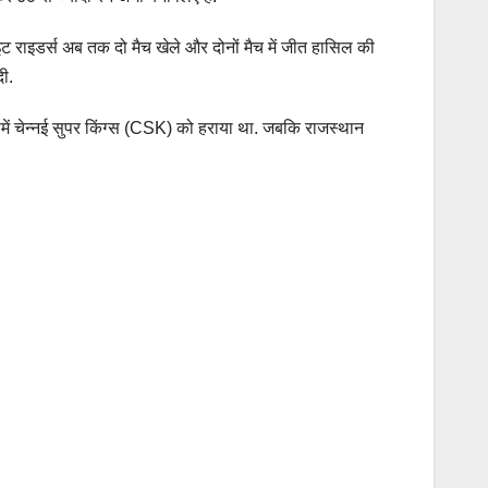
ट राइडर्स अब तक दो मैच खेले और दोनों मैच में जीत हासिल की
ी.
समें चेन्नई सुपर किंग्स (CSK) को हराया था. जबकि राजस्थान