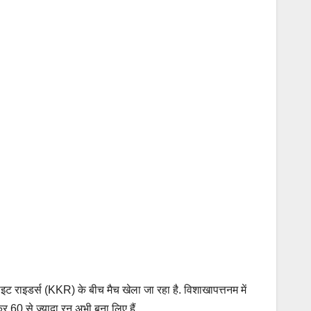
ाइडर्स (KKR) के बीच मैच खेला जा रहा है. विशाखापत्तनम में
 60 से ज्यादा रन अभी बना लिए हैं.