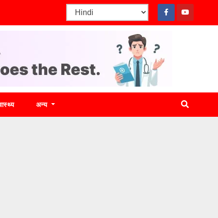
वास्थ्य
अन्य