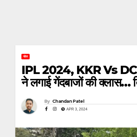
खेल
IPL 2024, KKR Vs DC Ma
ने लगाई गेंदबाजों की क्लास… 
By
Chandan Patel
APR 3, 2024