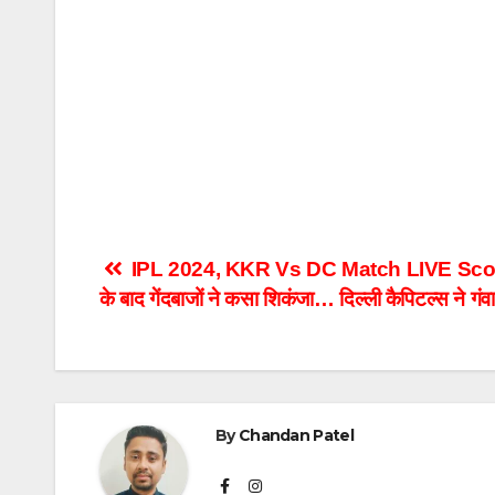
Post
IPL 2024, KKR Vs DC Match LIVE Score:आई
के बाद गेंदबाजों ने कसा शिकंजा… दिल्ली कैपिटल्स ने गंव
navigation
By
Chandan Patel