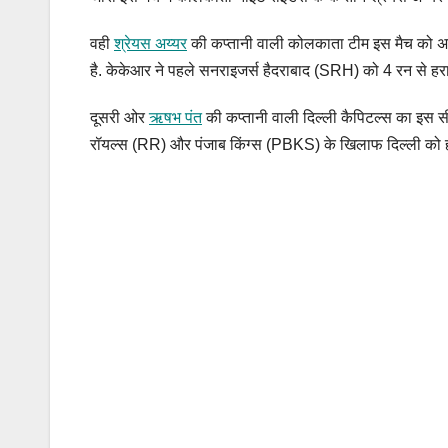
वही
श्रेयस अय्यर
की कप्तानी वाली कोलकाता टीम इस मैच को अपने
है. केकेआर ने पहले सनराइजर्स हैदराबाद (SRH) को 4 रन से हरा
दूसरी ओर
ऋषभ पंत
की कप्तानी वाली दिल्ली कैपिटल्स का इस सी
रॉयल्स (RR) और पंजाब किंग्स (PBKS) के खिलाफ दिल्ली को हा