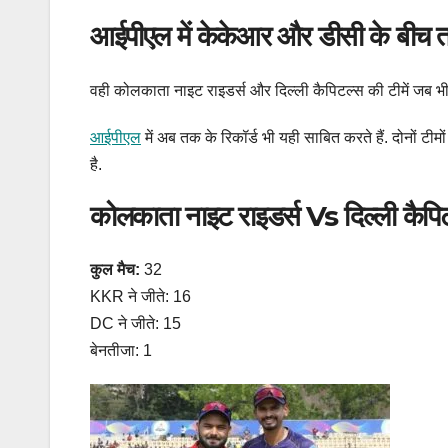
आईपीएल में केकेआर और डीसी के बीच त
वही कोलकाता नाइट राइडर्स और दिल्ली कैपिटल्स की टीमें जब भी आ
आईपीएल
में अब तक के रिकॉर्ड भी यही साबित करते हैं. दोनों ट
है.
कोलकाता नाइट राइडर्स Vs दिल्ली कैपिट
कुल मैच:
32
KKR ने जीते: 16
DC ने जीते: 15
बेनतीजा: 1