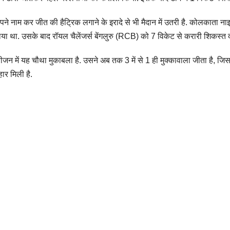
 नाम कर जीत की हैट्रिक लगाने के इरादे से भी मैदान में उतरी है. कोलकाता नाइ
या था. उसके बाद रॉयल चैलेंजर्स बेंगलुरु (RCB) को 7 विकेट से करारी शिकस्त द
जन में यह चौथा मुकाबला है. उसने अब तक 3 में से 1 ही मुक्कावाला जीता है, जि
र मिली है.