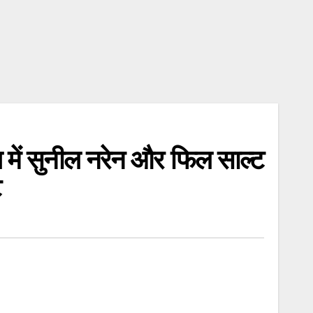
सुनील नरेन और फिल साल्ट
ट