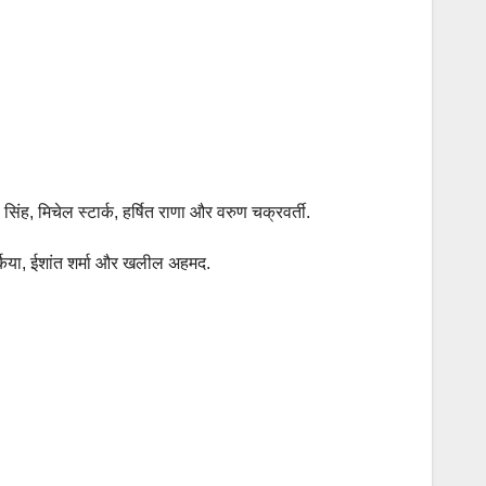
सिंह, मिचेल स्टार्क, हर्षित राणा और वरुण चक्रवर्ती.
र्किया, ईशांत शर्मा और खलील अहमद.