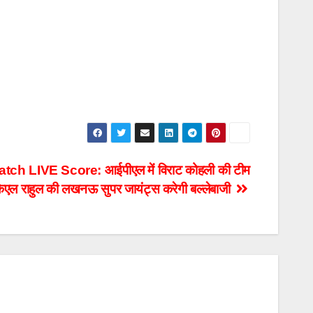
h LIVE Score: आईपीएल में विराट कोहली की टीम
केएल राहुल की लखनऊ सुपर जायंट्स करेगी बल्लेबाजी