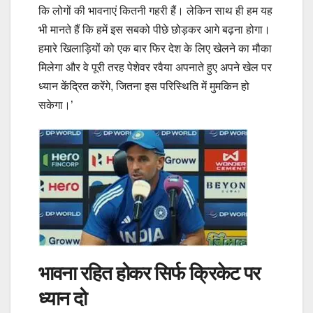
कि लोगों की भावनाएं कितनी गहरी हैं। लेकिन साथ ही हम यह
भी मानते हैं कि हमें इस सबको पीछे छोड़कर आगे बढ़ना होगा।
हमारे खिलाड़ियों को एक बार फिर देश के लिए खेलने का मौका
मिलेगा और वे पूरी तरह पेशेवर रवैया अपनाते हुए अपने खेल पर
ध्यान केंद्रित करेंगे, जितना इस परिस्थिति में मुमकिन हो
सकेगा।’
भावना रहित होकर सिर्फ क्रिकेट पर
ध्यान दो