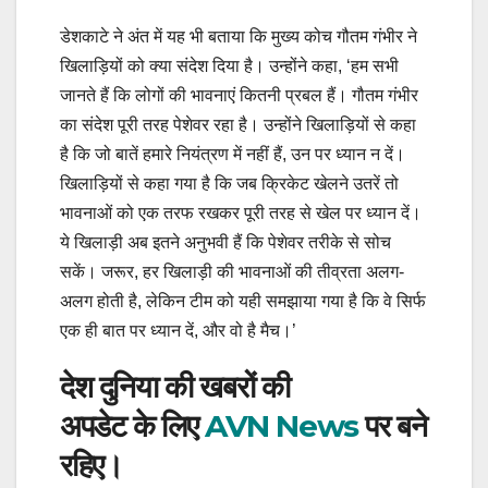
डेशकाटे ने अंत में यह भी बताया कि मुख्य कोच गौतम गंभीर ने
खिलाड़ियों को क्या संदेश दिया है। उन्होंने कहा, ‘हम सभी
जानते हैं कि लोगों की भावनाएं कितनी प्रबल हैं। गौतम गंभीर
का संदेश पूरी तरह पेशेवर रहा है। उन्होंने खिलाड़ियों से कहा
है कि जो बातें हमारे नियंत्रण में नहीं हैं, उन पर ध्यान न दें।
खिलाड़ियों से कहा गया है कि जब क्रिकेट खेलने उतरें तो
भावनाओं को एक तरफ रखकर पूरी तरह से खेल पर ध्यान दें।
ये खिलाड़ी अब इतने अनुभवी हैं कि पेशेवर तरीके से सोच
सकें। जरूर, हर खिलाड़ी की भावनाओं की तीव्रता अलग-
अलग होती है, लेकिन टीम को यही समझाया गया है कि वे सिर्फ
एक ही बात पर ध्यान दें, और वो है मैच।’
देश दुनिया की खबरों की
अपडेट के लिए
AVN News
पर बने
रहिए।