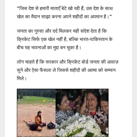
“
जिस देश से हमारी माताएँ बेटे खो रही हैं, उस देश के साथ
खेल का मैदान साझा करना अपने शहीदों का अपमान है।
“
जनता का गुस्सा और दर्द मिलकर यही संदेश देता है कि
क्रिकेट सिर्फ एक खेल नहीं है, बल्कि भारत-पाकिस्तान के
बीच यह भावनाओं का मुद्दा बन चुका है।
लोग चाहते हैं कि सरकार और क्रिकेट बोर्ड जनता की आवाज़
सुने और ऐसा फैसला ले जिससे शहीदों की आत्मा को सम्मान
मिले।