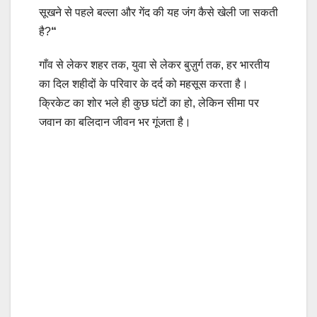
सूखने से पहले बल्ला और गेंद की यह जंग कैसे खेली जा सकती
है?
“
गाँव से लेकर शहर तक, युवा से लेकर बुज़ुर्ग तक, हर भारतीय
का दिल शहीदों के परिवार के दर्द को महसूस करता है।
क्रिकेट का शोर भले ही कुछ घंटों का हो, लेकिन सीमा पर
जवान का बलिदान जीवन भर गूंजता है।