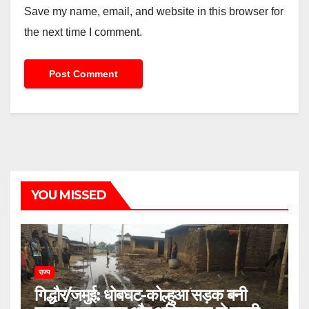
Save my name, email, and website in this browser for
the next time I comment.
YOU MISSED
राज्य
गिद्धौर/जमुई: धोबघट-कोल्हुआ सड़क बनी