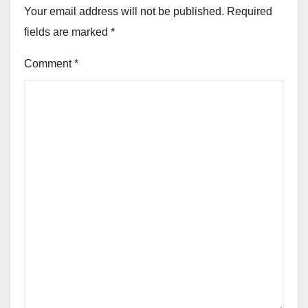
Your email address will not be published.
Required
fields are marked
*
Comment
*