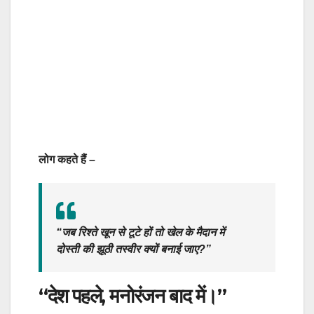
लोग कहते हैं –
“जब रिश्ते खून से टूटे हों तो खेल के मैदान में
दोस्ती की झूठी तस्वीर क्यों बनाई जाए?”
“देश पहले, मनोरंजन बाद में।”