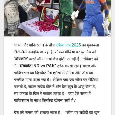
भारत और पाकिस्तान के बीच
एशिया कप 2025
का मुकाबला
जैसे-जैसे नजदीक आ रहा है, सोशल मीडिया पर इस मैच को
‘बॉयकॉट’
करने की मांग भी तेज होती जा रही है। रविवार को
भी
‘बॉयकॉट IND vs PAK’
ट्रेंड करता रहा। भारत और
पाकिस्तान का क्रिकेट मैच हमेशा से रोमांच और जोश का
प्रतीक माना जाता रहा है। लेकिन जब-जब सीमा पर गोलियां
चलती हैं, जवान शहीद होते हैं और देश खून के आँसू रोता है,
तब जनता के दिल में सवाल उठता है – क्या ऐसे समय में
पाकिस्तान के साथ क्रिकेट खेलना सही है?
देश की जनता की आवाज़ साफ है –
“
सीमा पर शहीदों का खून