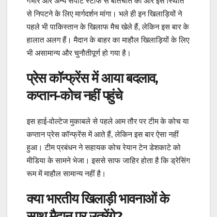
गंभीर और अन्य सपोर्ट स्टाफ से बातचीत की और इस स्थिति
से निपटने के लिए मार्गदर्शन मांगा। भले ही इन खिलाड़ियों ने
पहले भी पाकिस्तान के खिलाफ मैच खेले हैं, लेकिन इस बार के
हालात अलग हैं। मैदान के बाहर का माहौल खिलाड़ियों के लिए
भी असामान्य और चुनौतीपूर्ण हो गया है।
प्रेस कॉन्फ्रेंस में आया बदलाव,
कप्तान-कोच नहीं पहुंचे
इस हाई-वोल्टेज मुकाबले से पहले आम तौर पर टीम के कोच या
कप्तान प्रेस कॉन्फ्रेंस में आते हैं, लेकिन इस बार ऐसा नहीं
हुआ। टीम प्रबंधन ने सहायक कोच रेयान टेन डेशकाटे को
मीडिया के सामने भेजा। इससे साफ जाहिर होता है कि ड्रेसिंग
रूम में माहौल सामान्य नहीं है।
क्या भारतीय खिलाड़ी भावनाओं के
साथ मैदान पर उतरेंगे?