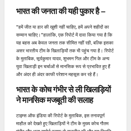
भारत की जनता की यही पुकार है –
“
हमें जीत या हार की खुशी नहीं चाहिए, हमें अपने शहीदों का
सम्मान चाहिए।
“
हालांकि, एक रिपोर्ट में दावा किया गया है कि
यह बहस अब केवल जनता तक सीमित नहीं रही, बल्कि इसका
असर भारतीय टीम के खिलाड़ियों तक भी पहुंच गया है। रिपोर्ट
के मुताबिक, सूर्यकुमार यादव, शुभमन गिल और टीम के अन्य
युवा खिलाड़ी इन चर्चाओं से मानसिक रूप से प्रभावित हुए हैं
और अंदर ही अंदर काफी परेशान महसूस कर रहे हैं।
भारत के कोच गंभीर से ली खिलाड़ियों
ने मानसिक मजबूती की सलाह
टाइम्स ऑफ इंडिया की रिपोर्ट के मुताबिक, इस तनावपूर्ण
माहौल को देखते हुए खिलाड़ियों ने टीम के मुख्य कोच गौतम