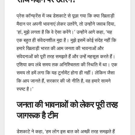
प्रेस कॉन्फ्रेंस में जब डेशकाटे से पूछा गया कि क्या खिलाड़ी
मैदान पर अपनी भावनाएं लेकर उतरेंगे, तो उन्होंने जवाब दिया,
‘हां, मुझे लगता है कि वे ऐसा करेंगे।’ उन्होंने आगे कहा, ‘यह
एक बहुत ही संवेदनशील मुद्दा है। मुझे इसमें कोई संदेह नहीं कि
हमारे खिलाड़ी भारत की आम जनता की भावनाओं और
संवेदनाओं को पूरी तरह समझते हैं और उन्हें महसूस करते हैं।
एशिया कप लंबे समय तक अनिश्चितता की स्थिति में था। एक
समय तो हमें लगा कि यह टूर्नामेंट होगा ही नहीं। लेकिन जैसा
कि आप जानते हैं, सरकार की जो नीति है, वह हमारे सामने
स्पष्ट है।’
जनता की भावनाओं को लेकर पूरी तरह
जागरूक है टीम
डेशकाटे ने कहा, ‘हम लोग इस बात को अच्छी तरह समझते हैं