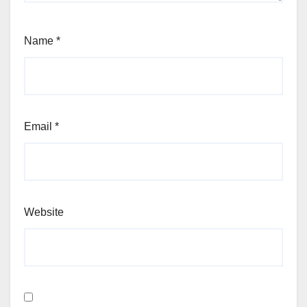
Name
*
Email
*
Website