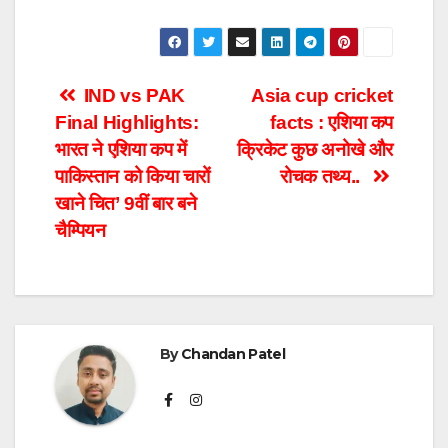
Post
IND vs PAK
Asia cup cricket
Final Highlights:
facts : एशिया कप
navigation
भारत ने एशिया कप में
क्रिकेट कुछ अनोखे और
पाकिस्तान को किया चारों
रोचक तथ्य..
खाने चित’ 9वीं बार बने
चैम्पियन
By
Chandan Patel