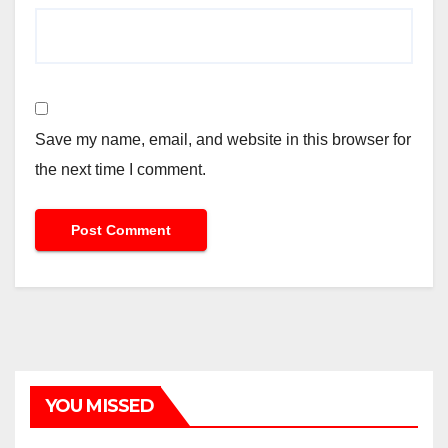
Save my name, email, and website in this browser for
the next time I comment.
YOU MISSED