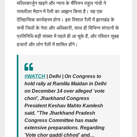
मल्लिकार्जुन खड़गे और न्याय के चैंपियन राहुल गांधी ने
रामलीला मैदान में रैली का आह्वान किया है। यह एक
ऐतिहासिक कार्यक्रम होगा। इस विशाल रैली में झारखंड के
सभी जिलों के नेता और अधिकारी, साथ ही विभिन्न संगठनों के
प्रतिनिधि बड़ी संख्या में पहले ही आ चुके हैं, और रविवार सुबह
हजारों और लोग रैली में शामिल होंगे।
#WATCH
| Delhi | On Congress to
hold rally at Ramlila Maidan in Delhi
on December 14 over alleged ‘vote
chori’, Jharkhand Congress
President Keshav Mahto Kamlesh
said, "The Jharkhand Pradesh
Congress Committee has made
extensive preparations. Regarding
'Vote chor gaddi chhod' and…