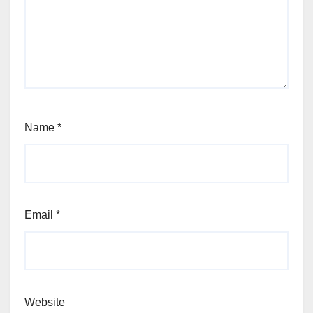
Name
*
Email
*
Website