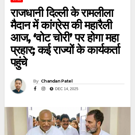
राजधानी दिल्ली के रामलीला
मैदान में कांग्रेस की महारैली
आज, ‘वोट चोरी’ पर होगा महा
प्रहार; कई राज्यों के कार्यकर्ता
पहुंचे
By
Chandan Patel
DEC 14, 2025