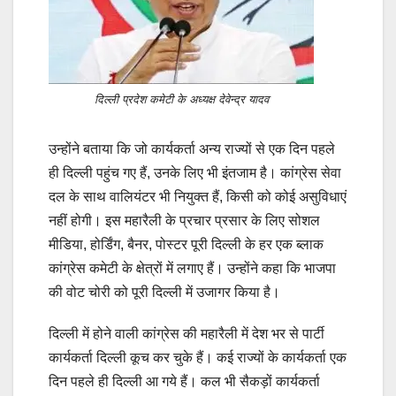
दिल्ली प्रदेश कमेटी के अध्यक्ष देवेन्द्र यादव
उन्होंने बताया कि जो कार्यकर्ता अन्य राज्यों से एक दिन पहले
ही दिल्ली पहुंच गए हैं, उनके लिए भी इंतजाम है। कांग्रेस सेवा
दल के साथ वालियंटर भी नियुक्त हैं, किसी को कोई असुविधाएं
नहीं होगी। इस महारैली के प्रचार प्रसार के लिए सोशल
मीडिया, होर्डिंग, बैनर, पोस्टर पूरी दिल्ली के हर एक ब्लाक
कांग्रेस कमेटी के क्षेत्रों में लगाए हैं। उन्होंने कहा कि भाजपा
की वोट चोरी को पूरी दिल्ली में उजागर किया है।
दिल्ली में होने वाली कांग्रेस की महारैली में देश भर से पार्टी
कार्यकर्ता दिल्ली कूच कर चुके हैं। कई राज्यों के कार्यकर्ता एक
दिन पहले ही दिल्ली आ गये हैं। कल भी सैकड़ों कार्यकर्ता