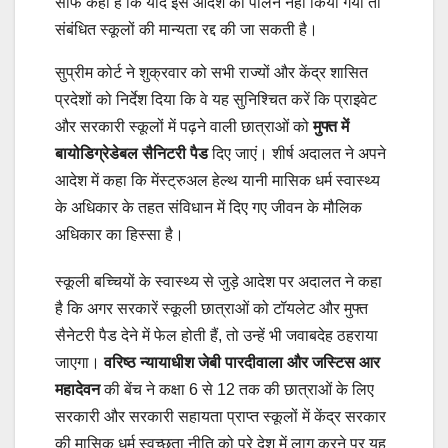
साफ कहा है कि यदि इस आदेश का पालन नहीं किया गया तो
संबंधित स्कूलों की मान्यता रद्द की जा सकती है।
सुप्रीम कोर्ट ने शुक्रवार को सभी राज्यों और केंद्र शासित
प्रदेशों को निर्देश दिया कि वे यह सुनिश्चित करें कि प्राइवेट
और सरकारी स्कूलों में पढ़ने वाली छात्राओं को
मुफ्त में
बायोडिग्रेडेबल सैनिटरी पैड
दिए जाएं। शीर्ष अदालत ने अपने
आदेश में कहा कि मेंस्ट्रुअल हेल्थ यानी मासिक धर्म स्वास्थ्य
के अधिकार के तहत संविधान में दिए गए जीवन के मौलिक
अधिकार का हिस्सा है।
स्कूली बच्चियों के स्वास्थ्य से जुड़े आदेश पर अदालत ने कहा
है कि अगर सरकारें स्कूली छात्राओं को टॉयलेट और मुफ्त
सैनेटरी पैड देने में फेल होती हैं, तो उन्हें भी जवाबदेह ठहराया
जाएगा।
वरिष्ठ न्यायाधीश जेबी पारदीवाला और जस्टिस आर
महादेवन
की बेंच ने कक्षा 6 से 12 तक की छात्राओं के लिए
सरकारी और सरकारी सहायता प्राप्त स्कूलों में केंद्र सरकार
की मासिक धर्म स्वच्छता नीति को पूरे देश में लागू करने पर यह