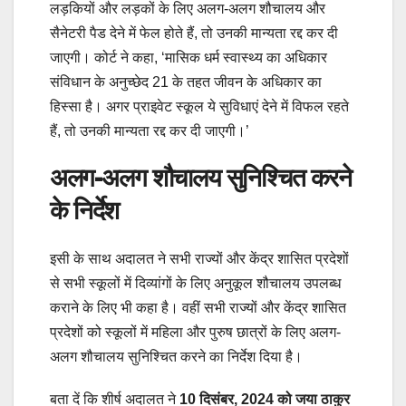
लड़कियों और लड़कों के लिए अलग-अलग शौचालय और
सैनेटरी पैड देने में फेल होते हैं, तो उनकी मान्यता रद्द कर दी
जाएगी। कोर्ट ने कहा, ‘मासिक धर्म स्वास्थ्य का अधिकार
संविधान के अनुच्छेद 21 के तहत जीवन के अधिकार का
हिस्सा है। अगर प्राइवेट स्कूल ये सुविधाएं देने में विफल रहते
हैं, तो उनकी मान्यता रद्द कर दी जाएगी।’
अलग-अलग शौचालय सुनिश्चित करने
के निर्देश
इसी के साथ अदालत ने सभी राज्यों और केंद्र शासित प्रदेशों
से सभी स्कूलों में दिव्यांगों के लिए अनुकूल शौचालय उपलब्ध
कराने के लिए भी कहा है। वहीं सभी राज्यों और केंद्र शासित
प्रदेशों को स्कूलों में महिला और पुरुष छात्रों के लिए अलग-
अलग शौचालय सुनिश्चित करने का निर्देश दिया है।
बता दें कि शीर्ष अदालत ने
10 दिसंबर, 2024 को जया ठाकुर