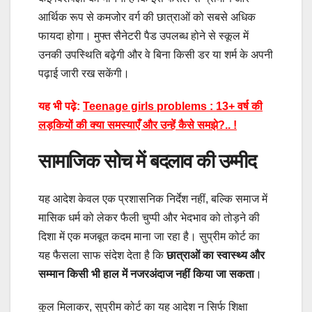
आर्थिक रूप से कमजोर वर्ग की छात्राओं को सबसे अधिक
फायदा होगा। मुफ्त सैनेटरी पैड उपलब्ध होने से स्कूल में
उनकी उपस्थिति बढ़ेगी और वे बिना किसी डर या शर्म के अपनी
पढ़ाई जारी रख सकेंगी।
यह भी पढ़े:
Teenage girls problems : 13+ वर्ष की
लड़कियों की क्या समस्याएँ और उन्हें कैसे समझे?.. !
सामाजिक सोच में बदलाव की उम्मीद
यह आदेश केवल एक प्रशासनिक निर्देश नहीं, बल्कि समाज में
मासिक धर्म को लेकर फैली चुप्पी और भेदभाव को तोड़ने की
दिशा में एक मजबूत कदम माना जा रहा है। सुप्रीम कोर्ट का
यह फैसला साफ संदेश देता है कि
छात्राओं का स्वास्थ्य और
सम्मान किसी भी हाल में नजरअंदाज नहीं किया जा सकता
।
कुल मिलाकर, सुप्रीम कोर्ट का यह आदेश न सिर्फ शिक्षा