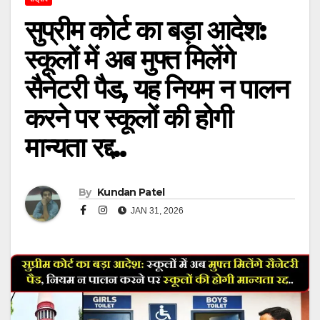
सुप्रीम कोर्ट का बड़ा आदेश:
स्कूलों में अब मुफ्त मिलेंगे
सैनेटरी पैड, यह नियम न पालन
करने पर स्कूलों की होगी
मान्यता रद्द..
By
Kundan Patel
JAN 31, 2026