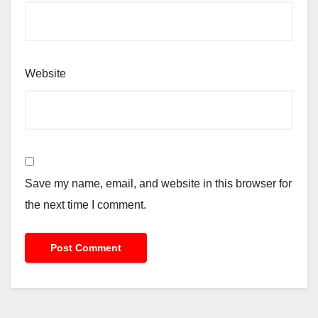
Website
Save my name, email, and website in this browser for
the next time I comment.