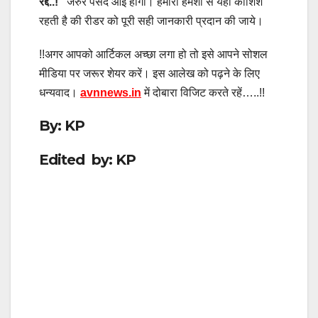
रद्द..!
”
जरुर पसंद आई होगी। हमारी हमेशा से यही कोशिश
रहती है की रीडर को
पूरी सही जानकारी प्रदान की जाये।
!!अगर आपको आर्टिकल अच्छा लगा हो तो इसे आपने सोशल
मीडिया पर जरूर शेयर करें। इस आलेख को पढ़ने के लिए
धन्यवाद।
avnnews.in
में दोबारा विजिट करते रहें…..!!
By: KP
Edited by: KP