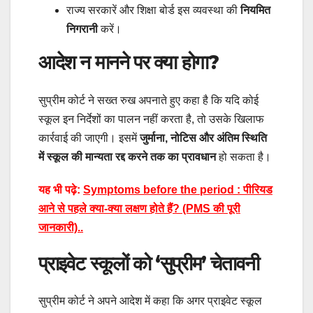
राज्य सरकारें और शिक्षा बोर्ड इस व्यवस्था की
नियमित
निगरानी
करें।
आदेश न मानने पर क्या होगा?
सुप्रीम कोर्ट ने सख्त रुख अपनाते हुए कहा है कि यदि कोई
स्कूल इन निर्देशों का पालन नहीं करता है, तो उसके खिलाफ
कार्रवाई की जाएगी। इसमें
जुर्माना, नोटिस और अंतिम स्थिति
में स्कूल की मान्यता रद्द करने तक का प्रावधान
हो सकता है।
यह भी पढ़े:
Symptoms before the period : पीरियड
आने से पहले क्या-क्या लक्षण होते हैं? (PMS की पूरी
जानकारी)..
प्राइवेट स्कूलों को ‘सुप्रीम’ चेतावनी
सुप्रीम कोर्ट ने अपने आदेश में कहा कि अगर प्राइवेट स्कूल