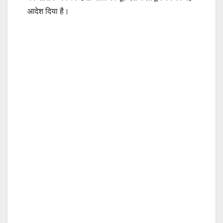
आदेश दिया है।