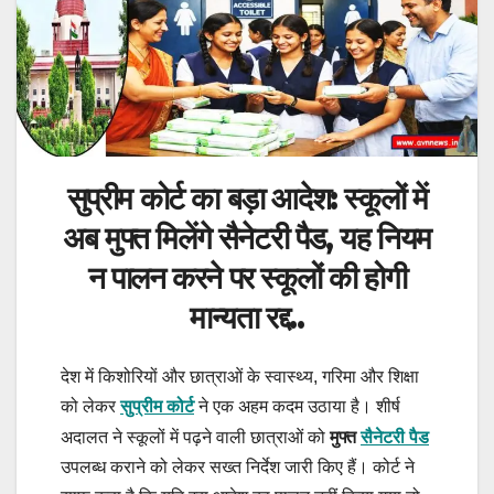
सुप्रीम कोर्ट का बड़ा आदेश: स्कूलों में
अब मुफ्त मिलेंगे सैनेटरी पैड, यह नियम
न पालन करने पर स्कूलों की होगी
मान्यता रद्द..
देश में किशोरियों और छात्राओं के स्वास्थ्य, गरिमा और शिक्षा
को लेकर
सुप्रीम कोर्ट
ने एक अहम कदम उठाया है। शीर्ष
मुफ्त
सैनेटरी पैड
अदालत ने स्कूलों में पढ़ने वाली छात्राओं को
उपलब्ध कराने को लेकर सख्त निर्देश जारी किए हैं। कोर्ट ने