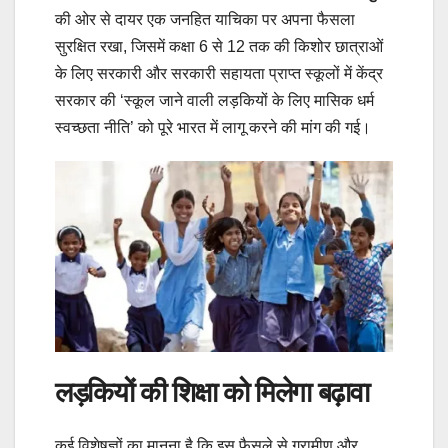
की ओर से दायर एक जनहित याचिका पर अपना फैसला
सुरक्षित रखा, जिसमें कक्षा 6 से 12 तक की किशोर छात्राओं
के लिए सरकारी और सरकारी सहायता प्राप्त स्कूलों में केंद्र
सरकार की ‘स्कूल जाने वाली लड़कियों के लिए मासिक धर्म
स्वच्छता नीति’ को पूरे भारत में लागू करने की मांग की गई।
लड़कियों की शिक्षा को मिलेगा बढ़ावा
कई विशेषज्ञों का मानना है कि इस फैसले से ग्रामीण और