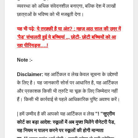
व्यवस्था को अधिक संवेदनशील बनाएगा, बल्कि देश में लाखों
छात्राओं के भविष्य को भी मजबूती देगा।
यह भी पढ़े:
ये तरक़्क़ी है या अंत? : महज़ आठ साल की उम्र में
‘पैड’ संभालती हुई ये बच्चियां .., छोटी- छोटी बच्चियों को आ
रहा पीरियड्स….!
Note :-
Disclaimer:
यह आर्टिकल व लेख केवल सूचना के उद्देश्यों
के लिए है। यह जानकारी सोर्स पर आधारित है, यह आर्टिकल
और प्रकाशक किसी भी त्रुटि या चूक के लिए जिम्मेदार नहीं
हैं। किसी भी कार्रवाई से पहले आधिकारिक पुष्टि अवश्य करें।
| हमें उम्मीद है की आपको यह आर्टिकल व लेख
“! “सुप्रीम
कोर्ट का बड़ा आदेश: स्कूलों में अब मुफ्त मिलेंगे सैनेटरी पैड,
यह नियम न पालन करने पर स्कूलों की होगी मान्यता