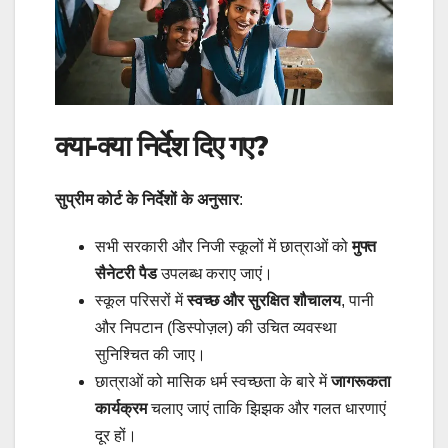
क्या-क्या निर्देश दिए गए?
सुप्रीम कोर्ट के निर्देशों के अनुसार
:
सभी सरकारी और निजी स्कूलों में छात्राओं को
मुफ्त
सैनेटरी पैड
उपलब्ध कराए जाएं।
स्कूल परिसरों में
स्वच्छ और सुरक्षित शौचालय
, पानी
और निपटान (डिस्पोज़ल) की उचित व्यवस्था
सुनिश्चित की जाए।
छात्राओं को मासिक धर्म स्वच्छता के बारे में
जागरूकता
कार्यक्रम
चलाए जाएं ताकि झिझक और गलत धारणाएं
दूर हों।