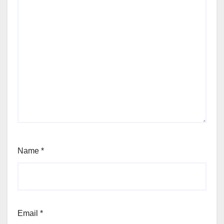
Name
*
Email
*