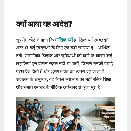
क्यों आया यह आदेश?
सुप्रीम कोर्ट ने माना कि
मासिक धर्म
(मासिक धर्म स्वच्छता)
आज भी कई छात्राओं के लिए एक बड़ी समस्या है। आर्थिक
तंगी, सामाजिक झिझक और सुविधाओं की कमी के कारण कई
लड़कियां इस दौरान स्कूल नहीं आ पातीं, जिससे उनकी पढ़ाई
प्रभावित होती है और ड्रॉपआउट का खतरा बढ़ जाता है।
अदालत के अनुसार, यह केवल स्वास्थ्य का नहीं बल्कि
शिक्षा
और समान अवसर के मौलिक अधिकार
से जुड़ा मुद्दा है।