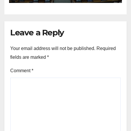
Leave a Reply
Your email address will not be published.
Required
fields are marked
*
Comment
*