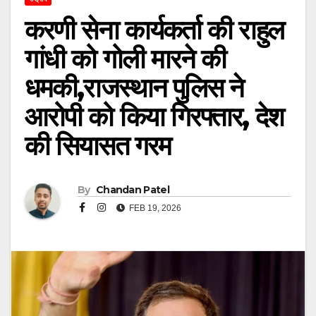
करणी सेना कार्यकर्ता की राहुल
गांधी को गोली मारने की
धमकी,राजस्थान पुलिस ने
आरोपी को किया गिरफ्तार, देश
की सियासत गरम
By
Chandan Patel
FEB 19, 2026