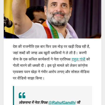
देश की राजनीति एक बार फिर उस मोड़ पर खड़ी दिख रही है,
जहां शब्दों की जगह अब खुली धमकियों ने ले ली है। करणी
सेना के एक कथित कार्यकर्ता ने नेता प्रतिपक्ष
राहुल गांधी
को
गोली मारने की धमकी दी। इस पूरे मामले को लेकर कांग्रेस
प्रवक्ता पवन खेड़ा ने गंभीर आरोप लगाए और सोशल मीडिया
पर वीडियो साझा किया।
लोकसभा में नेता विपक्ष
@RahulGandhi
जी