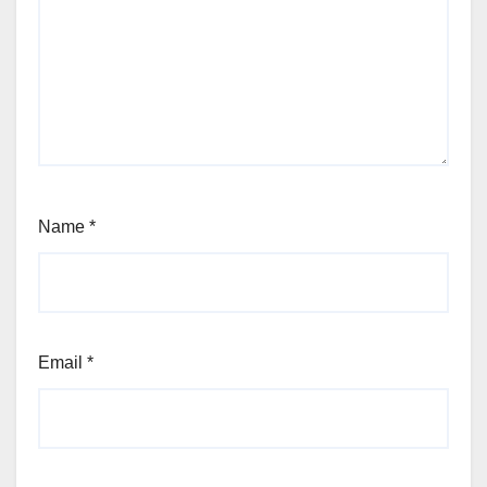
Name
*
Email
*