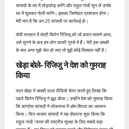
सांसदो के घर में तोड़फोड़ करेंगे और राहुल गांधी सुन लें उनके
घर में घुसकर गोली मारेंगे। इसका जिम्मेदार प्रशासन होगा।
मेरी मांग है कि उन 25 सांसदों पर कार्रवाई हो।
मोदी सरकार में मंत्री किरेन रिजिजू को जो बयान सामने आया,
उसे सुनने के बाद हम लोग काफी गुस्से में हैं। मेरी इस धमकी
के बाद अगर मुझे जेल हो जाए तो मुझे कोई दिक्कत नहीं है।
खेड़ा बोले- रिजिजु ने देश को गुमराह
किया
पवन खेड़ा ने धमकी वाला वीडियो शेयर करते हुए लिखा कि
पहले किरेन रिजिजु ने झूठ बोला। उन्होंने देश को गुमराह किया
कि कांग्रेस सांसदों ने लोकसभा में ओम बिरला का अपमान
किया। फिर भाजपा सांसदों ने यह दोहराना शुरू किया कि
राहुल गांधी ‘भारत की राष्ट्रीय सुरक्षा के लिए सबसे बड़ा