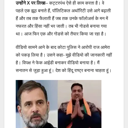
उन्होंने X पर लिखा
– कट्टरपंथ ऐसे ही काम करता है। वे
पहले एक झूठ बनाते हैं, पॉलिटिकल अथॉरिटी उसे आगे बढ़ाती
हैं और तब तक फैलाती हैं जब तक उनके फॉलोअर्स के मन में
नफरत और हिंसा नहीं भर जाती। तब भी गोडसे बनाया गया
था। आज फिर एक और गोडसे को तैयार किया जा रहा है।
वीडियो सामने आने के बाद कोटा पुलिस ने आरोपी राज आमेरा
को पकड़ लिया है। उसने कहा- मुझे वीडियो की जानकारी नहीं
है। विपक्ष ने फेक आईडी बनाकर वीडियो बनाया है। मैं
सनातन से जुड़ा हुआ हूं। देश को हिंदू राष्ट्र बनाना चाहता हूं।