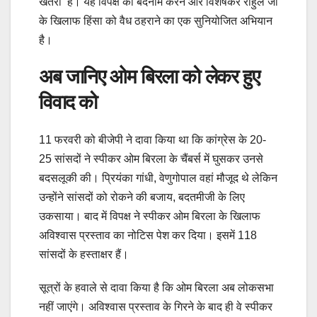
खतरा’ हैं। यह विपक्ष को बदनाम करने और विशेषकर राहुल जी
के खिलाफ हिंसा को वैध ठहराने का एक सुनियोजित अभियान
है।
अब जानिए ओम बिरला को लेकर हुए
विवाद को
11 फरवरी को बीजेपी ने दावा किया था कि कांग्रेस के 20-
25 सांसदों ने स्पीकर ओम बिरला के चैंबर्स में घुसकर उनसे
बदसलूकी की। प्रियंका गांधी, वेणुगोपाल वहां मौजूद थे लेकिन
उन्होंने सांसदों को रोकने की बजाय, बदतमीजी के लिए
उकसाया। बाद में विपक्ष ने स्पीकर ओम बिरला के खिलाफ
अविश्वास प्रस्ताव का नोटिस पेश कर दिया। इसमें 118
सांसदों के हस्ताक्षर हैं।
सूत्रों के हवाले से दावा किया है कि ओम बिरला अब लोकसभा
नहीं जाएंगे। अविश्वास प्रस्ताव के गिरने के बाद ही वे स्पीकर