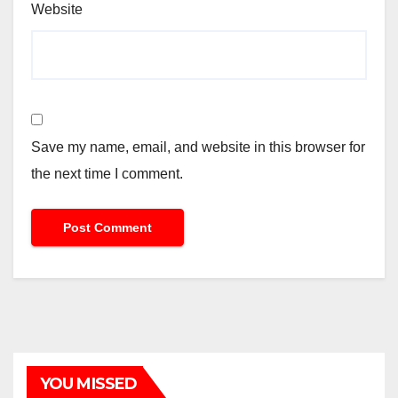
Website
Save my name, email, and website in this browser for
the next time I comment.
YOU MISSED