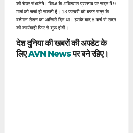
की चेयर संभालेंगे। विपक्ष के अविश्वास प्रस्ताव पर सदन में 9
मार्च को चर्चा हो सकती है। 13 फरवरी को बजट सत्र के
वर्तमान सेशन का आखिरी दिन था। इसके बाद 8 मार्च से सदन
की कार्यवाही फिर से शुरू होगी।
देश दुनिया की खबरों की अपडेट के
लिए
AVN News
पर बने रहिए।