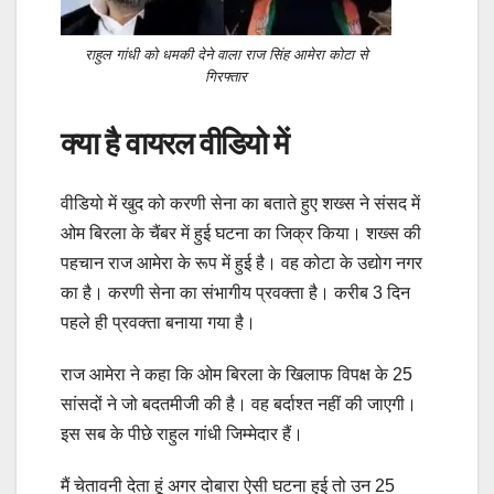
राहुल गांधी को धमकी देने वाला राज सिंह आमेरा कोटा से
गिरफ्तार
क्या है वायरल वीडियो में
वीडियो में खुद को करणी सेना का बताते हुए शख्स ने संसद में
ओम बिरला के चैंबर में हुई घटना का जिक्र किया। शख्स की
पहचान राज आमेरा के रूप में हुई है। वह कोटा के उद्योग नगर
का है। करणी सेना का संभागीय प्रवक्ता है। करीब 3 दिन
पहले ही प्रवक्ता बनाया गया है।
राज आमेरा ने कहा कि ओम बिरला के खिलाफ विपक्ष के 25
सांसदों ने जो बदतमीजी की है। वह बर्दाश्त नहीं की जाएगी।
इस सब के पीछे राहुल गांधी जिम्मेदार हैं।
मैं चेतावनी देता हूं अगर दोबारा ऐसी घटना हुई तो उन 25