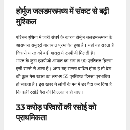
होर्मुज जलडमरूमध्य में संकट से बढ़ी
मुश्किल
पश्चिम एशिया में जारी संघर्ष के कारण होर्मुज जलडमरूमध्य के
आसपास समुद्री यातायात प्रभावित हुआ है। यही वह रास्ता है
जिससे भारत को बड़ी मात्रा में एलपीजी मिलती है।
भारत के कुल एलपीजी आयात का लगभग 90 प्रतिशत हिस्सा
इसी रास्ते से आता है। अगर यह रास्ता बाधित होता है तो देश
की कुल गैस खपत का लगभग 55 प्रतिशत हिस्सा प्रभावित
हो सकता है। इस खबर ने लोगों के मन में डर पैदा कर दिया है
कि कहीं रसोई गैस की किल्लत न हो जाए।
33 करोड़ परिवारों की रसोई को
प्राथमिकता