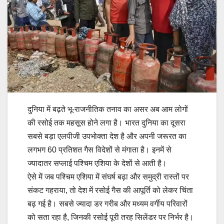
दुनिया में बढ़ते भू-राजनीतिक तनाव का असर अब आम लोगों
की रसोई तक महसूस होने लगा है। भारत दुनिया का दूसरा
सबसे बड़ा एलपीजी उपभोक्ता देश है और अपनी जरूरत का
लगभग 60 प्रतिशत गैस विदेशों से मंगाता है। इनमें से
ज्यादातर सप्लाई पश्चिम एशिया के देशों से आती है।
ऐसे में जब पश्चिम एशिया में संघर्ष बढ़ा और समुद्री रास्तों पर
संकट गहराया, तो देश में रसोई गैस की आपूर्ति को लेकर चिंता
बढ़ गई है। सबसे ज्यादा डर गरीब और मध्यम वर्गीय परिवारों
को सता रहा है, जिनकी रसोई पूरी तरह सिलेंडर पर निर्भर है।