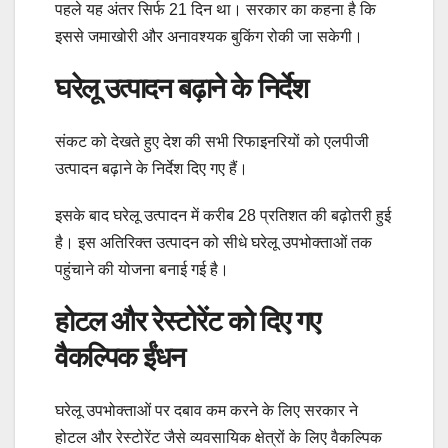
पहले यह अंतर सिर्फ 21 दिन था। सरकार का कहना है कि
इससे जमाखोरी और अनावश्यक बुकिंग रोकी जा सकेगी।
घरेलू उत्पादन बढ़ाने के निर्देश
संकट को देखते हुए देश की सभी रिफाइनरियों को एलपीजी
उत्पादन बढ़ाने के निर्देश दिए गए हैं।
इसके बाद घरेलू उत्पादन में करीब 28 प्रतिशत की बढ़ोतरी हुई
है। इस अतिरिक्त उत्पादन को सीधे घरेलू उपभोक्ताओं तक
पहुंचाने की योजना बनाई गई है।
होटल और रेस्टोरेंट को दिए गए
वैकल्पिक ईंधन
घरेलू उपभोक्ताओं पर दबाव कम करने के लिए सरकार ने
होटल और रेस्टोरेंट जैसे व्यवसायिक क्षेत्रों के लिए वैकल्पिक