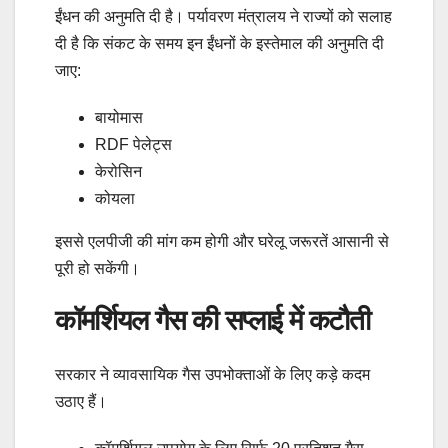
ईंधन की अनुमति दी है। पर्यावरण मंत्रालय ने राज्यों को सलाह
दी है कि संकट के समय इन ईंधनों के इस्तेमाल की अनुमति दी
जाए:
बायोमास
RDF पेलेट्स
केरोसिन
कोयला
इससे एलपीजी की मांग कम होगी और घरेलू जरूरतें आसानी से
पूरी हो सकेंगी।
कॉमर्शियल गैस की सप्लाई में कटौती
सरकार ने व्यावसायिक गैस उपभोक्ताओं के लिए कड़े कदम
उठाए हैं।