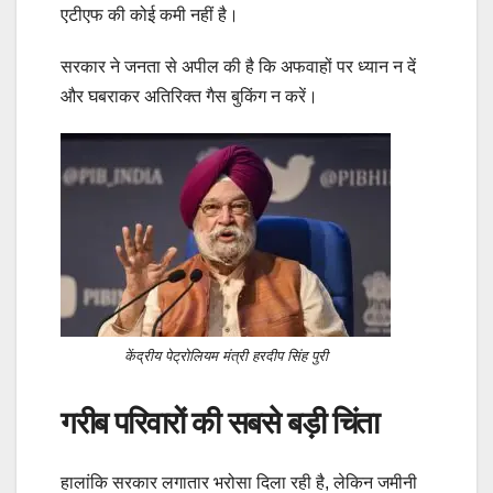
एटीएफ की कोई कमी नहीं है।
सरकार ने जनता से अपील की है कि अफवाहों पर ध्यान न दें
और घबराकर अतिरिक्त गैस बुकिंग न करें।
केंद्रीय पेट्रोलियम मंत्री हरदीप सिंह पुरी
गरीब परिवारों की सबसे बड़ी चिंता
हालांकि सरकार लगातार भरोसा दिला रही है, लेकिन जमीनी