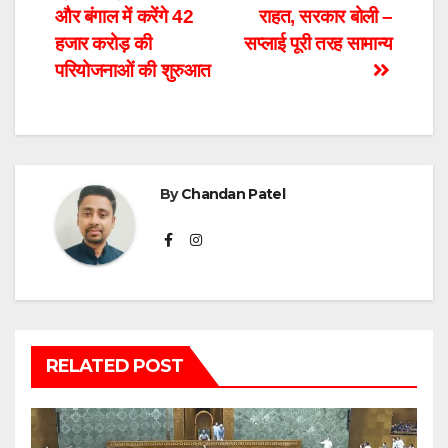
और बंगाल में करेंगे 42
राहत, सरकार बोली –
हजार करोड़ की
सप्लाई पूरी तरह सामान्य
परियोजनाओं की शुरुआत
By
Chandan Patel
RELATED POST