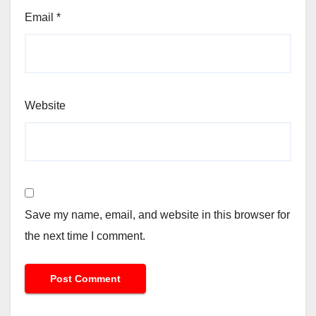
Email
*
Website
Save my name, email, and website in this browser for
the next time I comment.