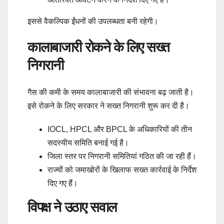
इससे वैकल्पिक ईंधनों की उपलब्धता बनी रहेगी।
कालाबाजारी रोकने के लिए सख्त
निगरानी
गैस की कमी के समय कालाबाजारी की संभावना बढ़ जाती है।
इसे रोकने के लिए सरकार ने सख्त निगरानी शुरू कर दी है।
IOCL, HPCL और BPCL के अधिकारियों की तीन
सदस्यीय समिति बनाई गई है।
जिला स्तर पर निगरानी समितियां गठित की जा रही हैं।
राज्यों को जमाखोरों के खिलाफ सख्त कार्रवाई के निर्देश
दिए गए हैं।
विपक्ष ने उठाए सवाल