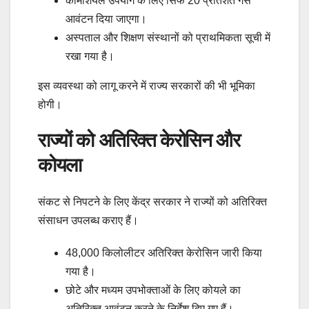
कॉमर्शियल उपयोग के लिए सिर्फ 20 प्रतिशत गैस
आवंटन दिया जाएगा।
अस्पताल और शिक्षण संस्थानों को प्राथमिकता सूची में
रखा गया है।
इस व्यवस्था को लागू करने में राज्य सरकारों की भी भूमिका
होगी।
राज्यों को अतिरिक्त केरोसिन और
कोयला
संकट से निपटने के लिए केंद्र सरकार ने राज्यों को अतिरिक्त
संसाधन उपलब्ध कराए हैं।
48,000 किलोलीटर अतिरिक्त केरोसिन जारी किया
गया है।
छोटे और मध्यम उपभोक्ताओं के लिए कोयले का
अतिरिक्त आवंटन करने के निर्देश दिए गए हैं।