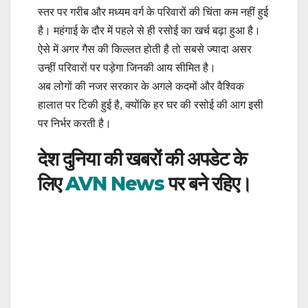
स्तर पर गरीब और मध्यम वर्ग के परिवारों की चिंता कम नहीं हुई
है। महंगाई के दौर में पहले से ही रसोई का खर्च बढ़ा हुआ है।
ऐसे में अगर गैस की किल्लत होती है तो सबसे ज्यादा असर
उन्हीं परिवारों पर पड़ेगा जिनकी आय सीमित है।
अब लोगों की नजर सरकार के अगले कदमों और वैश्विक
हालात पर टिकी हुई है, क्योंकि हर घर की रसोई की आग इसी
पर निर्भर करती है।
देश दुनिया की खबरों की अपडेट के
लिए
AVN News
पर बने रहिए।