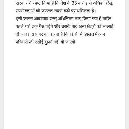
सरकार ने स्पष्ट किया है कि देश के 33 करोड़ से अधिक घरेलू
उपभोक्ताओं की जरूरत सबसे बड़ी प्राथमिकता है।
इसी कारण आवश्यक वस्तु अधिनियम लागू किया गया है ताकि
पहले घरों तक गैस पहुंचे और उसके बाद अन्य क्षेत्रों को सप्लाई
दी जाए। सरकार का कहना है कि किसी भी हालत में आम
परिवारों की रसोई बुझने नहीं दी जाएगी।