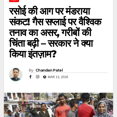
रसोई की आग पर मंडराया
संकट! गैस सप्लाई पर वैश्विक
तनाव का असर, गरीबों की
चिंता बढ़ी – सरकार ने क्या
किया इंतज़ाम?
By
Chandan Patel
MAR 13, 2026