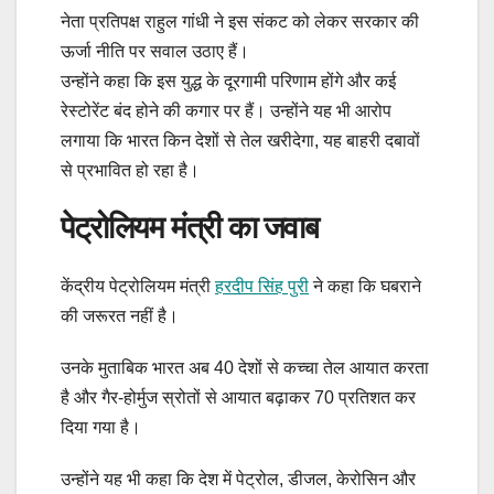
नेता प्रतिपक्ष राहुल गांधी ने इस संकट को लेकर सरकार की
ऊर्जा नीति पर सवाल उठाए हैं।
उन्होंने कहा कि इस युद्ध के दूरगामी परिणाम होंगे और कई
रेस्टोरेंट बंद होने की कगार पर हैं। उन्होंने यह भी आरोप
लगाया कि भारत किन देशों से तेल खरीदेगा, यह बाहरी दबावों
से प्रभावित हो रहा है।
पेट्रोलियम मंत्री का जवाब
केंद्रीय पेट्रोलियम मंत्री
हरदीप सिंह पुरी
ने कहा कि घबराने
की जरूरत नहीं है।
उनके मुताबिक भारत अब 40 देशों से कच्चा तेल आयात करता
है और गैर-होर्मुज स्रोतों से आयात बढ़ाकर 70 प्रतिशत कर
दिया गया है।
उन्होंने यह भी कहा कि देश में पेट्रोल, डीजल, केरोसिन और