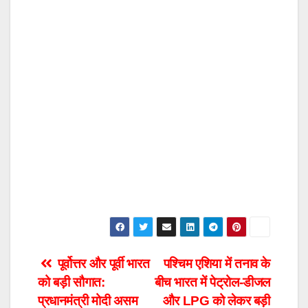
Post
पूर्वोत्तर और पूर्वी भारत
पश्चिम एशिया में तनाव के
को बड़ी सौगात:
बीच भारत में पेट्रोल-डीजल
navigation
प्रधानमंत्री मोदी असम
और LPG को लेकर बड़ी