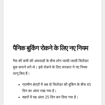
पैनिक बुकिंग रोकने के लिए नए नियम
गैस की कमी की अफवाहों के बीच लोग जल्दी-जल्दी सिलेंडर
बुक कराने लगे थे। इसे रोकने के लिए सरकार ने नए नियम
लागू किए हैं।
ग्रामीण क्षेत्रों में अब दो सिलेंडर की बुकिंग के बीच 45
दिन का अंतर रखा गया है।
शहरों में यह अंतर 25 दिन कर दिया गया है।