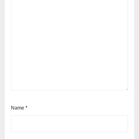
Name
*