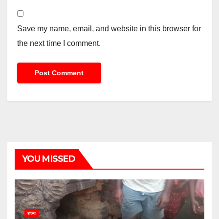
Save my name, email, and website in this browser for
the next time I comment.
YOU MISSED
राज्य