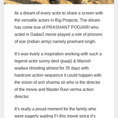
Its a dream of every actor to share a screen with
the versatile actors in Big Projects. The dream
has come true of PRASHANT POOJARI who
acted in Gadar2 movie played a role of prisnors
of war (indian army) namely prashant singh.
It’s was truely a inspiration working with such a
legend actor sunny deol (paaji) & Manish
wadwa shooting almost for 35 dayz with
hardcore action sequence it could happen with
the vision of anil sharma sir who is the director
of the movie and Master Ravi verma action
director.
It’s really a proud moment for the family who
were eagerly waiting Fr this movie since it’s