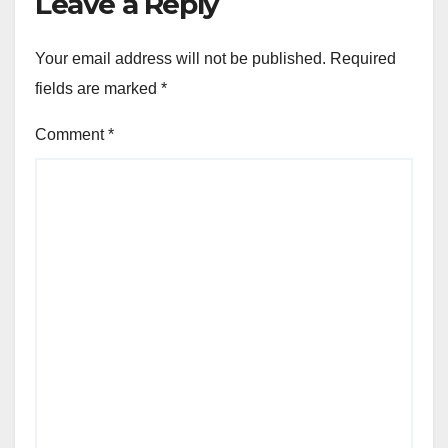
Leave a Reply
Your email address will not be published.
Required
fields are marked
*
Comment
*