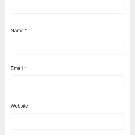
Name
*
Email
*
Website