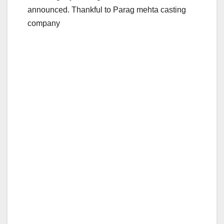
announced. Thankful to Parag mehta casting
company