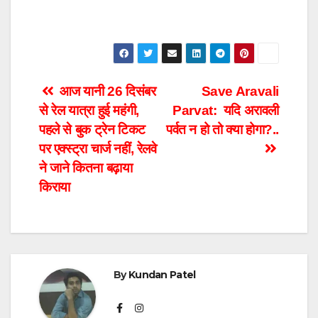
Post
आज यानी 26 दिसंबर
Save Aravali
से रेल यात्रा हुई महंगी,
Parvat: यदि अरावली
navigation
पहले से बुक ट्रेन टिकट
पर्वत न हो तो क्या होगा?..
पर एक्स्ट्रा चार्ज नहीं, रेलवे
ने जाने कितना बढ़ाया
किराया
By
Kundan Patel