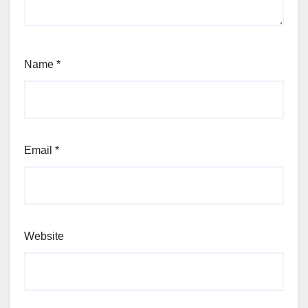
Name
*
Email
*
Website