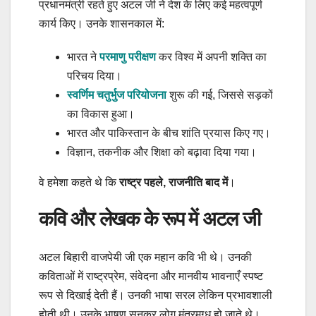
प्रधानमंत्री रहते हुए अटल जी ने देश के लिए कई महत्वपूर्ण
कार्य किए। उनके शासनकाल में:
भारत ने
परमाणु परीक्षण
कर विश्व में अपनी शक्ति का
परिचय दिया।
स्वर्णिम चतुर्भुज परियोजना
शुरू की गई, जिससे सड़कों
का विकास हुआ।
भारत और पाकिस्तान के बीच शांति प्रयास किए गए।
विज्ञान, तकनीक और शिक्षा को बढ़ावा दिया गया।
वे हमेशा कहते थे कि
राष्ट्र पहले, राजनीति बाद में
।
कवि और लेखक के रूप में अटल जी
अटल बिहारी वाजपेयी जी एक महान कवि भी थे। उनकी
कविताओं में राष्ट्रप्रेम, संवेदना और मानवीय भावनाएँ स्पष्ट
रूप से दिखाई देती हैं। उनकी भाषा सरल लेकिन प्रभावशाली
होती थी। उनके भाषण सुनकर लोग मंत्रमुग्ध हो जाते थे।