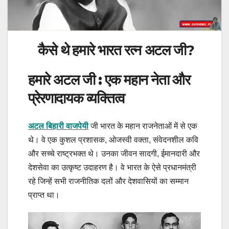
कैसे थे हमारे भारत रत्न अटल जी?
हमारे अटल जी : एक महान नेता और
प्रेरणादायक व्यक्तित्व
अटल बिहारी वाजपेयी
जी भारत के महान राजनेताओं में से एक
थे। वे एक कुशल प्रशासक, ओजस्वी वक्ता, संवेदनशील कवि
और सच्चे राष्ट्रभक्त थे। उनका जीवन सादगी, ईमानदारी और
देशसेवा का उत्कृष्ट उदाहरण है। वे भारत के ऐसे प्रधानमंत्री
रहे जिन्हें सभी राजनीतिक दलों और देशवासियों का सम्मान
प्राप्त था।