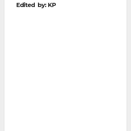
Edited by: KP