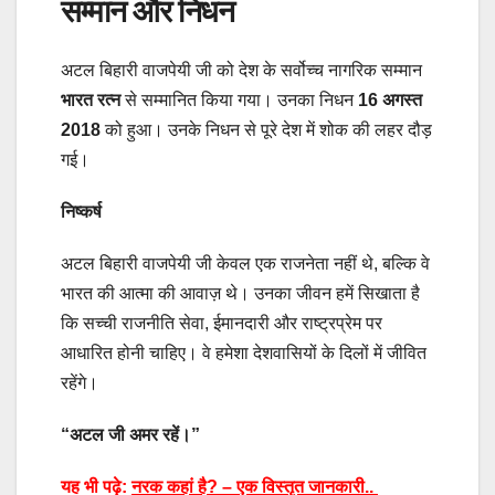
सम्मान और निधन
अटल बिहारी वाजपेयी जी को देश के सर्वोच्च नागरिक सम्मान
भारत रत्न
से सम्मानित किया गया। उनका निधन
16 अगस्त
2018
को हुआ। उनके निधन से पूरे देश में शोक की लहर दौड़
गई।
निष्कर्ष
अटल बिहारी वाजपेयी जी केवल एक राजनेता नहीं थे, बल्कि वे
भारत की आत्मा की आवाज़ थे। उनका जीवन हमें सिखाता है
कि सच्ची राजनीति सेवा, ईमानदारी और राष्ट्रप्रेम पर
आधारित होनी चाहिए। वे हमेशा देशवासियों के दिलों में जीवित
रहेंगे।
“अटल जी अमर रहें।”
यह भी पढ़े:
नरक कहां है? – एक विस्तृत जानकारी..