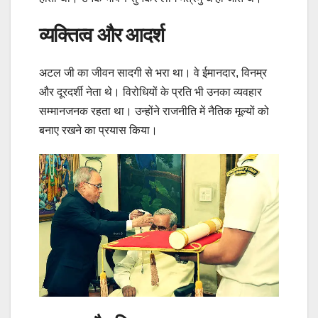
व्यक्तित्व और आदर्श
अटल जी का जीवन सादगी से भरा था। वे ईमानदार, विनम्र
और दूरदर्शी नेता थे। विरोधियों के प्रति भी उनका व्यवहार
सम्मानजनक रहता था। उन्होंने राजनीति में नैतिक मूल्यों को
बनाए रखने का प्रयास किया।