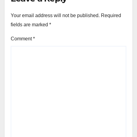
Your email address will not be published.
Required
fields are marked
*
Comment
*