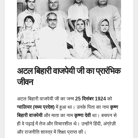
अटल बिहारी वाजपेयी जी का प्रारंभिक
जीवन
अटल बिहारी वाजपेयी जी का जन्म
25 दिसंबर 1924
को
ग्वालियर (मध्य प्रदेश)
में हुआ था। उनके पिता का नाम
कृष्ण
बिहारी वाजपेयी
और माता का नाम
कृष्णा देवी
था। बचपन से
ही वे पढ़ाई में तेज और विचारशील थे। उन्होंने हिंदी, अंग्रेज़ी
और राजनीति शास्त्र में शिक्षा प्राप्त की।