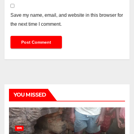
Save my name, email, and website in this browser for
the next time I comment.
YOU MISSED
राज्य