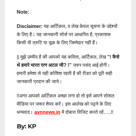
Note:
Disclaimer:
यह आर्टिकल, व लेख केवल सूचना के उद्देश्यों
के लिए है। यह जानकारी सोर्स पर आधारित है, प्रकाशक
किसी भी त्रुटि या चूक के लिए जिम्मेदार नहीं हैं।
|| मुझे उम्मीद है की आपको यह कविता, आर्टिकल, लेख
“! कैसे
थे हमारे भारत रत्न अटल जी?
!”
जरुर पसंद आई होगी।
हमारी हमेशा से यही कोशिश रहती है की रीडर को पूरी सही
जानकारी प्रदान की जाये।
!!अगर आपको आर्टिकल अच्छा लगा हो तो इसे आपने सोशल
मीडिया पर जरूर शेयर करें। इस आलेख को पढ़ने के लिए
धन्यवाद।
avnnews.in
में दोबारा विजिट करते रहें…..!!
By: KP