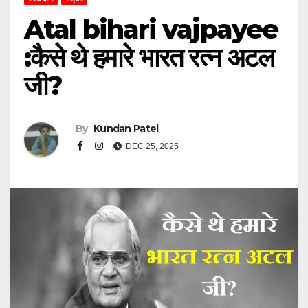
Atal bihari vajpayee
:कैसे थे हमारे भारत रत्न अटल
जी?
By
Kundan Patel
DEC 25, 2025