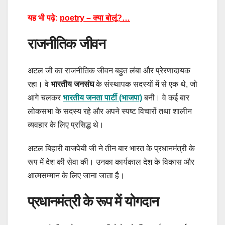
यह भी पढ़े:
poetry – क्या बोलूं?…
राजनीतिक जीवन
अटल जी का राजनीतिक जीवन बहुत लंबा और प्रेरणादायक
रहा। वे
भारतीय जनसंघ
के संस्थापक सदस्यों में से एक थे, जो
आगे चलकर
भारतीय जनता पार्टी (भाजपा)
बनी। वे कई बार
लोकसभा के सदस्य रहे और अपने स्पष्ट विचारों तथा शालीन
व्यवहार के लिए प्रसिद्ध थे।
अटल बिहारी वाजपेयी जी ने तीन बार भारत के प्रधानमंत्री के
रूप में देश की सेवा की। उनका कार्यकाल देश के विकास और
आत्मसम्मान के लिए जाना जाता है।
प्रधानमंत्री के रूप में योगदान