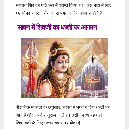
भगवान शिव को पति रूप में प्राप्त किया था। इस मास में किए
गए सोमवार व्रत और तप से भगवान शिव प्रसन्न होते हैं।
️ सावन में शिवजी का धरती पर आगमन
पौराणिक मान्यता के अनुसार, सावन में भगवान शिव धरती पर
आते हैं और अपने ससुराल जाते हैं। इसी कारण यह महीना
शिवभक्तों के लिए उत्सव का समय होता है।