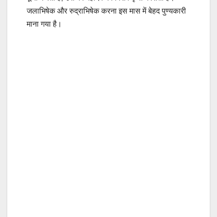
जलाभिषेक और रुद्राभिषेक करना इस मास में बेहद पुण्यकारी
माना गया है।