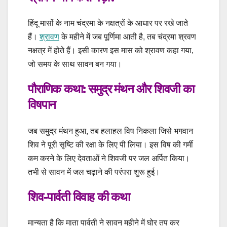
हिंदू मासों के नाम चंद्रमा के नक्षत्रों के आधार पर रखे जाते
हैं।
श्रावण
के महीने में जब पूर्णिमा आती है, तब चंद्रमा श्रवण
नक्षत्र में होते हैं। इसी कारण इस मास को श्रावण कहा गया,
जो समय के साथ सावन बन गया।
पौराणिक कथा: समुद्र मंथन और शिवजी का
विषपान
जब समुद्र मंथन हुआ, तब हलाहल विष निकला जिसे भगवान
शिव ने पूरी सृष्टि की रक्षा के लिए पी लिया। इस विष की गर्मी
कम करने के लिए देवताओं ने शिवजी पर जल अर्पित किया।
तभी से सावन में जल चढ़ाने की परंपरा शुरू हुई।
शिव-पार्वती विवाह की कथा
मान्यता है कि माता पार्वती ने सावन महीने में घोर तप कर