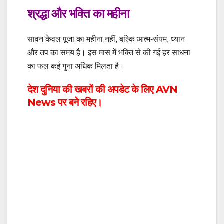
श्रद्धा और भक्ति का महीना
सावन केवल पूजा का महीना नहीं, बल्कि आत्म-संयम, ध्यान
और तप का समय है। इस मास में भक्ति से की गई हर साधना
का फल कई गुना अधिक मिलता है।
देश दुनिया की खबरों की अपडेट के लिए
AVN
News
पर बने रहिए।