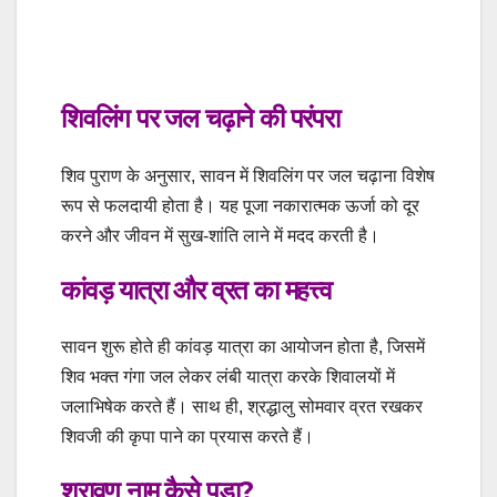
शिवलिंग पर जल चढ़ाने की परंपरा
शिव पुराण के अनुसार, सावन में शिवलिंग पर जल चढ़ाना विशेष
रूप से फलदायी होता है। यह पूजा नकारात्मक ऊर्जा को दूर
करने और जीवन में सुख-शांति लाने में मदद करती है।
कांवड़ यात्रा और व्रत का महत्त्व
सावन शुरू होते ही कांवड़ यात्रा का आयोजन होता है, जिसमें
शिव भक्त गंगा जल लेकर लंबी यात्रा करके शिवालयों में
जलाभिषेक करते हैं। साथ ही, श्रद्धालु सोमवार व्रत रखकर
शिवजी की कृपा पाने का प्रयास करते हैं।
श्रावण नाम कैसे पड़ा?