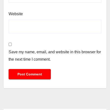
Website
Save my name, email, and website in this browser for
the next time I comment.