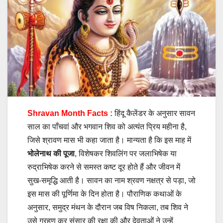
Shravan Month Facts :
हिंदू कैलेंडर के अनुसार सावन
साल का पाँचवां और भगवान शिव को अत्यंत प्रिय महीना है,
जिसे श्रावण मास भी कहा जाता है। मान्यता है कि इस माह में
भोलेनाथ की पूजा
, विशेषकर शिवलिंग पर जलाभिषेक या
रुद्राभिषेक करने से समस्त कष्ट दूर होते हैं और जीवन में
सुख-समृद्धि आती है। सावन का नाम श्रवण नक्षत्र से पड़ा, जो
इस मास की पूर्णिमा के दिन होता है। पौराणिक कथाओं के
अनुसार, समुद्र मंथन के दौरान जब विष निकला, तब शिव ने
उसे ग्रहण कर संसार की रक्षा की और देवताओं ने उन्हें