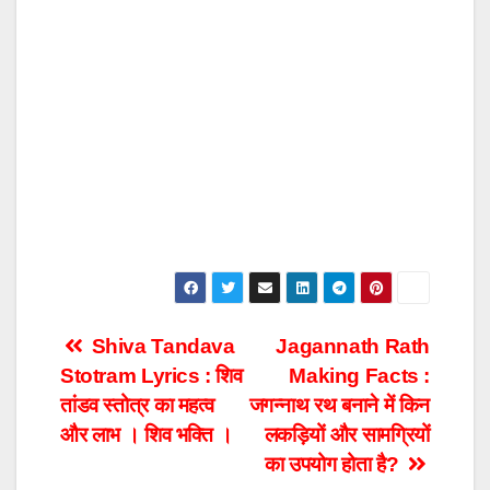
Post
Shiva Tandava
Jagannath Rath
Stotram Lyrics : शिव
Making Facts :
navigation
तांडव स्तोत्र का महत्व
जगन्नाथ रथ बनाने में किन
और लाभ । शिव भक्ति ।
लकड़ियों और सामग्रियों
का उपयोग होता है?