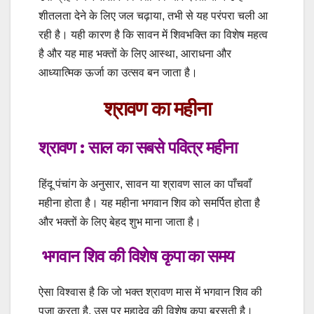
शीतलता देने के लिए जल चढ़ाया, तभी से यह परंपरा चली आ
रही है। यही कारण है कि सावन में शिवभक्ति का विशेष महत्व
है और यह माह भक्तों के लिए आस्था, आराधना और
आध्यात्मिक ऊर्जा का उत्सव बन जाता है।
श्रावण का महीना
श्रावण : साल का सबसे पवित्र महीना
हिंदू पंचांग के अनुसार, सावन या श्रावण साल का पाँचवाँ
महीना होता है। यह महीना भगवान शिव को समर्पित होता है
और भक्तों के लिए बेहद शुभ माना जाता है।
️ भगवान शिव की विशेष कृपा का समय
ऐसा विश्वास है कि जो भक्त श्रावण मास में भगवान शिव की
पूजा करता है, उस पर महादेव की विशेष कृपा बरसती है।