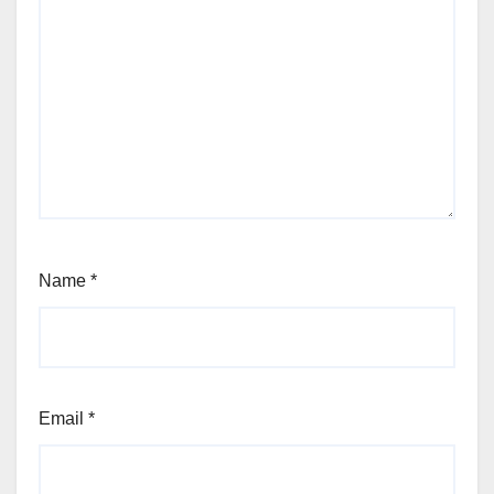
Name
*
Email
*