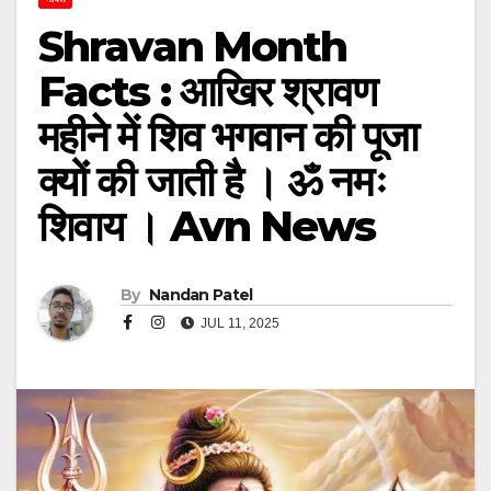
Shravan Month
Facts : आखिर श्रावण
महीने में शिव भगवान की पूजा
क्यों की जाती है । ॐ नमः
शिवाय । Avn News
By
Nandan Patel
JUL 11, 2025