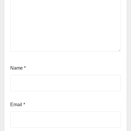
Name
*
Email
*