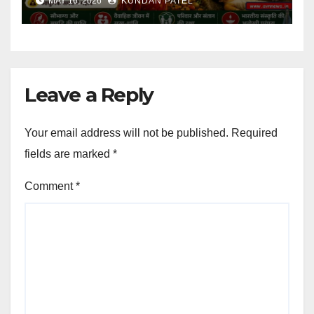
MAY 16, 2026
KUNDAN PATEL
Leave a Reply
Your email address will not be published.
Required
fields are marked
*
Comment
*