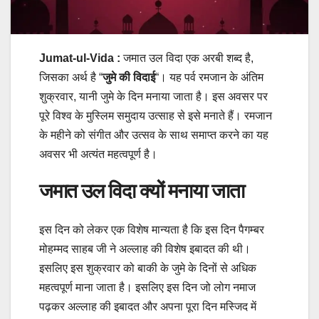
Jumat-ul-Vida :
जमात उल विदा एक अरबी शब्द है,
जिसका अर्थ है “
जुमे की विदाई
“। यह पर्व रमजान के अंतिम
शुक्रवार, यानी जुमे के दिन मनाया जाता है। इस अवसर पर
पूरे विश्व के मुस्लिम समुदाय उत्साह से इसे मनाते हैं। रमजान
के महीने को संगीत और उत्सव के साथ समाप्त करने का यह
अवसर भी अत्यंत महत्वपूर्ण है।
जमात उल विदा क्यों मनाया जाता
इस दिन को लेकर एक विशेष मान्यता है कि इस दिन पैगम्बर
मोहम्मद साहब जी ने अल्लाह की विशेष इबादत की थी।
इसलिए इस शुक्रवार को बाकी के जुमे के दिनों से अधिक
महत्वपूर्ण माना जाता है। इसलिए इस दिन जो लोग नमाज
पढ़कर अल्लाह की इबादत और अपना पूरा दिन मस्जिद में