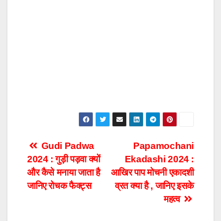
Post
Gudi Padwa
Papamochani
2024 : गुड़ी पड़वा क्यों
Ekadashi 2024 :
navigation
और कैसे मनाया जाता है
आखिर पाप मोचनी एकादशी
जानिए रोचक फैक्ट्स
व्रत क्या है , जानिए इसके
महत्व