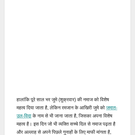
हालांकि पूरे साल भर जुमे (शुक्रवार) की नमाज को विशेष
महत्व दिया जाता है, लेकिन रमजान के आखिरी जुमे को
जमात-
उल-विदा
के नाम से भी जाना जाता है, जिसका अपना विशेष
महत्व है। इस दिन जो भी व्यक्ति सच्चे दिल से नमाज पढ़ता है
और अल्लाह से अपने पिछले गुनाहों के लिए माफी मांगता है,