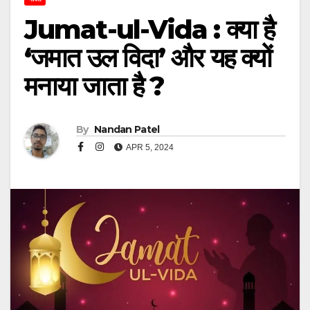
Jumat-ul-Vida : क्या है
‘जमात उल विदा’ और यह क्यों
मनाया जाता है ?
By
Nandan Patel
APR 5, 2024