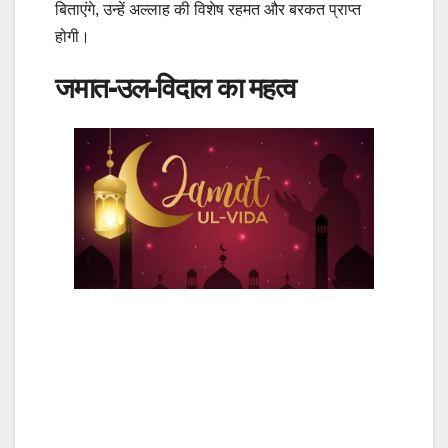
बिताएंगे, उन्हें अल्लाह की विशेष रहमत और बरकत प्राप्त
होगी।
जमात-उल-विदाल का महत्व