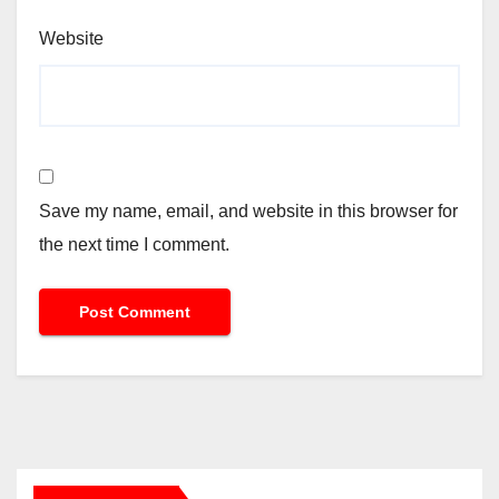
Website
Save my name, email, and website in this browser for
the next time I comment.