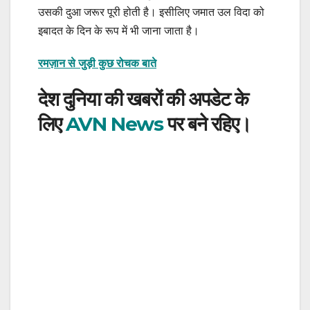
उसकी दुआ जरूर पूरी होती है। इसीलिए जमात उल विदा को
इबादत के दिन के रूप में भी जाना जाता है।
रमज़ान से जुड़ी कुछ रोचक बाते
देश दुनिया की खबरों की अपडेट के
लिए
AVN News
पर बने रहिए।