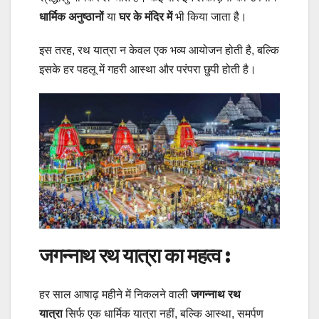
धार्मिक अनुष्ठानों
या
घर के मंदिर में
भी किया जाता है।
इस तरह, रथ यात्रा न केवल एक भव्य आयोजन होती है, बल्कि
इसके हर पहलू में गहरी आस्था और परंपरा छुपी होती है।
जगन्नाथ रथ यात्रा का महत्व :
हर साल आषाढ़ महीने में निकलने वाली
जगन्नाथ रथ
यात्रा
सिर्फ एक धार्मिक यात्रा नहीं, बल्कि आस्था, समर्पण