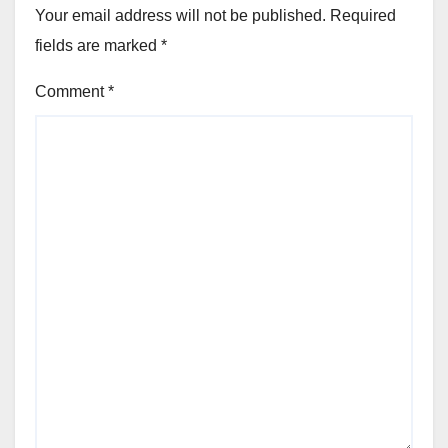
Your email address will not be published.
Required
fields are marked
*
Comment
*