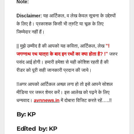
Note:
Disclaimer:
यह आर्टिकल, व लेख केवल सूचना के उद्देश्यों
के लिए है। प्रकाशक किसी भी त्रुटि या चूक के लिए
जिम्मेदार नहीं हैं।
|| मुझे उम्मीद है की आपको यह कविता, आर्टिकल, लेख
“!
जगन्नाथ रथ यात्रा के बाद इन रथों का क्या होता है?
!”
जरुर
पसंद आई होगी। हमारी हमेशा से यही कोशिश रहती है की
रीडर को पूरी सही जानकारी प्रदान की जाये।
!!अगर आपको आर्टिकल अच्छा लगा हो तो इसे आपने सोशल
मीडिया पर जरूर शेयर करें। इस आलेख को पढ़ने के लिए
धन्यवाद।
avnnews.in
में दोबारा विजिट करते रहें…..!!
By: KP
Edited by: KP