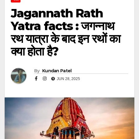
Jagannath Rath
Yatra facts : जगन्नाथ
रथ यात्रा के बाद इन रथों का
क्या होता है?
By
Kundan Patel
JUN 28, 2025