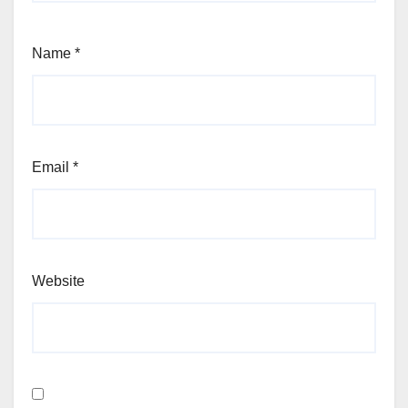
Name
*
Email
*
Website