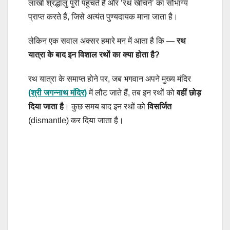
लाखों श्रद्धालु पुरी पहुंचते हैं और ‘रथ खींचने’ का सौभाग्य
प्राप्त करते हैं, जिसे अत्यंत पुण्यदायक माना जाता है।
लेकिन एक सवाल अक्सर हमारे मन में आता है कि —
रथ
यात्रा के बाद इन विशाल रथों का क्या होता है?
रथ यात्रा के समाप्त होने पर, जब भगवान अपने मुख्य मंदिर
(श्री जगन्नाथ मंदिर)
में लौट जाते हैं, तब इन रथों को
वहीं छोड़
दिया जाता है
। कुछ समय बाद इन रथों को
विसर्जित
(dismantle) कर दिया जाता है।