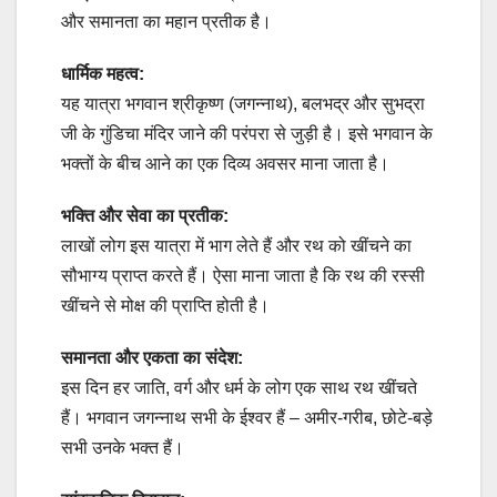
और समानता का महान प्रतीक है।
धार्मिक महत्व:
यह यात्रा भगवान श्रीकृष्ण (जगन्नाथ), बलभद्र और सुभद्रा
जी के गुंडिचा मंदिर जाने की परंपरा से जुड़ी है। इसे भगवान के
भक्तों के बीच आने का एक दिव्य अवसर माना जाता है।
भक्ति और सेवा का प्रतीक:
लाखों लोग इस यात्रा में भाग लेते हैं और रथ को खींचने का
सौभाग्य प्राप्त करते हैं। ऐसा माना जाता है कि रथ की रस्सी
खींचने से मोक्ष की प्राप्ति होती है।
समानता और एकता का संदेश:
इस दिन हर जाति, वर्ग और धर्म के लोग एक साथ रथ खींचते
हैं। भगवान जगन्नाथ सभी के ईश्वर हैं – अमीर-गरीब, छोटे-बड़े
सभी उनके भक्त हैं।