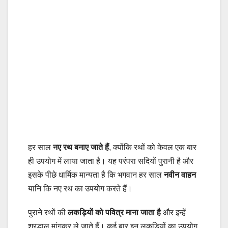
हर साल
नए रथ बनाए जाते हैं
, क्योंकि रथों को केवल एक बार
ही उपयोग में लाया जाता है। यह परंपरा सदियों पुरानी है और
इसके पीछे धार्मिक मान्यता है कि भगवान हर साल
नवीन वाहन
यानि कि नए रथ का उपयोग करते हैं।
पुराने रथों की
लकड़ियों को पवित्र माना जाता है
और इन्हें
श्रद्धालु मांगकर ले जाते हैं। कई बार इन लकड़ियों का उपयोग