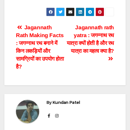
Post
Jagannath
Jagannath rath
Rath Making Facts
yatra : जगन्नाथ रथ
navigation
: जगन्नाथ रथ बनाने में
यात्रा क्यों होती है और रथ
किन लकड़ियों और
यात्रा का महत्व क्या है?
सामग्रियों का उपयोग होता
है?
By
Kundan Patel