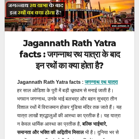
Jagannath Rath Yatra
facts : जगन्नाथ रथ यात्रा के बाद
इन रथों का क्या होता है?
Jagannath Rath Yatra facts :
जगन्नाथ रथ यात्रा
हर साल ओडिशा के पुरी में बड़ी धूमधाम से मनाई जाती है।
भगवान जगन्नाथ, उनके भाई बलभद्र और बहन सुभद्रा तीन
विशाल रथों में विराजमान होकर गुंडिचा मंदिर तक जाते हैं। यह
यात्रा लाखों श्रद्धालुओं की आस्था का प्रतीक है।
यह यात्रा
न केवल धार्मिक आस्था का प्रतीक है,
बल्कि भाईचारे,
समानता और भक्ति की अद्वितीय मिसाल
भी है। दुनिया भर से