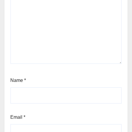
Name
*
Email
*