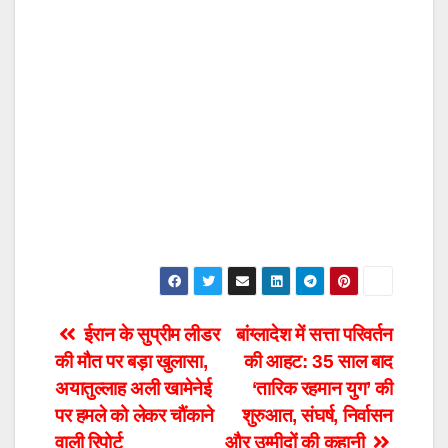
Post
ईरान के सुप्रीम लीडर
बांग्लादेश में सत्ता परिवर्तन
की मौत पर बड़ा खुलासा,
की आहट: 35 साल बाद
navigation
अयातुल्लाह अली खामेनेई
‘तारिक रहमान युग’ की
पर हमले को लेकर चौंकाने
शुरुआत, संघर्ष, निर्वासन
वाली रिपोर्ट
और उम्मीदों की कहानी