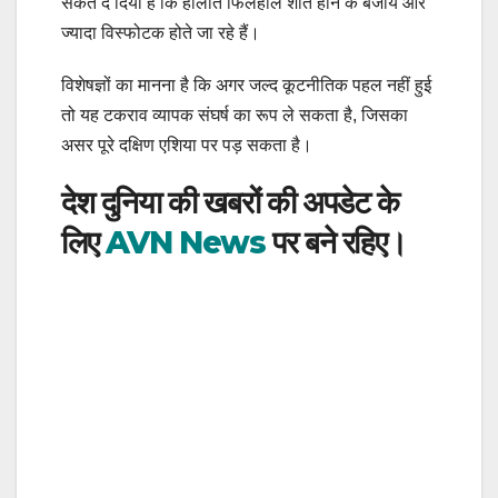
संकेत दे दिया है कि हालात फिलहाल शांत होने के बजाय और
ज्यादा विस्फोटक होते जा रहे हैं।
विशेषज्ञों का मानना है कि अगर जल्द कूटनीतिक पहल नहीं हुई
तो यह टकराव व्यापक संघर्ष का रूप ले सकता है, जिसका
असर पूरे दक्षिण एशिया पर पड़ सकता है।
देश दुनिया की खबरों की अपडेट के
लिए
AVN News
पर बने रहिए।