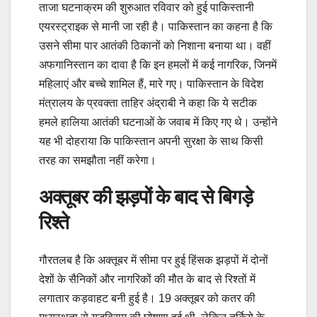
ताजा घटनाक्रम की शुरुआत रविवार को हुई पाकिस्तानी
एयरस्ट्राइक से मानी जा रही है। पाकिस्तान का कहना है कि
उसने सीमा पार आतंकी ठिकानों को निशाना बनाया था। वहीं
अफगानिस्तान का दावा है कि इन हमलों में कई नागरिक, जिनमें
महिलाएं और बच्चे शामिल हैं, मारे गए। पाकिस्तान के विदेश
मंत्रालय के प्रवक्ता ताहिर अंद्राबी ने कहा कि ये सटीक
हमले हालिया आतंकी घटनाओं के जवाब में किए गए थे। उन्होंने
यह भी दोहराया कि पाकिस्तान अपनी सुरक्षा के साथ किसी
तरह का समझौता नहीं करेगा।
अक्तूबर की झड़पों के बाद से बिगड़े
रिश्ते
गौरतलब है कि अक्तूबर में सीमा पर हुई हिंसक झड़पों में दोनों
देशों के सैनिकों और नागरिकों की मौत के बाद से रिश्तों में
लगातार कड़वाहट बनी हुई है। 19 अक्तूबर को कतर की