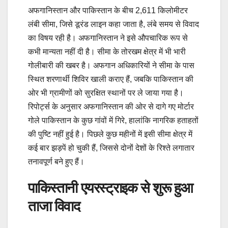
अफगानिस्तान और पाकिस्तान के बीच 2,611 किलोमीटर
लंबी सीमा, जिसे डूरंड लाइन कहा जाता है, लंबे समय से विवाद
का विषय रही है। अफगानिस्तान ने इसे औपचारिक रूप से
कभी मान्यता नहीं दी है। सीमा के तोरखम क्षेत्र में भी भारी
गोलीबारी की खबर है। अफगान अधिकारियों ने सीमा के पास
स्थित शरणार्थी शिविर खाली कराए हैं, जबकि पाकिस्तान की
ओर भी ग्रामीणों को सुरक्षित स्थानों पर ले जाया गया है।
रिपोर्ट्स के अनुसार अफगानिस्तान की ओर से दागे गए मोर्टार
गोले पाकिस्तान के कुछ गांवों में गिरे, हालांकि नागरिक हताहतों
की पुष्टि नहीं हुई है। पिछले कुछ महीनों में इसी सीमा क्षेत्र में
कई बार झड़पें हो चुकी हैं, जिससे दोनों देशों के रिश्ते लगातार
तनावपूर्ण बने हुए हैं।
पाकिस्तानी एयरस्ट्राइक से शुरू हुआ
ताजा विवाद