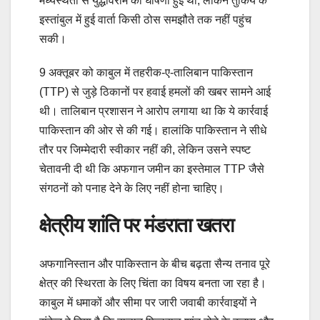
मध्यस्थता से युद्धविराम की घोषणा हुई थी, लेकिन तुर्किये के
इस्तांबुल में हुई वार्ता किसी ठोस समझौते तक नहीं पहुंच
सकी।
9 अक्तूबर को काबुल में तहरीक-ए-तालिबान पाकिस्तान
(TTP) से जुड़े ठिकानों पर हवाई हमलों की खबर सामने आई
थी। तालिबान प्रशासन ने आरोप लगाया था कि ये कार्रवाई
पाकिस्तान की ओर से की गई। हालांकि पाकिस्तान ने सीधे
तौर पर जिम्मेदारी स्वीकार नहीं की, लेकिन उसने स्पष्ट
चेतावनी दी थी कि अफगान जमीन का इस्तेमाल TTP जैसे
संगठनों को पनाह देने के लिए नहीं होना चाहिए।
क्षेत्रीय शांति पर मंडराता खतरा
अफगानिस्तान और पाकिस्तान के बीच बढ़ता सैन्य तनाव पूरे
क्षेत्र की स्थिरता के लिए चिंता का विषय बनता जा रहा है।
काबुल में धमाकों और सीमा पर जारी जवाबी कार्रवाइयों ने