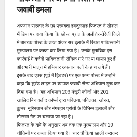
जवाबी हमला
अफगान सरकार के उप प्रवक्ता हमदुल्लाह फितरत ने सोशल
मीडिया पर दावा किया कि खोस्त प्रांत के अलीशेर-तेरेजी जिले
में बाबरक पोस्ट के तहत अंजर सर इलाके में स्थित पाकिस्तानी
मुख्यालय पर कब्जा कर लिया गया है। उनके मुताबिक इस
कार्रवाई में दर्जनों पाकिस्तानी सैनिक मारे गए या घायल हुए हैं
और भारी मात्रा में हथियार अफगान बलों के हाथ लगे हैं।
इसके बाद एक्स (पूर्व में ट्विटर) पर एक अन्य पोस्ट में उन्होंने
कहा कि डूरंड लाइन पर व्यापक जवाबी सैन्य अभियान शुरू कर
दिया गया है। यह अभियान 203 मंसूरी कॉर्प्स और 201
खालिद बिन वलीद कॉर्प्स द्वारा पक्तिया, पक्तिका, खोस्त,
कुनर, नूरिस्तान और नंगरहार प्रांतों के विभिन्न इलाकों और
तोरखम गेट पर चलाया जा रहा है।
फितरत के दावे के अनुसार अब तक एक मुख्यालय और 19
चौकियों पर कब्जा किया गया है। चार चौकियां खाली कराकर