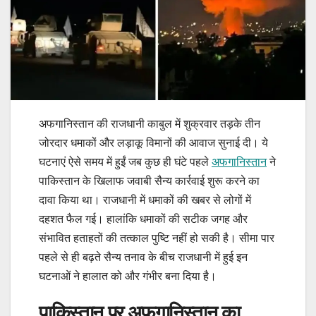
अफगानिस्तान की राजधानी काबुल में शुक्रवार तड़के तीन
जोरदार धमाकों और लड़ाकू विमानों की आवाज सुनाई दी। ये
घटनाएं ऐसे समय में हुईं जब कुछ ही घंटे पहले
अफगानिस्तान
ने
पाकिस्तान के खिलाफ जवाबी सैन्य कार्रवाई शुरू करने का
दावा किया था। राजधानी में धमाकों की खबर से लोगों में
दहशत फैल गई। हालांकि धमाकों की सटीक जगह और
संभावित हताहतों की तत्काल पुष्टि नहीं हो सकी है। सीमा पार
पहले से ही बढ़ते सैन्य तनाव के बीच राजधानी में हुई इन
घटनाओं ने हालात को और गंभीर बना दिया है।
पाकिस्तान पर अफगानिस्तान का