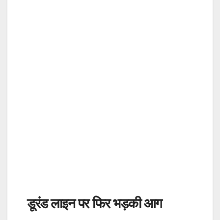
डूरंड लाइन पर फिर भड़की आग