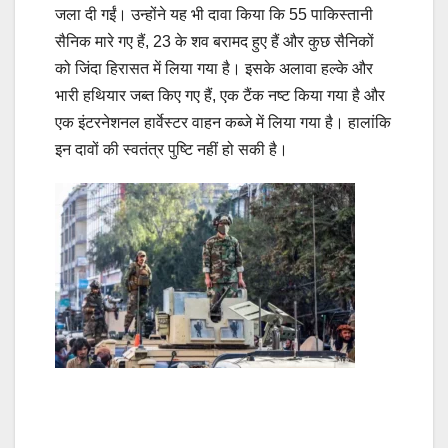
जला दी गईं। उन्होंने यह भी दावा किया कि 55 पाकिस्तानी
सैनिक मारे गए हैं, 23 के शव बरामद हुए हैं और कुछ सैनिकों
को जिंदा हिरासत में लिया गया है। इसके अलावा हल्के और
भारी हथियार जब्त किए गए हैं, एक टैंक नष्ट किया गया है और
एक इंटरनेशनल हार्वेस्टर वाहन कब्जे में लिया गया है। हालांकि
इन दावों की स्वतंत्र पुष्टि नहीं हो सकी है।