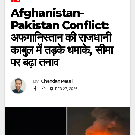
Afghanistan-
Pakistan Conflict:
अफगानिस्तान की राजधानी
काबुल में तड़के धमाके, सीमा
पर बढ़ा तनाव
By
Chandan Patel
FEB 27, 2026