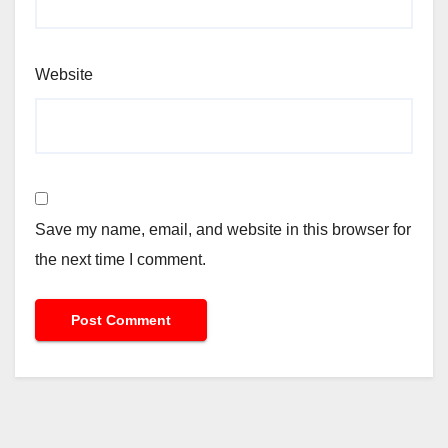
Website
Save my name, email, and website in this browser for
the next time I comment.