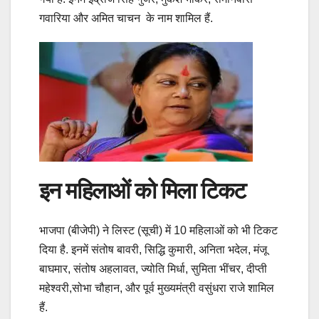
गवारिया और अमित चाचन के नाम शामिल हैं.
इन महिलाओं को मिला टिकट
भाजपा (बीजेपी) ने लिस्ट (सूची) में 10 महिलाओं को भी टिकट
दिया है. इनमें संतोष बावरी, सिद्धि कुमारी, अनिता भदेल, मंजू
बाघमार, संतोष अहलावत, ज्योति मिर्धा, सुमिता भींचर, दीप्ती
महेश्वरी,सोभा चौहान, और पूर्व मुख्यमंत्री वसुंधरा राजे शामिल
हैं.