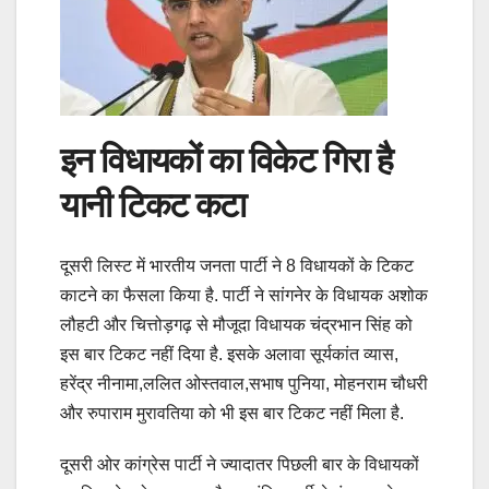
इन विधायकों का विकेट गिरा है
यानी टिकट कटा
दूसरी लिस्ट में भारतीय जनता पार्टी ने 8 विधायकों के टिकट
काटने का फैसला किया है. पार्टी ने सांगनेर के विधायक अशोक
लौहटी और चित्तोड़गढ़ से मौजूदा विधायक चंद्रभान सिंह को
इस बार टिकट नहीं दिया है. इसके अलावा सूर्यकांत व्यास,
हरेंद्र नीनामा,ललित ओस्तवाल,सभाष पुनिया, मोहनराम चौधरी
और रुपाराम मुरावतिया को भी इस बार टिकट नहीं मिला है.
दूसरी ओर कांग्रेस पार्टी ने ज्यादातर पिछली बार के विधायकों