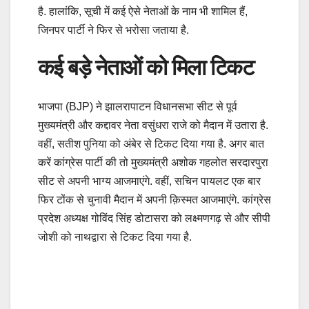
है. हालांकि, सूची में कई ऐसे नेताओं के नाम भी शामिल हैं,
जिनपर पार्टी ने फिर से भरोसा जताया है.
कई बड़े नेताओं को मिला टिकट
भाजपा (BJP) ने झालरापाटन विधानसभा सीट से पूर्व
मुख्यमंत्री और कद्दावर नेता वसुंधरा राजे को मैदान में उतारा है.
वहीं, सतीश पुनिया को अंबेर से टिकट दिया गया है. अगर बात
करें कांग्रेस पार्टी की तो मुख्यमंत्री अशोक गहलोत सरदारपुरा
सीट से अपनी भाग्य आजमाएंगे. वहीं, सचिन पायलट एक बार
फिर टोंक से चुनावी मैदान में अपनी क़िस्मत आजमाएंगे. कांग्रेस
प्रदेश अध्यक्ष गोविंद सिंह डोटासरा को लक्ष्मणगढ़ से और सीपी
जोशी को नाथद्वारा से टिकट दिया गया है.