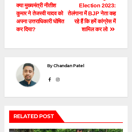
क्या मुख्यमंत्री नीतीश
Election 2023:
navigation
कुमार ने तेजस्वी यादव को
तेलंगाना में BJP नेता कह
अपना उत्तराधिकारी घोषित
रहे हैं कि हमें कांग्रेस में
कर दिया?
शामिल कर लो
By
Chandan Patel
RELATED POST