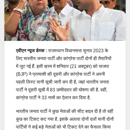
एवीएन न्यूज डेस्क :
राजस्थान विधानसभा चुनाव 2023 के
लिए भारतीय जनता पार्टी और कांग्रेस पार्टी दोनों ही तैयारियों
में जुट गई हैं. इसी क्रम में शनिवार (21 अक्टूबर) को भाजपा
(BJP) ने प्रत्याशी की दूसरी और कांग्रेस पार्टी ने अपनी
पहली लिस्ट यानी सूची जारी कर दी है, जहां भारतीय जनता
पार्टी ने दूसरी सूची में 83 उम्मीदवार की घोषणा की है. वहीं,
कांग्रेस पार्टी ने 33 नामों का ऐलान कर दिया है.
भारतीय जनता पार्टी ने कुछ नेताओं की सीट बदल दी है तो वहीं
कुछ का टिकट कट गया है. इसके अलावा दोनों दलों यानी दोनों
पार्टियों ने कई बड़े नेताओं को भी टिकट देने का फैसला किया