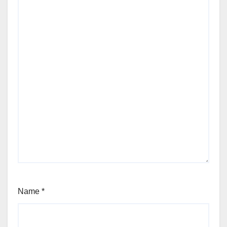
Name
*