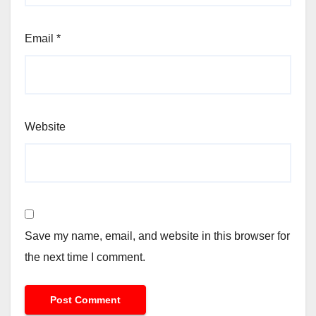
Email
*
Website
Save my name, email, and website in this browser for
the next time I comment.