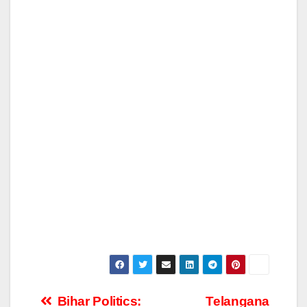
Post
Bihar Politics:
Telangana