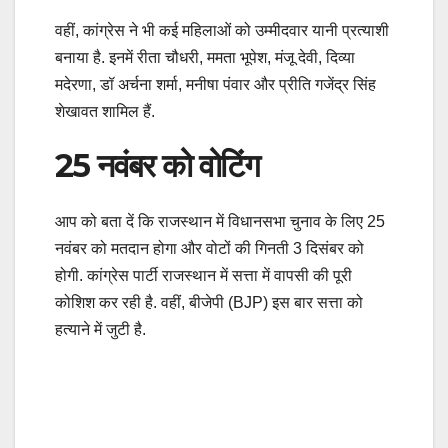
वहीं, कांग्रेस ने भी कई महिलाओं को उम्मीदवार यानी प्रत्याशी
बनाया है. इनमें रीता चौधरी, ममता भूपेश, मंजू देवी, दिव्या
मदेरणा, डॉ अर्चना शर्मा, मनीषा पंवार और प्रीति गजेंद्र सिंह
शेखावत शामिल हैं.
25 नवंबर को वोटिंग
आप को बता दें कि राजस्थान में विधानसभा चुनाव के लिए 25
नवंबर को मतदान होगा और वोटों की गिनती 3 दिसंबर को
होगी. कांग्रेस पार्टी राजस्थान में सत्ता में वापसी की पूरी
कोशिश कर रही है. वहीं, बीजेपी (BJP) इस बार सत्ता को
हत्याने में जुटी है.