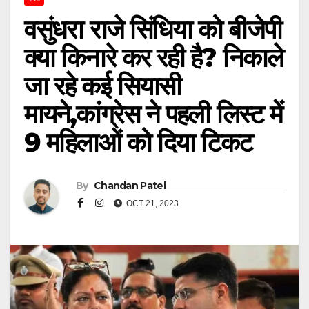
वसुंधरा राजे सिंधिया को बीजेपी
क्या किनारे कर रही है? निकाले
जा रहे कई सियासी
मायने,कांग्रेस ने पहली लिस्ट में
9 महिलाओं को दिया टिकट
By
Chandan Patel
OCT 21, 2023