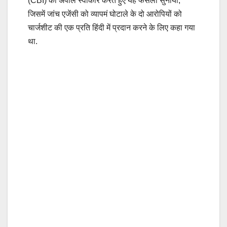
(CBI) की अपील स्वीकार करते हुए यह फैसला सुनाया,
जिसमें जांच एजेंसी को व्यापमं घोटाले के दो आरोपियों को
चार्जशीट की एक प्रति हिंदी में प्रदान करने के लिए कहा गया
था.