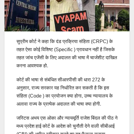
सुप्रीम कोर्ट ने कहा कि दंड प्रक्रिया संहिता (CRPC) के
तहत ऐसा कोई विशिष्ट (Specific ) प्रावधान नहीं है जिसके
तहत जांच एजेंसी के लिए अदालत की भाषा में चार्जशीट दाखिल
करना आवश्यक हो.
कोर्ट की भाषा से संबंधित सीआरपीसी की धारा 272 के
अनुसार, राज्य सरकार यह निर्धारित कर सकती है कि इस
संहिता (Code ) का प्रयोजन क्या होगा, उच्च न्यायालय के
अलावा राज्य के प्रत्येक अदालत की भाषा क्या होगी.
जस्टिस अभय एस ओका और न्यायमूर्ति राजेश बिंदल की पीठ ने
मध्य प्रदेश हाई कोर्ट के आदेश को चुनौती देने वाली सीबीआई