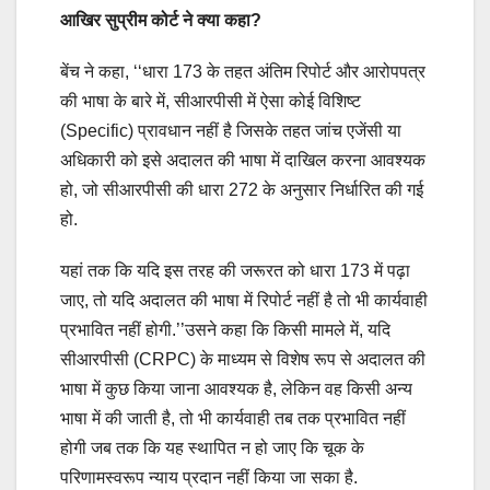
आखिर सुप्रीम कोर्ट ने क्या कहा?
बेंच ने कहा, ‘‘धारा 173 के तहत अंतिम रिपोर्ट और आरोपपत्र
की भाषा के बारे में, सीआरपीसी में ऐसा कोई विशिष्ट
(Specific) प्रावधान नहीं है जिसके तहत जांच एजेंसी या
अधिकारी को इसे अदालत की भाषा में दाखिल करना आवश्यक
हो, जो सीआरपीसी की धारा 272 के अनुसार निर्धारित की गई
हो.
यहां तक कि यदि इस तरह की जरूरत को धारा 173 में पढ़ा
जाए, तो यदि अदालत की भाषा में रिपोर्ट नहीं है तो भी कार्यवाही
प्रभावित नहीं होगी.’’उसने कहा कि किसी मामले में, यदि
सीआरपीसी (CRPC) के माध्यम से विशेष रूप से अदालत की
भाषा में कुछ किया जाना आवश्यक है, लेकिन वह किसी अन्य
भाषा में की जाती है, तो भी कार्यवाही तब तक प्रभावित नहीं
होगी जब तक कि यह स्थापित न हो जाए कि चूक के
परिणामस्वरूप न्याय प्रदान नहीं किया जा सका है.