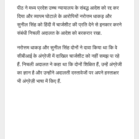
पीठ ने मध्य प्रदेश उच्च न्यायालय के संबद्ध आदेश को रद्द कर
दिया और व्यापम घोटाले के आरोपियों नरोत्तम धाकड़ और
सुनील सिंह को हिंदी में चार्जशीट की प्रति देने से इनकार करने
संबंधी निचली अदालत के आदेश को बरकरार रखा.
नरोत्तम धाकड़ और सुनील सिंह दोनों ने दावा किया था कि वे
सीबीआई के अंग्रेजी में दाखिल चार्जशीट को नहीं समझ पा रहे
हैं. निचली अदालत ने कहा था कि दोनों शिक्षित हैं, उन्हें अंग्रेजी
का ज्ञान है और उन्होंने अदालती दस्तावेजों पर अपने हस्ताक्षर
भी अंग्रेज़ी भाषा में किए हैं.