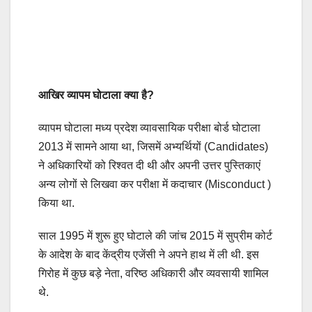
आखिर व्यापम घोटाला क्या है?
व्यापम घोटाला मध्य प्रदेश व्यावसायिक परीक्षा बोर्ड घोटाला
2013 में सामने आया था, जिसमें अभ्यर्थियों (Candidates)
ने अधिकारियों को रिश्वत दी थी और अपनी उत्तर पुस्तिकाएं
अन्य लोगों से लिखवा कर परीक्षा में कदाचार (Misconduct )
किया था.
साल 1995 में शुरू हुए घोटाले की जांच 2015 में सुप्रीम कोर्ट
के आदेश के बाद केंद्रीय एजेंसी ने अपने हाथ में ली थी. इस
गिरोह में कुछ बड़े नेता, वरिष्ठ अधिकारी और व्यवसायी शामिल
थे.