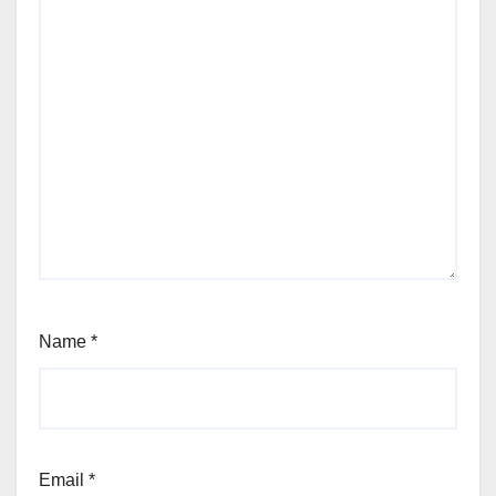
Name
*
Email
*