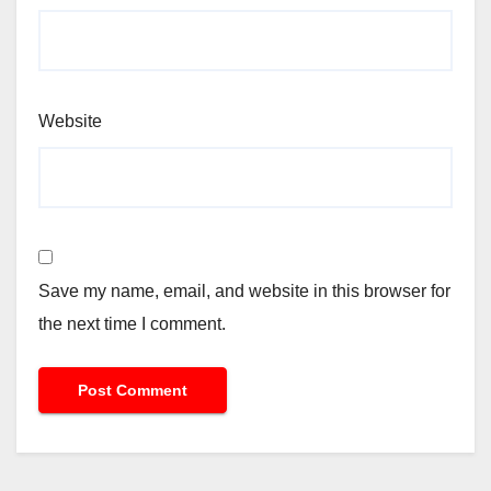
Website
Save my name, email, and website in this browser for
the next time I comment.