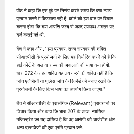
पीठ ने कहा कि इस मुद्दे पर निर्णय करते समय कि क्या न्याय
प्रदान करने में विफलता रही है, कोर्ट को इस बात पर विचार
करना होगा कि क्या आपत्ति जल्द से जल्द उपलब्ध अवसर पर
दर्ज कराई गई थी.
बेंच ने कहा और , ‘‘इस प्रकार, राज्य सरकार की शक्ति
सीआरपीसी के प्रयोजनों के लिए यह निर्धारित करने की है कि
हाई कोर्ट के अलावा राज्य की अदालतों की भाषा क्या होगी.
धारा 272 के तहत शक्ति यह तय करने की शक्ति नहीं है कि
जांच एजेंसियों या पुलिस जांच के रिकॉर्ड को बनाए रखने के
प्रयोजनों के लिए किस भाषा का उपयोग किया जाएगा.”
बेंच ने सीआरपीसी के प्रासंगिक (Relevant ) प्रावधानों पर
विचार किया और कहा कि धारा 207 के तहत, न्यायिक
मजिस्ट्रेट का यह दायित्व है कि वह आरोपी को चार्जशीट और
अन्य दस्तावेजों की एक प्रति प्रदान करे.