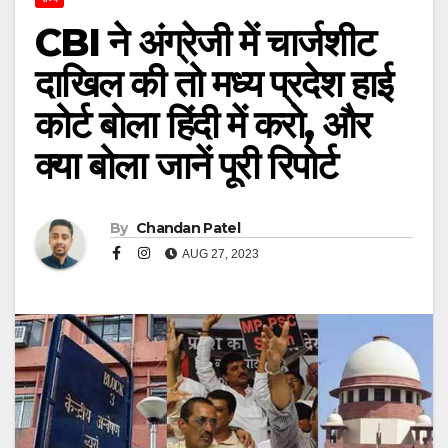
CBI ने अंग्रेजी में चार्जशीट
दाखिल की तो मध्य प्रदेश हाई
कोर्ट बोला हिंदी में करो, और
क्या बोला जानें पूरी रिपोर्ट
By
Chandan Patel
AUG 27, 2023