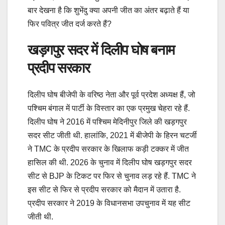
बार देखना है कि शुभेंदु क्या अपनी जीत का अंतर बढ़ाते हैं या
फिर पवित्र जीत दर्ज करते हैं?
खड़गपुर सदर में दिलीप घोष बनाम
प्रदीप सरकार
दिलीप घोष बीजेपी के वरिष्ठ नेता और पूर्व प्रदेश अध्यक्ष हैं, जो
पश्चिम बंगाल में पार्टी के विस्तार का एक प्रमुख चेहरा रहे हैं.
दिलीप घोष ने 2016 में पश्चिम मेदिनीपुर जिले की खड़गपुर
सदर सीट जीती थी. हालांकि, 2021 में बीजेपी के हिरन चटर्जी
ने TMC के प्रदीप सरकार के खिलाफ कड़ी टक्कर में जीत
हासिल की थी. 2026 के चुनाव में दिलीप घोष खड़गपुर सदर
सीट से BJP के टिकट पर फिर से चुनाव लड़ रहे हैं. TMC ने
इस सीट से फिर से प्रदीप सरकार को मैदान में उतारा है.
प्रदीप सरकार ने 2019 के विधानसभा उपचुनाव में यह सीट
जीती थी.