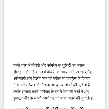
पहले चरण में बीजेपी और कांग्रेस के धुरंधरों का असल
इम्तिहान होना है.बंगाल में बीजेपी का चेहरा माने जा रहे शुभेंदु
अधिकारी और दिलीप घोष की परीक्षा तो कांग्रेस के दिग्गज
नेता अधीर रंजन को विधानसभा चुनाव जीतने की चुनौती है.
इसके अलावा बाबरी मस्जिद के बहाने सियासी चर्चा में आए
हुमायूं कबीर के सामने अपने गढ़ को बचाए रखने की चुनौती है.