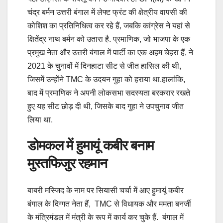
चंद्र बर्मन उत्तरी बंगाल में लेफ्ट फ्रंट की क्षेत्रीय वापसी की
कोशिश का प्रतिनिधित्व कर रहे हैं, जबकि कांग्रेस ने यहां से
क्षितेंद्र नाथ बर्मन को उतारा है. प्रमाणिक, जो भाजपा के एक
प्रमुख नेता और उत्तरी बंगाल में पार्टी का एक अहम चेहरा हैं, ने
2021 के चुनावों में दिनहाटा सीट से जीत हासिल की थी,
जिसमें उन्होंने TMC के उदयन गुहा को हराया था.हालांकि,
बाद में प्रमाणिक ने अपनी लोकसभा सदस्यता बरकरार रखते
हुए यह सीट छोड़ दी थी, जिसके बाद गुहा ने उपचुनाव जीत
लिया था.
डोमकल में हुमायूं कबीर बनाम
मुस्तफिजुर रहमान
बाबरी मस्जिद के नाम पर सियासी चर्चा में आए हुमायूं कबीर
बंगाल के दिग्गत नेता हैं, TMC से विधायक और ममता बनर्जी
के मंत्रिमंडल में मंत्री के रूप में कार्य कर चुके हैं. बंगाल में