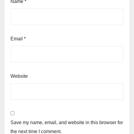
Name
*
Email
*
Website
Save my name, email, and website in this browser for
the next time I comment.