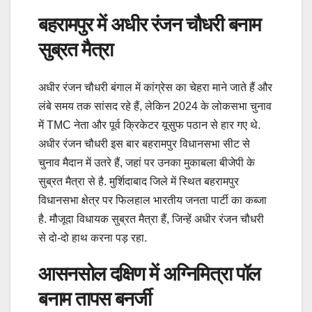
बहरामपुर में अधीर रंजन चौधरी बनाम
सुब्रत मैत्रा
अधीर रंजन चौधरी बंगाल में कांग्रेस का चेहरा माने जाते हैं और
लंबे समय तक सांसद रहे हैं, लेकिन 2024 के लोकसभा चुनाव
में TMC नेता और पूर्व क्रिकेटर यूसुफ पठान से हार गए थे.
अधीर रंजन चौधरी इस बार बहरामपुर विधानसभा सीट से
चुनाव मैदान में उतरे हैं, जहां पर उनका मुकाबला बीजेपी के
सुब्रत मैत्रा से है. मुर्शिदाबाद जिले में स्थित बहरामपुर
विधानसभा क्षेत्र पर फिलहाल भारतीय जनता पार्टी का कब्जा
है. मौजूदा विधायक सुब्रत मैत्रा हैं, जिन्हें अधीर रंजन चौधरी
से दो-दो हाथ करना पड़ रहा.
आसनसोल दक्षिण में अग्निमित्रा पॉल
बनाम तापस बनर्जी