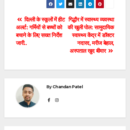
Post
दिल्ली के स्कूलों में हीट
गिद्धौर में स्वास्थ्य व्यवस्था
अलर्ट: गर्मियों से बच्चों को
की खुली पोल: सामुदायिक
navigation
बचाने के लिए सख्त निर्देश
स्वास्थ्य केंद्र में डॉक्टर
जारी..
नदारद, मरीज बेहाल,
अस्पताल खुद बीमार
By
Chandan Patel