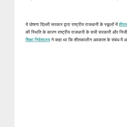
ये घोषणा दिल्ली सरकार द्वारा राष्ट्रीय राजधानी के स्कूलों में
शीत
की स्थिति के कारण राष्ट्रीय राजधानी के सभी सरकारी और निजी 
शिक्षा निदेशालय
ने कहा था कि शीतकालीन अवकाश के संबंध में आ