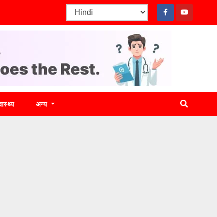
वास्थ्य
अन्य