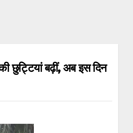
 छुट्टियां बढ़ीं, अब इस दिन