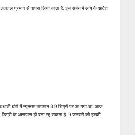
्काल प्रभाव से वापस लिया जाता है. इस संबंध में आगे के आदेश
ुआती घंटों में न्यूनतम तापमान 8.9 डिग्री पर आ गया था. आज
16 डिग्री के आसपास ही बना रह सकता है. 9 जनवरी को हल्की