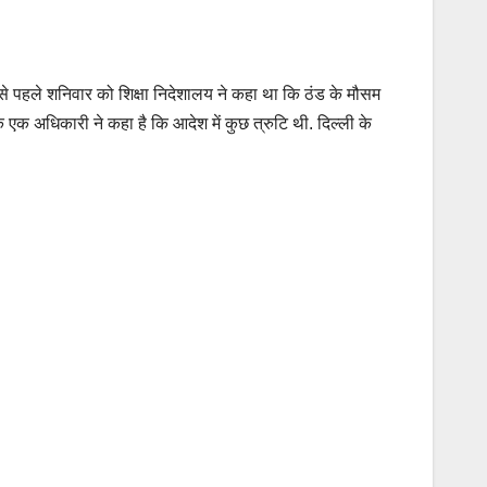
से पहले शनिवार को शिक्षा निदेशालय ने कहा था कि ठंड के मौसम
एक अधिकारी ने कहा है कि आदेश में कुछ त्रुटि थी. दिल्ली के