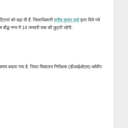
टियां को बढ़ा दी हैं. जिलाधिकारी
मनीष कुमार वर्मा
द्वारा दिये गये
तम बौद्ध नगर में 14 जनवरी तक की छुट्टी रहेगी.
ग का समय बदला गया है. जिला विद्यालय निरीक्षक (डीआईओएस) धर्मवीर