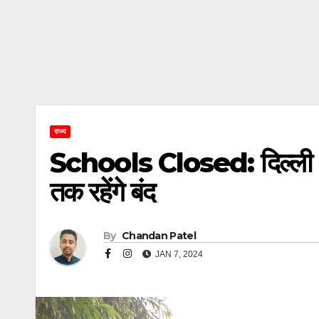
राज्य
Schools Closed: दिल्ली -Noid
तक रहेंगे बंद
By
Chandan Patel
JAN 7, 2024