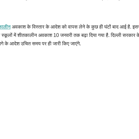
कालीन
अवकाश के विस्तार के आदेश को वापस लेने के कुछ ही घंटों बाद आई है. इस
स्कूलों में शीतकालीन अवकाश 10 जनवरी तक बढ़ा दिया गया है. दिल्ली सरकार के 
गे के आदेश उचित समय पर ही जारी किए जाएंगे.