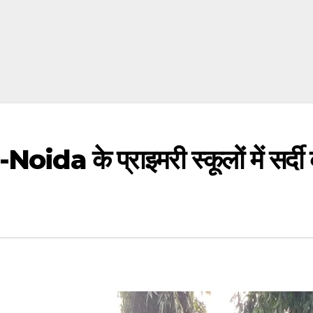
a के प्राइमरी स्कूलों में सर्दी की