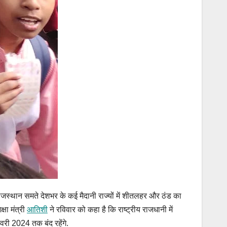
, राजस्थान समते देशभर के कई मैदानी राज्यों में शीतलहर और ठंड का
्षा मंत्री
आतिशी
ने रविवार को कहा है कि राष्ट्रीय राजधानी में
जनवरी 2024 तक बंद रहेंगे.