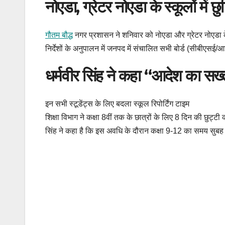
नोएडा, ग्रेटर नोएडा के स्कूलों में छुट
गौतम बौद्ध
नगर प्रशासन ने शनिवार को नोएडा और ग्रेटर नोएडा के स
निर्देशों के अनुपालन में जनपद में संचालित सभी बोर्ड (सीबीएसई/आ
धर्मवीर सिंह ने कहा “आदेश का सख्
इन सभी स्टूडेंट्स के लिए बदला स्कूल रिपोर्टिंग टाइम
शिक्षा विभाग ने कक्षा 8वीं तक के छात्रों के लिए 8 दिन की छुट्
सिंह ने कहा है कि इस अवधि के दौरान कक्षा 9-12 का समय सुबह