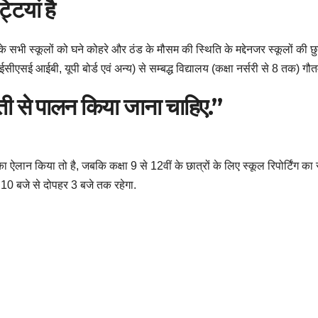
्टियां है
भी स्कूलों को घने कोहरे और ठंड के मौसम की स्थिति के मद्देनजर स्कूलों की छुट्
ईसीएसई आईबी, यूपी बोर्ड एवं अन्य) से सम्बद्ध विद्यालय (कक्षा नर्सरी से 8 तक) गौ
ती से पालन किया जाना चाहिए.”
टी का ऐलान किया तो है, जबकि कक्षा 9 से 12वीं के छात्रों के लिए स्कूल रिपोर्टिं
 10 बजे से दोपहर 3 बजे तक रहेगा.