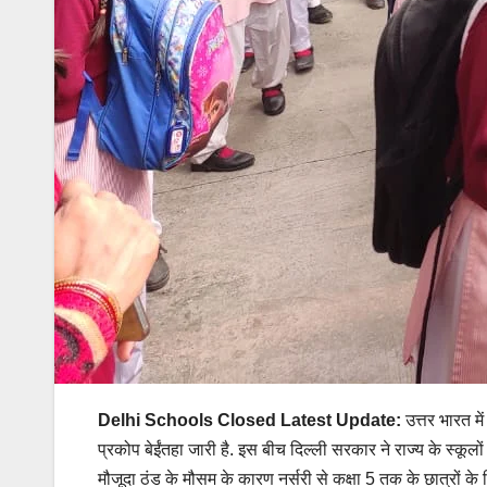
Delhi Schools Closed Latest Update:
उत्तर भारत मे
प्रकोप बेईंतहा जारी है. इस बीच दिल्ली सरकार ने राज्य के स्कूलो
मौजूदा ठंड के मौसम के कारण नर्सरी से कक्षा 5 तक के छात्रों के ल