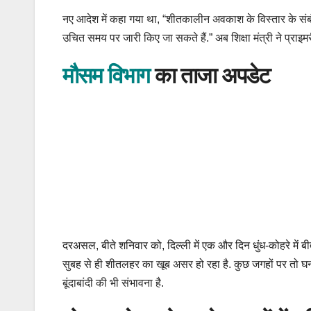
नए आदेश में कहा गया था, “शीतकालीन अवकाश के विस्तार के संब
उचित समय पर जारी किए जा सकते हैं.” अब शिक्षा मंत्री ने प्राइमर
मौसम विभाग
का ताजा अपडेट
दरअसल, बीते शनिवार को, दिल्ली में एक और दिन धुंध-कोहरे में
सुबह से ही शीतलहर का खूब असर हो रहा है. कुछ जगहों पर तो 
बूंदाबांदी की भी संभावना है.