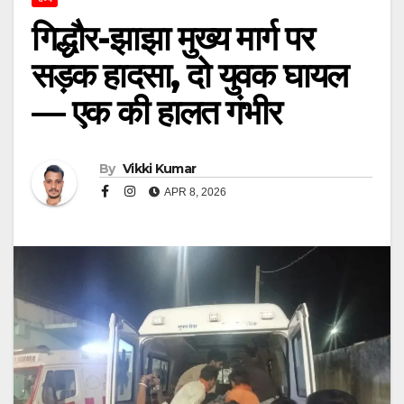
गिद्धौर-झाझा मुख्य मार्ग पर
सड़क हादसा, दो युवक घायल
— एक की हालत गंभीर
By
Vikki Kumar
APR 8, 2026