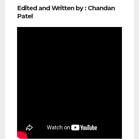
Edited and Written by : Chandan
Patel