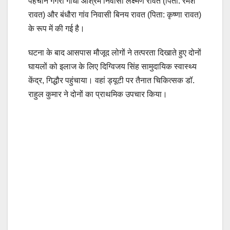
पहचान गंगरा गांधी आश्रम निवासी लक्ष्मण रावत (पिता: रमेश
रावत) और बंधौरा गांव निवासी बिनय रावत (पिता: कृष्णा रावत)
के रूप में की गई है।
घटना के बाद आसपास मौजूद लोगों ने तत्परता दिखाते हुए दोनों
घायलों को इलाज के लिए दिग्विजय सिंह सामुदायिक स्वास्थ्य
केंद्र, गिद्धौर पहुंचाया। वहां ड्यूटी पर तैनात चिकित्सक डॉ.
राहुल कुमार ने दोनों का प्राथमिक उपचार किया।