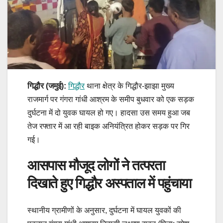
गिद्धौर (जमुई):
गिद्धौर
थाना क्षेत्र के गिद्धौर-झाझा मुख्य
राजमार्ग पर गंगरा गांधी आश्रम के समीप बुधवार को एक सड़क
दुर्घटना में दो युवक घायल हो गए। हादसा उस समय हुआ जब
तेज रफ्तार में आ रही बाइक अनियंत्रित होकर सड़क पर गिर
गई।
आसपास मौजूद लोगों ने तत्परता
दिखाते हुए गिद्धौर अस्पताल में पहुंचाया
स्थानीय ग्रामीणों के अनुसार, दुर्घटना में घायल युवकों की