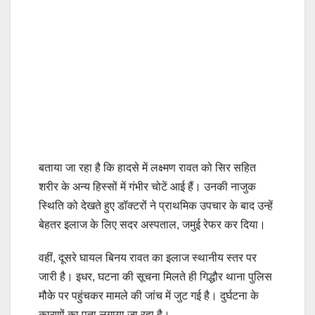
बताया जा रहा है कि हादसे में लक्ष्मण रावत को सिर सहित
शरीर के अन्य हिस्सों में गंभीर चोटें आई हैं। उनकी नाजुक
स्थिति को देखते हुए डॉक्टरों ने प्राथमिक उपचार के बाद उन्हें
बेहतर इलाज के लिए सदर अस्पताल, जमुई रेफर कर दिया।
वहीं, दूसरे घायल बिनय रावत का इलाज स्थानीय स्तर पर
जारी है। इधर, घटना की सूचना मिलते ही गिद्धौर थाना पुलिस
मौके पर पहुंचकर मामले की जांच में जुट गई है। दुर्घटना के
कारणों का पता लगाया जा रहा है।