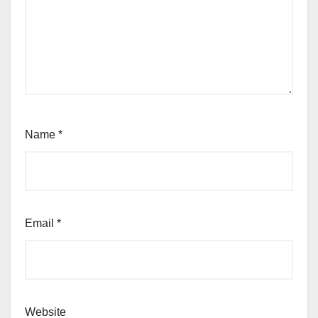
Name
*
Email
*
Website