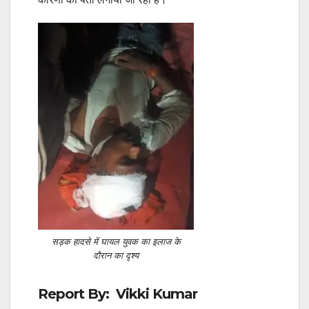
सड़क हादसे में घायल युवक का इलाज के
दौरान का दृश्य
Report By: Vikki Kumar