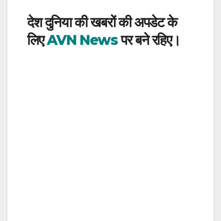
देश दुनिया की खबरों की अपडेट के
लिए
AVN News
पर बने रहिए।