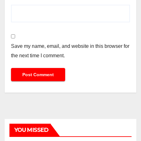
Save my name, email, and website in this browser for
the next time I comment.
YOU MISSED