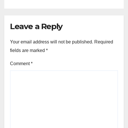
Leave a Reply
Your email address will not be published.
Required
fields are marked
*
Comment
*