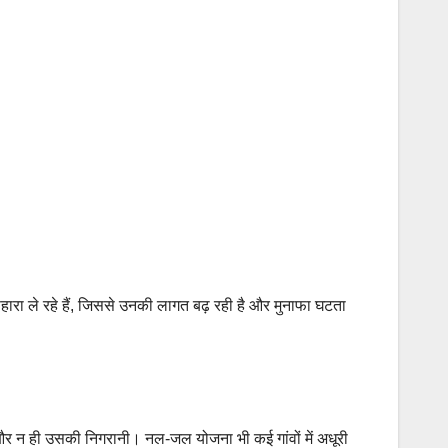
हारा ले रहे हैं, जिससे उनकी लागत बढ़ रही है और मुनाफा घटता
र न ही उसकी निगरानी। नल-जल योजना भी कई गांवों में अधूरी