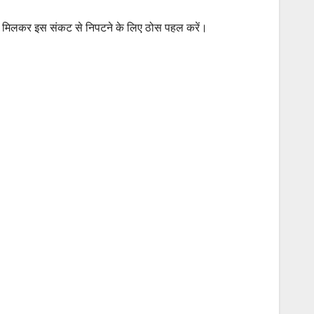
ाज मिलकर इस संकट से निपटने के लिए ठोस पहल करें।