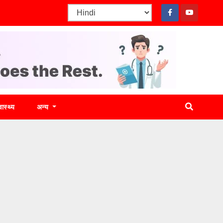
वास्थ्य
अन्य