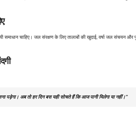
िए
्थायी समाधान चाहिए। जल संरक्षण के लिए तालाबों की खुदाई, वर्षा जल संचयन और 
ंदगी
सना पड़ेगा। अब तो हर दिन बस यही सोचते हैं कि आज पानी मिलेगा या नहीं।”