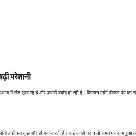
़ी परेशानी
व में खेत सूख रहे हैं और फसलें बर्बाद हो रही हैं। किसान महंगे डीजल पंप का स
न जमीनी हकीकत कुछ और ही बयां करती है। कई जगहों पर न तो समय पर काम हुआ औ