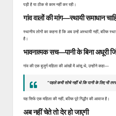
पड़ी है या ठीक से काम नहीं कर रही।
गांव वालों की मांग—स्थायी समाधान चाह
स्थानीय लोगों का कहना है कि अब उन्हें अस्थायी नहीं, बल्कि स
है।
भावनात्मक सच—पानी के बिना अधूरी जि
गांव की एक बुजुर्ग महिला की आंखों में आंसू थे, उन्होंने कहा—
“पहले कभी सोचे नहीं थे कि पानी के लिए भी तर
यह सिर्फ एक महिला की नहीं, बल्कि पूरे गिद्धौर की आवाज है।
अब नहीं चेते तो देर हो जाएगी