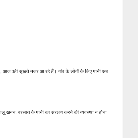
 आज वही सूखते नजर आ रहे हैं। गांव के लोगों के लिए पानी अब
से बालू खनन, बरसात के पानी का संरक्षण करने की व्यवस्था न होना