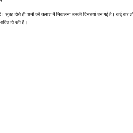
ैं। सुबह होते ही पानी की तलाश में निकलना उनकी दिनचर्या बन गई है। कई बार तो
रभावित हो रही है।