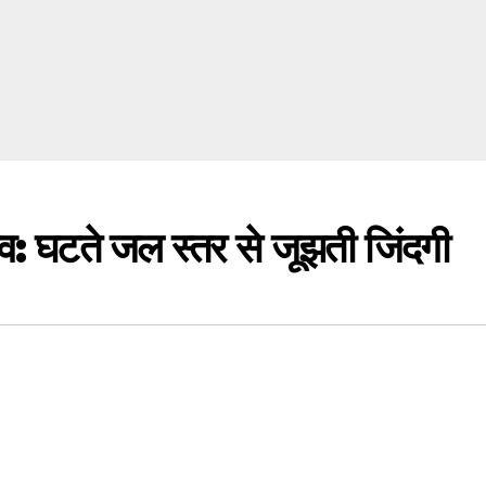
गांव: घटते जल स्तर से जूझती जिंदगी