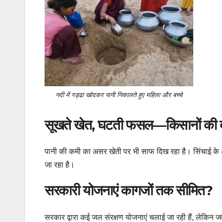
नदी में गड्ढा खोदकर पानी निकालते हुए महिला और बच्चे
सूखते खेत, घटती फसल—किसानों की बढ
पानी की कमी का असर खेती पर भी साफ दिख रहा है। सिंचाई के अभा
जा रहा है।
सरकारी योजनाएं कागजों तक सीमित?
सरकार द्वारा कई जल संरक्षण योजनाएं चलाई जा रही हैं, लेकि