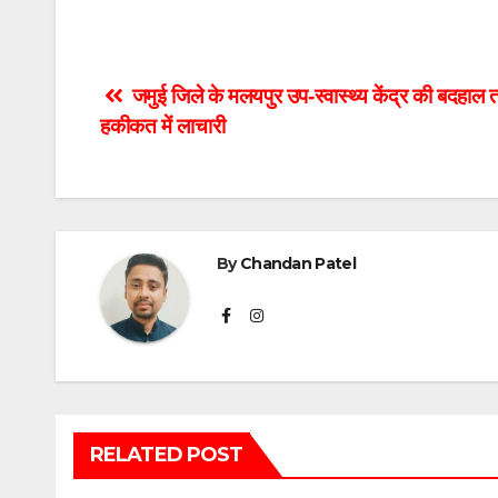
Post
जमुई जिले के मलयपुर उप-स्वास्थ्य केंद्र की बदहाल तस
हकीकत में लाचारी
navigation
By
Chandan Patel
RELATED POST