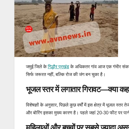
जमुई जिले के
गिद्धौर प्रखंड
के अधिकतर गांव आज एक गंभीर संकट स
सिर्फ जरूरत नहीं, बल्कि रोज की जंग बन चुका है।
भूजल स्तर में लगातार गिरावट—क्या कहते
विशेषज्ञों के अनुसार, पिछले कुछ वर्षों में इस क्षेत्र में भूजल
और बोरिंग इसका मुख्य कारण है। पहले जहां 20-30 फीट पर पा
महिलाओं और बच्चों पर सबसे ज्यादा अस