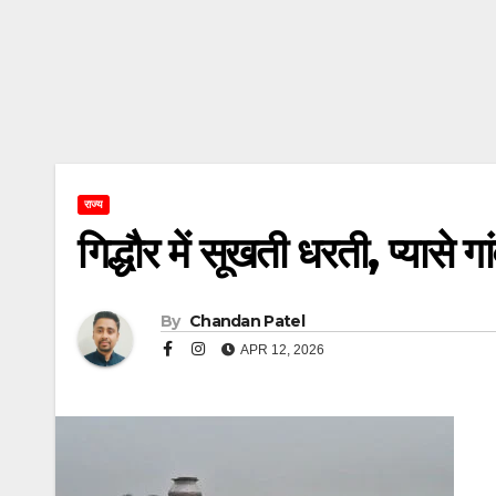
राज्य
गिद्धौर में सूखती धरती, प्यासे 
By
Chandan Patel
APR 12, 2026