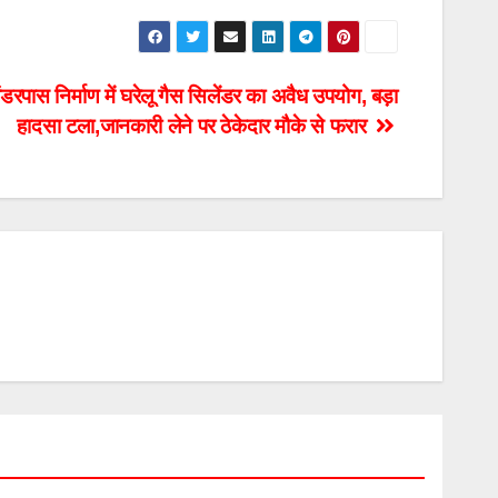
 अंडरपास निर्माण में घरेलू गैस सिलेंडर का अवैध उपयोग, बड़ा
हादसा टला,जानकारी लेने पर ठेकेदार मौके से फरार