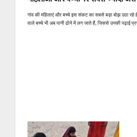
गांव की महिलाएं और बच्चे इस संकट का सबसे बड़ा बोझ उठा रहे ह
वाले बच्चे भी अब पानी ढोने में लग जाते हैं, जिससे उनकी पढ़ाई प्