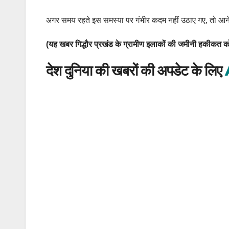
अगर समय रहते इस समस्या पर गंभीर कदम नहीं उठाए गए, तो आन
(यह खबर गिद्धौर प्रखंड के ग्रामीण इलाकों की जमीनी हकीकत को 
देश दुनिया की खबरों की अपडेट के लिए