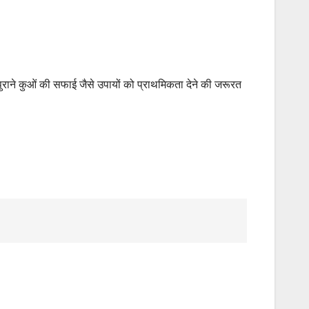
पुराने कुओं की सफाई जैसे उपायों को प्राथमिकता देने की जरूरत