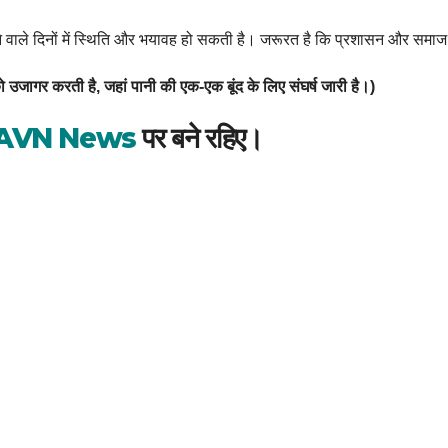
े वाले दिनों में स्थिति और भयावह हो सकती है। जरूरत है कि प्रशासन और सम
उजागर करती है, जहां पानी की एक-एक बूंद के लिए संघर्ष जारी है।)
AVN News
पर बने रहिए।