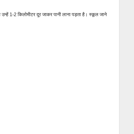
 उन्हें 1-2 किलोमीटर दूर जाकर पानी लाना पड़ता है। स्कूल जाने