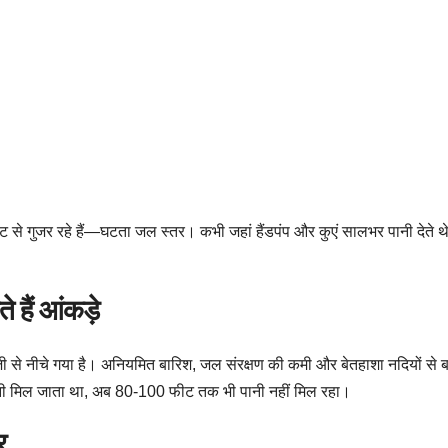
े गुजर रहे हैं—घटता जल स्तर। कभी जहां हैंडपंप और कुएं सालभर पानी देते थे,
 हैं आंकड़े
 स्तर तेजी से नीचे गया है। अनियमित बारिश, जल संरक्षण की कमी और बेतहाशा नदियों 
नी मिल जाता था, अब 80-100 फीट तक भी पानी नहीं मिल रहा।
र