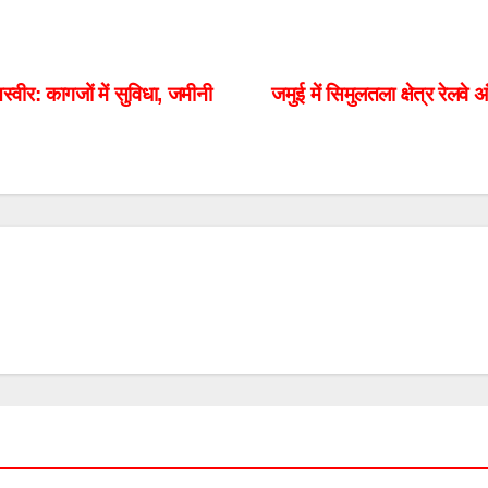
्वीर: कागजों में सुविधा, जमीनी
जमुई में सिमुलतला क्षेत्र रेलवे