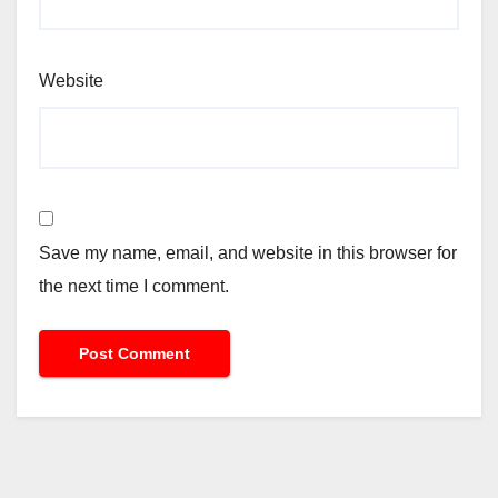
Website
Save my name, email, and website in this browser for
the next time I comment.