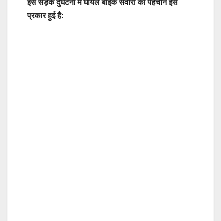
इस सड़क दुर्घटना में घायल बाइक सवारों की पहचान इस
प्रकार हुई है: