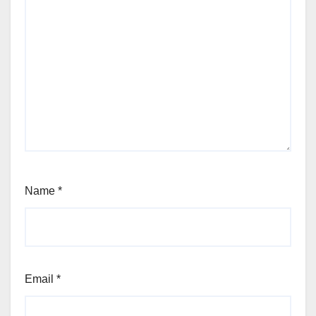
Name
*
Email
*