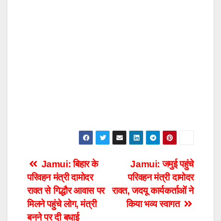
Post
Jamui: बिहार के
Jamui: जमुई पहुंचे
परिवहन मंत्री दामोदर
परिवहन मंत्री दामोदर
navigation
रावत से गिद्धौर आवास पर
रावत, जदयू कार्यकर्ताओं ने
मिलने पहुंचे लोग, मंत्री
किया भव्य स्वागत
बनने पर दी बधाई