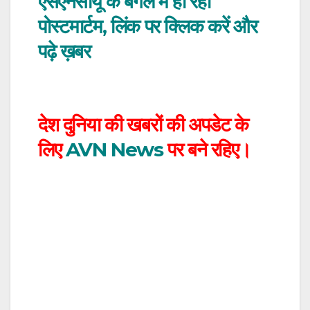
एसएनसीयू के बगल में हो रहा
पोस्टमार्टम, लिंक पर क्लिक करें और
पढ़े ख़बर
देश दुनिया की खबरों की अपडेट के
लिए
AVN News
पर बने रहिए।