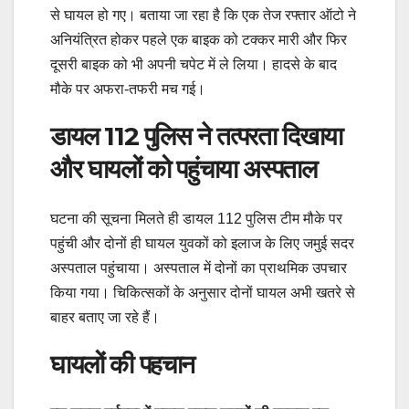
से घायल हो गए। बताया जा रहा है कि एक तेज रफ्तार ऑटो ने
अनियंत्रित होकर पहले एक बाइक को टक्कर मारी और फिर
दूसरी बाइक को भी अपनी चपेट में ले लिया। हादसे के बाद
मौके पर अफरा-तफरी मच गई।
डायल 112 पुलिस ने तत्परता दिखाया
और घायलों को पहुंचाया अस्पताल
घटना की सूचना मिलते ही डायल 112 पुलिस टीम मौके पर
पहुंची और दोनों ही घायल युवकों को इलाज के लिए जमुई सदर
अस्पताल पहुंचाया। अस्पताल में दोनों का प्राथमिक उपचार
किया गया। चिकित्सकों के अनुसार दोनों घायल अभी खतरे से
बाहर बताए जा रहे हैं।
घायलों की पहचान