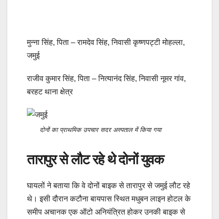
मुन्ना सिंह, पिता – रामदेव सिंह, निवासी कृष्णपट्टी मोहल्ला,
जमुई
राजीव कुमार सिंह, पिता – नित्यानंद सिंह, निवासी नूमर गांव,
बरहट थाना क्षेत्र
दोनों का प्राथमिक उपचार सदर अस्पताल में किया गया
तारापुर से लौट रहे थे दोनों युवक
घायलों ने बताया कि वे दोनों बाइक से तारापुर से जमुई लौट रहे
थे। इसी दौरान कटौना बायपास स्थित मधुबन लाइन होटल के
समीप अचानक एक ऑटो अनियंत्रित होकर उनकी बाइक से