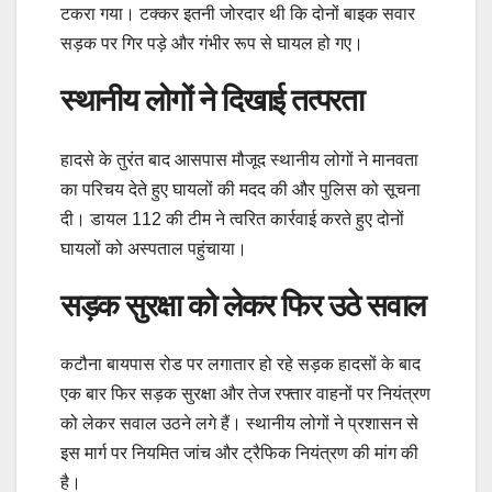
टकरा गया। टक्कर इतनी जोरदार थी कि दोनों बाइक सवार
सड़क पर गिर पड़े और गंभीर रूप से घायल हो गए।
स्थानीय लोगों ने दिखाई तत्परता
हादसे के तुरंत बाद आसपास मौजूद स्थानीय लोगों ने मानवता
का परिचय देते हुए घायलों की मदद की और पुलिस को सूचना
दी। डायल 112 की टीम ने त्वरित कार्रवाई करते हुए दोनों
घायलों को अस्पताल पहुंचाया।
सड़क सुरक्षा को लेकर फिर उठे सवाल
कटौना बायपास रोड पर लगातार हो रहे सड़क हादसों के बाद
एक बार फिर सड़क सुरक्षा और तेज रफ्तार वाहनों पर नियंत्रण
को लेकर सवाल उठने लगे हैं। स्थानीय लोगों ने प्रशासन से
इस मार्ग पर नियमित जांच और ट्रैफिक नियंत्रण की मांग की
है।