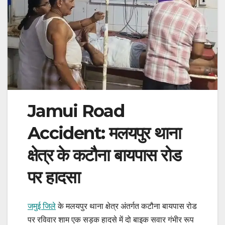
Jamui Road
Accident: मलयपुर थाना
क्षेत्र के कटौना बायपास रोड
पर हादसा
जमुई जिले
के मलयपुर थाना क्षेत्र अंतर्गत कटौना बायपास रोड
पर रविवार शाम एक सड़क हादसे में दो बाइक सवार गंभीर रूप