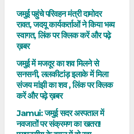
जमुई पहुंचे परिवहन मंत्री दामोदर
रावत, जदयू कार्यकर्ताओं ने किया भव्य
स्वागत, लिंक पर क्लिक करें और पढ़े
ख़बर
जमुई में मजदूर का शव मिलने से
सनसनी, ललकीटांड़ इलाके में मिला
संजय मांझी का शव , लिंक पर क्लिक
करें और पढ़े ख़बर
Jamui: जमुई सदर अस्पताल में
नवजातों पर संक्रमण का खतरा!