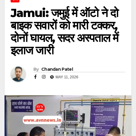
Jamui: जमुई में ऑटो ने दो
बाइक सवारों को मारी टक्कर,
दोनों घायल, सदर अस्पताल में
इलाज जारी
By
Chandan Patel
MAY 11, 2026