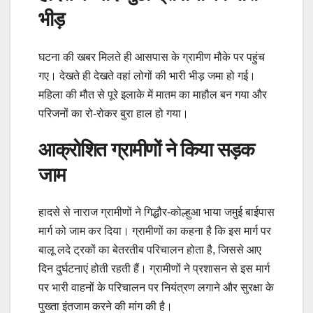
भीड़
घटना की खबर मिलते ही आसपास के ग्रामीण मौके पर पहुंच
गए। देखते ही देखते वहां लोगों की भारी भीड़ जमा हो गई।
महिला की मौत से पूरे इलाके में मातम का माहौल बन गया और
परिजनों का रो-रोकर बुरा हाल हो गया।
आक्रोशित ग्रामीणों ने किया सड़क
जाम
हादसे से नाराज ग्रामीणों ने गिद्धौर-कोल्हुआ भाया जमुई बाईपास
मार्ग को जाम कर दिया। ग्रामीणों का कहना है कि इस मार्ग पर
बालू लदे ट्रकों का बेतरतीब परिचालन होता है, जिससे आए
दिन दुर्घटनाएं होती रहती हैं। ग्रामीणों ने प्रशासन से इस मार्ग
पर भारी वाहनों के परिचालन पर नियंत्रण लगाने और सुरक्षा के
पुख्ता इंतजाम करने की मांग की है।