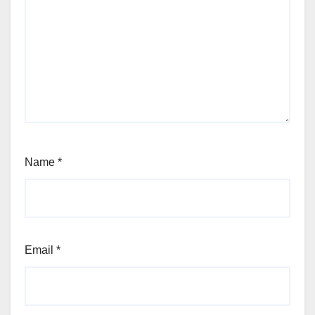
Name
*
Email
*