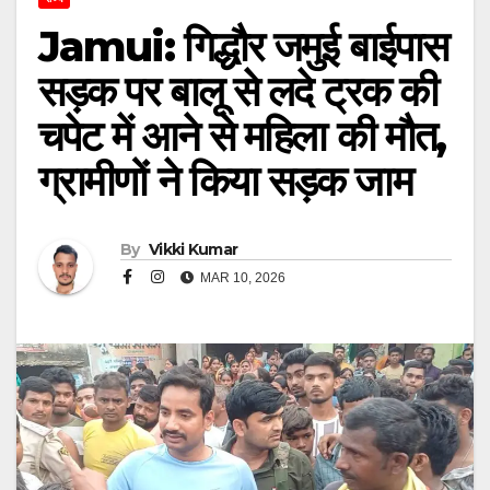
Jamui: गिद्धौर जमुई बाईपास
सड़क पर बालू से लदे ट्रक की
चपेट में आने से महिला की मौत,
ग्रामीणों ने किया सड़क जाम
By
Vikki Kumar
MAR 10, 2026