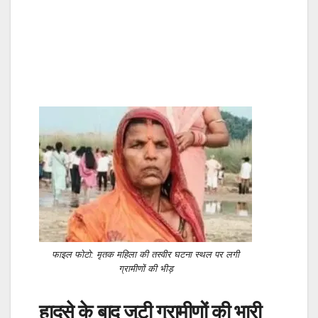
फाइल फोटो: मृतक महिला की तस्वीर घटना स्थल पर लगी
ग्रामीणों की भीड़
हादसे के बाद जुटी ग्रामीणों की भारी