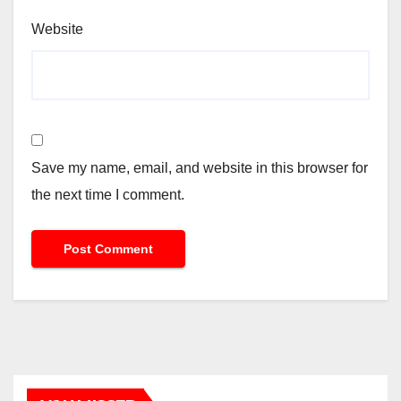
Website
Save my name, email, and website in this browser for
the next time I comment.