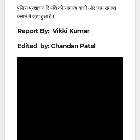
पुलिस प्रशासन स्थिति को सामान्य करने और जाम समाप्त
कराने में जुटा हुआ है।
Report By: Vikki Kumar
Edited by: Chandan Patel