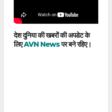
देश दुनिया की खबरों की अपडेट के
लिए
AVN News
पर बने रहिए।