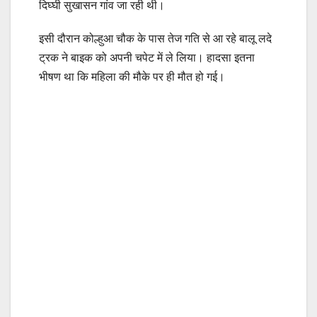
दिघ्घी सुखासन गांव जा रही थी।
इसी दौरान कोल्हुआ चौक के पास तेज गति से आ रहे बालू लदे
ट्रक ने बाइक को अपनी चपेट में ले लिया। हादसा इतना
भीषण था कि महिला की मौके पर ही मौत हो गई।