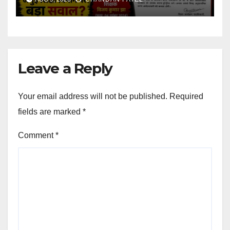
Leave a Reply
Your email address will not be published.
Required
fields are marked
*
Comment
*