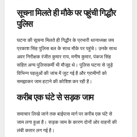
सूचना मिलते ही मौके पर पहुंची गिद्धौर
पुलिस
घटना की सूचना मिलते ही गिद्धौर के प्रभारी थानाध्यक्ष जय
प्रकाश सिंह पुलिस बल के साथ मौके पर पहुंचे। उनके साथ
अवर निरीक्षक रंजीत कुमार राय, मनीष कुमार, पंकज सिंह
सहित अन्य पुलिसकर्मी भी मौजूद थे। पुलिस घटना से जुड़े
विभिन्न पहलुओं की जांच में जुट गई है और ग्रामीणों को
समझाकर जाम हटाने की कोशिश कर रही है।
करीब एक घंटे से सड़क जाम
समाचार लिखे जाने तक बाईपास मार्ग पर करीब एक घंटे से
जाम लगा हुआ है। सड़क जाम के कारण दोनों ओर वाहनों की
लंबी कतार लग गई है।