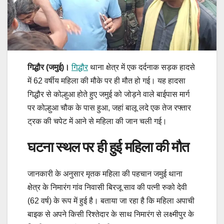
गिद्धौर (जमुई)।
गिद्धौर
थाना क्षेत्र में एक दर्दनाक सड़क हादसे
में 62 वर्षीय महिला की मौके पर ही मौत हो गई। यह हादसा
गिद्धौर से कोल्हुआ होते हुए जमुई को जोड़ने वाले बाईपास मार्ग
पर कोल्हुआ चौक के पास हुआ, जहां बालू लदे एक तेज रफ्तार
ट्रक की चपेट में आने से महिला की जान चली गई।
घटना स्थल पर ही हुई महिला की मौत
जानकारी के अनुसार मृतक महिला की पहचान जमुई थाना
क्षेत्र के निमारंग गांव निवासी बिरजू साव की पत्नी रुको देवी
(62 वर्ष) के रूप में हुई है। बताया जा रहा है कि महिला अपाची
बाइक से अपने किसी रिश्तेदार के साथ निमारंग से लक्ष्मीपुर के