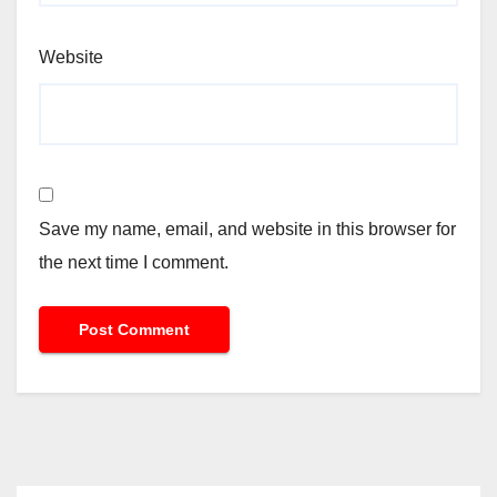
Website
Save my name, email, and website in this browser for
the next time I comment.