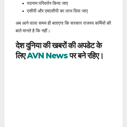
पदनाम परिवर्तन किया जाए
एसीपी और एमएसीपी का लाभ दिया जाए
अब आने वाला समय ही बताएगा कि सरकार राजस्व कर्मियों की
बाते मानते है कि नहीं।
देश दुनिया की खबरों की अपडेट के
लिए
AVN News
पर बने रहिए।