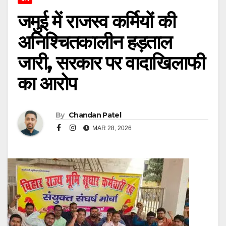
जमुई में राजस्व कर्मियों की
अनिश्चितकालीन हड़ताल
जारी, सरकार पर वादाखिलाफी
का आरोप
By
Chandan Patel
MAR 28, 2026