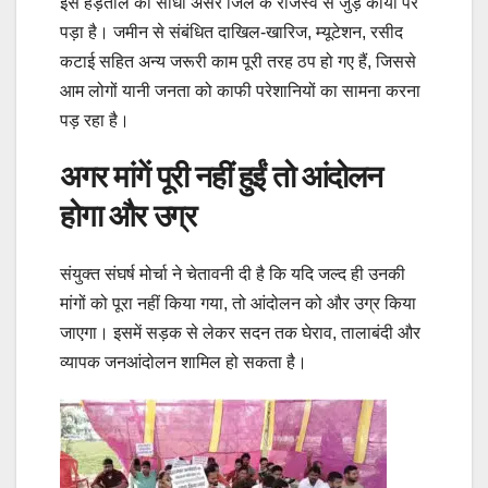
इस हड़ताल का सीधा असर जिले के राजस्व से जुड़े कार्यों पर
पड़ा है। जमीन से संबंधित दाखिल-खारिज, म्यूटेशन, रसीद
कटाई सहित अन्य जरूरी काम पूरी तरह ठप हो गए हैं, जिससे
आम लोगों यानी जनता को काफी परेशानियों का सामना करना
पड़ रहा है।
अगर मांगें पूरी नहीं हुईं तो आंदोलन
होगा और उग्र
संयुक्त संघर्ष मोर्चा ने चेतावनी दी है कि यदि जल्द ही उनकी
मांगों को पूरा नहीं किया गया, तो आंदोलन को और उग्र किया
जाएगा। इसमें सड़क से लेकर सदन तक घेराव, तालाबंदी और
व्यापक जनआंदोलन शामिल हो सकता है।