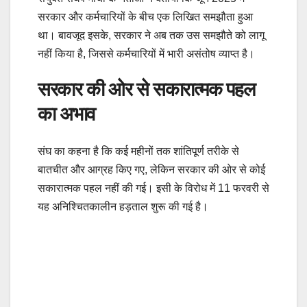
सरकार और कर्मचारियों के बीच एक लिखित समझौता हुआ
था। बावजूद इसके, सरकार ने अब तक उस समझौते को लागू
नहीं किया है, जिससे कर्मचारियों में भारी असंतोष व्याप्त है।
सरकार की ओर से सकारात्मक पहल
का अभाव
संघ का कहना है कि कई महीनों तक शांतिपूर्ण तरीके से
बातचीत और आग्रह किए गए, लेकिन सरकार की ओर से कोई
सकारात्मक पहल नहीं की गई। इसी के विरोध में 11 फरवरी से
यह अनिश्चितकालीन हड़ताल शुरू की गई है।