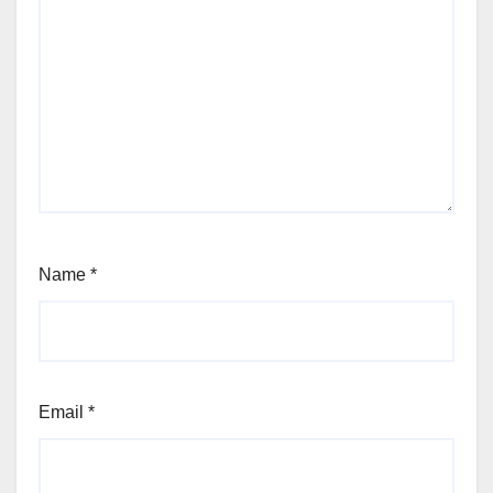
Name
*
Email
*