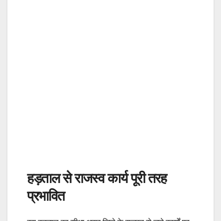
हड़ताल से राजस्व कार्य पूरी तरह
प्रभावित