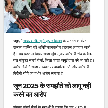
जमुई में
राजस्व और भूमि सुधार विभाग
के अंतर्गत कार्यरत
राजस्व कर्मियों की अनिश्चितकालीन हड़ताल लगातार जारी
है। यह हड़ताल बिहार राज्य भूमि सुधार कर्मचारी संघ के बैनर
तले संयुक्त संघर्ष मोर्चा, जिला शाखा जमुई द्वारा की जा रही है।
कर्मचारियों ने राज्य सरकार पर वादाखिलाफी और कर्मचारी
विरोधी रवैये का गंभीर आरोप लगाया है।
जून 2025 के समझौते को लागू नहीं
करने का आरोप
संयुक्त संघर्ष मोर्चा के नेताओं ने बताया कि जून 2025 में