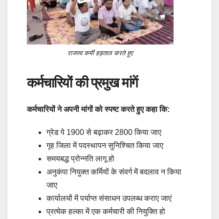
राजस्व कर्मी हड़ताल करते हुए
कर्मचारियों की प्रमुख मांगें
कर्मचारियों ने अपनी मांगों को स्पष्ट करते हुए कहा कि:
ग्रेड पे 1900 से बढ़ाकर 2800 किया जाए
गृह जिला में पदस्थापन सुनिश्चित किया जाए
समयबद्ध प्रोन्नति लागू हो
अनुकंपा नियुक्त कर्मियों के संवर्ग में बदलाव न किया
जाए
कार्यालयों में पर्याप्त संसाधन उपलब्ध कराए जाएं
प्रत्येक हल्का में एक कर्मचारी की नियुक्ति हो