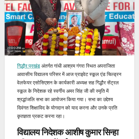
गिद्धौर प्रखंड
अंतर्गत गांधी आश्रम गंगरा स्थित अपराजिता
आवासीय विद्यालय परिसर में आज प्राइवेट स्कूल एंड चिल्ड्रन
वेलफेयर एसोसिएशन के कार्यकारी अध्यक्ष सह गिद्धौर सेंट्रल
स्कूल के निदेशक रहे स्वर्गीय अमर सिंह जी की स्मृति में
श्रद्धांजलि सभा का आयोजन किया गया। सभा का उद्देश्य
दिवंगत शिक्षाविद के योगदान को याद करना और उनके प्रति
कृतज्ञता प्रकट करना रहा।
विद्यालय निदेशक आशीष कुमार सिन्हा