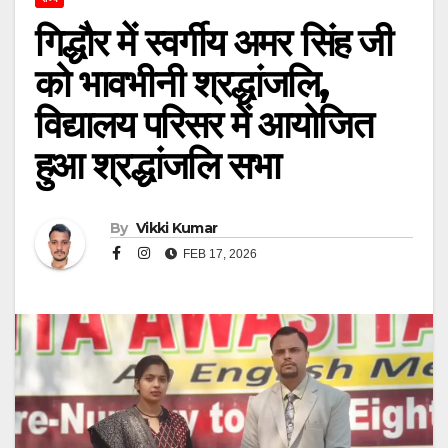
गिद्धौर में स्वर्गीय अमर सिंह जी
को भावभीनी श्रद्धांजलि,
विद्यालय परिसर में आयोजित
हुआ श्रद्धांजलि सभा
By
Vikki Kumar
FEB 17, 2026