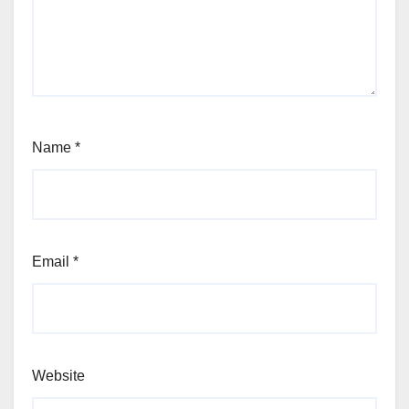
Name
*
Email
*
Website