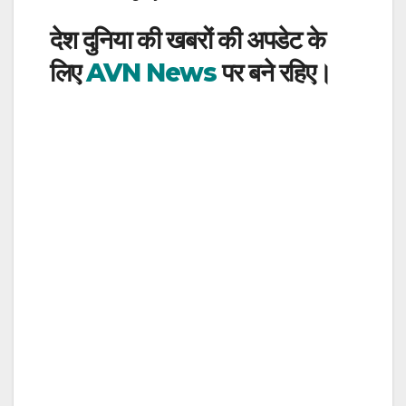
देश दुनिया की खबरों की अपडेट के
लिए
AVN News
पर बने रहिए।