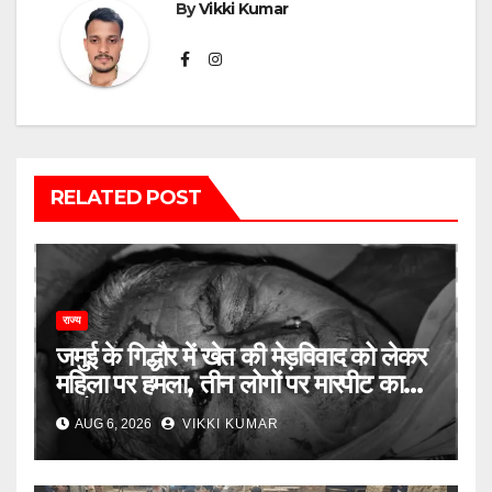
By
Vikki Kumar
RELATED POST
राज्य
जमुई के गिद्धौर में खेत की मेड़विवाद को लेकर
महिला पर हमला, तीन लोगों पर मारपीट का
आरोप
AUG 6, 2026
VIKKI KUMAR