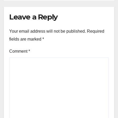
Leave a Reply
Your email address will not be published.
Required
fields are marked
*
Comment
*