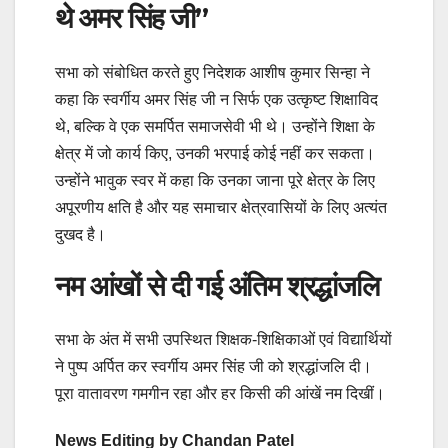
थे अमर सिंह जी”
सभा को संबोधित करते हुए निदेशक आशीष कुमार सिन्हा ने
कहा कि स्वर्गीय अमर सिंह जी न सिर्फ एक उत्कृष्ट शिक्षाविद
थे, बल्कि वे एक समर्पित समाजसेवी भी थे। उन्होंने शिक्षा के
क्षेत्र में जो कार्य किए, उनकी भरपाई कोई नहीं कर सकता।
उन्होंने भावुक स्वर में कहा कि उनका जाना पूरे क्षेत्र के लिए
अपूरणीय क्षति है और यह समाचार क्षेत्रवासियों के लिए अत्यंत
दुखद है।
नम आंखों से दी गई अंतिम श्रद्धांजलि
सभा के अंत में सभी उपस्थित शिक्षक-शिक्षिकाओं एवं विद्यार्थियों
ने पुष्प अर्पित कर स्वर्गीय अमर सिंह जी को श्रद्धांजलि दी।
पूरा वातावरण गमगीन रहा और हर किसी की आंखें नम दिखीं।
News Editing by Chandan Patel