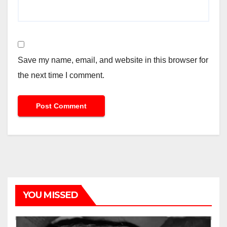
Save my name, email, and website in this browser for
the next time I comment.
YOU MISSED