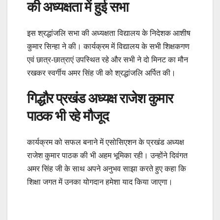
की अध्यक्षता में हुई सभा
इस श्रद्धांजलि सभा की अध्यक्षता विद्यालय के निदेशक आशीष
कुमार सिन्हा ने की। कार्यक्रम में विद्यालय के सभी शिक्षकगण
एवं छात्र-छात्राएं उपस्थित रहे और सभी ने दो मिनट का मौन
रखकर स्वर्गीय अमर सिंह जी को श्रद्धांजलि अर्पित की।
गिद्धौर प्रखंड अध्यक्ष राजेश कुमार
पाठक भी रहे मौजूद
कार्यक्रम को सफल बनाने में एसोसिएशन के प्रखंड अध्यक्ष
राजेश कुमार पाठक की भी अहम भूमिका रही। उन्होंने दिवंगत
अमर सिंह जी के साथ अपने अनुभव साझा करते हुए कहा कि
शिक्षा जगत में उनका योगदान हमेशा याद किया जाएगा।