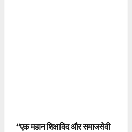
“एक महान शिक्षाविद और समाजसेवी