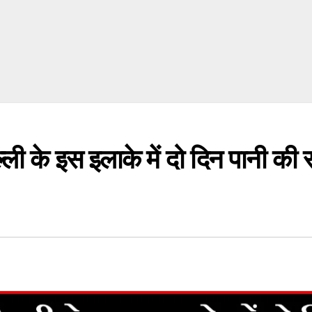
े इस इलाके में दो दिन पानी की सप्ल