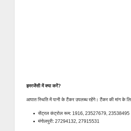
इमरजेंसी में क्या करें?
आपात स्थिति में पानी के टैंकर उपलब्ध रहेंगे। टैंकर की मांग के ल
सेंट्रल कंट्रोल रूम: 1916, 23527679, 23538495
मंगोलपुरी: 27294132, 27915531