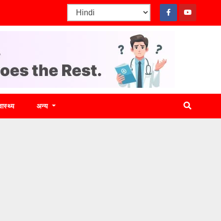
वास्थ्य
अन्य