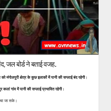
द, जल बोर्ड ने बताई वजह..
 मंगोलपुरी क्षेत्र के कुछ इलाकों में पानी की सप्लाई बंद रहेगी
।
ुर कलां गांव में पानी की सप्लाई प्रभावित रहेगी
।
 बचा जा सके।