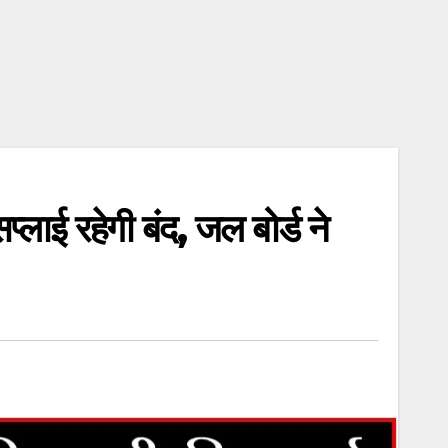
ाई रहेगी बंद, जल बोर्ड ने