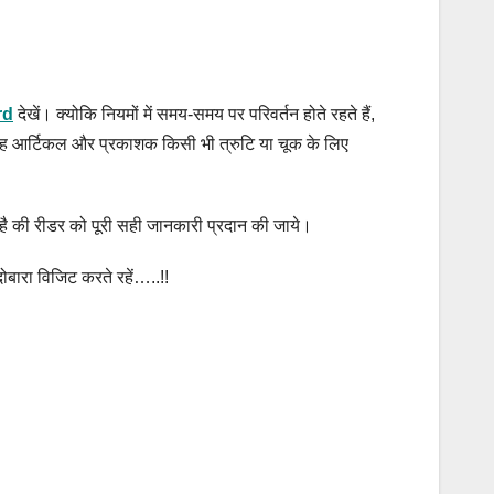
rd
देखें। क्योकि नियमों में समय-समय पर परिवर्तन होते रहते हैं,
। यह आर्टिकल और प्रकाशक किसी भी त्रुटि या चूक के लिए
है की रीडर को
पूरी सही जानकारी प्रदान की जाये।
 दोबारा विजिट करते रहें…..!!