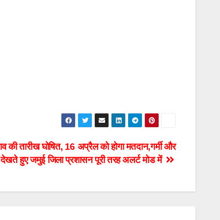
नाव की तारीख घोषित, 16 अप्रैल को होगा मतदान,गर्मी और
देखते हुए जमुई जिला प्रशासन पूरी तरह अलर्ट मोड में