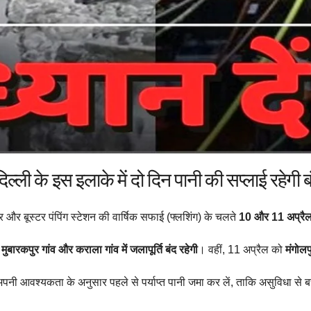
ली के इस इलाके में दो दिन पानी की सप्लाई रहेगी बं
 और बूस्टर पंपिंग स्टेशन की वार्षिक सफाई (फ्लशिंग) के चलते
10 और 11 अप्रैल को
 मुबारकपुर गांव और कराला गांव में जलापूर्ति बंद रहेगी
। वहीं, 11 अप्रैल को
मंगोलप
 वे अपनी आवश्यकता के अनुसार पहले से पर्याप्त पानी जमा कर लें, ताकि असुविधा से