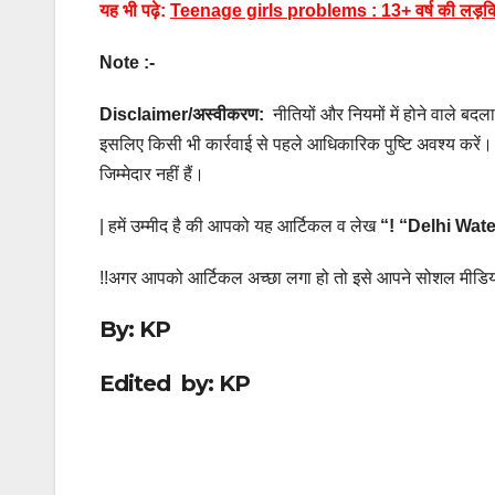
यह भी पढ़े:
Teenage girls problems : 13+ वर्ष की लड़कियों 
Note :-
Disclaimer/
अस्वीकरण:
नीतियों और नियमों में होने वाले 
इसलिए किसी भी कार्रवाई से पहले आधिकारिक पुष्टि अवश्य करें।
जिम्मेदार नहीं हैं।
| हमें उम्मीद है की आपको यह आर्टिकल व लेख
“! “Delhi Wate
!!अगर आपको आर्टिकल अच्छा लगा हो तो इसे आपने सोशल मीडिय
By: KP
Edited by: KP