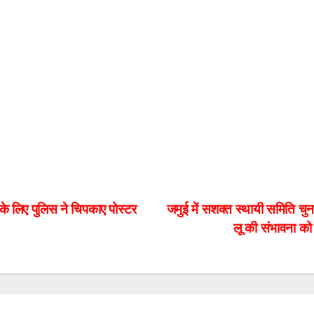
े लिए पुलिस ने चिपकाए पोस्टर
जमुई में सशक्त स्थायी समिति चु
लू की संभावना को 