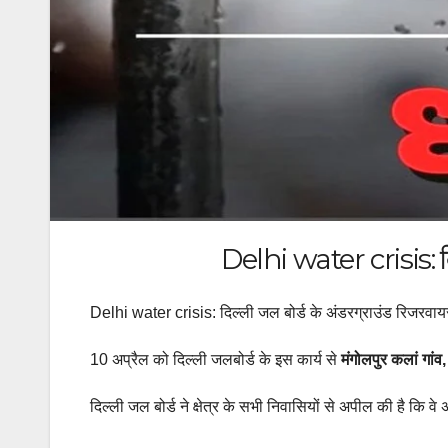
Delhi water crisis: दिल्
Delhi water crisis: दिल्ली जल बोर्ड के अंडरग्राउंड रिजरवायर
10 अप्रैल को दिल्ली जलबोर्ड के इस कार्य से
मंगोलपुर कलां गांव,
दिल्ली जल बोर्ड ने क्षेत्र के सभी निवासियों से अपील की है कि