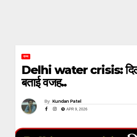
राज्य
Delhi water crisis: दिल्ली क
बताई वजह..
By
Kundan Patel
APR 9, 2026