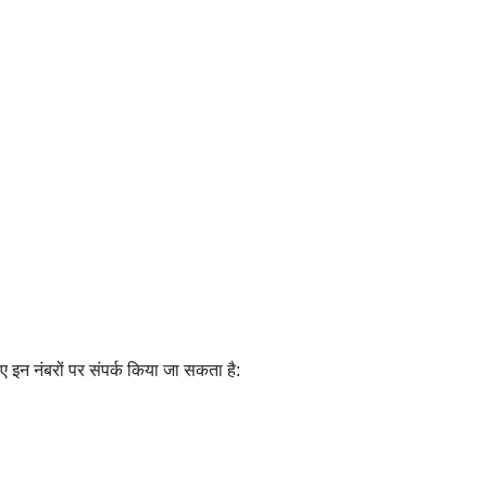
िए इन नंबरों पर संपर्क किया जा सकता है: