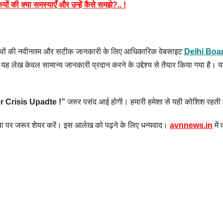
की क्या समस्याएँ और उन्हें कैसे समझे?.. !
बदलावों की नवीनतम और सटीक जानकारी के लिए आधिकारिक वेबसाइट
Delhi Boa
 यह लेख केवल सामान्य जानकारी प्रदान करने के उद्देश्य से तैयार किया गया है
r Crisis Upadte !
”
जरुर पसंद आई होगी। हमारी हमेशा से यही कोशिश रहती 
ा पर जरूर शेयर करें। इस आलेख को पढ़ने के लिए धन्यवाद।
avnnews.in
में