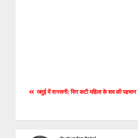
Post
जमुई में सनसनी: सिर कटी महिला के शव की पहचान क
navigation