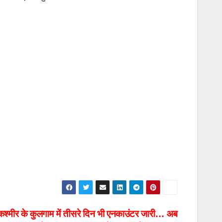
ीर के कुलगाम में तीसरे दिन भी एनकाउंटर जारी… अब