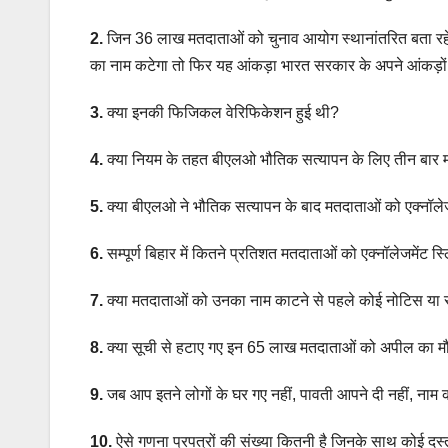
2.
जिन 36 लाख मतदाताओं को चुनाव आयोग स्थानांतरित बता रहे 
का नाम कटेगा तो फिर यह आंकड़ा भारत सरकार के अपने आंकड़ों के
3.
क्या इनकी फिजिकल वेरिफिकेशन हुई थी?
4.
क्या नियम के तहत बीएलओ भौतिक सत्यापन के लिए तीन बार म
5.
क्या बीएलओ ने भौतिक सत्यापन के बाद मतदाताओं को एक्नॉलेज
6.
सम्पूर्ण बिहार में कितने प्रतिशत मतदाताओं को एक्नॉलेजमेंट 
7.
क्या मतदाताओं को उनका नाम काटने से पहले कोई नोटिस या 
8.
क्या सूची से हटाए गए इन 65 लाख मतदाताओं को अपील का म
9.
जब आप इतने लोगों के घर गए नहीं, पावती आपने दी नहीं, नाम 
10.
ऐसे गणना प्रपत्रों की संख्या कितनी है जिनके साथ कोई दस्