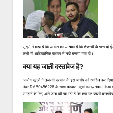
सूत्रों ने कहा है कि आयोग को आशंका है कि तेजस्वी के पास दो
कभी भी आधिकारिक माध्यम से नहीं बनाया गया हो।
क्या यह जाली दस्तावेज है?
आयोग सूत्रों ने तेजस्वी प्रसाद के इस आरोप को खारिज कर दिय
नंबर RAB0456228 के साथ मतदाता सूची का इस्तेमाल किया था। 
समझने के लिए आगे जांच की जा रही है कि क्या यह जाली दस्तावे