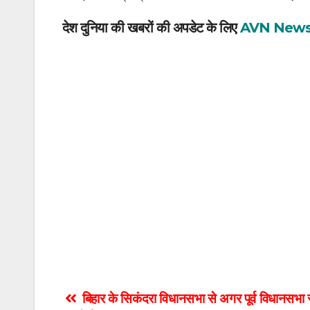
देश दुनिया की खबरों की अपडेट के लिए
AVN New
Post
बिहार के सिकंदरा विधानसभा से अगर पूर्व विधानसभा