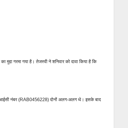
 का मुद्दा गरमा गया है। तेजस्वी ने शनिवार को दावा किया है कि
ीआईसी नंबर (RAB0456228) दोनों अलग-अलग थे। इसके बाद