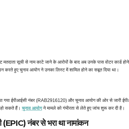
राफ्ट मतदाता सूची से नाम काटे जाने के आरोपों के बाद अब उनके पास वोटर कार्ड होने
ंडन करते हुए चुनाव आयोग ने उनका लिस्ट में शामिल होने का सबूत दिया था।
या गया ईपीआईसी नंबर (RAB2916120) और चुनाव आयोग की ओर से जारी ईप
 हो सकते हैं।
चुनाव आयोग
ने मामले को गंभीरता से लेते हुए जांच शुरू कर दी है।
 (EPIC) नंबर से भरा था नामांकन