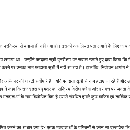
प्रक्रिया से बनाया ही नहीं गया हो। इसकी असलियत पता लगाने के लिए जांच की ज
गाया था। उन्होंने मतदाता सूची पुनरीक्षण पर सवाल उठाते हुए दावा किया कि मेरा ना
करने पर उनका नाम मतदाता सूची में नहीं आ रहा है। हालांकि, निर्वाचन आयोग ने त
र अधिकार की गारंटी सर्वोपरि है। यदि मतदाता सूची से नाम हटाए जा रहे हैं और उ
 ने कहा कि राजद इस षड्यंत्र का सक्रिय विरोध करेगा और हर मंच पर जनता के 
 मतदाताओं के नाम विलोपित किए है उससे संबंधित हमारे कुछ वाजिब एवं तार्किक 
षित करने का आधार क्या है? मृतक मतदाताओं के परिजनों से कौन सा दस्तावेज लि