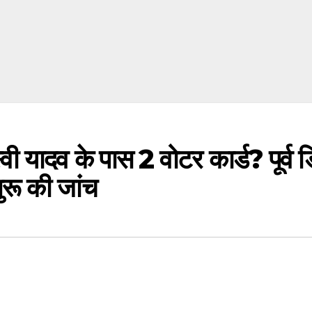
दव के पास 2 वोटर कार्ड? पूर्व डिप्ट
रू की जांच