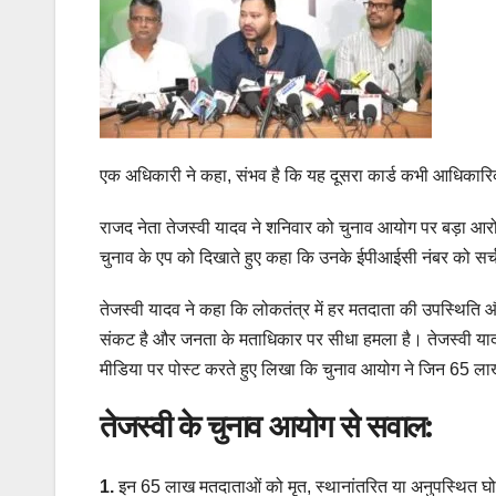
एक अधिकारी ने कहा, संभव है कि यह दूसरा कार्ड कभी आधिकारिक 
राजद नेता तेजस्वी यादव ने शनिवार को चुनाव आयोग पर बड़ा आरोप ल
चुनाव के एप को दिखाते हुए कहा कि उनके ईपीआईसी नंबर को सर्च 
तेजस्वी यादव ने कहा कि लोकतंत्र में हर मतदाता की उपस्थिति औ
संकट है और जनता के मताधिकार पर सीधा हमला है। तेजस्वी यादव
मीडिया पर पोस्ट करते हुए लिखा कि चुनाव आयोग ने जिन 65 लाख
तेजस्वी के चुनाव आयोग से सवाल:
1.
इन 65 लाख मतदाताओं को मृत, स्थानांतरित या अनुपस्थित घो