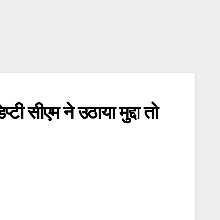
ी सीएम ने उठाया मुद्दा तो