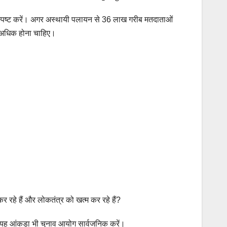
 स्पष्ट करें। अगर अस्थायी पलायन से 36 लाख गरीब मतदाताओं
भी अधिक होना चाहिए।
 रहे हैं और लोकतंत्र को खत्म कर रहे हैं?
? यह आंकड़ा भी चुनाव आयोग सार्वजनिक करें।