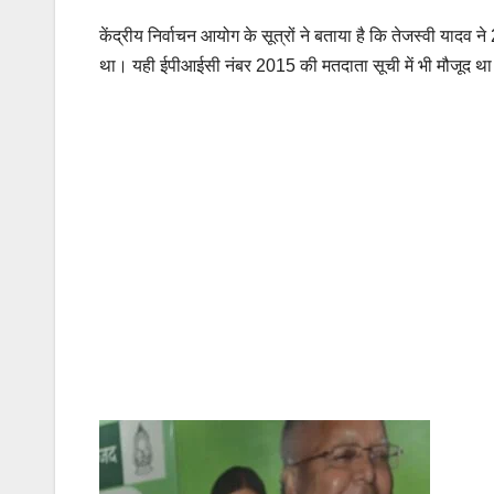
केंद्रीय निर्वाचन आयोग के सूत्रों ने बताया है कि तेजस्वी य
था। यही ईपीआईसी नंबर 2015 की मतदाता सूची में भी मौजूद था औ