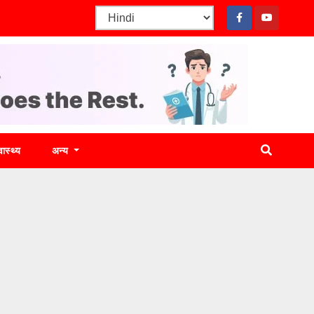
वास्थ्य
अन्य