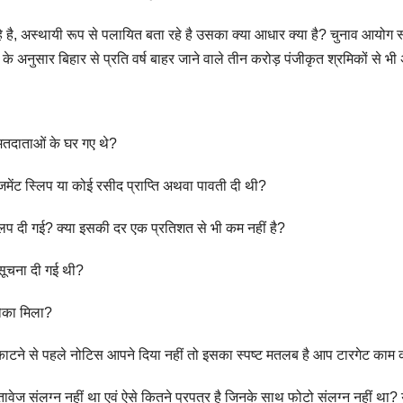
है, अस्थायी रूप से पलायित बता रहे है उसका क्या आधार क्या है? चुनाव आयोग
 अनुसार बिहार से प्रति वर्ष बाहर जाने वाले तीन करोड़ पंजीकृत श्रमिकों से 
तदाताओं के घर गए थे?
मेंट स्लिप या कोई रसीद प्राप्ति अथवा पावती दी थी?
स्लिप दी गई? क्या इसकी दर एक प्रतिशत से भी कम नहीं है?
सूचना दी गई थी?
ौका मिला?
काटने से पहले नोटिस आपने दिया नहीं तो इसका स्पष्ट मतलब है आप टारगेट काम कर
तावेज संलग्न नहीं था एवं ऐसे कितने प्रपत्र है जिनके साथ फोटो संलग्न नहीं था