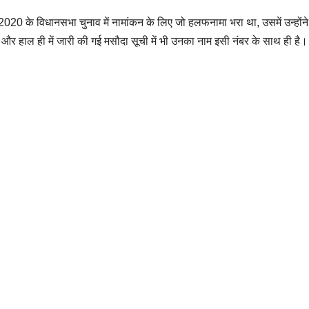
ादव ने 2020 के विधानसभा चुनाव में नामांकन के लिए जो हलफनामा भरा था, उसमें
र हाल ही में जारी की गई मसौदा सूची में भी उनका नाम इसी नंबर के साथ ही है।