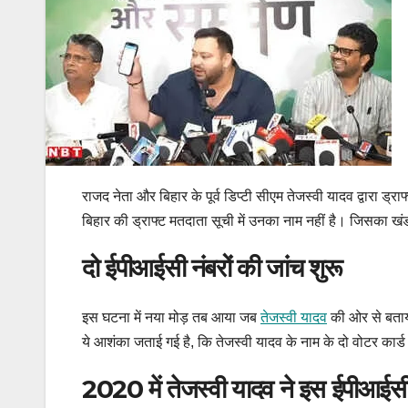
राजद नेता और बिहार के पूर्व डिप्टी सीएम तेजस्वी यादव द्वारा ड्
बिहार की ड्राफ्ट मतदाता सूची में उनका नाम नहीं है। जिसका ख
दो ईपीआईसी नंबरों की जांच शुरू
इस घटना में नया मोड़ तब आया जब
तेजस्वी यादव
की ओर से बता
ये आशंका जताई गई है, कि तेजस्वी यादव के नाम के दो वोटर कार्ड
2020 में तेजस्वी यादव ने इस ईपीआईसी