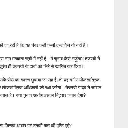
ा रही है कि यह नंबर कहीं फर्जी दस्तावेज तो नहीं है।
म मतदाता सूची में नहीं है। मैं चुनाव कैसे लड़ूंगा? तेजस्वी ने
ुरंत ही तेजस्वी के दावों को सिरे से खारिज कर दिया।
सके पीछे का कारण छुपाया जा रहा है, तो यह गंभीर लोकतांत्रिक
लोकतांत्रिक अधिकारों की रक्षा करेगा। तेजस्वी यादव ने सोशल
सवाल है। क्या चुनाव आयोग इसका बिंदुवार जवाब देगा?
या जिसके आधार पर उनकी मौत की पुष्टि हुई?