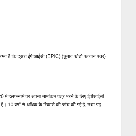
ह संभव है कि दूसरा ईपीआईसी (EPIC) (चुनाव फोटो पहचान पत्र)
20 में हलफनामे पर अपना नामांकन पत्र भरने के लिए ईपीआईसी
10 वर्षों से अधिक के रिकार्ड की जांच की गई है, तथा यह