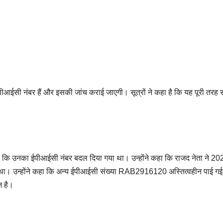
 ईपीआईसी नंबर हैं और इसकी जांच कराई जाएगी। सूत्रों ने कहा है कि यह पूरी तर
ा कि उनका ईपीआईसी नंबर बदल दिया गया था। उन्होंने कहा कि राजद नेता ने 20
उन्होंने कहा कि अन्य ईपीआईसी संख्या RAB2916120 अस्तित्वहीन पाई गई है। 
ज है।