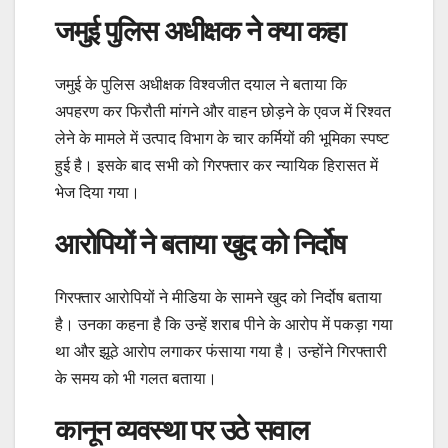
जमुई पुलिस अधीक्षक ने क्या कहा
जमुई के पुलिस अधीक्षक विश्वजीत दयाल ने बताया कि
अपहरण कर फिरौती मांगने और वाहन छोड़ने के एवज में रिश्वत
लेने के मामले में उत्पाद विभाग के चार कर्मियों की भूमिका स्पष्ट
हुई है। इसके बाद सभी को गिरफ्तार कर न्यायिक हिरासत में
भेज दिया गया।
आरोपियों ने बताया खुद को निर्दोष
गिरफ्तार आरोपियों ने मीडिया के सामने खुद को निर्दोष बताया
है। उनका कहना है कि उन्हें शराब पीने के आरोप में पकड़ा गया
था और झूठे आरोप लगाकर फंसाया गया है। उन्होंने गिरफ्तारी
के समय को भी गलत बताया।
कानून व्यवस्था पर उठे सवाल