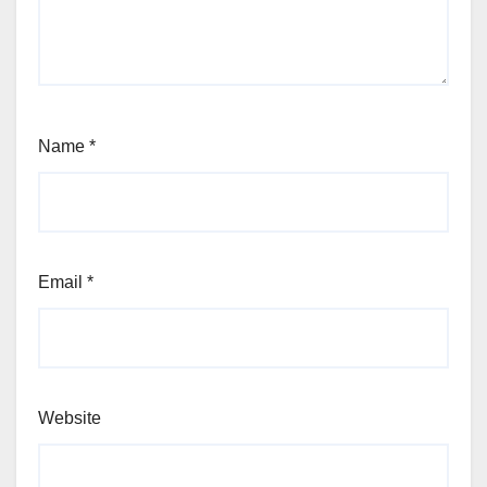
Name
*
Email
*
Website