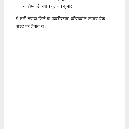
होमगार्ड जवान गुलशन कुमार
ये सभी नवादा जिले के पकरीबरावां-कौवाकोल उत्पाद चेक
पोस्ट पर तैनात थे।