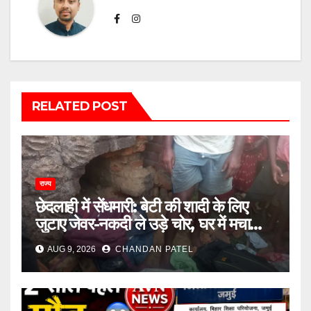
RELATED POST
राज्य
छेदलाही में सेंधमारी: बेटी की शादी के लिए
जुटाए जेवर-नकदी ले उड़े चोर, घर में मचा
कोहराम
AUG 9, 2026
CHANDAN PATEL