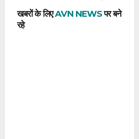
खबरों के लिए
AVN NEWS
पर बने
रहे