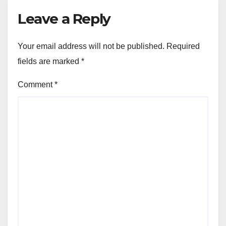
Leave a Reply
Your email address will not be published.
Required
fields are marked
*
Comment
*