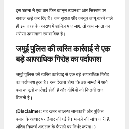
इस घटना ने एक बार फिर कानून व्यवस्था और सिस्टम पर
सवाल खड़े कर दिए हैं। जब सुरक्षा और कानून लागू करने वाले
ही इस तरह के अपराध में शामिल पाए जाएं, तो आम जनता का
भरोसा डगमगाना स्वाभाविक है।
जमुई पुलिस की त्वरित कार्रवाई से एक
बड़े आपराधिक गिरोह का पर्दाफाश
जमुई पुलिस की त्वरित कार्रवाई से एक बड़े आपराधिक गिरोह
का पर्दाफाश हुआ है। अब देखना होगा कि इस मामले में आगे
क्या कानूनी कार्रवाई होती है और दोषियों को कितनी सजा
मिलती है।
(
Disclaimer:
यह खबर उपलब्ध जानकारी और पुलिस
बयान के आधार पर तैयार की गई है। मामले की जांच जारी है,
अंतिम निष्कर्ष अदालत के फैसले पर निर्भर करेगा।)