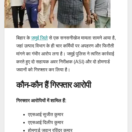
बिहार के
जमुई जिले
से एक सनसनीखेज मामला सामने आया है,
जहां उत्पाद विभाग के ही चार कर्मियों पर अपहरण और फिरौती
मांगने का गंभीर आरोप लगा है। जमुई पुलिस ने त्वरित कार्रवाई
करते हुए दो सहायक अवर निरीक्षक (ASI) और दो होमगार्ड
जवानों को गिरफ्तार कर लिया है।
कौन-कौन हैं गिरफ्तार आरोपी
गिरफ्तार आरोपियों में शामिल हैं:
एएसआई सुजीत कुमार
एएसआई दिलीप कुमार
होमगार्ड जवान रविंद्र कुमार