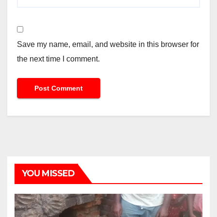
Save my name, email, and website in this browser for
the next time I comment.
YOU MISSED