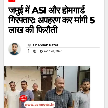
जमुई में ASI और होमगार्ड
गिरफ्तार: अपहरण कर मांगी 5
लाख की फिरौती
By
Chandan Patel
APR 26, 2026