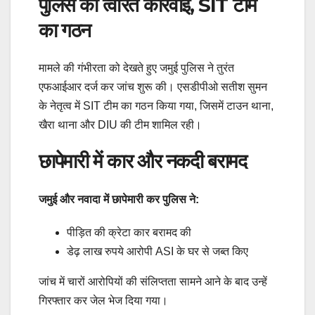
पुलिस की त्वरित कार्रवाई, SIT टीम
का गठन
मामले की गंभीरता को देखते हुए जमुई पुलिस ने तुरंत
एफआईआर दर्ज कर जांच शुरू की। एसडीपीओ सतीश सुमन
के नेतृत्व में SIT टीम का गठन किया गया, जिसमें टाउन थाना,
खैरा थाना और DIU की टीम शामिल रही।
छापेमारी में कार और नकदी बरामद
जमुई और नवादा में छापेमारी कर पुलिस ने:
पीड़ित की क्रेटा कार बरामद की
डेढ़ लाख रुपये आरोपी ASI के घर से जब्त किए
जांच में चारों आरोपियों की संलिप्तता सामने आने के बाद उन्हें
गिरफ्तार कर जेल भेज दिया गया।