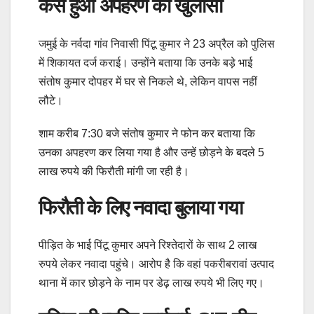
कैसे हुआ अपहरण का खुलासा
जमुई के नर्वदा गांव निवासी पिंटू कुमार ने 23 अप्रैल को पुलिस
में शिकायत दर्ज कराई। उन्होंने बताया कि उनके बड़े भाई
संतोष कुमार दोपहर में घर से निकले थे, लेकिन वापस नहीं
लौटे।
शाम करीब 7:30 बजे संतोष कुमार ने फोन कर बताया कि
उनका अपहरण कर लिया गया है और उन्हें छोड़ने के बदले 5
लाख रुपये की फिरौती मांगी जा रही है।
फिरौती के लिए नवादा बुलाया गया
पीड़ित के भाई पिंटू कुमार अपने रिश्तेदारों के साथ 2 लाख
रुपये लेकर नवादा पहुंचे। आरोप है कि वहां पकरीबरावां उत्पाद
थाना में कार छोड़ने के नाम पर डेढ़ लाख रुपये भी लिए गए।