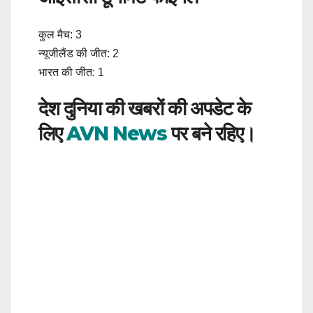
कुल मैच: 3
न्यूजीलैंड की जीत: 2
भारत की जीत: 1
देश दुनिया की खबरों की अपडेट के
लिए
AVN News
पर बने रहिए।