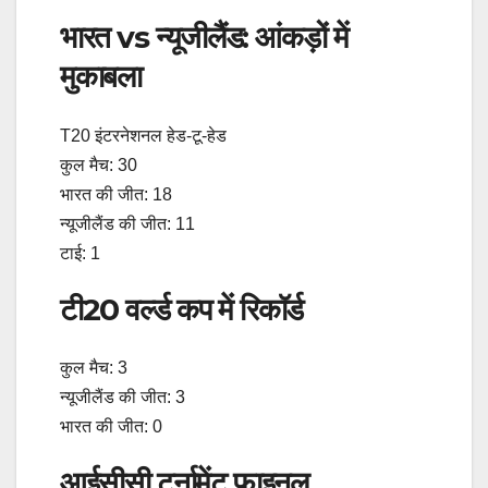
भारत vs न्यूजीलैंड: आंकड़ों में
मुकाबला
T20 इंटरनेशनल हेड-टू-हेड
कुल मैच: 30
भारत की जीत: 18
न्यूजीलैंड की जीत: 11
टाई: 1
टी20 वर्ल्ड कप में रिकॉर्ड
कुल मैच: 3
न्यूजीलैंड की जीत: 3
भारत की जीत: 0
आईसीसी टूर्नामेंट फाइनल