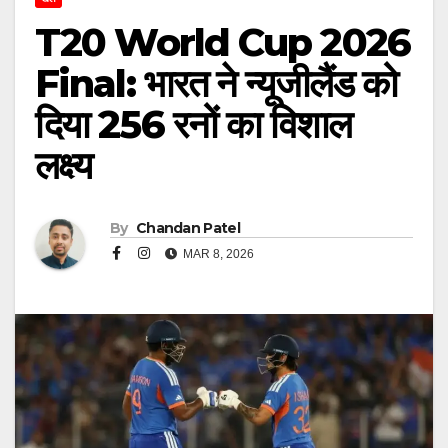
T20 World Cup 2026
Final: भारत ने न्यूजीलैंड को
दिया 256 रनों का विशाल
लक्ष्य
By
Chandan Patel
MAR 8, 2026