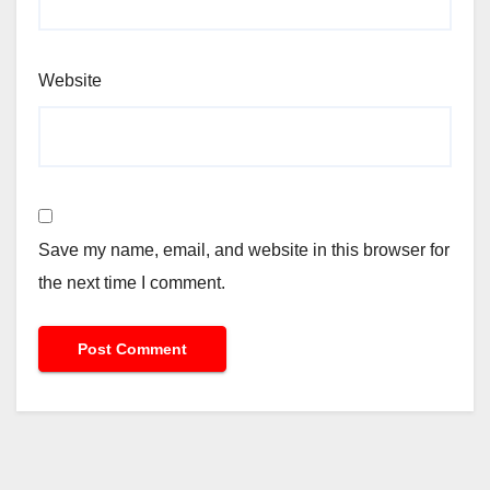
Website
Save my name, email, and website in this browser for
the next time I comment.