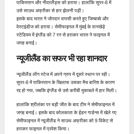
पाकिस्तान और नीदरलैंड्स को हराया। हालांकि सुपर-8 में
उसे साउथ अफ्रीका से हार झेलनी पड़ी।
इसके बाद भारत ने जोरदार वापसी करते हुए जिम्बाब्वे और
वेस्टइंडीज को हराया। सेमीफाइनल में मुंबई के वानखेड़े
स्टेडियम में इंग्लैंड को 7 रन से हराकर भारत ने फाइनल में
जगह बनाई।
न्यूजीलैंड का सफर भी रहा शानदार
न्यूजीलैंड लीग स्टेज में अपने ग्रुप में दूसरे स्थान पर रही।
सुपर-8 में पाकिस्तान के खिलाफ उसका मैच बारिश के कारण
रद्द हो गया, जबकि इंग्लैंड से उसे करीबी मुकाबले में हार मिली।
हालांकि श्रीलंका पर बड़ी जीत के बाद टीम ने सेमीफाइनल में
जगह बनाई। इसके बाद कोलकाता के ईडन गार्डन्स में खेले गए
सेमीफाइनल में न्यूजीलैंड ने साउथ अफ्रीका को 9 विकेट से
हराकर फाइनल में प्रवेश किया।