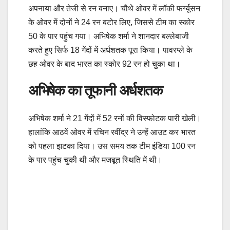
अपनाया और तेजी से रन बनाए। चौथे ओवर में लॉकी फर्ग्यूसन
के ओवर में दोनों ने 24 रन बटोर लिए, जिससे टीम का स्कोर
50 के पार पहुंच गया। अभिषेक शर्मा ने शानदार बल्लेबाजी
करते हुए सिर्फ 18 गेंदों में अर्धशतक पूरा किया। पावरप्ले के
छह ओवर के बाद भारत का स्कोर 92 रन हो चुका था।
अभिषेक का तूफानी अर्धशतक
अभिषेक शर्मा ने 21 गेंदों में 52 रनों की विस्फोटक पारी खेली।
हालांकि आठवें ओवर में रचिन रवींद्र ने उन्हें आउट कर भारत
को पहला झटका दिया। उस समय तक टीम इंडिया 100 रन
के पार पहुंच चुकी थी और मजबूत स्थिति में थी।