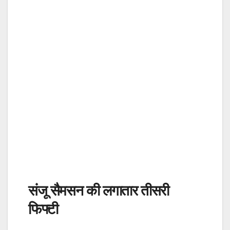
संजू सैमसन की लगातार तीसरी
फिफ्टी