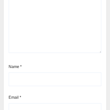
Name
*
Email
*