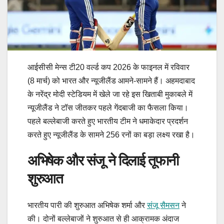
आईसीसी मेन्स टी20 वर्ल्ड कप 2026 के फाइनल में रविवार
(8 मार्च) को भारत और न्यूजीलैंड आमने-सामने हैं। अहमदाबाद
के नरेंद्र मोदी स्टेडियम में खेले जा रहे इस खिताबी मुकाबले में
न्यूजीलैंड ने टॉस जीतकर पहले गेंदबाजी का फैसला किया।
पहले बल्लेबाजी करते हुए भारतीय टीम ने धमाकेदार प्रदर्शन
करते हुए न्यूजीलैंड के सामने 256 रनों का बड़ा लक्ष्य रखा है।
अभिषेक और संजू ने दिलाई तूफानी
शुरुआत
भारतीय पारी की शुरुआत अभिषेक शर्मा और
संजू सैमसन
ने
की। दोनों बल्लेबाजों ने शुरुआत से ही आक्रामक अंदाज