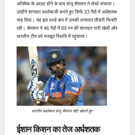
अभिषेक के आउट होने के बाद संजू सैमसन ने मोर्चा संभाला।
उन्होंने शानदार बल्लेबाजी करते हुए सिर्फ 33 गेंदों में अर्धशतक
जड़ दिया। यह इस वर्ल्ड कप में उनकी लगातार तीसरी फिफ्टी
रही। सैमसन ने 46 गेंदों में 89 रन की शानदार पारी खेली और
भारतीय टीम को मजबूत स्थिति में पहुंचाया।
भारतीय बल्लेबाज संजू सैमसन शॉट खेलते हुए
ईशान किशन का तेज अर्धशतक