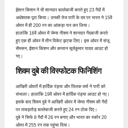
ईशान किशन ने भी शानदार बल्लेबाजी करते हुए 23 गेंदों में
अर्धशतक पूरा किया। उनकी तेज पारी के दम पर भारत ने 15वें
ओवर में ही 200 रन का आंकड़ा पार कर लिया।
हालांकि 16वें ओवर में जेम्स नीशम ने शानदार गेंदबाजी करते
हुए एक ही ओवर में तीन विकेट झटक लिए। इस ओवर में संजू
सैमसन, ईशान किशन और कप्तान सूर्यकुमार यादव आउट हो
गए।
शिवम दुबे की विस्फोटक फिनिशिंग
आखिरी ओवरों में हार्दिक पंड्या और तिलक वर्मा ने पारी को
संभाला। हालांकि 19वें ओवर में हार्दिक पंड्या आउट हो गए।
इसके बाद शिवम दुबे ने आखिरी ओवर में जेम्स नीशम की गेंदों
पर ताबड़तोड़ बल्लेबाजी करते हुए 24 रन ठोक दिए।
दुबे ने सिर्फ 8 गेंदों में 26 रन बनाए और भारत का स्कोर 20
ओवर में 255 रन तक पहुंचा दिया।