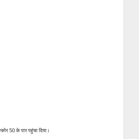
्कोर 50 के पार पहुंचा दिया।