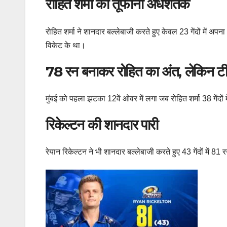
रोहित शर्मा का तूफानी अर्धशतक
रोहित शर्मा ने शानदार बल्लेबाजी करते हुए केवल 23 गेंदों में अ
विकेट के था।
78 रन बनाकर रोहित का अंत, लेकिन ट
मुंबई को पहला झटका 12वें ओवर में लगा जब रोहित शर्मा 38 गे
रिकेल्टन की शानदार पारी
रेयान रिकेल्टन ने भी शानदार बल्लेबाजी करते हुए 43 गेंदों में 