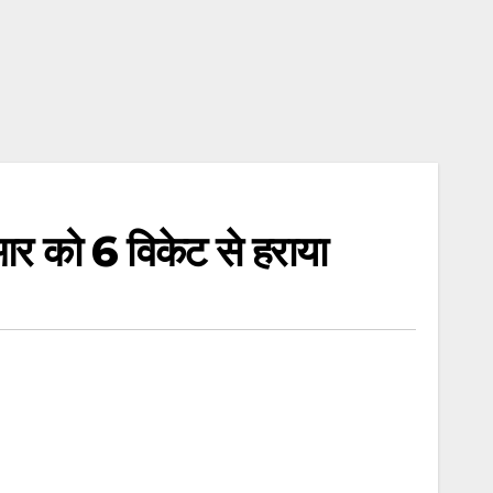
र को 6 विकेट से हराया