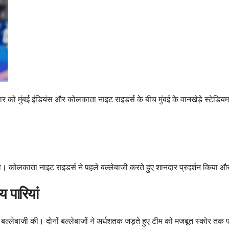
 मुंबई इंडियंस और कोलकाता नाइट राइडर्स के बीच मुंबई के वानखेड़े स्टेडियम मे
। कोलकाता नाइट राइडर्स ने पहले बल्लेबाजी करते हुए शानदार प्रदर्शन किया और 
 पारियां
ल्लेबाजी की। दोनों बल्लेबाजों ने अर्धशतक जड़ते हुए टीम को मजबूत स्कोर तक पह