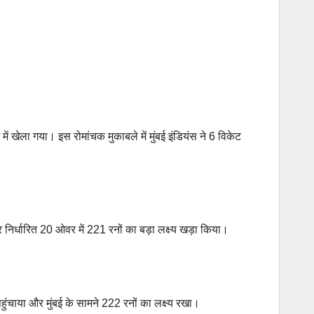
ं खेला गया। इस रोमांचक मुकाबले में मुंबई इंडियंस ने 6 विकेट
निर्धारित 20 ओवर में 221 रनों का बड़ा लक्ष्य खड़ा किया।
ुंचाया और मुंबई के सामने 222 रनों का लक्ष्य रखा।