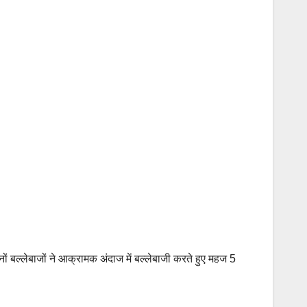
ं बल्लेबाजों ने आक्रामक अंदाज में बल्लेबाजी करते हुए महज 5