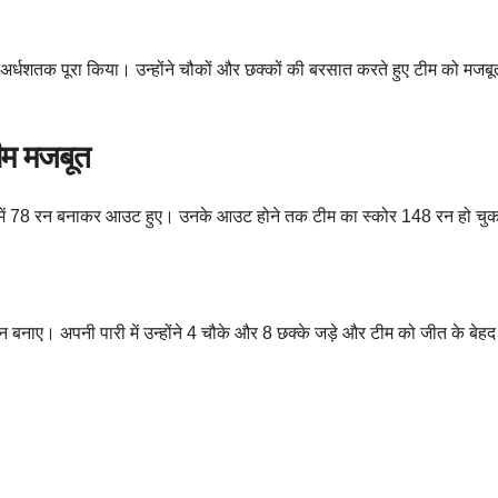
पना अर्धशतक पूरा किया। उन्होंने चौकों और छक्कों की बरसात करते हुए टीम को मजबू
ीम मजबूत
ंदों में 78 रन बनाकर आउट हुए। उनके आउट होने तक टीम का स्कोर 148 रन हो चु
81 रन बनाए। अपनी पारी में उन्होंने 4 चौके और 8 छक्के जड़े और टीम को जीत के बेह