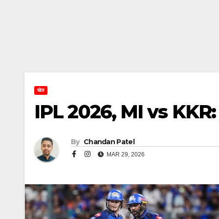
खेल
IPL 2026, MI vs KKR: मुंब
By
Chandan Patel
MAR 29, 2026