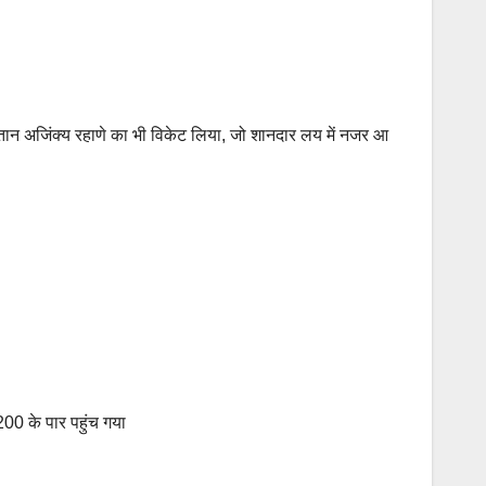
द कप्तान अजिंक्य रहाणे का भी विकेट लिया, जो शानदार लय में नजर आ
200 के पार पहुंच गया