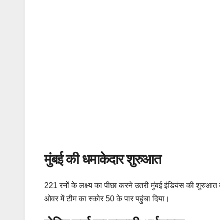
मुंबई की धमाकेदार शुरुआत
221 रनों के लक्ष्य का पीछा करने उतरी मुंबई इंडियंस की शुरुआ
ओवर में टीम का स्कोर 50 के पार पहुंचा दिया।