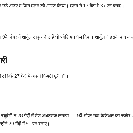
ोंने छठे ओवर में फिन एलन को आउट किया। एलन ने 17 गेंदों में 37 रन बनाए।
 9वें ओवर में शार्दुल ठाकुर ने उन्हें भी पवेलियन भेज दिया। शार्दुल ने इसके बा
ारी
सिर्फ 27 गेंदों में अपनी फिफ्टी पूरी की।
ी। रघुवंशी ने 28 गेंदों में तेज अर्धशतक लगाया । 19वें ओवर तक केकेआर का स्कोर 
ोंने 29 गेंदों में 51 रन बनाए।