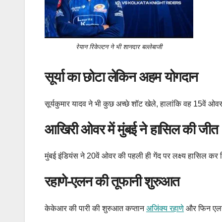
रेयान रिकेल्टन ने भी शानदार बल्लेबाजी
सूर्या का छोटा लेकिन अहम योगदान
सूर्यकुमार यादव ने भी कुछ अच्छे शॉट खेले, हालांकि वह 15वें 
आखिरी ओवर में मुंबई ने हासिल की जीत
मुंबई इंडियंस ने 20वें ओवर की पहली ही गेंद पर लक्ष्य हासिल
रहाणे-एलन की तूफानी शुरुआत
केकेआर की पारी की शुरुआत कप्तान
अजिंक्य रहाणे
और फिन एलन न