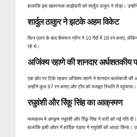
हालांकि इस खतरनाक साझेदारी को शार्दुल ठाकुर ने तोड़ा। उन्ह
शार्दुल ठाकुर ने झटके अहम विकेट
फिन एलन के बाद कैमरून ग्रीन ने 10 गेंदों में 18 रन बनाए, लेकिन
रहे थे।
अजिंक्य रहाणे की शानदार अर्धशतकीय प
एक छोर पर टिके रहकर अजिंक्य रहाणे ने शानदार बल्लेबाजी की और 
उन्होंने कुल 67 रन बनाए और टीम को मजबूत स्थिति में पहुंचाया।
रघुवंशी और रिंकू सिंह का आक्रमण
मध्यक्रम में अंगकृष रघुवंशी और रिंकू सिंह ने पारी को नई गति द
हालांकि इसी ओवर में हार्दिक पंड्या ने रघुवंशी को आउट किया। उन्ह