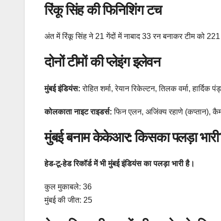
रिंकू सिंह की फिनिशिंग टच
अंत में रिंकू सिंह ने 21 गेंदों में नाबाद 33 रन बनाकर टीम को 2
दोनों टीमों की प्लेइंग इलेवन
मुंबई इंडियंस:
रोहित शर्मा, रेयान रिकेल्टन, तिलक वर्मा, हार्दिक पं
कोलकाता नाइट राइडर्स:
फिन एलन, अजिंक्य रहाणे (कप्तान), कैमर
मुंबई बनाम केकेआर: किसका पलड़ा भारी
हेड-टू-हेड रिकॉर्ड में भी मुंबई इंडियंस का पलड़ा भारी है।
कुल मुकाबले: 36
मुंबई की जीत: 25