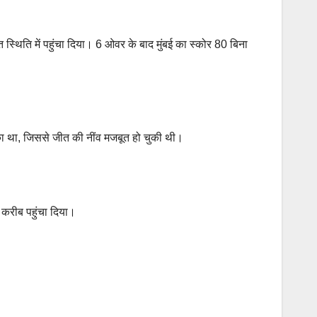
त स्थिति में पहुंचा दिया। 6 ओवर के बाद मुंबई का स्कोर 80 बिना
का था, जिससे जीत की नींव मजबूत हो चुकी थी।
द करीब पहुंचा दिया।