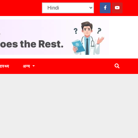
वास्थ्य
अन्य