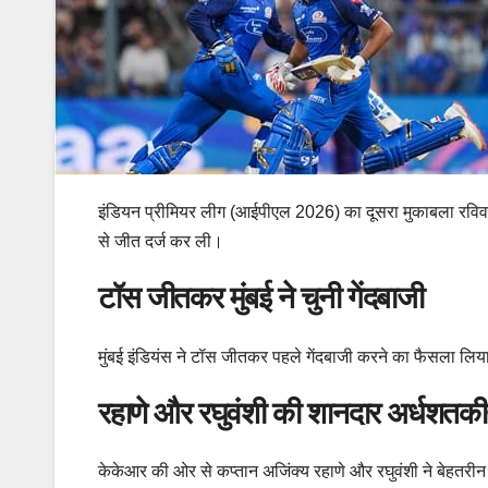
इंडियन प्रीमियर लीग (आईपीएल 2026) का दूसरा मुकाबला रविवार को
से जीत दर्ज कर ली।
टॉस जीतकर मुंबई ने चुनी गेंदबाजी
मुंबई इंडियंस ने टॉस जीतकर पहले गेंदबाजी करने का फैसला लिया
रहाणे और रघुवंशी की शानदार अर्धशतकीय
केकेआर की ओर से कप्तान अजिंक्य रहाणे और रघुवंशी ने बेहतरीन ब