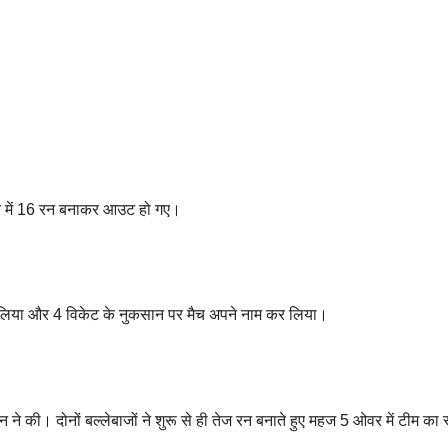
ओवर में 16 रन बनाकर आउट हो गए।
 कर लिया और 4 विकेट के नुकसान पर मैच अपने नाम कर लिया।
े की। दोनों बल्लेबाजों ने शुरू से ही तेज रन बनाते हुए महज 5 ओवर में टीम का स