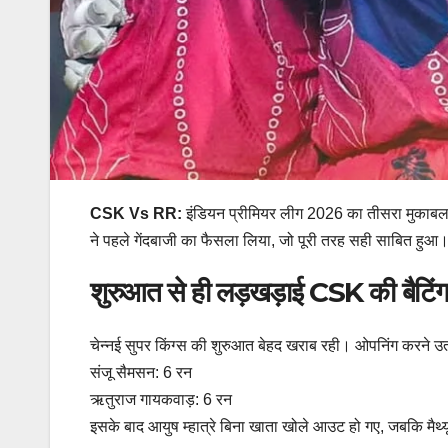
CSK Vs RR:
इंडियन प्रीमियर लीग 2026 का तीसरा मुकाबला स
ने पहले गेंदबाजी का फैसला लिया, जो पूरी तरह सही साबित हुआ
शुरुआत से ही लड़खड़ाई CSK की बैटिं
चेन्नई सुपर किंग्स की शुरुआत बेहद खराब रही। ओपनिंग करने 
संजू सैमसन: 6 रन
ऋतुराज गायकवाड़: 6 रन
इसके बाद आयुष म्हात्रे बिना खाता खोले आउट हो गए, जबकि मैथ्