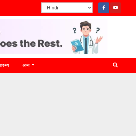
वास्थ्य
अन्य