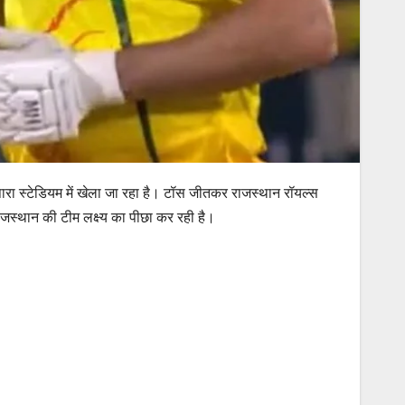
ारा स्टेडियम में खेला जा रहा है। टॉस जीतकर राजस्थान रॉयल्स
जस्थान की टीम लक्ष्य का पीछा कर रही है।