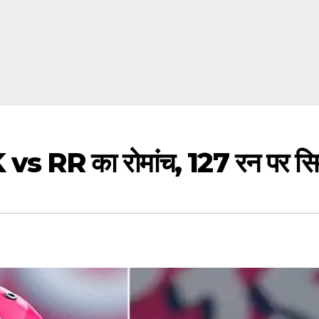
 vs RR का रोमांच, 127 रन पर सिम