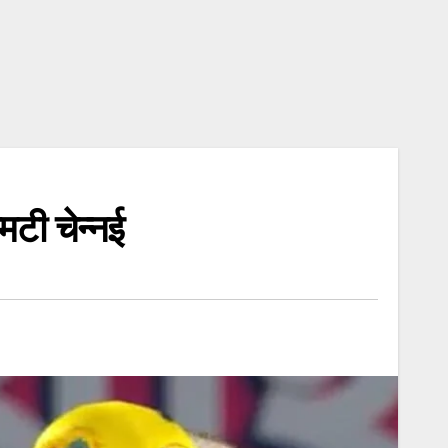
टी चेन्नई