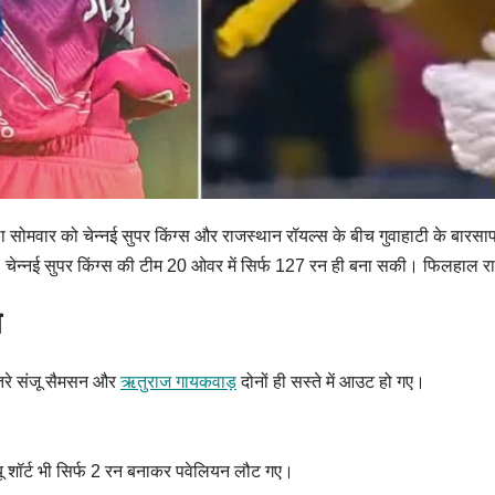
ोमवार को चेन्नई सुपर किंग्स और राजस्थान रॉयल्स के बीच गुवाहाटी के बारसाप
। चेन्नई सुपर किंग्स की टीम 20 ओवर में सिर्फ 127 रन ही बना सकी। फिलहाल रा
ग
उतरे संजू सैमसन और
ऋतुराज गायकवाड़
दोनों ही सस्ते में आउट हो गए।
यू शॉर्ट भी सिर्फ 2 रन बनाकर पवेलियन लौट गए।