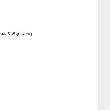
स्कोर 51/5 हो गया था।