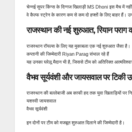
चेन्नई सुपर किंग्स के दिग्गज खिलाड़ी MS Dhoni इस मैच में नहीं 
वे कैल्फ स्ट्रेन के कारण कम से कम दो हफ्तों के लिए बाहर हैं।
राजस्थान की नई शुरुआत, रियान पराग क
राजस्थान रॉयल्स के लिए यह मुकाबला एक नई शुरुआत जैसा है।
कप्तानी की जिम्मेदारी Riyan Parag संभाल रहे हैं
यह उनका घरेलू मैदान भी है, जिससे टीम को अतिरिक्त आत्मविश्वा
वैभव सूर्यवंशी और जायसवाल पर टिकी उम्म
राजस्थान की बल्लेबाजी अब काफी हद तक युवा खिलाड़ियों पर निर
यशस्वी जायसवाल
वैभव सूर्यवंशी
इन दोनों पर टीम को मजबूत शुरुआत दिलाने की जिम्मेदारी है।