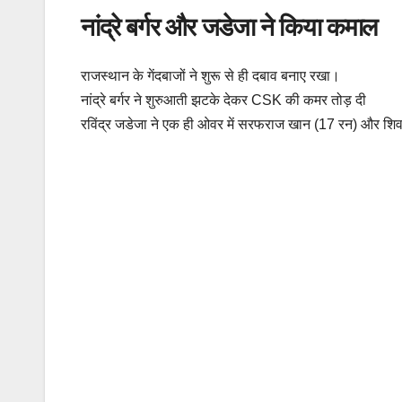
नांद्रे बर्गर और जडेजा ने किया कमाल
राजस्थान के गेंदबाजों ने शुरू से ही दबाव बनाए रखा।
नांद्रे बर्गर ने शुरुआती झटके देकर CSK की कमर तोड़ दी
रविंद्र जडेजा ने एक ही ओवर में सरफराज खान (17 रन) और शि