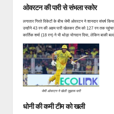
ओवरटन की पारी से संभला स्कोर
लगातार गिरते विकेटों के बीच जेमी ओवरटन ने शानदार संघर्ष कि
उन्होंने 43 रन की अहम पारी खेलकर टीम को 127 रन तक पहुंच
कार्तिक शर्मा (18 रन) ने भी थोड़ा योगदान दिया, लेकिन बाकी 
जेमी ओवरटन ने खेली जुझारू पारी
धोनी की कमी टीम को खली