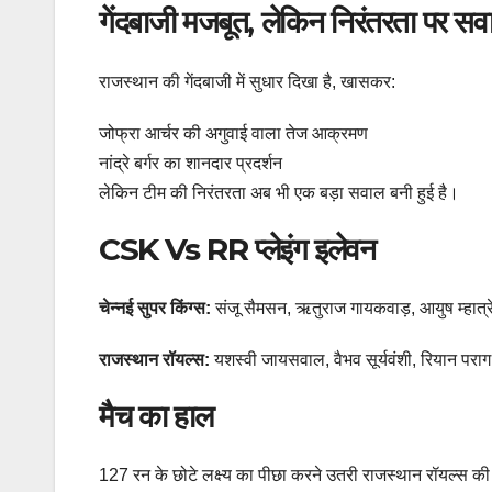
गेंदबाजी मजबूत, लेकिन निरंतरता पर सव
राजस्थान की गेंदबाजी में सुधार दिखा है, खासकर:
जोफ्रा आर्चर की अगुवाई वाला तेज आक्रमण
नांद्रे बर्गर का शानदार प्रदर्शन
लेकिन टीम की निरंतरता अब भी एक बड़ा सवाल बनी हुई है।
CSK Vs RR प्लेइंग इलेवन
चेन्नई सुपर किंग्स:
संजू सैमसन, ऋतुराज गायकवाड़, आयुष म्हात्रे,
राजस्थान रॉयल्स:
यशस्वी जायसवाल, वैभव सूर्यवंशी, रियान पराग (कप
मैच का हाल
127 रन के छोटे लक्ष्य का पीछा करने उतरी राजस्थान रॉयल्स की