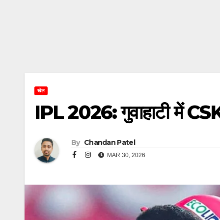
खेल
IPL 2026: गुवाहाटी में CSK
By
Chandan Patel
MAR 30, 2026