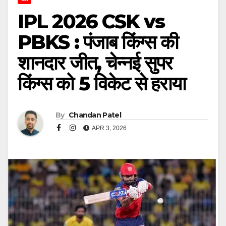
IPL 2026 CSK vs
PBKS : पंजाब किंग्स की
शानदार जीत, चेन्नई सुपर
किंग्स को 5 विकेट से हराया
By
Chandan Patel
APR 3, 2026