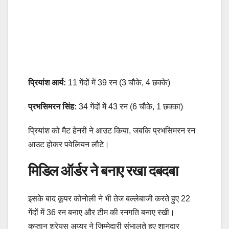
प्रियांश आर्य:
11 गेंदों में 39 रन (3 चौके, 4 छक्के)
प्रभसिमरन सिंह:
34 गेंदों में 43 रन (6 चौके, 1 छक्का)
प्रियांश को मैट हेनरी ने आउट किया, जबकि प्रभसिमरन रन
आउट होकर पवेलियन लौटे।
मिडिल ऑर्डर ने बनाए रखा दबदबा
इसके बाद कूपर कोनोली ने भी तेज बल्लेबाजी करते हुए 22
गेंदों में 36 रन बनाए और टीम की रनगति बनाए रखी।
कप्तान श्रेयस अय्यर ने जिम्मेदारी संभालते हुए शानदार