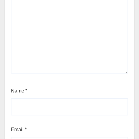
Name
*
Email
*