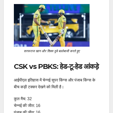
सरफराज खान और शिवम दुबे बल्लेबाजी करते हुए
CSK vs PBKS: हेड-टू-हेड आंकड़े
आईपीएल इतिहास में चेन्नई सुपर किंग्स और पंजाब किंग्स के
बीच कड़ी टक्कर देखने को मिली है।
कुल मैच: 32
चेन्नई की जीत: 16
पंजाब की जीत: 16