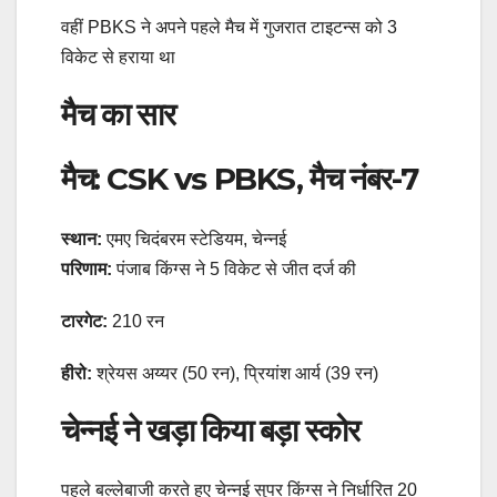
वहीं PBKS ने अपने पहले मैच में गुजरात टाइटन्स को 3
विकेट से हराया था
मैच का सार
मैच: CSK vs PBKS, मैच नंबर-7
स्थान:
एमए चिदंबरम स्टेडियम, चेन्नई
परिणाम:
पंजाब किंग्स ने 5 विकेट से जीत दर्ज की
टारगेट:
210 रन
हीरो:
श्रेयस अय्यर (50 रन), प्रियांश आर्य (39 रन)
चेन्नई ने खड़ा किया बड़ा स्कोर
पहले बल्लेबाजी करते हुए चेन्नई सुपर किंग्स ने निर्धारित 20