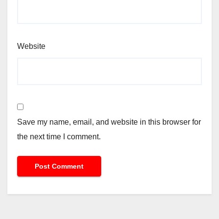
Website
Save my name, email, and website in this browser for
the next time I comment.