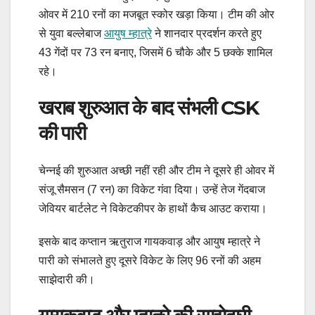
ओवर में 210 रनों का मजबूत स्कोर खड़ा किया। टीम की ओर
से युवा बल्लेबाज
आयुष म्हात्रे
ने शानदार प्रदर्शन करते हुए
43 गेंदों पर 73 रन बनाए, जिसमें 6 चौके और 5 छक्के शामिल
रहे।
खराब शुरुआत के बाद संभली CSK
की पारी
चेन्नई की शुरुआत अच्छी नहीं रही और टीम ने दूसरे ही ओवर में
संजू सैमसन (7 रन) का विकेट गंवा दिया। उन्हें तेज गेंदबाज
जेवियर बार्टलेट ने विकेटकीपर के हाथों कैच आउट कराया।
इसके बाद कप्तान ऋतुराज गायकवाड़ और आयुष म्हात्रे ने
पारी को संभालते हुए दूसरे विकेट के लिए 96 रनों की अहम
साझेदारी की।