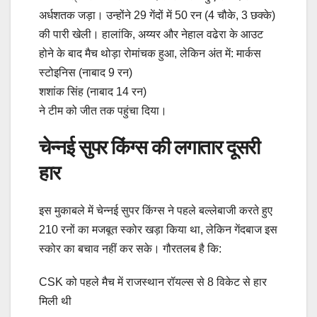
अर्धशतक जड़ा। उन्होंने 29 गेंदों में 50 रन (4 चौके, 3 छक्के)
की पारी खेली। हालांकि, अय्यर और नेहाल वढेरा के आउट
होने के बाद मैच थोड़ा रोमांचक हुआ, लेकिन अंत में: मार्कस
स्टोइनिस (नाबाद 9 रन)
शशांक सिंह (नाबाद 14 रन)
ने टीम को जीत तक पहुंचा दिया।
चेन्नई सुपर किंग्स की लगातार दूसरी
हार
इस मुकाबले में चेन्नई सुपर किंग्स ने पहले बल्लेबाजी करते हुए
210 रनों का मजबूत स्कोर खड़ा किया था, लेकिन गेंदबाज इस
स्कोर का बचाव नहीं कर सके। गौरतलब है कि:
CSK को पहले मैच में राजस्थान रॉयल्स से 8 विकेट से हार
मिली थी