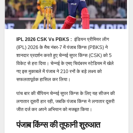
IPL 2026 CSK Vs PBKS :
इंडियन प्रीमियर लीग
(IPL) 2026 के मैच नंबर-7 में पंजाब किंग्स (PBKS) ने
शानदार प्रदर्शन करते हुए चेन्नई सुपर किंग्स (CSK) को 5
विकेट से हरा दिया। चेन्नई के एमए चिदंबरम स्टेडियम में खेले
गए इस मुकाबले में पंजाब ने 210 रनों के बड़े लक्ष्य को
सफलतापूर्वक हासिल कर लिया।
पांच बार की चैंपियन चेन्नई सुपर किंग्स के लिए यह सीजन की
लगातार दूसरी हार रही, जबकि पंजाब किंग्स ने लगातार दूसरी
जीत दर्ज कर अपने अभियान को मजबूत किया।
पंजाब किंग्स की तूफानी शुरुआत