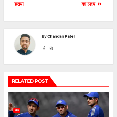
हराया
का लक्ष्य
By
Chandan Patel
RELATED POST
खेल