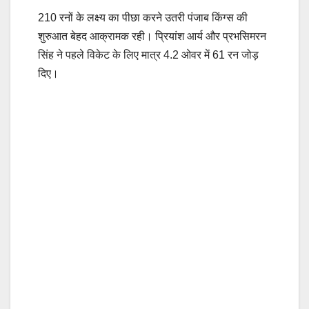
210 रनों के लक्ष्य का पीछा करने उतरी पंजाब किंग्स की
शुरुआत बेहद आक्रामक रही। प्रियांश आर्य और प्रभसिमरन
सिंह ने पहले विकेट के लिए मात्र 4.2 ओवर में 61 रन जोड़
दिए।