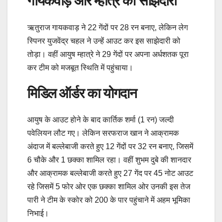
गायकवाड़ और म्हात्रे की साझेदारी
ऋतुराज गायकवाड़ ने 22 गेंदों पर 28 रन बनाए, लेकिन लेग
स्पिनर युजवेंद्र चहल ने उन्हें आउट कर इस साझेदारी को
तोड़ा। वहीं आयुष म्हात्रे ने 29 गेंदों पर अपना अर्धशतक पूरा
कर टीम को मजबूत स्थिति में पहुंचाया।
मिडिल ऑर्डर का योगदान
आयुष के आउट होने के बाद कार्तिक शर्मा (1 रन) जल्दी
पवेलियन लौट गए। लेकिन सरफराज खान ने आक्रामक
अंदाज में बल्लेबाजी करते हुए 12 गेंदों पर 32 रन बनाए, जिसमें
6 चौके और 1 छक्का शामिल रहा। वहीं शुभम दुबे की शानदार
और आक्रामक बल्लेबाजी करते हुए 27 गेंद पर 45 नोट आउट
रहे जिसमें 5 फोर ओर एक छक्का शामिल ओर उनकी इस तेज
पारी ने टीम के स्कोर को 200 के पार पहुंचाने में अहम भूमिका
निभाई।