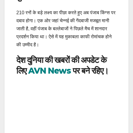
210 रनों के बड़े लक्ष्य का पीछा करते हुए अब पंजाब किंग्स पर
दबाव होगा। एक ओर जहां चेन्नई की गेंदबाजी मजबूत मानी
जाती है, वहीं पंजाब के बल्लेबाजों ने पिछले मैच में शानदार
प्रदर्शन किया था। ऐसे में यह मुकाबला काफी रोमांचक होने
की उम्मीद है।
देश दुनिया की खबरों की अपडेट के
लिए
AVN News
पर बने रहिए।