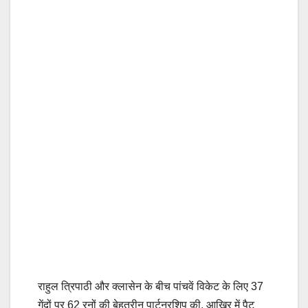
राहुल त्रिपाठी और क्लासेन के बीच पांचवें विकेट के लिए 37
गेंदों पर 62 रनों की बेहतरीन पार्टनरशिप की. आखिर में पैट