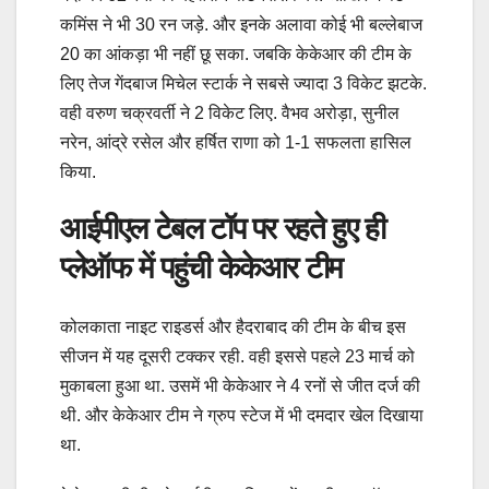
कमिंस ने भी 30 रन जड़े. और इनके अलावा कोई भी बल्लेबाज
20 का आंकड़ा भी नहीं छू सका. जबकि केकेआर की टीम के
लिए तेज गेंदबाज मिचेल स्टार्क ने सबसे ज्यादा 3 विकेट झटके.
वही वरुण चक्रवर्ती ने 2 विकेट लिए. वैभव अरोड़ा, सुनील
नरेन, आंद्रे रसेल और हर्षित राणा को 1-1 सफलता हासिल
किया.
आईपीएल टेबल टॉप पर रहते हुए ही
प्लेऑफ में पहुंची केकेआर टीम
कोलकाता नाइट राइडर्स और हैदराबाद की टीम के बीच इस
सीजन में यह दूसरी टक्कर रही. वही इससे पहले 23 मार्च को
मुकाबला हुआ था. उसमें भी केकेआर ने 4 रनों से जीत दर्ज की
थी. और केकेआर टीम ने ग्रुप स्टेज में भी दमदार खेल दिखाया
था.