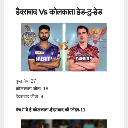
हैदराबाद Vs कोलकाता हेड-टु-हेड
कुल मैच: 27
कोलकाता जीता: 18
हैदराबाद जीता: 9
मैच में ये है कोलकाता-हैदराबाद की प्लेइंग-11