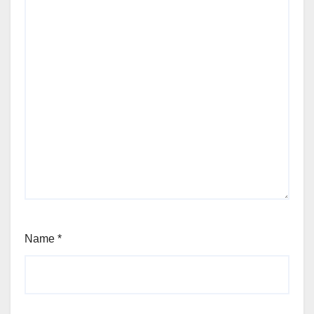
Name
*