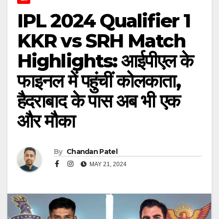
IPL 2024 Qualifier 1
KKR vs SRH Match
Highlights: आईपीएल के
फाइनल में पहुंचीं कोलकाता,
हैदराबाद के पास अब भी एक
और मौका
By
Chandan Patel
MAY 21, 2024