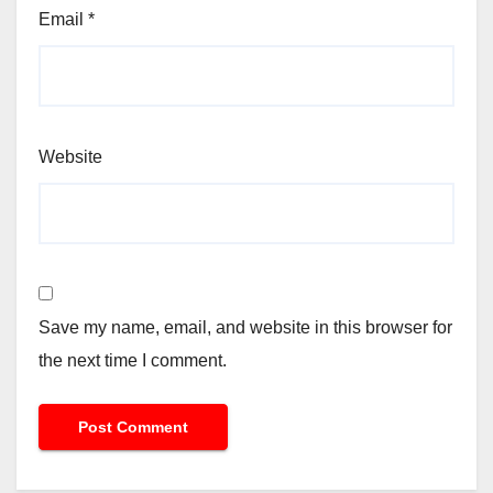
Email
*
Website
Save my name, email, and website in this browser for
the next time I comment.