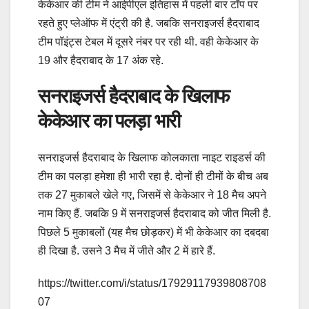
केकेआर की टीम ने आईपीएल इतिहास में पहली बार टॉप पर
रहते हुए प्लेऑफ में एंट्री की है. जबकि सनराइजर्स हैदराबाद
टीम पॉइंट्स टेबल में दूसरे नंबर पर रही थी. वही केकेआर के
19 और हैदराबाद के 17 अंक रहे.
सनराइजर्स हैदराबाद के खिलाफ
केकेआर का पलड़ा भारी
सनराइजर्स हैदराबाद के खिलाफ कोलकाता नाइट राइडर्स की
टीम का पलड़ा हमेशा ही भारी रहा है. दोनों ही टीमों के बीच अब
तक 27 मुकाबले खेले गए, जिसमें से केकेआर ने 18 मैच अपने
नाम किए हैं. जबकि 9 में सनराइजर्स हैदराबाद को जीत मिली है.
पिछले 5 मुकाबलों (यह मैच छोड़कर) में भी केकेआर का दबदबा
ही दिखा है. उसने 3 मैच में जीते और 2 में हारे हैं.
https://twitter.com/i/status/17929117939808708
07