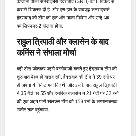
कप्तानी वाली सनराइजर्स हैदराबाद (SRH) को 8 विकेट से
करारी शिकस्त दी है. और इस हार के बावजूद सनराइजर्स
हैदराबाद की टीम को एक और मौका मिलेगा और उन्हें अब
क्वालिफायर-2 खेलना होगा.
राहुल त्रिपाठी और क्लासेन के बाद
कमिंस ने संभाला मोर्चा
वही टॉस जीतकर पहले बल्लेबाजी करते हुए हैदराबाद टीम की
शुरुआत बेहद ही खराब रही. हैदराबाद की टीम ने 39 रनों पर
ही अपना 4 विकेट गंवा दिए थे. और इसके बाद राहुल त्रिपाठी
ने 35 गेंदो पर 55 और हेनरिक क्लासेन ने 21 गेंदों पर 32 रनों
की एक अहम पारी खेलकर टीम को 159 रनों के सम्मानजनक
स्कोर तक पहुंचाया.