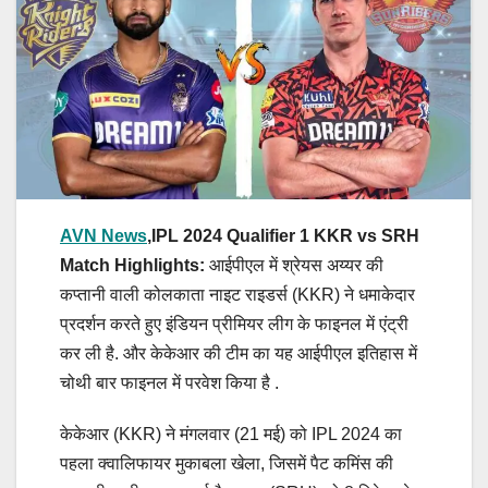
AVN News
,IPL 2024 Qualifier 1 KKR vs SRH
Match Highlights:
आईपीएल में श्रेयस अय्यर की
कप्तानी वाली कोलकाता नाइट राइडर्स (KKR) ने धमाकेदार
प्रदर्शन करते हुए इंडियन प्रीमियर लीग के फाइनल में एंट्री
कर ली है. और केकेआर की टीम का यह आईपीएल इतिहास में
चोथी बार फाइनल में परवेश किया है .
केकेआर (KKR) ने मंगलवार (21 मई) को IPL 2024 का
पहला क्वालिफायर मुकाबला खेला, जिसमें पैट कमिंस की