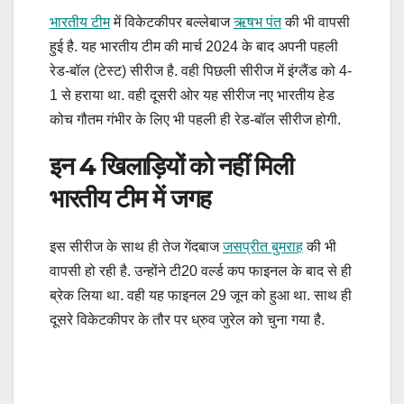
भारतीय टीम
में विकेटकीपर बल्लेबाज
ऋषभ पंत
की भी वापसी
हुई है. यह भारतीय टीम की मार्च 2024 के बाद अपनी पहली
रेड-बॉल (टेस्ट) सीरीज है. वही पिछली सीरीज में इंग्लैंड को 4-
1 से हराया था. वही दूसरी ओर यह सीरीज नए भारतीय हेड
कोच गौतम गंभीर के लिए भी पहली ही रेड-बॉल सीरीज होगी.
इन 4 खिलाड़ियों को नहीं मिली
भारतीय टीम में जगह
इस सीरीज के साथ ही तेज गेंदबाज
जसप्रीत बुमराह
की भी
वापसी हो रही है. उन्होंने टी20 वर्ल्ड कप फाइनल के बाद से ही
ब्रेक लिया था. वही यह फाइनल 29 जून को हुआ था. साथ ही
दूसरे विकेटकीपर के तौर पर ध्रुव जुरेल को चुना गया है.