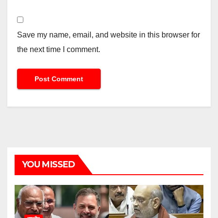
Save my name, email, and website in this browser for
the next time I comment.
YOU MISSED