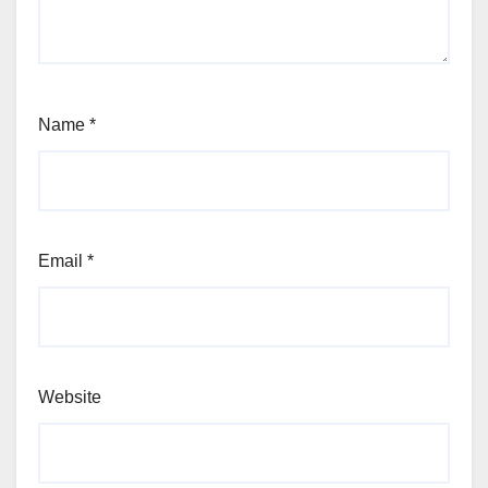
Name
*
Email
*
Website