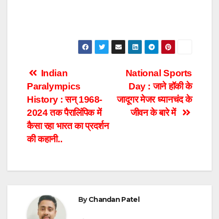
Post
Indian
National Sports
Paralympics
Day : जाने हॉकी के
navigation
History : सन् 1968-
जादूगर मेजर ध्यानचंद के
2024 तक पैरालिंपिक में
जीवन के बारे में
कैसा रहा भारत का प्रदर्शन
की कहानी..
By
Chandan Patel