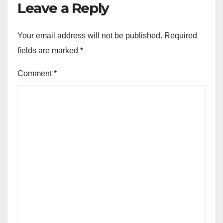
Leave a Reply
Your email address will not be published.
Required
fields are marked
*
Comment
*