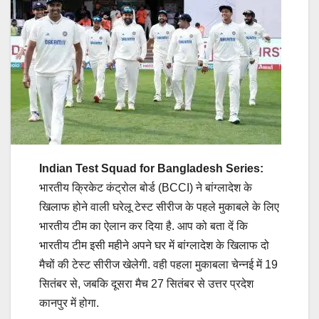
Indian Test Squad for Bangladesh Series:
भारतीय क्रिकेट कंट्रोल बोर्ड (BCCI) ने बांग्लादेश के
खिलाफ होने वाली घरेलू टेस्ट सीरीज के पहले मुकाबले के लिए
भारतीय टीम का ऐलान कर दिया है. आप को बता दें कि
भारतीय टीम इसी महीने अपने घर में बांग्लादेश के खिलाफ दो
मैचों की टेस्ट सीरीज खेलेगी. वही पहला मुकाबला चेन्नई में 19
स‍ितंबर से, जबकि दूसरा मैच 27 स‍ितंबर से उत्तर प्रदेश
कानपुर में होगा.