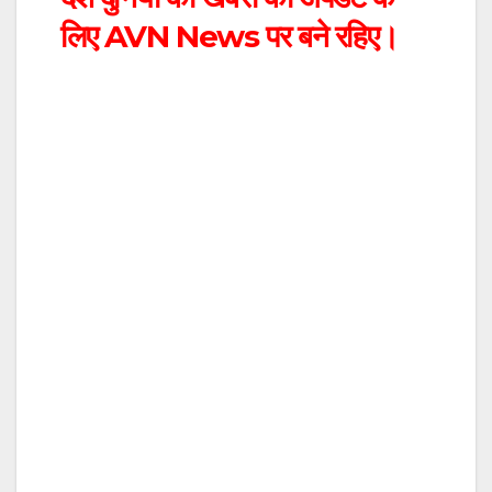
लिए
AVN News
पर बने रहिए।