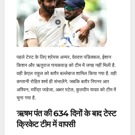
पहले टेस्ट के लिए श्रेयस अय्यर, देवदत्त पडिक्कल, ईशान
किशन और ऋतुराज गायकवाड़ को टीम में जगह नहीं मिली है.
वही केएल राहुल को बतौर बल्लेबाज शामिल किया गया है. वही
कप्तानी रोहित शर्मा ही संभालेंगे. जबकि बतौर स्पिनर आर
अश्विन, रवींद्र जडेजा, अक्षर पटेल, कुलदीप यादव को टीम में
चुना गया है.
ऋषभ पंत की 634 दिनों के बाद टेस्ट
क्रिकेट टीम में वापसी