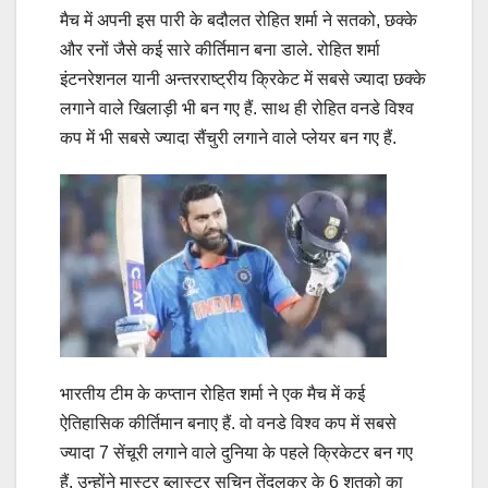
मैच में अपनी इस पारी के बदौलत रोहित शर्मा ने सतको, छक्के
और रनों जैसे कई सारे कीर्तिमान बना डाले. रोहित शर्मा
इंटनरेशनल यानी अन्तरराष्ट्रीय क्रिकेट में सबसे ज्यादा छक्के
लगाने वाले खिलाड़ी भी बन गए हैं. साथ ही रोहित वनडे विश्व
कप में भी सबसे ज्यादा सैंचुरी लगाने वाले प्लेयर बन गए हैं.
भारतीय टीम के कप्तान रोहित शर्मा ने एक मैच में कई
ऐतिहासिक कीर्तिमान बनाए हैं. वो वनडे विश्व कप में सबसे
ज्यादा 7 सेंचूरी लगाने वाले दुनिया के पहले क्रिकेटर बन गए
हैं. उन्होंने मास्टर ब्लास्टर सचिन तेंदुलकर के 6 शतको का