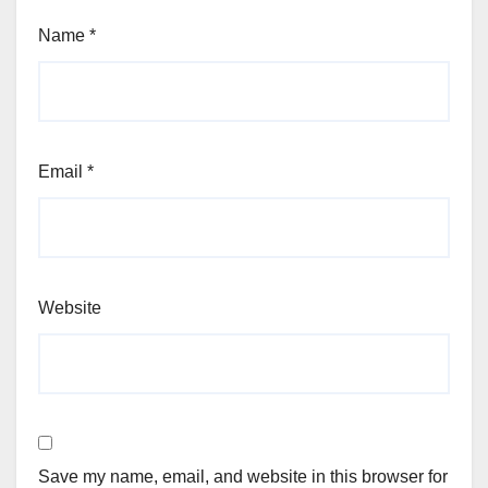
Name
*
Email
*
Website
Save my name, email, and website in this browser for