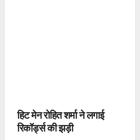
हिट मेन रोहित शर्मा ने लगाई
रिकॉर्ड्स की झड़ी