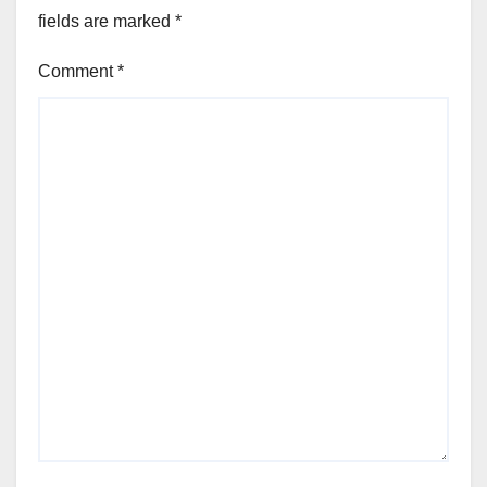
fields are marked
*
Comment
*