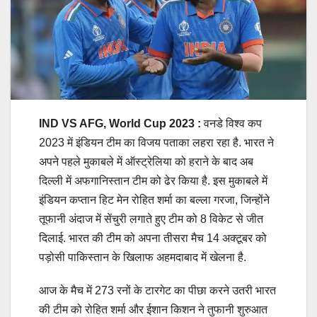
IND VS AFG, World Cup 2023 :
वनडे विश्व कप
2023 में इंडियन टीम का विजय पताका लहरा रहा है. भारत ने
अपने पहले मुकाबले में ऑस्ट्रेलिया को हराने के बाद अब
दिल्ली में अफगानिस्तान टीम को ढेर किया है. इस मुकाबले में
इंडियन कप्तान हिट मेन रोहित शर्मा का बल्ला गरजा, जिन्होंने
तूफानी अंदाज में सेंचुरी लगाते हुए टीम को 8 विकेट से जीत
दिलाई. भारत की टीम को अपना तीसरा मैच 14 अक्टूबर को
पड़ोसी पाकिस्तान के खिलाफ अहमदाबाद में खेलना है.
आज के मैच में 273 रनों के टारगेट का पीछा करने उतरी भारत
की टीम को रोहित शर्मा और ईशान किशन ने तुफानी शुरुआत