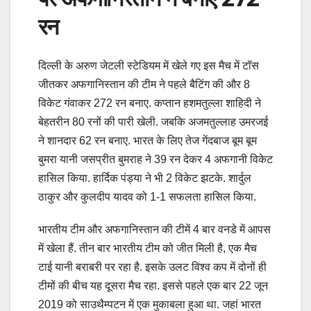
रन
द‍िल्ली के अरुण जेटली स्टेड‍ियम में खेले गए इस मैच में टॉस
जीतकर अफगान‍िस्तान की टीम ने पहले बैटिंग की और 8
विकेट गंवाकर 272 रन बनाए. कप्तान हशमतुल्ला शाहिदी ने
बेहतरीन 80 रनों की पारी खेली. जबकि अजमतुल्लाह उमरजई
ने शानदार 62 रन बनाए. भारत के लिए तेज गेंदबाज बूम बूम
बुमरा यानी जसप्रीत बुमराह ने 39 रन देकर 4 अफगानी विकेट
हासिल किया. हार्दिक पंड्या ने भी 2 विकेट झटके. शार्दुल
ठाकुर और कुलदीप यादव को 1-1 सफलता हासिल किया.
भारतीय टीम और अफगानिस्तान की टीमें 4 बार वनडे में आपस
में खेला हैं. तीन बार भारतीय टीम को जीत मिली है, एक मैच
टाई यानी बराबरी पर रहा है. इसके उलट विश्व कप में दोनों ही
टीमों की बीच यह दूसरा मैच रहा. इससे पहले एक बार 22 जून
2019 को साउथैम्पटन में एक मुकाबला हुआ था. जहां भारत