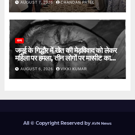
AUGUST 7, 2026
CHANDAN PATEL
भाजपा को लेकर भी दो राय
राज्य
जमुई के गिद्धौर में खेत की मेड़विवाद को लेकर
महिला पर हमला, तीन लोगों पर मारपीट का
आरोप
AUGUST 6, 2026
VIKKI KUMAR
All © Copyright Reserved by
AVN News