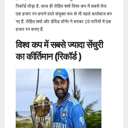
रिकॉर्ड तोड़ा है. साथ ही रोहित शर्मा विश्व कप में सबसे तेज
एक हजार रन बनाने वाले संयुक्त रूप से भी पहले बल्लेबाज बन
गए हैं. रोहित शर्मा और डेविड वॉर्नर ने बराबर 19 पारियों में एक
हजार रन बनाए हैं.
विश्व कप में सबसे ज्यादा सेंचुरी
का कीर्तिमान (रिकॉर्ड )