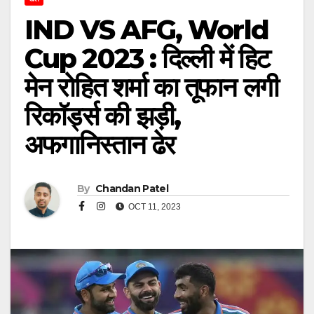
IND VS AFG, World
Cup 2023 : दिल्ली में हिट
मेन रोहित शर्मा का तूफान लगी
रिकॉर्ड्स की झड़ी,
अफगानिस्तान ढेर
By
Chandan Patel
OCT 11, 2023