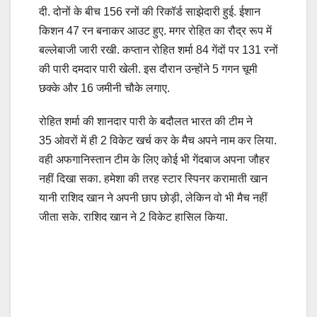
दी. दोनों के बीच 156 रनों की रिकॉर्ड साझेदारी हुई. ईशान
किशन 47 रन बनाकर आउट हुए. मगर रोहित का रौद्र रूप में
बल्लेबाजी जारी रखी. कप्तान रोहित शर्मा 84 गेंदों पर 131 रनों
की पारी दमदार पारी खेली. इस दौरान उन्होंने 5 गगन चूमी
छक्के और 16 जमीनी चौके लगाए.
रोहित शर्मा की शानदार पारी के बदौलत भारत की टीम ने
35 ओवरों में ही 2 विकेट खर्च कर के मैच अपने नाम कर लिया.
वही अफगानिस्तान टीम के लिए कोई भी गेंदबाज अपना जौहर
नहीं दिखा सका. हमेशा की तरह स्टार स्पिनर करामाती खान
यानी राशिद खान ने अपनी छाप छोड़ी, लेकिन वो भी मैच नहीं
जीता सके. राशिद खान ने 2 विकेट हासिल किया.