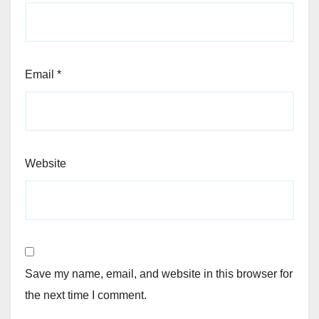
Email
*
Website
Save my name, email, and website in this browser for
the next time I comment.