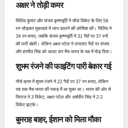
अक्षर ने तोड़ी कमर
मिलिंद कुमार और संजय कृष्णमूर्ति ने चौथे विकेट के लिए 58
रन जोड़कर मुकाबले में जान डालने की कोशिश की। मिलिंद ने
34 रन बनाए, जबकि संजय कृष्णमूर्ति ने 31 गेंदों पर 37 रनों
की पारी खेली। लेकिन अक्षर पटेल ने लगातार गेंदों पर संजय
और हरमीत सिंह को आउट कर मैच भारत के पक्ष में मोड़ दिया।
शुभम रंजने की फाइटिंग पारी बेकार गई
नीचे क्रम में शुभम रंजने ने 22 गेंदों पर 37 रन बनाए, लेकिन
तब तक मैच भारत की पकड़ में आ चुका था। भारत की ओर से
सिराज ने 3 विकेट, अक्षर पटेल और अर्शदीप सिंह ने 2-2
विकेट झटके।
बुमराह बाहर, ईशान को मिला मौका