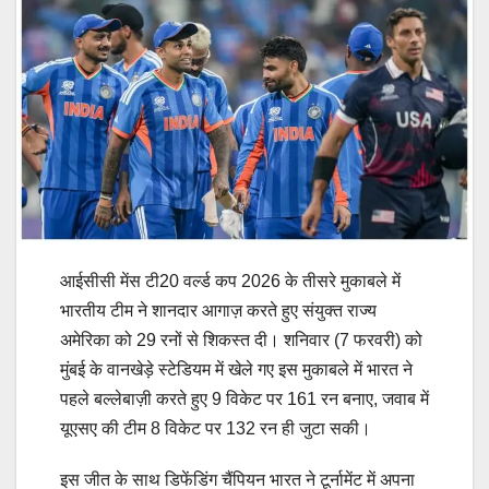
आईसीसी मेंस टी20 वर्ल्ड कप 2026 के तीसरे मुकाबले में
भारतीय टीम ने शानदार आगाज़ करते हुए संयुक्त राज्य
अमेरिका को 29 रनों से शिकस्त दी। शनिवार (7 फरवरी) को
मुंबई के वानखेड़े स्टेडियम में खेले गए इस मुकाबले में भारत ने
पहले बल्लेबाज़ी करते हुए 9 विकेट पर 161 रन बनाए, जवाब में
यूएसए की टीम 8 विकेट पर 132 रन ही जुटा सकी।
इस जीत के साथ डिफेंडिंग चैंपियन भारत ने टूर्नामेंट में अपना