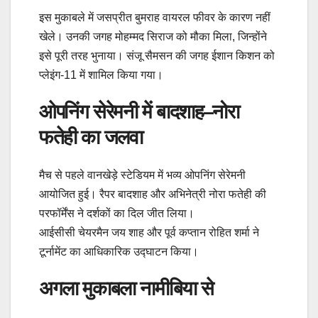
इस मुकाबले में जसप्रीत बुमराह वायरल फीवर के कारण नहीं
खेले। उनकी जगह मोहम्मद सिराज को मौका मिला, जिन्होंने
इसे पूरी तरह भुनाया। संजू सैमसन की जगह ईशान किशन को
प्लेइंग-11 में शामिल किया गया।
ओपनिंग सेरेमनी में बादशाह–नोरा
फतेही का जलवा
मैच से पहले वानखेड़े स्टेडियम में भव्य ओपनिंग सेरेमनी
आयोजित हुई। रैपर बादशाह और अभिनेत्री नोरा फतेही की
परफॉर्मेंस ने दर्शकों का दिल जीत लिया।
आईसीसी चेयरमैन जय शाह और पूर्व कप्तान रोहित शर्मा ने
टूर्नामेंट का आधिकारिक उद्घाटन किया।
अगला मुकाबला नामीबिया से