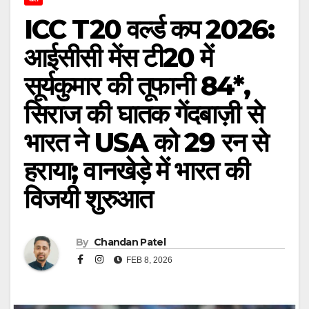
ICC T20 वर्ल्ड कप 2026:
आईसीसी मेंस टी20 में
सूर्यकुमार की तूफानी 84*,
सिराज की घातक गेंदबाज़ी से
भारत ने USA को 29 रन से
हराया; वानखेड़े में भारत की
विजयी शुरुआत
By
Chandan Patel
FEB 8, 2026