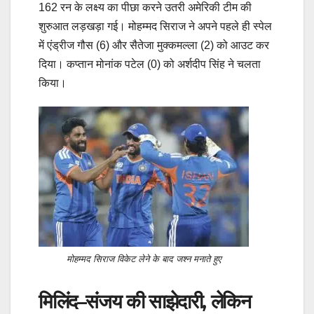
162 रन के लक्ष्य का पीछा करने उतरी अमेरिकी टीम की
शुरुआत लड़खड़ा गई। मोहम्मद सिराज ने अपने पहले ही स्पेल
में एंड्रीज गौस (6) और सैतेजा मुक्कमल्ला (2) को आउट कर
दिया। कप्तान मोनांक पटेल (0) को अर्शदीप सिंह ने चलता
किया।
मोहम्मद सिराज विकेट लेने के बाद जश्न मनाते हुए
मिलिंद–संजय की साझेदारी, लेकिन