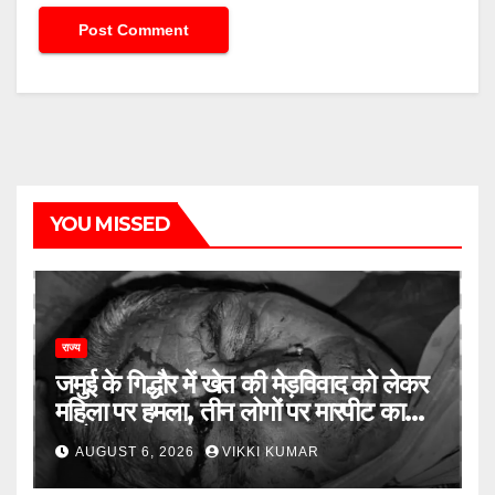
YOU MISSED
राज्य
जमुई के गिद्धौर में खेत की मेड़विवाद को लेकर
महिला पर हमला, तीन लोगों पर मारपीट का
आरोप
AUGUST 6, 2026
VIKKI KUMAR