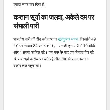
इरादा साफ कर दिया है।
कप्तान सूर्या का जलवा, अकेले दम पर
संभाली पारी
भारतीय पारी की रीढ़ बने कप्तान
सूर्यकुमार यादव
, जिन्होंने 49
गेंदों पर नाबाद 84 रन ठोक दिए। उनकी इस पारी में 10 चौके
और 4 छक्के शामिल रहे। जब एक के बाद एक विकेट गिर रहे
थे, तब सूर्या क्रीज़ पर डटे रहे और टीम को सम्मानजनक
स्कोर तक पहुंचाया।