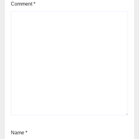
Comment
*
Name
*