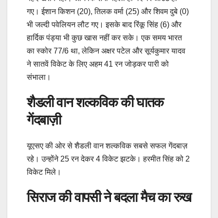
गए। ईशान किशन (20), तिलक वर्मा (25) और शिवम दुबे (0)
भी जल्दी पवेलियन लौट गए। इसके बाद रिंकू सिंह (6) और
हार्दिक पंड्या भी कुछ खास नहीं कर सके। एक समय भारत
का स्कोर 77/6 था, लेकिन अक्षर पटेल और सूर्यकुमार यादव
ने सातवें विकेट के लिए अहम 41 रन जोड़कर पारी को
संभाला।
शैडली वान शल्कविक की घातक
गेंदबाज़ी
यूएसए की ओर से शैडली वान शल्कविक सबसे सफल गेंदबाज़
रहे। उन्होंने 25 रन देकर 4 विकेट झटके। हरमीत सिंह को 2
विकेट मिले।
सिराज की वापसी ने बदला मैच का रुख