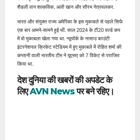
शैडली वान शल्कविक, अली खान और सौरभ नेत्रवलकर.
भारत और संयुक्त राज्य अमेरिका के इस मुकाबले से पहले सिर्फ
एक बार आमने-सामने हुई थीं. साल 2024 के टी20 वर्ल्ड कप
में वो मुकाबला खेला गया था. न्यूयॉर्क के नासाउ काउंटी
इंटरनेशनल क्रिकेट स्टेडियम में हुए मुकाबले में रोहित शर्मा की
कप्तानी वाली भारतीय टीम ने यूएसए को 7 विकेट से पराजित
किया था.
देश दुनिया की खबरों की अपडेट के
लिए
AVN News
पर बने रहिए।