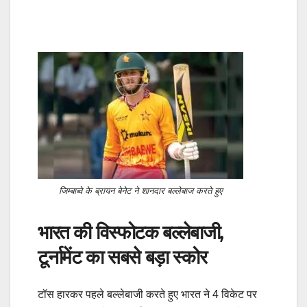
जिम्बाब्वे के ब्रायन बेनेट ने शानदार बल्लेबाज करते हुए
भारत की विस्फोटक बल्लेबाजी,
टूर्नामेंट का सबसे बड़ा स्कोर
टॉस हारकर पहले बल्लेबाजी करते हुए भारत ने 4 विकेट पर