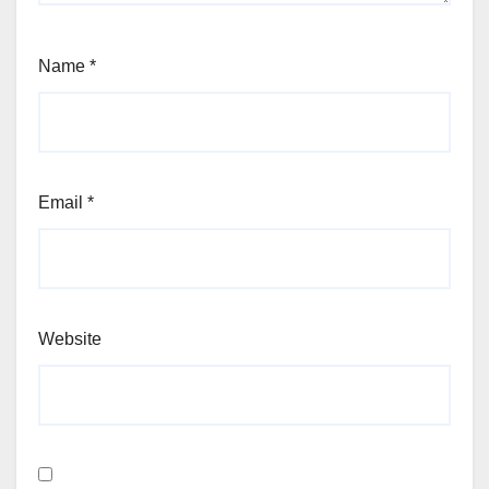
Name
*
Email
*
Website