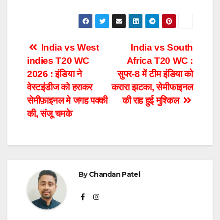
Post
India vs West
India vs South
indies T20 WC
Africa T20 WC :
navigation
2026 : इंडिया ने
सुपर-8 में टीम इंडिया को
वेस्टइंडीज को हराकर
करारा झटका, सेमीफाइनल
सेमीफ़ाइनल मे जगह पक्की
की राह हुई मुश्किल
की, संजू चमके
By
Chandan Patel