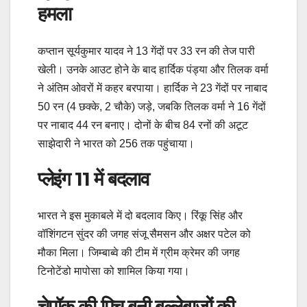
हमला
कप्तान सूर्यकुमार यादव ने 13 गेंदों पर 33 रन की तेज पारी
खेली। उनके आउट होने के बाद हार्दिक पंड्या और तिलक वर्मा
ने अंतिम ओवरों में कहर बरपाया। हार्दिक ने 23 गेंदों पर नाबाद
50 रन (4 छक्के, 2 चौके) जड़े, जबकि तिलक वर्मा ने 16 गेंदों
पर नाबाद 44 रन बनाए। दोनों के बीच 84 रनों की अटूट
साझेदारी ने भारत को 256 तक पहुंचाया।
प्लेइंग 11 में बदलाव
भारत ने इस मुकाबले में दो बदलाव किए। रिंकू सिंह और
वॉशिंगटन सुंदर की जगह संजू सैमसन और अक्षर पटेल को
मौका मिला। जिम्बाब्वे की टीम में ग्रीम क्रेमर की जगह
टिनोटेंडो मापोसा को शामिल किया गया।
चेपॉक की पिच बनी बल्लेबाजों की