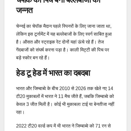
जन्नत
चेन्नई का चेपॉक मैदान पहले स्पिनरों के लिए जाना जाता था,
लेकिन इस टूर्नामेंट में यह बल्लेबाजों के लिए स्वर्ग साबित हुआ
है। औसत और स्ट्राइक रेट दोनों यहां ऊंचे रहे हैं। तेज
गेंदबाजों को संघर्ष करना पड़ा है। काली मिट्टी की पिच पर
बड़े स्कोर बन रहे हैं।
हेड टू हेड में भारत का दबदबा
भारत और जिम्बाब्वे के बीच 2010 से 2026 तक खेले गए 14
टी20 मुकाबलों में भारत ने 11 मैच जीते हैं, जबकि जिम्बाब्वे को
केवल 3 जीत मिली है। कोई भी मुकाबला टाई या बेनतीजा नहीं
रहा।
2022 टी20 वर्ल्ड कप में भी भारत ने जिम्बाब्वे को 71 रन से