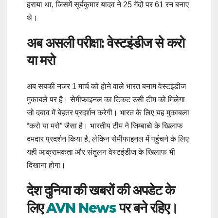
हराया था, जिसमें सूर्यकुमार यादव ने 25 गेंदों पर 61 रन बनाए
थे।
अब असली परीक्षा: वेस्टइंडीज से करो
या मरो
अब सबकी नजर 1 मार्च को होने वाले भारत बनाम वेस्टइंडीज
मुकाबले पर है। सेमीफाइनल का टिकट उसी टीम को मिलेगा
जो दबाव में बेहतर प्रदर्शन करेगी। भारत के लिए यह मुकाबला
“करो या मरो” जैसा है। भारतीय टीम ने जिम्बाब्वे के खिलाफ
दमदार प्रदर्शन किया है, लेकिन सेमीफाइनल में पहुंचने के लिए
यही आक्रामकता और संतुलन वेस्टइंडीज के खिलाफ भी
दिखाना होगा।
देश दुनिया की खबरों की अपडेट के
लिए
AVN News
पर बने रहिए।