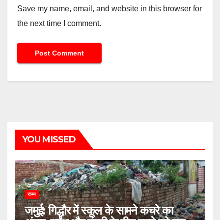
Save my name, email, and website in this browser for
the next time I comment.
YOU MISSED
राज्य
जमुई: गिद्धौर में स्कूल के सामने कचरे का