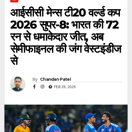
आईसीसी मेन्स टी20 वर्ल्ड कप
2026 सुपर-8: भारत की 72
रन से धमाकेदार जीत, अब
सेमीफाइनल की जंग वेस्टइंडीज
से
By
Chandan Patel
FEB 26, 2026