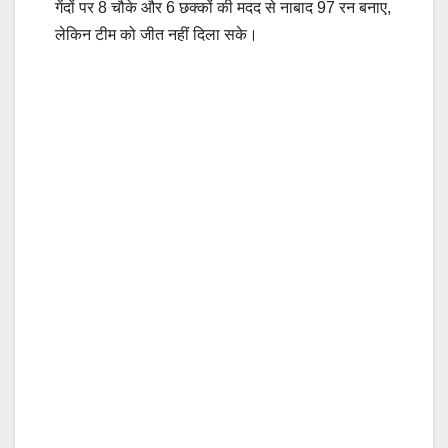
गेंदों पर 8 चौके और 6 छक्कों की मदद से नाबाद 97 रन बनाए,
लेकिन टीम को जीत नहीं दिला सके।