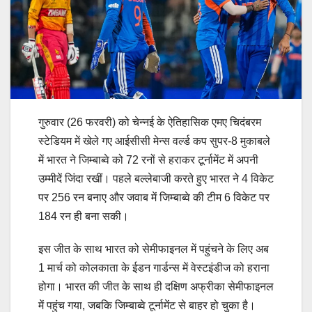
गुरुवार (26 फरवरी) को चेन्नई के ऐतिहासिक एमए चिदंबरम
स्टेडियम में खेले गए आईसीसी मेन्स वर्ल्ड कप सुपर-8 मुकाबले
में भारत ने जिम्बाब्वे को 72 रनों से हराकर टूर्नामेंट में अपनी
उम्मीदें जिंदा रखीं। पहले बल्लेबाजी करते हुए भारत ने 4 विकेट
पर 256 रन बनाए और जवाब में जिम्बाब्वे की टीम 6 विकेट पर
184 रन ही बना सकी।
इस जीत के साथ भारत को सेमीफाइनल में पहुंचने के लिए अब
1 मार्च को कोलकाता के ईडन गार्डन्स में वेस्टइंडीज को हराना
होगा। भारत की जीत के साथ ही दक्षिण अफ्रीका सेमीफाइनल
में पहुंच गया, जबकि जिम्बाब्वे टूर्नामेंट से बाहर हो चुका है।