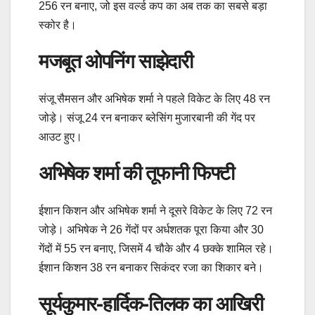
256 रन बनाए, जो इस वर्ल्ड कप का अब तक का सबसे बड़ा
स्कोर है।
मजबूत ओपनिंग साझेदारी
संजू सैमसन और अभिषेक शर्मा ने पहले विकेट के लिए 48 रन
जोड़े। संजू 24 रन बनाकर ब्लेसिंग मुजारबानी की गेंद पर
आउट हुए।
अभिषेक शर्मा की तूफानी फिफ्टी
ईशान किशन और अभिषेक शर्मा ने दूसरे विकेट के लिए 72 रन
जोड़े। अभिषेक ने 26 गेंदों पर अर्धशतक पूरा किया और 30
गेंदों में 55 रन बनाए, जिसमें 4 चौके और 4 छक्के शामिल रहे।
ईशान किशन 38 रन बनाकर सिकंदर रजा का शिकार बने।
सूर्यकुमार-हार्दिक-तिलक का आखिरी