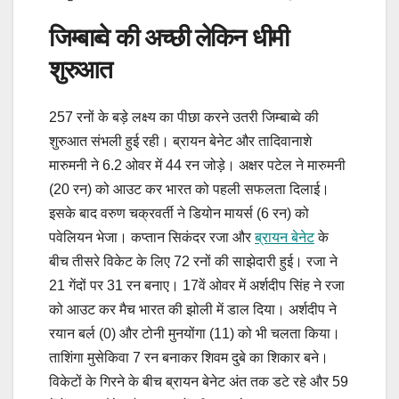
जिम्बाब्वे की अच्छी लेकिन धीमी
शुरुआत
257 रनों के बड़े लक्ष्य का पीछा करने उतरी जिम्बाब्वे की
शुरुआत संभली हुई रही। ब्रायन बेनेट और तादिवानाशे
मारुमनी ने 6.2 ओवर में 44 रन जोड़े। अक्षर पटेल ने मारुमनी
(20 रन) को आउट कर भारत को पहली सफलता दिलाई।
इसके बाद वरुण चक्रवर्ती ने डियोन मायर्स (6 रन) को
पवेलियन भेजा। कप्तान सिकंदर रजा और
ब्रायन बेनेट
के
बीच तीसरे विकेट के लिए 72 रनों की साझेदारी हुई। रजा ने
21 गेंदों पर 31 रन बनाए। 17वें ओवर में अर्शदीप सिंह ने रजा
को आउट कर मैच भारत की झोली में डाल दिया। अर्शदीप ने
रयान बर्ल (0) और टोनी मुनयोंगा (11) को भी चलता किया।
ताशिंगा मुसेकिवा 7 रन बनाकर शिवम दुबे का शिकार बने।
विकेटों के गिरने के बीच ब्रायन बेनेट अंत तक डटे रहे और 59