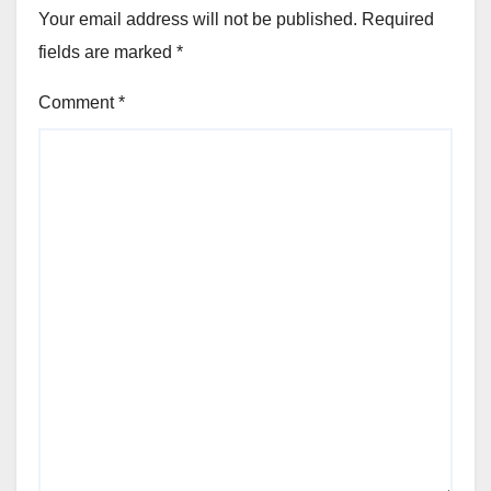
Your email address will not be published.
Required
fields are marked
*
Comment
*